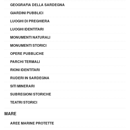
GEOGRAFIA DELLA SARDEGNA
GIARDINI PUBBLICI
LUOGHI DI PREGHIERA
LUOGHI IDENTITARI
MONUMENTI NATURALI
MONUMENTI STORICI
OPERE PUBBLICHE
PARCHI TERMALI
RIONI IDENTITARI
RUDERI IN SARDEGNA
SITI MINERARI
SUBREGIONI STORICHE
TEATRI STORICI
MARE
AREE MARINE PROTETTE