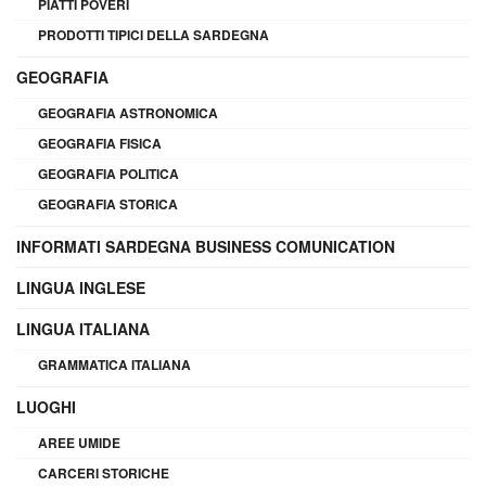
PIATTI POVERI
PRODOTTI TIPICI DELLA SARDEGNA
GEOGRAFIA
GEOGRAFIA ASTRONOMICA
GEOGRAFIA FISICA
GEOGRAFIA POLITICA
GEOGRAFIA STORICA
INFORMATI SARDEGNA BUSINESS COMUNICATION
LINGUA INGLESE
LINGUA ITALIANA
GRAMMATICA ITALIANA
LUOGHI
AREE UMIDE
CARCERI STORICHE