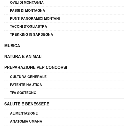
OVILI DI MONTAGNA
PASSI DI MONTAGNA
PUNTI PANORAMICI MONTANI
TACCHI D'OGLIASTRA
TREKKING IN SARDEGNA
MUSICA
NATURA E ANIMALI
PREPARAZIONE PER CONCORSI
CULTURA GENERALE
PATENTE NAUTICA
TFA SOSTEGNO
SALUTE E BENESSERE
ALIMENTAZIONE
ANATOMIA UMANA