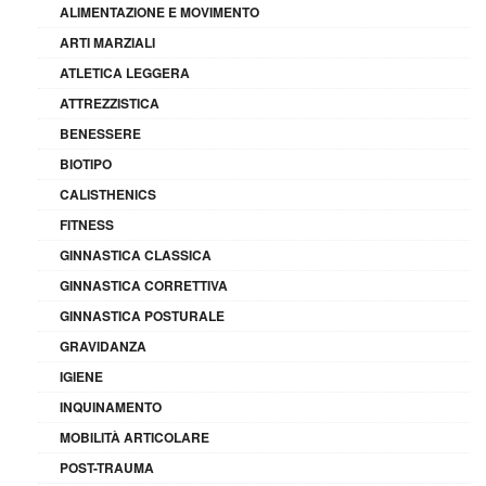
ALIMENTAZIONE E MOVIMENTO
ARTI MARZIALI
ATLETICA LEGGERA
ATTREZZISTICA
BENESSERE
BIOTIPO
CALISTHENICS
FITNESS
GINNASTICA CLASSICA
GINNASTICA CORRETTIVA
GINNASTICA POSTURALE
GRAVIDANZA
IGIENE
INQUINAMENTO
MOBILITÀ ARTICOLARE
POST-TRAUMA