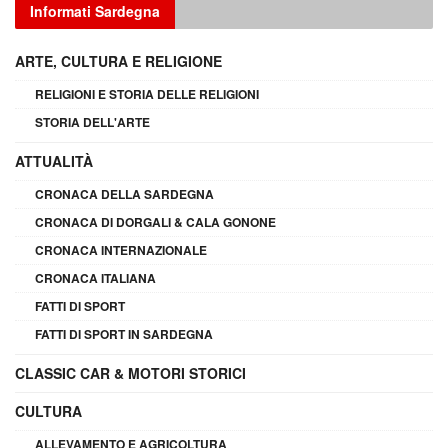
Informati Sardegna
ARTE, CULTURA E RELIGIONE
RELIGIONI E STORIA DELLE RELIGIONI
STORIA DELL'ARTE
ATTUALITÀ
CRONACA DELLA SARDEGNA
CRONACA DI DORGALI & CALA GONONE
CRONACA INTERNAZIONALE
CRONACA ITALIANA
FATTI DI SPORT
FATTI DI SPORT IN SARDEGNA
CLASSIC CAR & MOTORI STORICI
CULTURA
ALLEVAMENTO E AGRICOLTURA