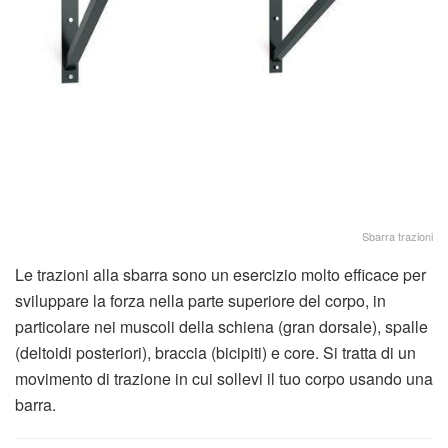
Sbarra trazioni
Le trazioni alla sbarra sono un esercizio molto efficace per
sviluppare la forza nella parte superiore del corpo, in
particolare nei muscoli della schiena (gran dorsale), spalle
(deltoidi posteriori), braccia (bicipiti) e core. Si tratta di un
movimento di trazione in cui sollevi il tuo corpo usando una
barra.