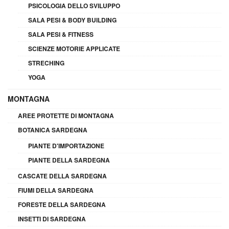
PSICOLOGIA DELLO SVILUPPO
SALA PESI & BODY BUILDING
SALA PESI & FITNESS
SCIENZE MOTORIE APPLICATE
STRECHING
YOGA
MONTAGNA
AREE PROTETTE DI MONTAGNA
BOTANICA SARDEGNA
PIANTE D'IMPORTAZIONE
PIANTE DELLA SARDEGNA
CASCATE DELLA SARDEGNA
FIUMI DELLA SARDEGNA
FORESTE DELLA SARDEGNA
INSETTI DI SARDEGNA