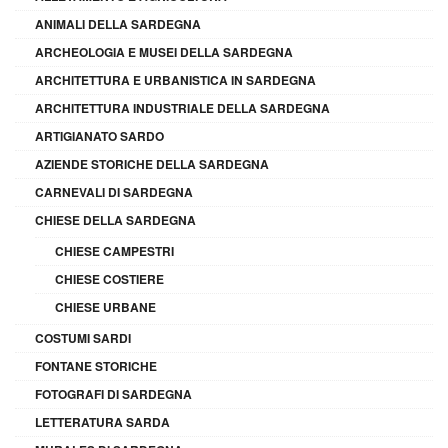
ANIMALI DELLA SARDEGNA
ARCHEOLOGIA E MUSEI DELLA SARDEGNA
ARCHITETTURA E URBANISTICA IN SARDEGNA
ARCHITETTURA INDUSTRIALE DELLA SARDEGNA
ARTIGIANATO SARDO
AZIENDE STORICHE DELLA SARDEGNA
CARNEVALI DI SARDEGNA
CHIESE DELLA SARDEGNA
CHIESE CAMPESTRI
CHIESE COSTIERE
CHIESE URBANE
COSTUMI SARDI
FONTANE STORICHE
FOTOGRAFI DI SARDEGNA
LETTERATURA SARDA