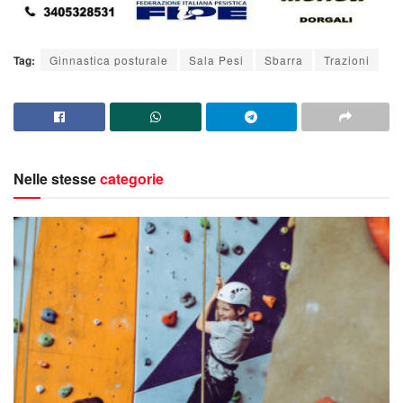
Tag:
Ginnastica posturale
Sala Pesi
Sbarra
Trazioni
Nelle stesse
categorie