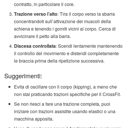
contratto, in particolare il core.
Trazione verso l’alto
: Tira il corpo verso la sbarra
concentrandoti sull’attivazione dei muscoli della
schiena e tenendo i gomiti vicini al corpo. Cerca di
avvicinare il petto alla barra.
Discesa controllata
: Scendi lentamente mantenendo
il controllo del movimento e distendi completamente
le braccia prima della ripetizione successiva.
Suggerimenti:
Evita di oscillare con il corpo (kipping), a meno che
non stai praticando trazioni specifiche per il CrossFit.
Se non riesci a fare una trazione completa, puoi
iniziare con trazioni assistite usando elastici o una
macchina apposita.