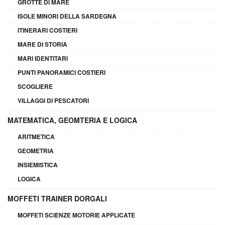
GROTTE DI MARE
ISOLE MINORI DELLA SARDEGNA
ITINERARI COSTIERI
MARE DI STORIA
MARI IDENTITARI
PUNTI PANORAMICI COSTIERI
SCOGLIERE
VILLAGGI DI PESCATORI
MATEMATICA, GEOMTERIA E LOGICA
ARITMETICA
GEOMETRIA
INSIEMISTICA
LOGICA
MOFFETI TRAINER DORGALI
MOFFETI SCIENZE MOTORIE APPLICATE