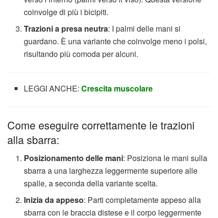
coinvolge di più i bicipiti.
Trazioni a presa neutra
: I palmi delle mani si
guardano. È una variante che coinvolge meno i polsi,
risultando più comoda per alcuni.
LEGGI ANCHE:
Crescita muscolare
Come eseguire correttamente le trazioni
alla sbarra:
Posizionamento delle mani
: Posiziona le mani sulla
sbarra a una larghezza leggermente superiore alle
spalle, a seconda della variante scelta.
Inizia da appeso
: Parti completamente appeso alla
sbarra con le braccia distese e il corpo leggermente