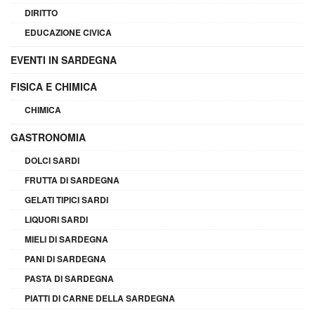
DIRITTO
EDUCAZIONE CIVICA
EVENTI IN SARDEGNA
FISICA E CHIMICA
CHIMICA
GASTRONOMIA
DOLCI SARDI
FRUTTA DI SARDEGNA
GELATI TIPICI SARDI
LIQUORI SARDI
MIELI DI SARDEGNA
PANI DI SARDEGNA
PASTA DI SARDEGNA
PIATTI DI CARNE DELLA SARDEGNA