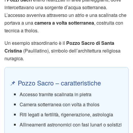
intercettavano una sorgente d’acqua sotterranea.
L’accesso avveniva attraverso un atrio e una scalinata che
portava a una
camera a volta sotterranea
, costruita con
tecnica a tholos.
Un esempio straordinario è il
Pozzo Sacro di Santa
Cristina
(Paulilatino), simbolo dell’architettura religiosa
nuragica.
📌 Pozzo Sacro – caratteristiche
Accesso tramite scalinata in pietra
Camera sotterranea con volta a tholos
Riti legati a fertilità, rigenerazione, astrologia
Allineamenti astronomici con fasi lunari o solstizi