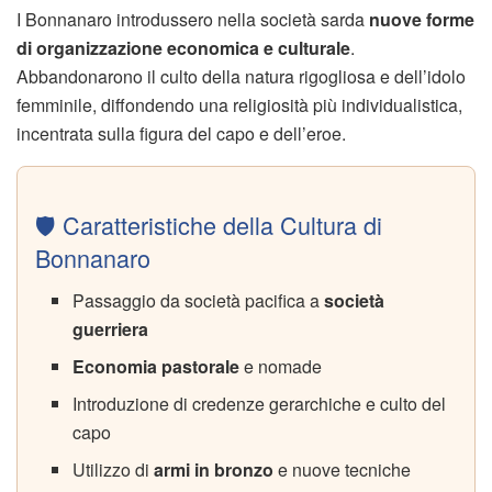
I Bonnanaro introdussero nella società sarda
nuove forme
di organizzazione economica e culturale
.
Abbandonarono il culto della natura rigogliosa e dell’idolo
femminile, diffondendo una religiosità più individualistica,
incentrata sulla figura del capo e dell’eroe.
🛡️ Caratteristiche della Cultura di
Bonnanaro
Passaggio da società pacifica a
società
guerriera
Economia pastorale
e nomade
Introduzione di credenze gerarchiche e culto del
capo
Utilizzo di
armi in bronzo
e nuove tecniche