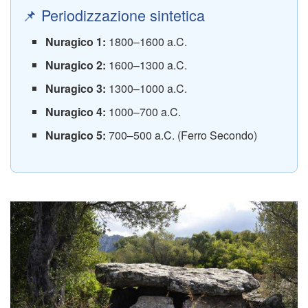
📌 Periodizzazione sintetica
Nuragico 1:
1800–1600 a.C.
Nuragico 2:
1600–1300 a.C.
Nuragico 3:
1300–1000 a.C.
Nuragico 4:
1000–700 a.C.
Nuragico 5:
700–500 a.C. (Ferro Secondo)