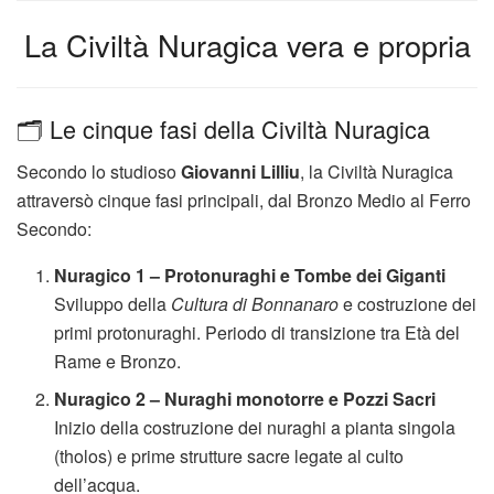
La Civiltà Nuragica vera e propria
🗂️ Le cinque fasi della Civiltà Nuragica
Secondo lo studioso
Giovanni Lilliu
, la Civiltà Nuragica
attraversò cinque fasi principali, dal Bronzo Medio al Ferro
Secondo:
Nuragico 1 – Protonuraghi e Tombe dei Giganti
Sviluppo della
Cultura di Bonnanaro
e costruzione dei
primi protonuraghi. Periodo di transizione tra Età del
Rame e Bronzo.
Nuragico 2 – Nuraghi monotorre e Pozzi Sacri
Inizio della costruzione dei nuraghi a pianta singola
(tholos) e prime strutture sacre legate al culto
dell’acqua.