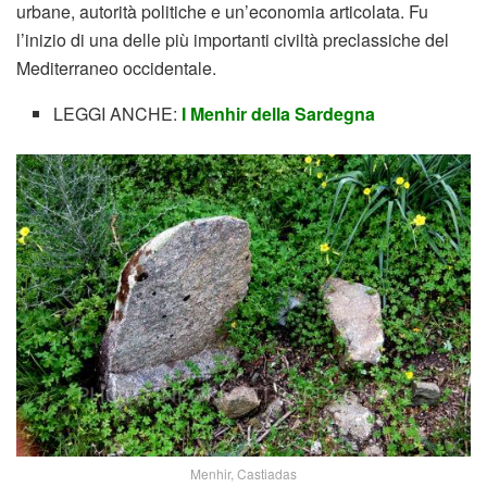
urbane, autorità politiche e un’economia articolata. Fu
l’inizio di una delle più importanti civiltà preclassiche del
Mediterraneo occidentale.
LEGGI ANCHE:
I Menhir della Sardegna
Menhir, Castiadas