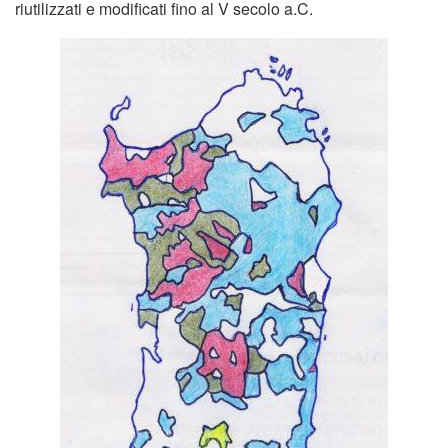
riutilizzati e modificati fino al V secolo a.C.