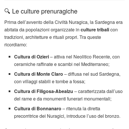
🔍 Le culture prenuragiche
Prima dell’avvento della Civiltà Nuragica, la Sardegna era
abitata da popolazioni organizzate in
culture tribali
con
tradizioni, architetture e rituali propri. Tra queste
ricordiamo:
Cultura di Ozieri
– attiva nel Neolitico Recente, con
ceramiche raffinate e scambi nel Mediterraneo;
Cultura di Monte Claro
– diffusa nel sud Sardegna,
con villaggi stabili e tombe a fossa;
Cultura di Filigosa-Abealzu
– caratterizzata dall’uso
del rame e da monumenti funerari monumentali;
Cultura di Bonnanaro
– ritenuta la diretta
precorritrice dei Nuragici, introduce l’uso del bronzo.