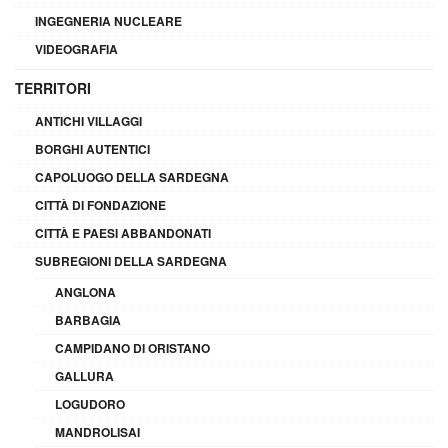
INGEGNERIA NUCLEARE
VIDEOGRAFIA
TERRITORI
ANTICHI VILLAGGI
BORGHI AUTENTICI
CAPOLUOGO DELLA SARDEGNA
CITTÀ DI FONDAZIONE
CITTÀ E PAESI ABBANDONATI
SUBREGIONI DELLA SARDEGNA
ANGLONA
BARBAGIA
CAMPIDANO DI ORISTANO
GALLURA
LOGUDORO
MANDROLISAI