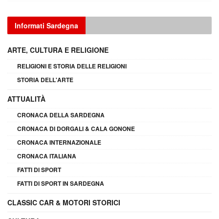
Informati Sardegna
ARTE, CULTURA E RELIGIONE
RELIGIONI E STORIA DELLE RELIGIONI
STORIA DELL'ARTE
ATTUALITÀ
CRONACA DELLA SARDEGNA
CRONACA DI DORGALI & CALA GONONE
CRONACA INTERNAZIONALE
CRONACA ITALIANA
FATTI DI SPORT
FATTI DI SPORT IN SARDEGNA
CLASSIC CAR & MOTORI STORICI