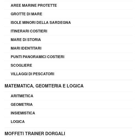
AREE MARINE PROTETTE
GROTTE DI MARE
ISOLE MINORI DELLA SARDEGNA
ITINERARI COSTIERI
MARE DI STORIA
MARI IDENTITARI
PUNTI PANORAMICI COSTIERI
SCOGLIERE
VILLAGGI DI PESCATORI
MATEMATICA, GEOMTERIA E LOGICA
ARITMETICA
GEOMETRIA
INSIEMISTICA
LOGICA
MOFFETI TRAINER DORGALI