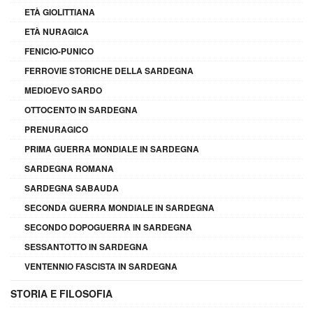
ETÀ GIOLITTIANA
ETÀ NURAGICA
FENICIO-PUNICO
FERROVIE STORICHE DELLA SARDEGNA
MEDIOEVO SARDO
OTTOCENTO IN SARDEGNA
PRENURAGICO
PRIMA GUERRA MONDIALE IN SARDEGNA
SARDEGNA ROMANA
SARDEGNA SABAUDA
SECONDA GUERRA MONDIALE IN SARDEGNA
SECONDO DOPOGUERRA IN SARDEGNA
SESSANTOTTO IN SARDEGNA
VENTENNIO FASCISTA IN SARDEGNA
STORIA E FILOSOFIA