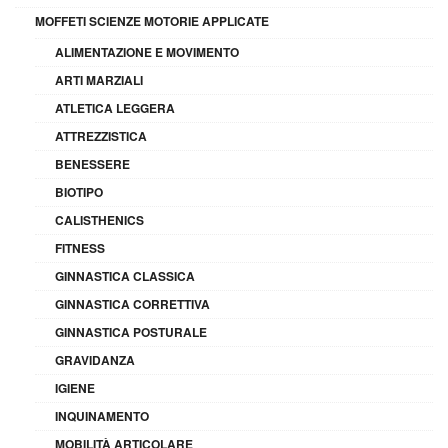
MOFFETI SCIENZE MOTORIE APPLICATE
ALIMENTAZIONE E MOVIMENTO
ARTI MARZIALI
ATLETICA LEGGERA
ATTREZZISTICA
BENESSERE
BIOTIPO
CALISTHENICS
FITNESS
GINNASTICA CLASSICA
GINNASTICA CORRETTIVA
GINNASTICA POSTURALE
GRAVIDANZA
IGIENE
INQUINAMENTO
MOBILITÀ ARTICOLARE