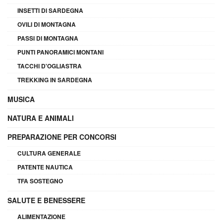
INSETTI DI SARDEGNA
OVILI DI MONTAGNA
PASSI DI MONTAGNA
PUNTI PANORAMICI MONTANI
TACCHI D'OGLIASTRA
TREKKING IN SARDEGNA
MUSICA
NATURA E ANIMALI
PREPARAZIONE PER CONCORSI
CULTURA GENERALE
PATENTE NAUTICA
TFA SOSTEGNO
SALUTE E BENESSERE
ALIMENTAZIONE