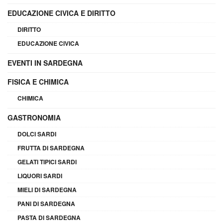
EDUCAZIONE CIVICA E DIRITTO
DIRITTO
EDUCAZIONE CIVICA
EVENTI IN SARDEGNA
FISICA E CHIMICA
CHIMICA
GASTRONOMIA
DOLCI SARDI
FRUTTA DI SARDEGNA
GELATI TIPICI SARDI
LIQUORI SARDI
MIELI DI SARDEGNA
PANI DI SARDEGNA
PASTA DI SARDEGNA