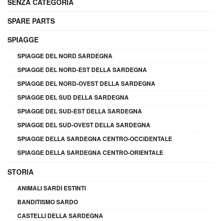
SENZA CATEGORIA
SPARE PARTS
SPIAGGE
SPIAGGE DEL NORD SARDEGNA
SPIAGGE DEL NORD-EST DELLA SARDEGNA
SPIAGGE DEL NORD-OVEST DELLA SARDEGNA
SPIAGGE DEL SUD DELLA SARDEGNA
SPIAGGE DEL SUD-EST DELLA SARDEGNA
SPIAGGE DEL SUD-OVEST DELLA SARDEGNA
SPIAGGE DELLA SARDEGNA CENTRO-OCCIDENTALE
SPIAGGE DELLA SARDEGNA CENTRO-ORIENTALE
STORIA
ANIMALI SARDI ESTINTI
BANDITISMO SARDO
CASTELLI DELLA SARDEGNA