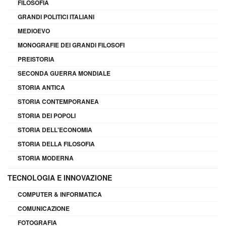
FILOSOFIA
GRANDI POLITICI ITALIANI
MEDIOEVO
MONOGRAFIE DEI GRANDI FILOSOFI
PREISTORIA
SECONDA GUERRA MONDIALE
STORIA ANTICA
STORIA CONTEMPORANEA
STORIA DEI POPOLI
STORIA DELL'ECONOMIA
STORIA DELLA FILOSOFIA
STORIA MODERNA
TECNOLOGIA E INNOVAZIONE
COMPUTER & INFORMATICA
COMUNICAZIONE
FOTOGRAFIA