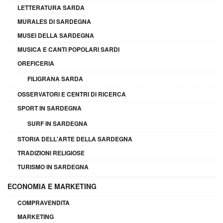
LETTERATURA SARDA
MURALES DI SARDEGNA
MUSEI DELLA SARDEGNA
MUSICA E CANTI POPOLARI SARDI
OREFICERIA
FILIGRANA SARDA
OSSERVATORI E CENTRI DI RICERCA
SPORT IN SARDEGNA
SURF IN SARDEGNA
STORIA DELL'ARTE DELLA SARDEGNA
TRADIZIONI RELIGIOSE
TURISMO IN SARDEGNA
ECONOMIA E MARKETING
COMPRAVENDITA
MARKETING