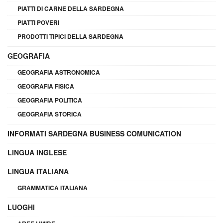
PIATTI DI CARNE DELLA SARDEGNA
PIATTI POVERI
PRODOTTI TIPICI DELLA SARDEGNA
GEOGRAFIA
GEOGRAFIA ASTRONOMICA
GEOGRAFIA FISICA
GEOGRAFIA POLITICA
GEOGRAFIA STORICA
INFORMATI SARDEGNA BUSINESS COMUNICATION
LINGUA INGLESE
LINGUA ITALIANA
GRAMMATICA ITALIANA
LUOGHI