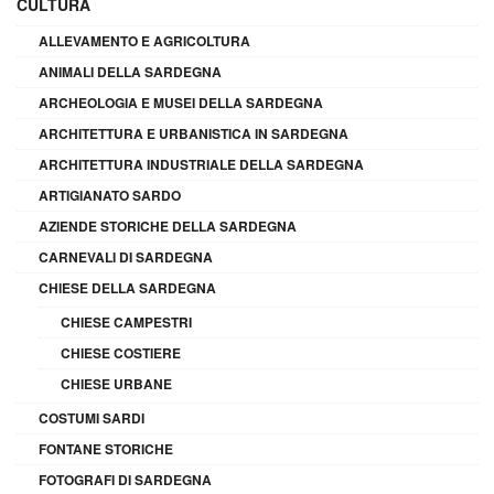
CULTURA
ALLEVAMENTO E AGRICOLTURA
ANIMALI DELLA SARDEGNA
ARCHEOLOGIA E MUSEI DELLA SARDEGNA
ARCHITETTURA E URBANISTICA IN SARDEGNA
ARCHITETTURA INDUSTRIALE DELLA SARDEGNA
ARTIGIANATO SARDO
AZIENDE STORICHE DELLA SARDEGNA
CARNEVALI DI SARDEGNA
CHIESE DELLA SARDEGNA
CHIESE CAMPESTRI
CHIESE COSTIERE
CHIESE URBANE
COSTUMI SARDI
FONTANE STORICHE
FOTOGRAFI DI SARDEGNA