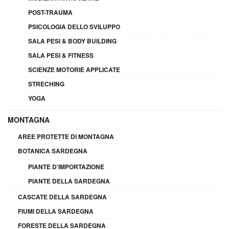
POST-TRAUMA
PSICOLOGIA DELLO SVILUPPO
SALA PESI & BODY BUILDING
SALA PESI & FITNESS
SCIENZE MOTORIE APPLICATE
STRECHING
YOGA
MONTAGNA
AREE PROTETTE DI MONTAGNA
BOTANICA SARDEGNA
PIANTE D'IMPORTAZIONE
PIANTE DELLA SARDEGNA
CASCATE DELLA SARDEGNA
FIUMI DELLA SARDEGNA
FORESTE DELLA SARDEGNA