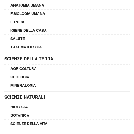
ANATOMIA UMANA
FISIOLOGIA UMANA
FITNESS
IGIENE DELLA CASA
SALUTE
TRAUMATOLOGIA
SCIENZE DELLA TERRA
AGRICOLTURA
GEOLOGIA
MINERALOGIA
SCIENZE NATURALI
BIOLOGIA
BOTANICA
SCIENZE DELLA VITA