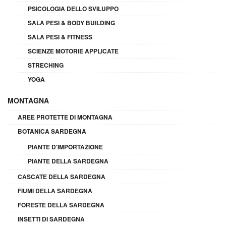
PSICOLOGIA DELLO SVILUPPO
SALA PESI & BODY BUILDING
SALA PESI & FITNESS
SCIENZE MOTORIE APPLICATE
STRECHING
YOGA
MONTAGNA
AREE PROTETTE DI MONTAGNA
BOTANICA SARDEGNA
PIANTE D'IMPORTAZIONE
PIANTE DELLA SARDEGNA
CASCATE DELLA SARDEGNA
FIUMI DELLA SARDEGNA
FORESTE DELLA SARDEGNA
INSETTI DI SARDEGNA