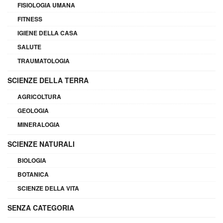
FISIOLOGIA UMANA
FITNESS
IGIENE DELLA CASA
SALUTE
TRAUMATOLOGIA
SCIENZE DELLA TERRA
AGRICOLTURA
GEOLOGIA
MINERALOGIA
SCIENZE NATURALI
BIOLOGIA
BOTANICA
SCIENZE DELLA VITA
SENZA CATEGORIA