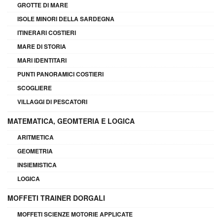
GROTTE DI MARE
ISOLE MINORI DELLA SARDEGNA
ITINERARI COSTIERI
MARE DI STORIA
MARI IDENTITARI
PUNTI PANORAMICI COSTIERI
SCOGLIERE
VILLAGGI DI PESCATORI
MATEMATICA, GEOMTERIA E LOGICA
ARITMETICA
GEOMETRIA
INSIEMISTICA
LOGICA
MOFFETI TRAINER DORGALI
MOFFETI SCIENZE MOTORIE APPLICATE