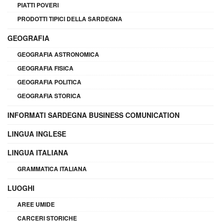
PIATTI POVERI
PRODOTTI TIPICI DELLA SARDEGNA
GEOGRAFIA
GEOGRAFIA ASTRONOMICA
GEOGRAFIA FISICA
GEOGRAFIA POLITICA
GEOGRAFIA STORICA
INFORMATI SARDEGNA BUSINESS COMUNICATION
LINGUA INGLESE
LINGUA ITALIANA
GRAMMATICA ITALIANA
LUOGHI
AREE UMIDE
CARCERI STORICHE