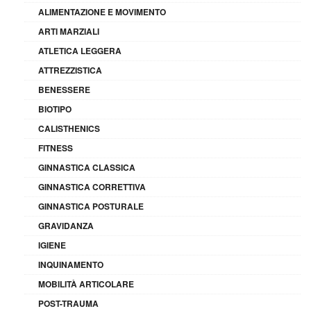
ALIMENTAZIONE E MOVIMENTO
ARTI MARZIALI
ATLETICA LEGGERA
ATTREZZISTICA
BENESSERE
BIOTIPO
CALISTHENICS
FITNESS
GINNASTICA CLASSICA
GINNASTICA CORRETTIVA
GINNASTICA POSTURALE
GRAVIDANZA
IGIENE
INQUINAMENTO
MOBILITÀ ARTICOLARE
POST-TRAUMA