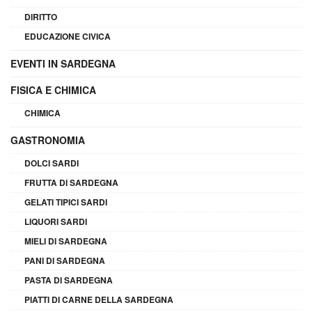
DIRITTO
EDUCAZIONE CIVICA
EVENTI IN SARDEGNA
FISICA E CHIMICA
CHIMICA
GASTRONOMIA
DOLCI SARDI
FRUTTA DI SARDEGNA
GELATI TIPICI SARDI
LIQUORI SARDI
MIELI DI SARDEGNA
PANI DI SARDEGNA
PASTA DI SARDEGNA
PIATTI DI CARNE DELLA SARDEGNA