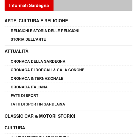
Informati Sardegna
ARTE, CULTURA E RELIGIONE
RELIGIONI E STORIA DELLE RELIGIONI
STORIA DELL'ARTE
ATTUALITÀ
CRONACA DELLA SARDEGNA
CRONACA DI DORGALI & CALA GONONE
CRONACA INTERNAZIONALE
CRONACA ITALIANA
FATTI DI SPORT
FATTI DI SPORT IN SARDEGNA
CLASSIC CAR & MOTORI STORICI
CULTURA