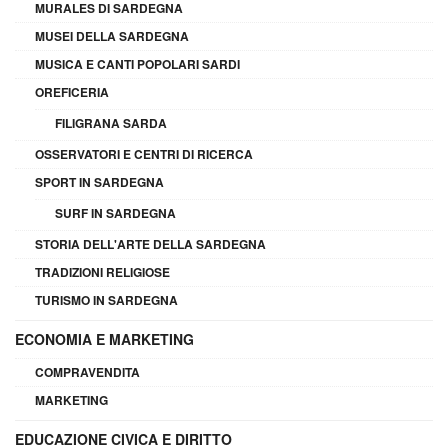
MURALES DI SARDEGNA
MUSEI DELLA SARDEGNA
MUSICA E CANTI POPOLARI SARDI
OREFICERIA
FILIGRANA SARDA
OSSERVATORI E CENTRI DI RICERCA
SPORT IN SARDEGNA
SURF IN SARDEGNA
STORIA DELL'ARTE DELLA SARDEGNA
TRADIZIONI RELIGIOSE
TURISMO IN SARDEGNA
ECONOMIA E MARKETING
COMPRAVENDITA
MARKETING
EDUCAZIONE CIVICA E DIRITTO