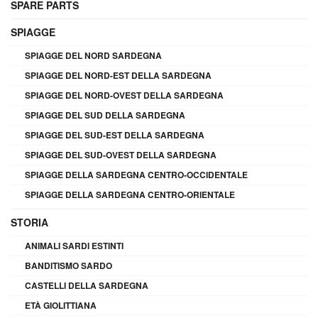
SPARE PARTS
SPIAGGE
SPIAGGE DEL NORD SARDEGNA
SPIAGGE DEL NORD-EST DELLA SARDEGNA
SPIAGGE DEL NORD-OVEST DELLA SARDEGNA
SPIAGGE DEL SUD DELLA SARDEGNA
SPIAGGE DEL SUD-EST DELLA SARDEGNA
SPIAGGE DEL SUD-OVEST DELLA SARDEGNA
SPIAGGE DELLA SARDEGNA CENTRO-OCCIDENTALE
SPIAGGE DELLA SARDEGNA CENTRO-ORIENTALE
STORIA
ANIMALI SARDI ESTINTI
BANDITISMO SARDO
CASTELLI DELLA SARDEGNA
ETÀ GIOLITTIANA