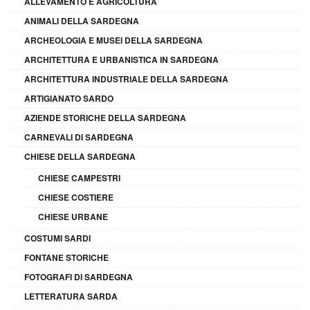
ALLEVAMENTO E AGRICOLTURA
ANIMALI DELLA SARDEGNA
ARCHEOLOGIA E MUSEI DELLA SARDEGNA
ARCHITETTURA E URBANISTICA IN SARDEGNA
ARCHITETTURA INDUSTRIALE DELLA SARDEGNA
ARTIGIANATO SARDO
AZIENDE STORICHE DELLA SARDEGNA
CARNEVALI DI SARDEGNA
CHIESE DELLA SARDEGNA
CHIESE CAMPESTRI
CHIESE COSTIERE
CHIESE URBANE
COSTUMI SARDI
FONTANE STORICHE
FOTOGRAFI DI SARDEGNA
LETTERATURA SARDA