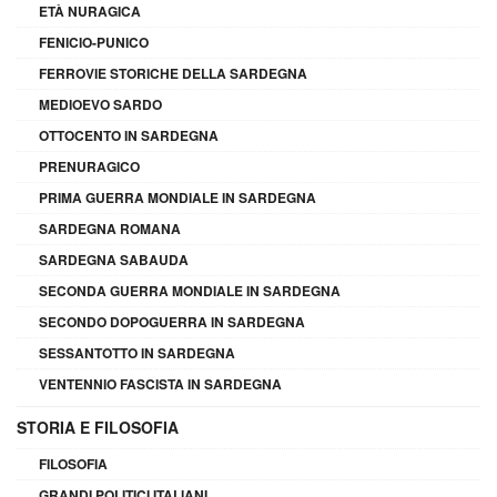
ETÀ NURAGICA
FENICIO-PUNICO
FERROVIE STORICHE DELLA SARDEGNA
MEDIOEVO SARDO
OTTOCENTO IN SARDEGNA
PRENURAGICO
PRIMA GUERRA MONDIALE IN SARDEGNA
SARDEGNA ROMANA
SARDEGNA SABAUDA
SECONDA GUERRA MONDIALE IN SARDEGNA
SECONDO DOPOGUERRA IN SARDEGNA
SESSANTOTTO IN SARDEGNA
VENTENNIO FASCISTA IN SARDEGNA
STORIA E FILOSOFIA
FILOSOFIA
GRANDI POLITICI ITALIANI