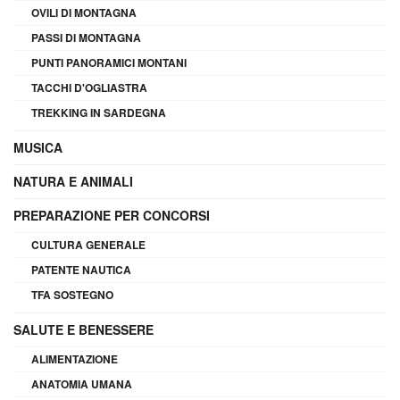
OVILI DI MONTAGNA
PASSI DI MONTAGNA
PUNTI PANORAMICI MONTANI
TACCHI D'OGLIASTRA
TREKKING IN SARDEGNA
MUSICA
NATURA E ANIMALI
PREPARAZIONE PER CONCORSI
CULTURA GENERALE
PATENTE NAUTICA
TFA SOSTEGNO
SALUTE E BENESSERE
ALIMENTAZIONE
ANATOMIA UMANA