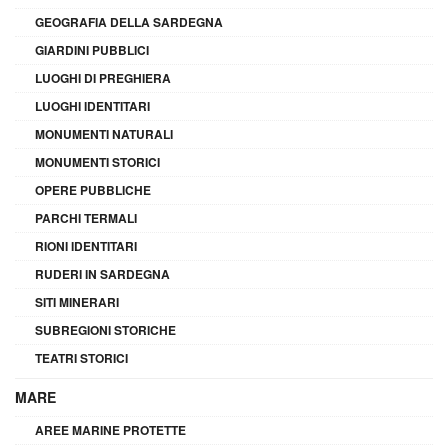
GEOGRAFIA DELLA SARDEGNA
GIARDINI PUBBLICI
LUOGHI DI PREGHIERA
LUOGHI IDENTITARI
MONUMENTI NATURALI
MONUMENTI STORICI
OPERE PUBBLICHE
PARCHI TERMALI
RIONI IDENTITARI
RUDERI IN SARDEGNA
SITI MINERARI
SUBREGIONI STORICHE
TEATRI STORICI
MARE
AREE MARINE PROTETTE