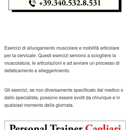
Esercizi di allungamento muscolare e mobilità articolare
per la cervicale. Questi esercizi servono a sciogliere la
muscolatura, le articolazioni e ad avviare un processo di
defaticamento e alleggerimento.
Gli esercizi, se non diversamente specificato dal medico o
dallo specialista, possono essere svolti da chiunque e in
qualsiasi momento della giornata.