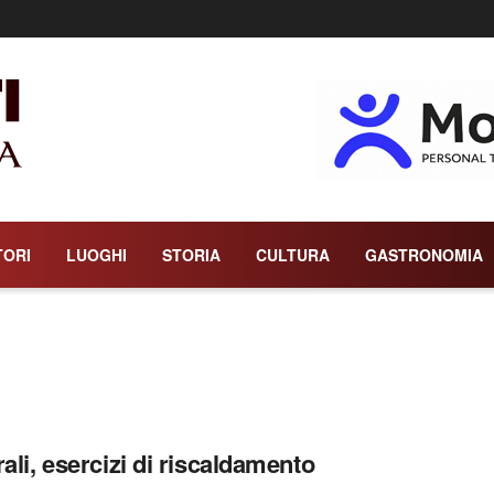
TORI
LUOGHI
STORIA
CULTURA
GASTRONOMIA
rali, esercizi di riscaldamento