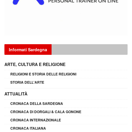
Informati Sardegna
ARTE, CULTURA E RELIGIONE
RELIGIONI E STORIA DELLE RELIGIONI
STORIA DELL'ARTE
ATTUALITÀ
CRONACA DELLA SARDEGNA
CRONACA DI DORGALI & CALA GONONE
CRONACA INTERNAZIONALE
CRONACA ITALIANA