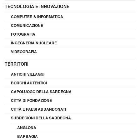
TECNOLOGIA E INNOVAZIONE
COMPUTER & INFORMATICA
COMUNICAZIONE
FOTOGRAFIA
INGEGNERIA NUCLEARE
VIDEOGRAFIA
TERRITORI
ANTICHI VILLAGGI
BORGHI AUTENTICI
CAPOLUOGO DELLA SARDEGNA
CITTÀ DI FONDAZIONE
CITTÀ E PAESI ABBANDONATI
SUBREGIONI DELLA SARDEGNA
ANGLONA
BARBAGIA