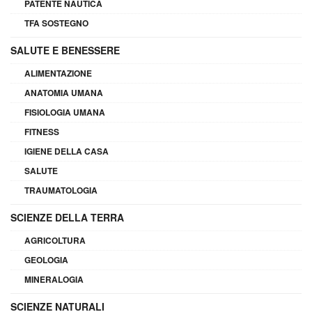
PATENTE NAUTICA
TFA SOSTEGNO
SALUTE E BENESSERE
ALIMENTAZIONE
ANATOMIA UMANA
FISIOLOGIA UMANA
FITNESS
IGIENE DELLA CASA
SALUTE
TRAUMATOLOGIA
SCIENZE DELLA TERRA
AGRICOLTURA
GEOLOGIA
MINERALOGIA
SCIENZE NATURALI