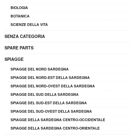
BIOLOGIA
BOTANICA
SCIENZE DELLA VITA
SENZA CATEGORIA
SPARE PARTS
SPIAGGE
SPIAGGE DEL NORD SARDEGNA
SPIAGGE DEL NORD-EST DELLA SARDEGNA
SPIAGGE DEL NORD-OVEST DELLA SARDEGNA
SPIAGGE DEL SUD DELLA SARDEGNA
SPIAGGE DEL SUD-EST DELLA SARDEGNA
SPIAGGE DEL SUD-OVEST DELLA SARDEGNA
SPIAGGE DELLA SARDEGNA CENTRO-OCCIDENTALE
SPIAGGE DELLA SARDEGNA CENTRO-ORIENTALE