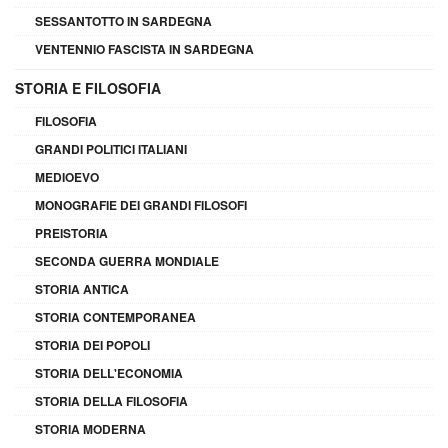
SESSANTOTTO IN SARDEGNA
VENTENNIO FASCISTA IN SARDEGNA
STORIA E FILOSOFIA
FILOSOFIA
GRANDI POLITICI ITALIANI
MEDIOEVO
MONOGRAFIE DEI GRANDI FILOSOFI
PREISTORIA
SECONDA GUERRA MONDIALE
STORIA ANTICA
STORIA CONTEMPORANEA
STORIA DEI POPOLI
STORIA DELL'ECONOMIA
STORIA DELLA FILOSOFIA
STORIA MODERNA