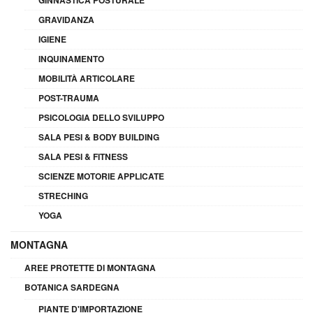
GRAVIDANZA
IGIENE
INQUINAMENTO
MOBILITÀ ARTICOLARE
POST-TRAUMA
PSICOLOGIA DELLO SVILUPPO
SALA PESI & BODY BUILDING
SALA PESI & FITNESS
SCIENZE MOTORIE APPLICATE
STRECHING
YOGA
MONTAGNA
AREE PROTETTE DI MONTAGNA
BOTANICA SARDEGNA
PIANTE D'IMPORTAZIONE