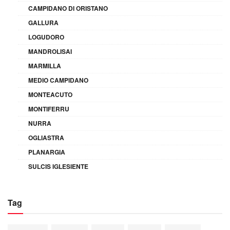
CAMPIDANO DI ORISTANO
GALLURA
LOGUDORO
MANDROLISAI
MARMILLA
MEDIO CAMPIDANO
MONTEACUTO
MONTIFERRU
NURRA
OGLIASTRA
PLANARGIA
SULCIS IGLESIENTE
Tag