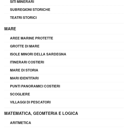
SITI MINERARI
SUBREGIONI STORICHE
TEATRI STORICI
MARE
AREE MARINE PROTETTE
GROTTE DI MARE
ISOLE MINORI DELLA SARDEGNA
ITINERARI COSTIERI
MARE DI STORIA
MARI IDENTITARI
PUNTI PANORAMICI COSTIERI
SCOGLIERE
VILLAGGI DI PESCATORI
MATEMATICA, GEOMTERIA E LOGICA
ARITMETICA