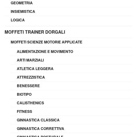
GEOMETRIA
INSIEMISTICA
LOGICA
MOFFETI TRAINER DORGALI
MOFFETI SCIENZE MOTORIE APPLICATE
ALIMENTAZIONE E MOVIMENTO
ARTI MARZIALI
ATLETICA LEGGERA
ATTREZZISTICA
BENESSERE
BIOTIPO
CALISTHENICS
FITNESS
GINNASTICA CLASSICA
GINNASTICA CORRETTIVA
GINNASTICA POSTURALE