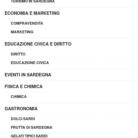
TURISMO IN SARDEGNA
ECONOMIA E MARKETING
COMPRAVENDITA
MARKETING
EDUCAZIONE CIVICA E DIRITTO
DIRITTO
EDUCAZIONE CIVICA
EVENTI IN SARDEGNA
FISICA E CHIMICA
CHIMICA
GASTRONOMIA
DOLCI SARDI
FRUTTA DI SARDEGNA
GELATI TIPICI SARDI