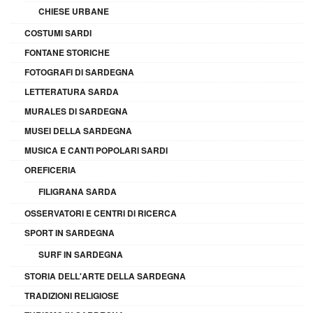
CHIESE URBANE
COSTUMI SARDI
FONTANE STORICHE
FOTOGRAFI DI SARDEGNA
LETTERATURA SARDA
MURALES DI SARDEGNA
MUSEI DELLA SARDEGNA
MUSICA E CANTI POPOLARI SARDI
OREFICERIA
FILIGRANA SARDA
OSSERVATORI E CENTRI DI RICERCA
SPORT IN SARDEGNA
SURF IN SARDEGNA
STORIA DELL'ARTE DELLA SARDEGNA
TRADIZIONI RELIGIOSE