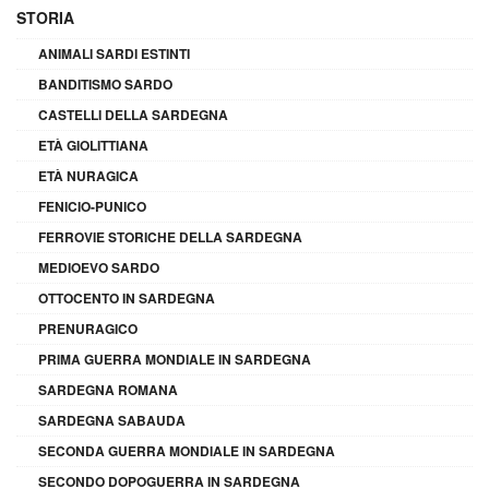
STORIA
ANIMALI SARDI ESTINTI
BANDITISMO SARDO
CASTELLI DELLA SARDEGNA
ETÀ GIOLITTIANA
ETÀ NURAGICA
FENICIO-PUNICO
FERROVIE STORICHE DELLA SARDEGNA
MEDIOEVO SARDO
OTTOCENTO IN SARDEGNA
PRENURAGICO
PRIMA GUERRA MONDIALE IN SARDEGNA
SARDEGNA ROMANA
SARDEGNA SABAUDA
SECONDA GUERRA MONDIALE IN SARDEGNA
SECONDO DOPOGUERRA IN SARDEGNA