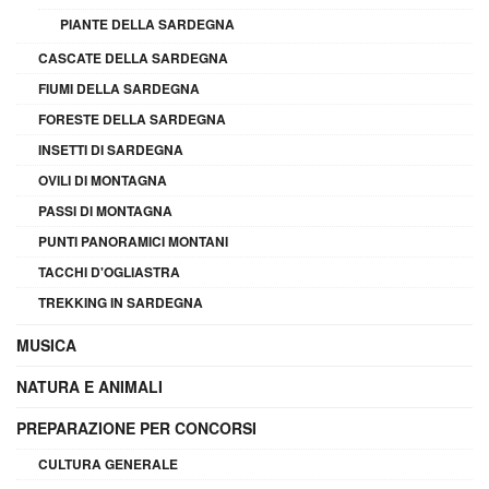
PIANTE DELLA SARDEGNA
CASCATE DELLA SARDEGNA
FIUMI DELLA SARDEGNA
FORESTE DELLA SARDEGNA
INSETTI DI SARDEGNA
OVILI DI MONTAGNA
PASSI DI MONTAGNA
PUNTI PANORAMICI MONTANI
TACCHI D'OGLIASTRA
TREKKING IN SARDEGNA
MUSICA
NATURA E ANIMALI
PREPARAZIONE PER CONCORSI
CULTURA GENERALE