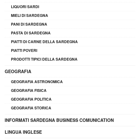
LIQUORI SARDI
MIELI DI SARDEGNA
PANI DI SARDEGNA
PASTA DI SARDEGNA
PIATTI DI CARNE DELLA SARDEGNA
PIATTI POVERI
PRODOTTI TIPICI DELLA SARDEGNA
GEOGRAFIA
GEOGRAFIA ASTRONOMICA
GEOGRAFIA FISICA
GEOGRAFIA POLITICA
GEOGRAFIA STORICA
INFORMATI SARDEGNA BUSINESS COMUNICATION
LINGUA INGLESE