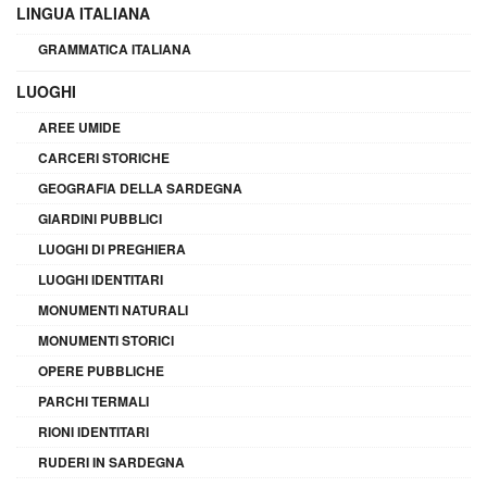
LINGUA ITALIANA
GRAMMATICA ITALIANA
LUOGHI
AREE UMIDE
CARCERI STORICHE
GEOGRAFIA DELLA SARDEGNA
GIARDINI PUBBLICI
LUOGHI DI PREGHIERA
LUOGHI IDENTITARI
MONUMENTI NATURALI
MONUMENTI STORICI
OPERE PUBBLICHE
PARCHI TERMALI
RIONI IDENTITARI
RUDERI IN SARDEGNA