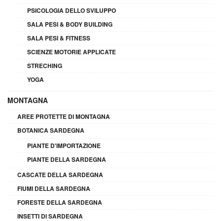
PSICOLOGIA DELLO SVILUPPO
SALA PESI & BODY BUILDING
SALA PESI & FITNESS
SCIENZE MOTORIE APPLICATE
STRECHING
YOGA
MONTAGNA
AREE PROTETTE DI MONTAGNA
BOTANICA SARDEGNA
PIANTE D'IMPORTAZIONE
PIANTE DELLA SARDEGNA
CASCATE DELLA SARDEGNA
FIUMI DELLA SARDEGNA
FORESTE DELLA SARDEGNA
INSETTI DI SARDEGNA