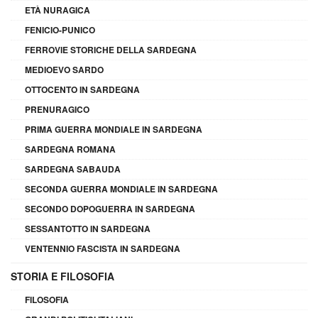
ETÀ NURAGICA
FENICIO-PUNICO
FERROVIE STORICHE DELLA SARDEGNA
MEDIOEVO SARDO
OTTOCENTO IN SARDEGNA
PRENURAGICO
PRIMA GUERRA MONDIALE IN SARDEGNA
SARDEGNA ROMANA
SARDEGNA SABAUDA
SECONDA GUERRA MONDIALE IN SARDEGNA
SECONDO DOPOGUERRA IN SARDEGNA
SESSANTOTTO IN SARDEGNA
VENTENNIO FASCISTA IN SARDEGNA
STORIA E FILOSOFIA
FILOSOFIA