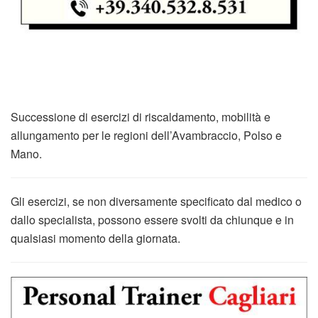
Successione di esercizi di riscaldamento, mobilità e
allungamento per le regioni dell’Avambraccio, Polso e
Mano.
Gli esercizi, se non diversamente specificato dal medico o
dallo specialista, possono essere svolti da chiunque e in
qualsiasi momento della giornata.