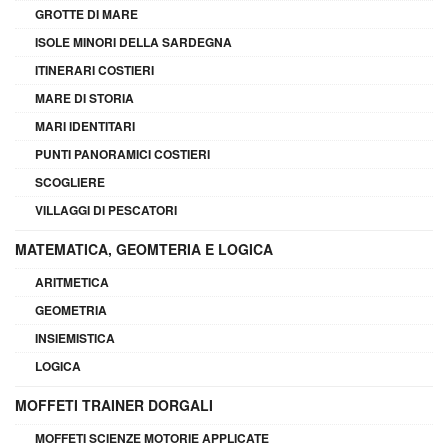
GROTTE DI MARE
ISOLE MINORI DELLA SARDEGNA
ITINERARI COSTIERI
MARE DI STORIA
MARI IDENTITARI
PUNTI PANORAMICI COSTIERI
SCOGLIERE
VILLAGGI DI PESCATORI
MATEMATICA, GEOMTERIA E LOGICA
ARITMETICA
GEOMETRIA
INSIEMISTICA
LOGICA
MOFFETI TRAINER DORGALI
MOFFETI SCIENZE MOTORIE APPLICATE