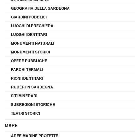
GEOGRAFIA DELLA SARDEGNA
GIARDINI PUBBLICI
LUOGHI DI PREGHIERA
LUOGHI IDENTITARI
MONUMENTI NATURALI
MONUMENTI STORICI
OPERE PUBBLICHE
PARCHI TERMALI
RIONI IDENTITARI
RUDERI IN SARDEGNA
SITI MINERARI
SUBREGIONI STORICHE
TEATRI STORICI
MARE
AREE MARINE PROTETTE