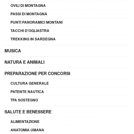
OVILI DI MONTAGNA
PASSI DI MONTAGNA
PUNTI PANORAMICI MONTANI
TACCHI D'OGLIASTRA
TREKKING IN SARDEGNA
MUSICA
NATURA E ANIMALI
PREPARAZIONE PER CONCORSI
CULTURA GENERALE
PATENTE NAUTICA
TFA SOSTEGNO
SALUTE E BENESSERE
ALIMENTAZIONE
ANATOMIA UMANA