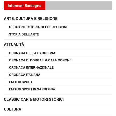
Informati Sardegna
ARTE, CULTURA E RELIGIONE
RELIGIONI E STORIA DELLE RELIGIONI
STORIA DELL'ARTE
ATTUALITÀ
CRONACA DELLA SARDEGNA
CRONACA DI DORGALI & CALA GONONE
CRONACA INTERNAZIONALE
CRONACA ITALIANA
FATTI DI SPORT
FATTI DI SPORT IN SARDEGNA
CLASSIC CAR & MOTORI STORICI
CULTURA