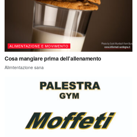
ALIMENTAZIONE E MOVIMENTO
Cosa mangiare prima dell’allenamento
Alimtentazione sana