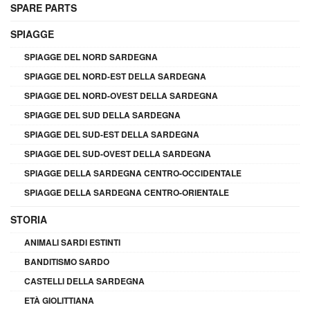
SPARE PARTS
SPIAGGE
SPIAGGE DEL NORD SARDEGNA
SPIAGGE DEL NORD-EST DELLA SARDEGNA
SPIAGGE DEL NORD-OVEST DELLA SARDEGNA
SPIAGGE DEL SUD DELLA SARDEGNA
SPIAGGE DEL SUD-EST DELLA SARDEGNA
SPIAGGE DEL SUD-OVEST DELLA SARDEGNA
SPIAGGE DELLA SARDEGNA CENTRO-OCCIDENTALE
SPIAGGE DELLA SARDEGNA CENTRO-ORIENTALE
STORIA
ANIMALI SARDI ESTINTI
BANDITISMO SARDO
CASTELLI DELLA SARDEGNA
ETÀ GIOLITTIANA