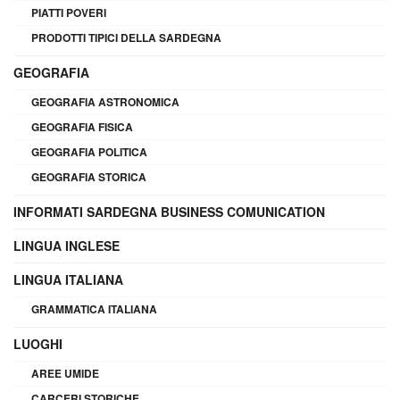
PIATTI POVERI
PRODOTTI TIPICI DELLA SARDEGNA
GEOGRAFIA
GEOGRAFIA ASTRONOMICA
GEOGRAFIA FISICA
GEOGRAFIA POLITICA
GEOGRAFIA STORICA
INFORMATI SARDEGNA BUSINESS COMUNICATION
LINGUA INGLESE
LINGUA ITALIANA
GRAMMATICA ITALIANA
LUOGHI
AREE UMIDE
CARCERI STORICHE