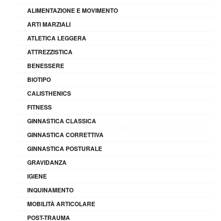
ALIMENTAZIONE E MOVIMENTO
ARTI MARZIALI
ATLETICA LEGGERA
ATTREZZISTICA
BENESSERE
BIOTIPO
CALISTHENICS
FITNESS
GINNASTICA CLASSICA
GINNASTICA CORRETTIVA
GINNASTICA POSTURALE
GRAVIDANZA
IGIENE
INQUINAMENTO
MOBILITÀ ARTICOLARE
POST-TRAUMA