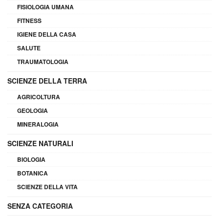
FISIOLOGIA UMANA
FITNESS
IGIENE DELLA CASA
SALUTE
TRAUMATOLOGIA
SCIENZE DELLA TERRA
AGRICOLTURA
GEOLOGIA
MINERALOGIA
SCIENZE NATURALI
BIOLOGIA
BOTANICA
SCIENZE DELLA VITA
SENZA CATEGORIA