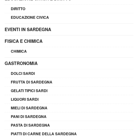
DIRITTO
EDUCAZIONE CIVICA
EVENTI IN SARDEGNA
FISICA E CHIMICA
CHIMICA
GASTRONOMIA
DOLCI SARDI
FRUTTA DI SARDEGNA
GELATI TIPICI SARDI
LIQUORI SARDI
MIELI DI SARDEGNA
PANI DI SARDEGNA
PASTA DI SARDEGNA
PIATTI DI CARNE DELLA SARDEGNA