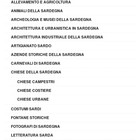
ALLEVAMENTO E AGRICOLTURA
ANIMALI DELLA SARDEGNA
ARCHEOLOGIA E MUSEI DELLA SARDEGNA
ARCHITETTURA E URBANISTICA IN SARDEGNA
ARCHITETTURA INDUSTRIALE DELLA SARDEGNA
ARTIGIANATO SARDO
AZIENDE STORICHE DELLA SARDEGNA
CARNEVALI DI SARDEGNA
CHIESE DELLA SARDEGNA
CHIESE CAMPESTRI
CHIESE COSTIERE
CHIESE URBANE
COSTUMI SARDI
FONTANE STORICHE
FOTOGRAFI DI SARDEGNA
LETTERATURA SARDA