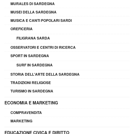
MURALES DI SARDEGNA
MUSEI DELLA SARDEGNA
MUSICA E CANTI POPOLARI SARDI
OREFICERIA
FILIGRANA SARDA
OSSERVATORI E CENTRI DI RICERCA
SPORT IN SARDEGNA
SURF IN SARDEGNA
STORIA DELL'ARTE DELLA SARDEGNA
TRADIZIONI RELIGIOSE
TURISMO IN SARDEGNA
ECONOMIA E MARKETING
COMPRAVENDITA
MARKETING
EDUCAZIONE CIVICA E DIRITTO