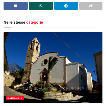
Nelle stesse
categorie
BARBAGIA