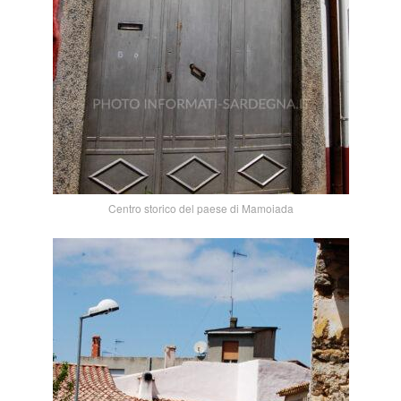
Centro storico del paese di Mamoiada