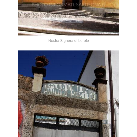
Nostra Signora di Loreto