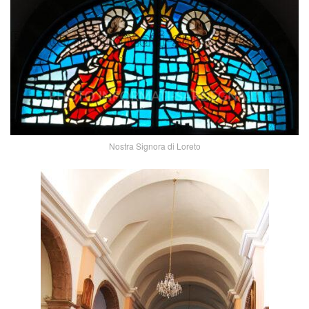
Nostra Signora di Loreto