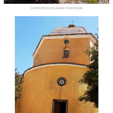
Centro storico del paese di Mamoiada