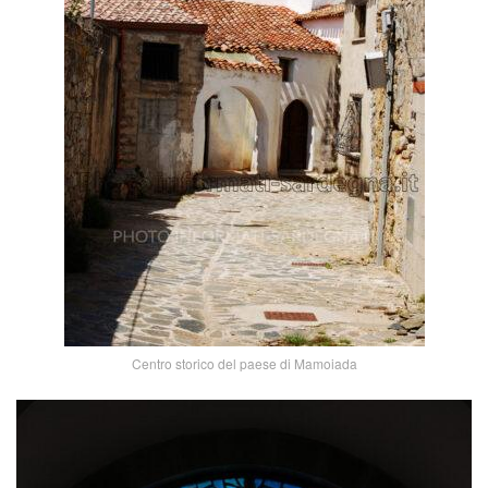
Centro storico del paese di Mamoiada