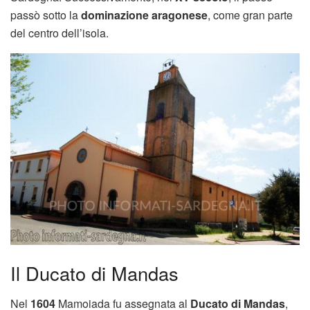
passò sotto la
dominazione aragonese
, come gran parte
del centro dell’isola.
Il Ducato di Mandas
Nel
1604
Mamoiada fu assegnata al
Ducato di Mandas
,