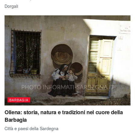
Dorgali
BARBAGIA
Oliena: storia, natura e tradizioni nel cuore della
Barbagia
Città e paesi della Sardegna