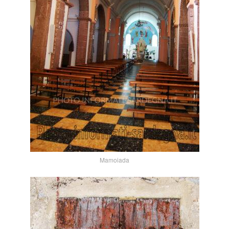
Mamoiada