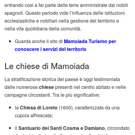
entrando così a far parte delle terre amministrate dai nobili
spagnoli. Questo periodo vide l’influenza delle istituzioni
ecclesiastiche e nobiliari nella gestione del territorio e
nella vita quotidiana della comunità.
Guarda anche il sito di
Mamoiada Turismo per
conoscere i servizi del territorio
Le chiese di Mamoiada
La stratificazione storica del paese è oggi testimoniata
dalle numerose
chiese
presenti nel centro abitato e nelle
campagne circostanti. Tra le più significative:
la
Chiesa di Loreto
(1600), caratterizzata da una
cupola affrescata;
il
Santuario dei Santi Cosma e Damiano
, circondato