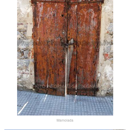
Mamoiada