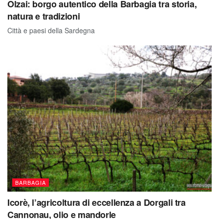
Olzai: borgo autentico della Barbagia tra storia,
natura e tradizioni
Città e paesi della Sardegna
BARBAGIA
Icorè, l’agricoltura di eccellenza a Dorgali tra
Cannonau, olio e mandorle