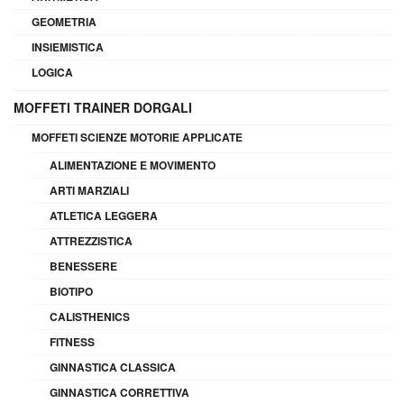
GEOMETRIA
INSIEMISTICA
LOGICA
MOFFETI TRAINER DORGALI
MOFFETI SCIENZE MOTORIE APPLICATE
ALIMENTAZIONE E MOVIMENTO
ARTI MARZIALI
ATLETICA LEGGERA
ATTREZZISTICA
BENESSERE
BIOTIPO
CALISTHENICS
FITNESS
GINNASTICA CLASSICA
GINNASTICA CORRETTIVA