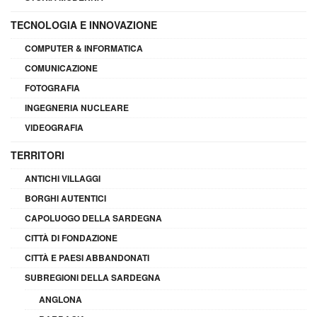
TECNOLOGIA E INNOVAZIONE
COMPUTER & INFORMATICA
COMUNICAZIONE
FOTOGRAFIA
INGEGNERIA NUCLEARE
VIDEOGRAFIA
TERRITORI
ANTICHI VILLAGGI
BORGHI AUTENTICI
CAPOLUOGO DELLA SARDEGNA
CITTÀ DI FONDAZIONE
CITTÀ E PAESI ABBANDONATI
SUBREGIONI DELLA SARDEGNA
ANGLONA