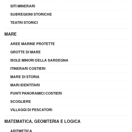
SITI MINERARI
SUBREGIONI STORICHE
TEATRI STORICI
MARE
AREE MARINE PROTETTE
GROTTE DI MARE
ISOLE MINORI DELLA SARDEGNA
ITINERARI COSTIERI
MARE DI STORIA
MARI IDENTITARI
PUNTI PANORAMICI COSTIERI
SCOGLIERE
VILLAGGI DI PESCATORI
MATEMATICA, GEOMTERIA E LOGICA
ARITMETICA