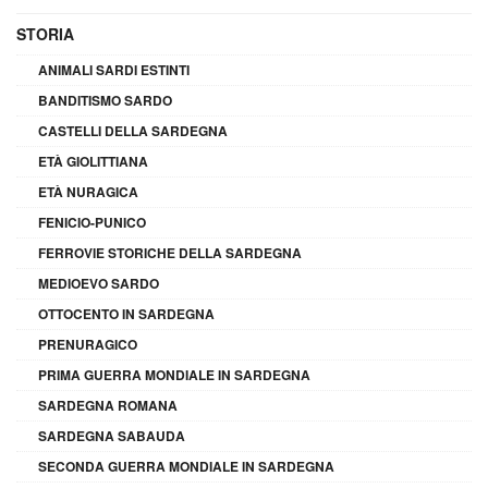
STORIA
ANIMALI SARDI ESTINTI
BANDITISMO SARDO
CASTELLI DELLA SARDEGNA
ETÀ GIOLITTIANA
ETÀ NURAGICA
FENICIO-PUNICO
FERROVIE STORICHE DELLA SARDEGNA
MEDIOEVO SARDO
OTTOCENTO IN SARDEGNA
PRENURAGICO
PRIMA GUERRA MONDIALE IN SARDEGNA
SARDEGNA ROMANA
SARDEGNA SABAUDA
SECONDA GUERRA MONDIALE IN SARDEGNA