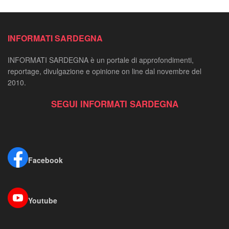
INFORMATI SARDEGNA
INFORMATI SARDEGNA è un portale di approfondimenti,
reportage, divulgazione e opinione on line dal novembre del
2010.
SEGUI INFORMATI SARDEGNA
Facebook
Youtube