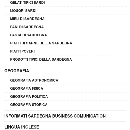
GELATI TIPICI SARDI
LIQUORI SARDI
MIELI DI SARDEGNA
PANI DI SARDEGNA
PASTA DI SARDEGNA
PIATTI DI CARNE DELLA SARDEGNA
PIATTI POVERI
PRODOTTI TIPICI DELLA SARDEGNA
GEOGRAFIA
GEOGRAFIA ASTRONOMICA
GEOGRAFIA FISICA
GEOGRAFIA POLITICA
GEOGRAFIA STORICA
INFORMATI SARDEGNA BUSINESS COMUNICATION
LINGUA INGLESE