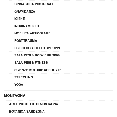
GINNASTICA POSTURALE
GRAVIDANZA
IGIENE
INQUINAMENTO
MOBILITÀ ARTICOLARE
POST-TRAUMA
PSICOLOGIA DELLO SVILUPPO
SALA PESI & BODY BUILDING
SALA PESI & FITNESS
SCIENZE MOTORIE APPLICATE
STRECHING
YOGA
MONTAGNA
AREE PROTETTE DI MONTAGNA
BOTANICA SARDEGNA