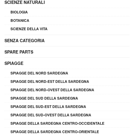
SCIENZE NATURALI
BIOLOGIA
BOTANICA
SCIENZE DELLA VITA
SENZA CATEGORIA
SPARE PARTS
SPIAGGE
SPIAGGE DEL NORD SARDEGNA
SPIAGGE DEL NORD-EST DELLA SARDEGNA
SPIAGGE DEL NORD-OVEST DELLA SARDEGNA
SPIAGGE DEL SUD DELLA SARDEGNA
SPIAGGE DEL SUD-EST DELLA SARDEGNA
SPIAGGE DEL SUD-OVEST DELLA SARDEGNA
SPIAGGE DELLA SARDEGNA CENTRO-OCCIDENTALE
SPIAGGE DELLA SARDEGNA CENTRO-ORIENTALE