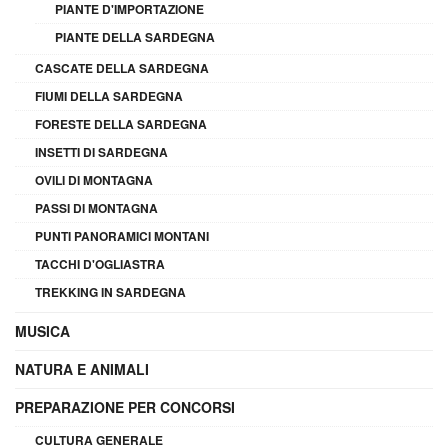
PIANTE D'IMPORTAZIONE
PIANTE DELLA SARDEGNA
CASCATE DELLA SARDEGNA
FIUMI DELLA SARDEGNA
FORESTE DELLA SARDEGNA
INSETTI DI SARDEGNA
OVILI DI MONTAGNA
PASSI DI MONTAGNA
PUNTI PANORAMICI MONTANI
TACCHI D'OGLIASTRA
TREKKING IN SARDEGNA
MUSICA
NATURA E ANIMALI
PREPARAZIONE PER CONCORSI
CULTURA GENERALE