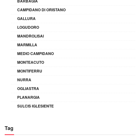
BARBAGIA
CAMPIDANO DI ORISTANO
GALLURA
LOGUDORO
MANDROLISAI
MARMILLA
MEDIO CAMPIDANO
MONTEACUTO
MONTIFERRU
NURRA
OGLIASTRA
PLANARGIA
SULCIS IGLESIENTE
Tag