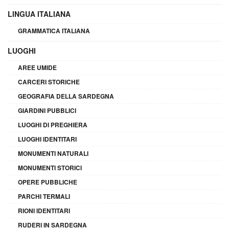
LINGUA ITALIANA
GRAMMATICA ITALIANA
LUOGHI
AREE UMIDE
CARCERI STORICHE
GEOGRAFIA DELLA SARDEGNA
GIARDINI PUBBLICI
LUOGHI DI PREGHIERA
LUOGHI IDENTITARI
MONUMENTI NATURALI
MONUMENTI STORICI
OPERE PUBBLICHE
PARCHI TERMALI
RIONI IDENTITARI
RUDERI IN SARDEGNA