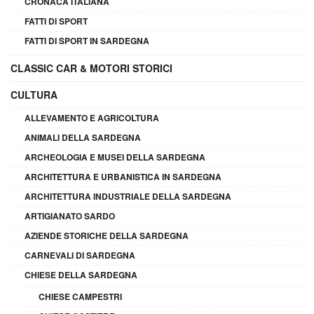
CRONACA ITALIANA
FATTI DI SPORT
FATTI DI SPORT IN SARDEGNA
CLASSIC CAR & MOTORI STORICI
CULTURA
ALLEVAMENTO E AGRICOLTURA
ANIMALI DELLA SARDEGNA
ARCHEOLOGIA E MUSEI DELLA SARDEGNA
ARCHITETTURA E URBANISTICA IN SARDEGNA
ARCHITETTURA INDUSTRIALE DELLA SARDEGNA
ARTIGIANATO SARDO
AZIENDE STORICHE DELLA SARDEGNA
CARNEVALI DI SARDEGNA
CHIESE DELLA SARDEGNA
CHIESE CAMPESTRI