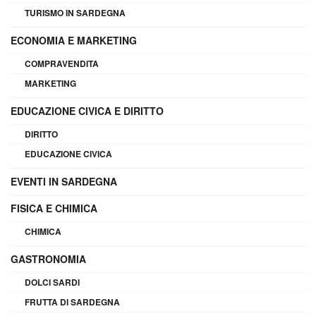
TURISMO IN SARDEGNA
ECONOMIA E MARKETING
COMPRAVENDITA
MARKETING
EDUCAZIONE CIVICA E DIRITTO
DIRITTO
EDUCAZIONE CIVICA
EVENTI IN SARDEGNA
FISICA E CHIMICA
CHIMICA
GASTRONOMIA
DOLCI SARDI
FRUTTA DI SARDEGNA