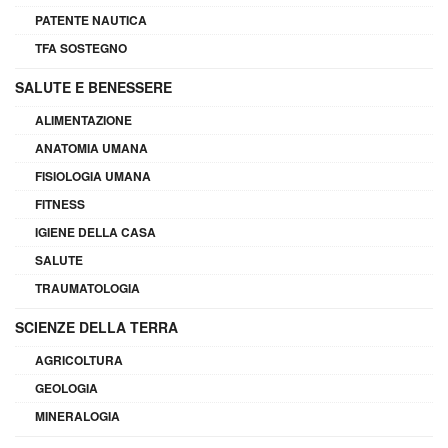
PATENTE NAUTICA
TFA SOSTEGNO
SALUTE E BENESSERE
ALIMENTAZIONE
ANATOMIA UMANA
FISIOLOGIA UMANA
FITNESS
IGIENE DELLA CASA
SALUTE
TRAUMATOLOGIA
SCIENZE DELLA TERRA
AGRICOLTURA
GEOLOGIA
MINERALOGIA