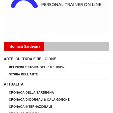
Informati Sardegna
ARTE, CULTURA E RELIGIONE
RELIGIONI E STORIA DELLE RELIGIONI
STORIA DELL'ARTE
ATTUALITÀ
CRONACA DELLA SARDEGNA
CRONACA DI DORGALI & CALA GONONE
CRONACA INTERNAZIONALE