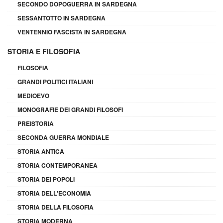
SECONDO DOPOGUERRA IN SARDEGNA
SESSANTOTTO IN SARDEGNA
VENTENNIO FASCISTA IN SARDEGNA
STORIA E FILOSOFIA
FILOSOFIA
GRANDI POLITICI ITALIANI
MEDIOEVO
MONOGRAFIE DEI GRANDI FILOSOFI
PREISTORIA
SECONDA GUERRA MONDIALE
STORIA ANTICA
STORIA CONTEMPORANEA
STORIA DEI POPOLI
STORIA DELL'ECONOMIA
STORIA DELLA FILOSOFIA
STORIA MODERNA