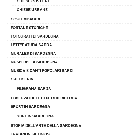
CHIESE COSTIERE
CHIESE URBANE
COSTUMI SARDI
FONTANE STORICHE
FOTOGRAFI DI SARDEGNA
LETTERATURA SARDA
MURALES DI SARDEGNA
MUSEI DELLA SARDEGNA
MUSICA E CANTI POPOLARI SARDI
OREFICERIA
FILIGRANA SARDA
OSSERVATORI E CENTRI DI RICERCA
SPORT IN SARDEGNA
SURF IN SARDEGNA
STORIA DELL'ARTE DELLA SARDEGNA
TRADIZIONI RELIGIOSE