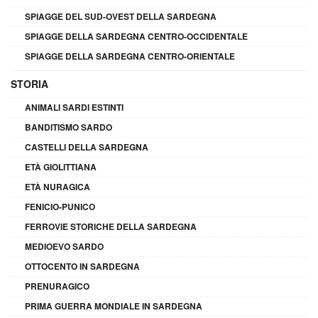
SPIAGGE DEL SUD-OVEST DELLA SARDEGNA
SPIAGGE DELLA SARDEGNA CENTRO-OCCIDENTALE
SPIAGGE DELLA SARDEGNA CENTRO-ORIENTALE
STORIA
ANIMALI SARDI ESTINTI
BANDITISMO SARDO
CASTELLI DELLA SARDEGNA
ETÀ GIOLITTIANA
ETÀ NURAGICA
FENICIO-PUNICO
FERROVIE STORICHE DELLA SARDEGNA
MEDIOEVO SARDO
OTTOCENTO IN SARDEGNA
PRENURAGICO
PRIMA GUERRA MONDIALE IN SARDEGNA