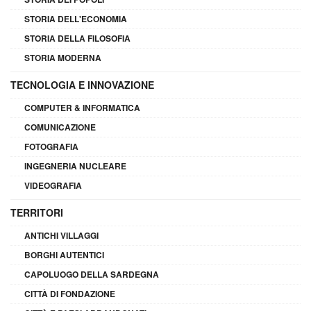
STORIA DELL'ECONOMIA
STORIA DELLA FILOSOFIA
STORIA MODERNA
TECNOLOGIA E INNOVAZIONE
COMPUTER & INFORMATICA
COMUNICAZIONE
FOTOGRAFIA
INGEGNERIA NUCLEARE
VIDEOGRAFIA
TERRITORI
ANTICHI VILLAGGI
BORGHI AUTENTICI
CAPOLUOGO DELLA SARDEGNA
CITTÀ DI FONDAZIONE