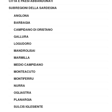
CITTÀ E PAESI ABBANDONATI
SUBREGIONI DELLA SARDEGNA
ANGLONA
BARBAGIA
CAMPIDANO DI ORISTANO
GALLURA
LOGUDORO
MANDROLISAI
MARMILLA
MEDIO CAMPIDANO
MONTEACUTO
MONTIFERRU
NURRA
OGLIASTRA
PLANARGIA
SULCIS IGLESIENTE