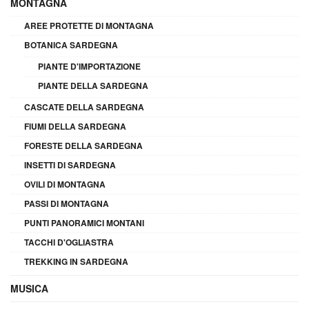
MONTAGNA
AREE PROTETTE DI MONTAGNA
BOTANICA SARDEGNA
PIANTE D'IMPORTAZIONE
PIANTE DELLA SARDEGNA
CASCATE DELLA SARDEGNA
FIUMI DELLA SARDEGNA
FORESTE DELLA SARDEGNA
INSETTI DI SARDEGNA
OVILI DI MONTAGNA
PASSI DI MONTAGNA
PUNTI PANORAMICI MONTANI
TACCHI D'OGLIASTRA
TREKKING IN SARDEGNA
MUSICA