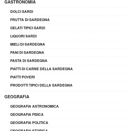
GASTRONOMIA
DOLCI SARDI
FRUTTA DI SARDEGNA
GELATI TIPICI SARDI
LIQUORI SARDI
MIELI DI SARDEGNA
PANI DI SARDEGNA
PASTA DI SARDEGNA
PIATTI DI CARNE DELLA SARDEGNA
PIATTI POVERI
PRODOTTI TIPICI DELLA SARDEGNA
GEOGRAFIA
GEOGRAFIA ASTRONOMICA
GEOGRAFIA FISICA
GEOGRAFIA POLITICA
GEOGRAFIA STORICA