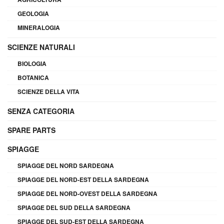
GEOLOGIA
MINERALOGIA
SCIENZE NATURALI
BIOLOGIA
BOTANICA
SCIENZE DELLA VITA
SENZA CATEGORIA
SPARE PARTS
SPIAGGE
SPIAGGE DEL NORD SARDEGNA
SPIAGGE DEL NORD-EST DELLA SARDEGNA
SPIAGGE DEL NORD-OVEST DELLA SARDEGNA
SPIAGGE DEL SUD DELLA SARDEGNA
SPIAGGE DEL SUD-EST DELLA SARDEGNA