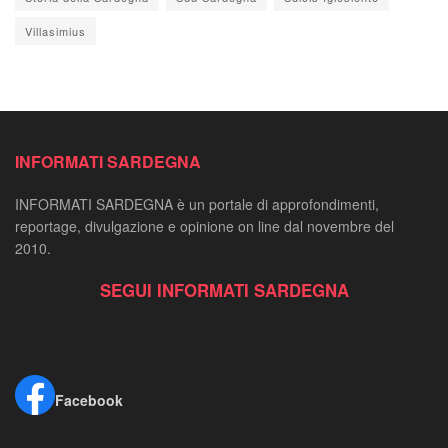
Villasimius
INFORMATI SARDEGNA
INFORMATI SARDEGNA è un portale di approfondimenti,
reportage, divulgazione e opinione on line dal novembre del
2010.
SEGUI INFORMATI SARDEGNA
Facebook