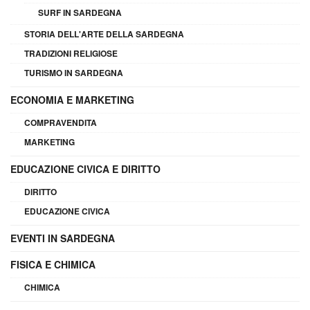
SURF IN SARDEGNA
STORIA DELL'ARTE DELLA SARDEGNA
TRADIZIONI RELIGIOSE
TURISMO IN SARDEGNA
ECONOMIA E MARKETING
COMPRAVENDITA
MARKETING
EDUCAZIONE CIVICA E DIRITTO
DIRITTO
EDUCAZIONE CIVICA
EVENTI IN SARDEGNA
FISICA E CHIMICA
CHIMICA