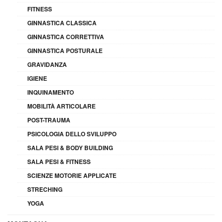
FITNESS
GINNASTICA CLASSICA
GINNASTICA CORRETTIVA
GINNASTICA POSTURALE
GRAVIDANZA
IGIENE
INQUINAMENTO
MOBILITÀ ARTICOLARE
POST-TRAUMA
PSICOLOGIA DELLO SVILUPPO
SALA PESI & BODY BUILDING
SALA PESI & FITNESS
SCIENZE MOTORIE APPLICATE
STRECHING
YOGA