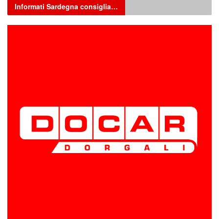
Informati Sardegna consiglia…