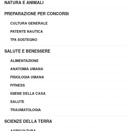
NATURA E ANIMALI
PREPARAZIONE PER CONCORSI
CULTURA GENERALE
PATENTE NAUTICA
TFA SOSTEGNO
SALUTE E BENESSERE
ALIMENTAZIONE
ANATOMIA UMANA
FISIOLOGIA UMANA
FITNESS
IGIENE DELLA CASA
SALUTE
TRAUMATOLOGIA
SCIENZE DELLA TERRA
AGRICOLTURA