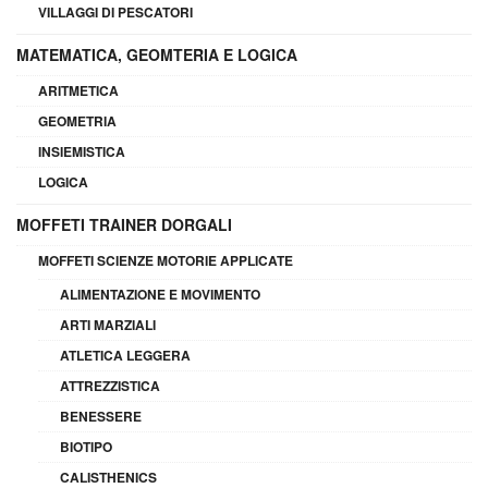
VILLAGGI DI PESCATORI
MATEMATICA, GEOMTERIA E LOGICA
ARITMETICA
GEOMETRIA
INSIEMISTICA
LOGICA
MOFFETI TRAINER DORGALI
MOFFETI SCIENZE MOTORIE APPLICATE
ALIMENTAZIONE E MOVIMENTO
ARTI MARZIALI
ATLETICA LEGGERA
ATTREZZISTICA
BENESSERE
BIOTIPO
CALISTHENICS