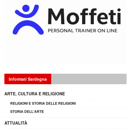
Informati Sardegna
ARTE, CULTURA E RELIGIONE
RELIGIONI E STORIA DELLE RELIGIONI
STORIA DELL'ARTE
ATTUALITÀ