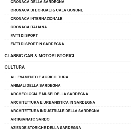
CRONACA DELLA SARDEGNA
CRONACA DI DORGALI & CALA GONONE
CRONACA INTERNAZIONALE
CRONACA ITALIANA
FATTI DI SPORT
FATTI DI SPORT IN SARDEGNA
CLASSIC CAR & MOTORI STORICI
CULTURA
ALLEVAMENTO E AGRICOLTURA
ANIMALI DELLA SARDEGNA
ARCHEOLOGIA E MUSEI DELLA SARDEGNA
ARCHITETTURA E URBANISTICA IN SARDEGNA
ARCHITETTURA INDUSTRIALE DELLA SARDEGNA
ARTIGIANATO SARDO
AZIENDE STORICHE DELLA SARDEGNA