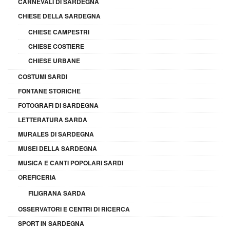
CARNEVALI DI SARDEGNA
CHIESE DELLA SARDEGNA
CHIESE CAMPESTRI
CHIESE COSTIERE
CHIESE URBANE
COSTUMI SARDI
FONTANE STORICHE
FOTOGRAFI DI SARDEGNA
LETTERATURA SARDA
MURALES DI SARDEGNA
MUSEI DELLA SARDEGNA
MUSICA E CANTI POPOLARI SARDI
OREFICERIA
FILIGRANA SARDA
OSSERVATORI E CENTRI DI RICERCA
SPORT IN SARDEGNA