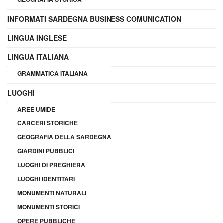
INFORMATI SARDEGNA BUSINESS COMUNICATION
LINGUA INGLESE
LINGUA ITALIANA
GRAMMATICA ITALIANA
LUOGHI
AREE UMIDE
CARCERI STORICHE
GEOGRAFIA DELLA SARDEGNA
GIARDINI PUBBLICI
LUOGHI DI PREGHIERA
LUOGHI IDENTITARI
MONUMENTI NATURALI
MONUMENTI STORICI
OPERE PUBBLICHE