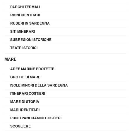
PARCHI TERMALI
RIONI IDENTITARI
RUDERI IN SARDEGNA
SITI MINERARI
SUBREGIONI STORICHE
TEATRI STORICI
MARE
AREE MARINE PROTETTE
GROTTE DI MARE
ISOLE MINORI DELLA SARDEGNA
ITINERARI COSTIERI
MARE DI STORIA
MARI IDENTITARI
PUNTI PANORAMICI COSTIERI
SCOGLIERE