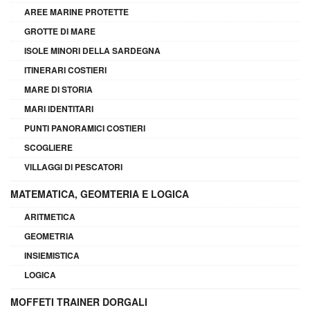
AREE MARINE PROTETTE
GROTTE DI MARE
ISOLE MINORI DELLA SARDEGNA
ITINERARI COSTIERI
MARE DI STORIA
MARI IDENTITARI
PUNTI PANORAMICI COSTIERI
SCOGLIERE
VILLAGGI DI PESCATORI
MATEMATICA, GEOMTERIA E LOGICA
ARITMETICA
GEOMETRIA
INSIEMISTICA
LOGICA
MOFFETI TRAINER DORGALI