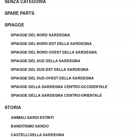
SENZA CATEGORIA
SPARE PARTS
SPIAGGE
SPIAGGE DEL NORD SARDEGNA
SPIAGGE DEL NORD-EST DELLA SARDEGNA
SPIAGGE DEL NORD-OVEST DELLA SARDEGNA
SPIAGGE DEL SUD DELLA SARDEGNA
SPIAGGE DEL SUD-EST DELLA SARDEGNA
SPIAGGE DEL SUD-OVEST DELLA SARDEGNA
SPIAGGE DELLA SARDEGNA CENTRO-OCCIDENTALE
SPIAGGE DELLA SARDEGNA CENTRO-ORIENTALE
STORIA
ANIMALI SARDI ESTINTI
BANDITISMO SARDO
CASTELLI DELLA SARDEGNA