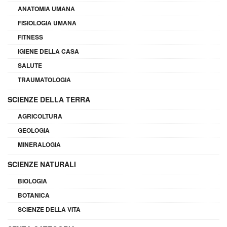
ANATOMIA UMANA
FISIOLOGIA UMANA
FITNESS
IGIENE DELLA CASA
SALUTE
TRAUMATOLOGIA
SCIENZE DELLA TERRA
AGRICOLTURA
GEOLOGIA
MINERALOGIA
SCIENZE NATURALI
BIOLOGIA
BOTANICA
SCIENZE DELLA VITA