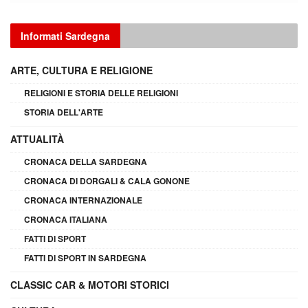
Informati Sardegna
ARTE, CULTURA E RELIGIONE
RELIGIONI E STORIA DELLE RELIGIONI
STORIA DELL'ARTE
ATTUALITÀ
CRONACA DELLA SARDEGNA
CRONACA DI DORGALI & CALA GONONE
CRONACA INTERNAZIONALE
CRONACA ITALIANA
FATTI DI SPORT
FATTI DI SPORT IN SARDEGNA
CLASSIC CAR & MOTORI STORICI