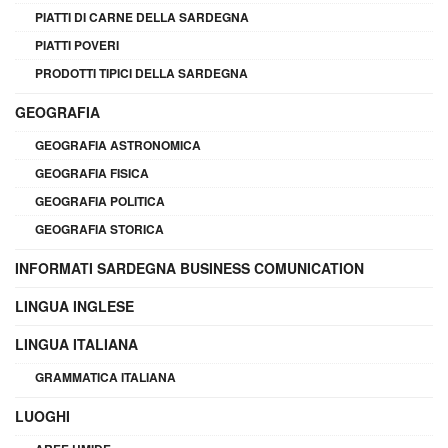
PIATTI DI CARNE DELLA SARDEGNA
PIATTI POVERI
PRODOTTI TIPICI DELLA SARDEGNA
GEOGRAFIA
GEOGRAFIA ASTRONOMICA
GEOGRAFIA FISICA
GEOGRAFIA POLITICA
GEOGRAFIA STORICA
INFORMATI SARDEGNA BUSINESS COMUNICATION
LINGUA INGLESE
LINGUA ITALIANA
GRAMMATICA ITALIANA
LUOGHI