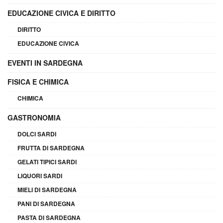
EDUCAZIONE CIVICA E DIRITTO
DIRITTO
EDUCAZIONE CIVICA
EVENTI IN SARDEGNA
FISICA E CHIMICA
CHIMICA
GASTRONOMIA
DOLCI SARDI
FRUTTA DI SARDEGNA
GELATI TIPICI SARDI
LIQUORI SARDI
MIELI DI SARDEGNA
PANI DI SARDEGNA
PASTA DI SARDEGNA