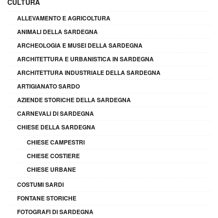
CULTURA
ALLEVAMENTO E AGRICOLTURA
ANIMALI DELLA SARDEGNA
ARCHEOLOGIA E MUSEI DELLA SARDEGNA
ARCHITETTURA E URBANISTICA IN SARDEGNA
ARCHITETTURA INDUSTRIALE DELLA SARDEGNA
ARTIGIANATO SARDO
AZIENDE STORICHE DELLA SARDEGNA
CARNEVALI DI SARDEGNA
CHIESE DELLA SARDEGNA
CHIESE CAMPESTRI
CHIESE COSTIERE
CHIESE URBANE
COSTUMI SARDI
FONTANE STORICHE
FOTOGRAFI DI SARDEGNA