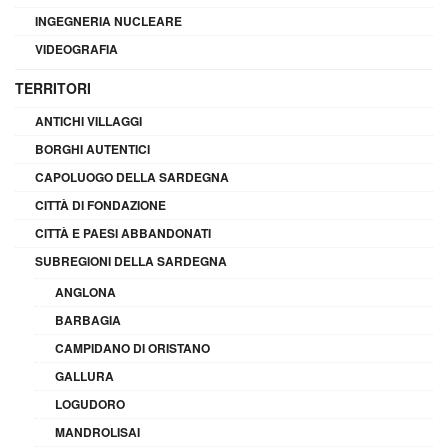
INGEGNERIA NUCLEARE
VIDEOGRAFIA
TERRITORI
ANTICHI VILLAGGI
BORGHI AUTENTICI
CAPOLUOGO DELLA SARDEGNA
CITTÀ DI FONDAZIONE
CITTÀ E PAESI ABBANDONATI
SUBREGIONI DELLA SARDEGNA
ANGLONA
BARBAGIA
CAMPIDANO DI ORISTANO
GALLURA
LOGUDORO
MANDROLISAI