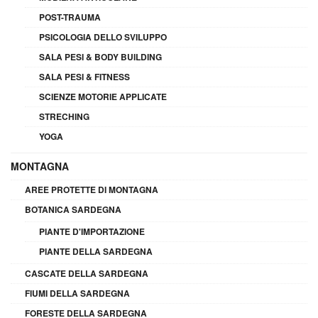
POST-TRAUMA
PSICOLOGIA DELLO SVILUPPO
SALA PESI & BODY BUILDING
SALA PESI & FITNESS
SCIENZE MOTORIE APPLICATE
STRECHING
YOGA
MONTAGNA
AREE PROTETTE DI MONTAGNA
BOTANICA SARDEGNA
PIANTE D'IMPORTAZIONE
PIANTE DELLA SARDEGNA
CASCATE DELLA SARDEGNA
FIUMI DELLA SARDEGNA
FORESTE DELLA SARDEGNA