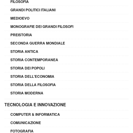
FILOSOFIA
GRANDI POLITICI ITALIANI
MEDIOEVO
MONOGRAFIE DEI GRANDI FILOSOFI
PREISTORIA
SECONDA GUERRA MONDIALE
STORIA ANTICA
STORIA CONTEMPORANEA
STORIA DEI POPOLI
STORIA DELL'ECONOMIA
STORIA DELLA FILOSOFIA
STORIA MODERNA
TECNOLOGIA E INNOVAZIONE
COMPUTER & INFORMATICA
COMUNICAZIONE
FOTOGRAFIA