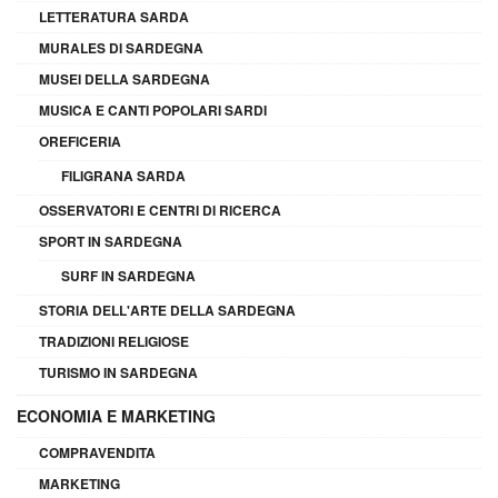
LETTERATURA SARDA
MURALES DI SARDEGNA
MUSEI DELLA SARDEGNA
MUSICA E CANTI POPOLARI SARDI
OREFICERIA
FILIGRANA SARDA
OSSERVATORI E CENTRI DI RICERCA
SPORT IN SARDEGNA
SURF IN SARDEGNA
STORIA DELL'ARTE DELLA SARDEGNA
TRADIZIONI RELIGIOSE
TURISMO IN SARDEGNA
ECONOMIA E MARKETING
COMPRAVENDITA
MARKETING