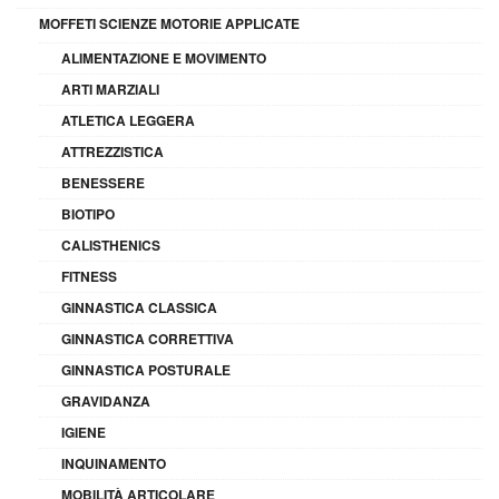
MOFFETI SCIENZE MOTORIE APPLICATE
ALIMENTAZIONE E MOVIMENTO
ARTI MARZIALI
ATLETICA LEGGERA
ATTREZZISTICA
BENESSERE
BIOTIPO
CALISTHENICS
FITNESS
GINNASTICA CLASSICA
GINNASTICA CORRETTIVA
GINNASTICA POSTURALE
GRAVIDANZA
IGIENE
INQUINAMENTO
MOBILITÀ ARTICOLARE