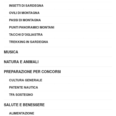
INSETTI DI SARDEGNA
OVILI DI MONTAGNA
PASSI DI MONTAGNA
PUNTI PANORAMICI MONTANI
TACCHI D'OGLIASTRA
TREKKING IN SARDEGNA
MUSICA
NATURA E ANIMALI
PREPARAZIONE PER CONCORSI
CULTURA GENERALE
PATENTE NAUTICA
TFA SOSTEGNO
SALUTE E BENESSERE
ALIMENTAZIONE