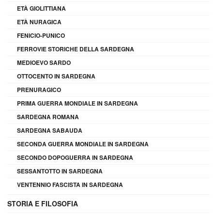
ETÀ GIOLITTIANA
ETÀ NURAGICA
FENICIO-PUNICO
FERROVIE STORICHE DELLA SARDEGNA
MEDIOEVO SARDO
OTTOCENTO IN SARDEGNA
PRENURAGICO
PRIMA GUERRA MONDIALE IN SARDEGNA
SARDEGNA ROMANA
SARDEGNA SABAUDA
SECONDA GUERRA MONDIALE IN SARDEGNA
SECONDO DOPOGUERRA IN SARDEGNA
SESSANTOTTO IN SARDEGNA
VENTENNIO FASCISTA IN SARDEGNA
STORIA E FILOSOFIA