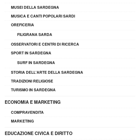
MUSEI DELLA SARDEGNA
MUSICA E CANTI POPOLARI SARDI
OREFICERIA
FILIGRANA SARDA
OSSERVATORI E CENTRI DI RICERCA
SPORT IN SARDEGNA
SURF IN SARDEGNA
STORIA DELL'ARTE DELLA SARDEGNA
TRADIZIONI RELIGIOSE
TURISMO IN SARDEGNA
ECONOMIA E MARKETING
COMPRAVENDITA
MARKETING
EDUCAZIONE CIVICA E DIRITTO