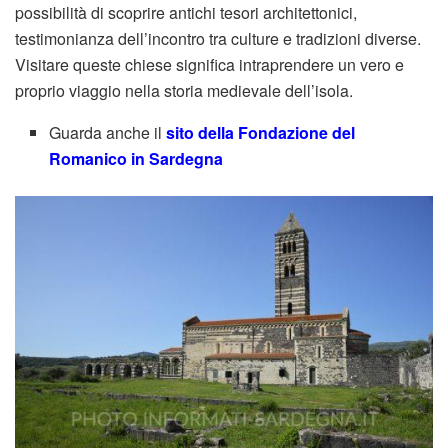
possibilità di scoprire antichi tesori architettonici,
testimonianza dell’incontro tra culture e tradizioni diverse.
Visitare queste chiese significa intraprendere un vero e
proprio viaggio nella storia medievale dell’isola.
Guarda anche il
sito della Fondazione del
Romanico in Sardegna