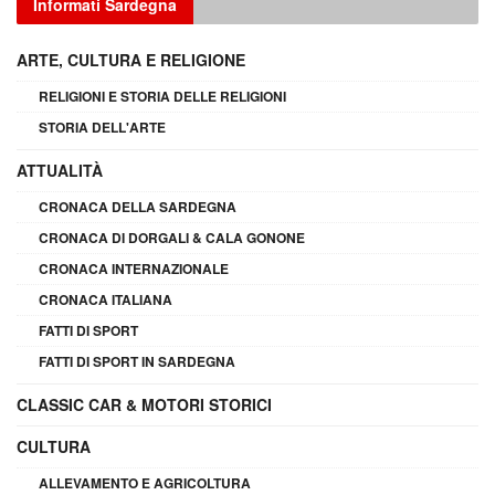
Informati Sardegna
ARTE, CULTURA E RELIGIONE
RELIGIONI E STORIA DELLE RELIGIONI
STORIA DELL'ARTE
ATTUALITÀ
CRONACA DELLA SARDEGNA
CRONACA DI DORGALI & CALA GONONE
CRONACA INTERNAZIONALE
CRONACA ITALIANA
FATTI DI SPORT
FATTI DI SPORT IN SARDEGNA
CLASSIC CAR & MOTORI STORICI
CULTURA
ALLEVAMENTO E AGRICOLTURA