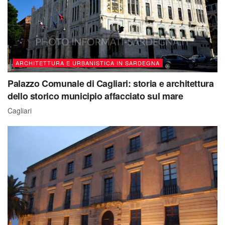
ARCHITETTURA E URBANISTICA IN SARDEGNA
Palazzo Comunale di Cagliari: storia e architettura
dello storico municipio affacciato sul mare
Cagliari