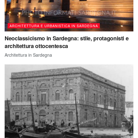
ARCHITETTURA E URBANISTICA IN SARDEGNA
Neoclassicismo in Sardegna: stile, protagonisti e
architettura ottocentesca
Architettura in Sardegna