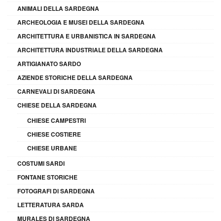
ANIMALI DELLA SARDEGNA
ARCHEOLOGIA E MUSEI DELLA SARDEGNA
ARCHITETTURA E URBANISTICA IN SARDEGNA
ARCHITETTURA INDUSTRIALE DELLA SARDEGNA
ARTIGIANATO SARDO
AZIENDE STORICHE DELLA SARDEGNA
CARNEVALI DI SARDEGNA
CHIESE DELLA SARDEGNA
CHIESE CAMPESTRI
CHIESE COSTIERE
CHIESE URBANE
COSTUMI SARDI
FONTANE STORICHE
FOTOGRAFI DI SARDEGNA
LETTERATURA SARDA
MURALES DI SARDEGNA