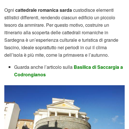
Ogni
cattedrale romanica sarda
custodisce elementi
stilistici differenti, rendendo ciascun edificio un piccolo
tesoro da ammirare. Per questo motivo, costruire un
itinerario alla scoperta delle cattedrali romaniche in
Sardegna è un’esperienza culturale e turistica di grande
fascino, ideale soprattutto nei periodi in cui il clima
dell’isola è più mite, come la primavera e l’autunno.
Guarda anche l’articolo sulla
Basilica di Saccargia a
Codrongianos