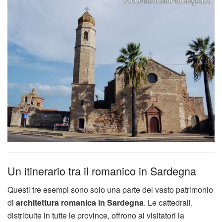
Un itinerario tra il romanico in Sardegna
Questi tre esempi sono solo una parte del vasto patrimonio
di
architettura romanica in Sardegna
. Le cattedrali,
distribuite in tutte le province, offrono ai visitatori la