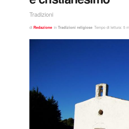
Tradizioni
di
Redazione
in
Tradizioni religiose
Tempo di lettura: 5 m