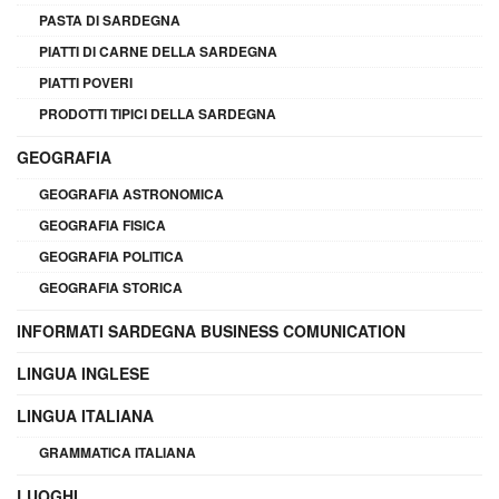
PASTA DI SARDEGNA
PIATTI DI CARNE DELLA SARDEGNA
PIATTI POVERI
PRODOTTI TIPICI DELLA SARDEGNA
GEOGRAFIA
GEOGRAFIA ASTRONOMICA
GEOGRAFIA FISICA
GEOGRAFIA POLITICA
GEOGRAFIA STORICA
INFORMATI SARDEGNA BUSINESS COMUNICATION
LINGUA INGLESE
LINGUA ITALIANA
GRAMMATICA ITALIANA
LUOGHI