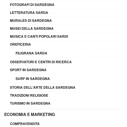
FOTOGRAFI DI SARDEGNA
LETTERATURA SARDA
MURALES DI SARDEGNA
MUSEI DELLA SARDEGNA
MUSICA E CANTI POPOLARI SARDI
OREFICERIA
FILIGRANA SARDA
OSSERVATORI E CENTRI DI RICERCA
SPORT IN SARDEGNA
SURF IN SARDEGNA
STORIA DELL'ARTE DELLA SARDEGNA
TRADIZIONI RELIGIOSE
TURISMO IN SARDEGNA
ECONOMIA E MARKETING
COMPRAVENDITA