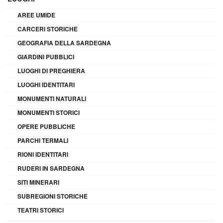
AREE UMIDE
CARCERI STORICHE
GEOGRAFIA DELLA SARDEGNA
GIARDINI PUBBLICI
LUOGHI DI PREGHIERA
LUOGHI IDENTITARI
MONUMENTI NATURALI
MONUMENTI STORICI
OPERE PUBBLICHE
PARCHI TERMALI
RIONI IDENTITARI
RUDERI IN SARDEGNA
SITI MINERARI
SUBREGIONI STORICHE
TEATRI STORICI