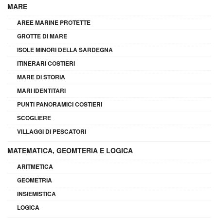
MARE
AREE MARINE PROTETTE
GROTTE DI MARE
ISOLE MINORI DELLA SARDEGNA
ITINERARI COSTIERI
MARE DI STORIA
MARI IDENTITARI
PUNTI PANORAMICI COSTIERI
SCOGLIERE
VILLAGGI DI PESCATORI
MATEMATICA, GEOMTERIA E LOGICA
ARITMETICA
GEOMETRIA
INSIEMISTICA
LOGICA