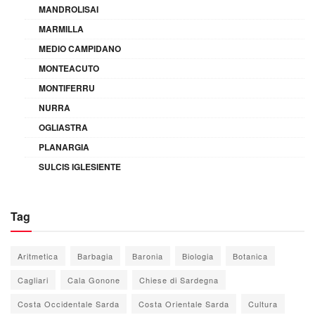
MANDROLISAI
MARMILLA
MEDIO CAMPIDANO
MONTEACUTO
MONTIFERRU
NURRA
OGLIASTRA
PLANARGIA
SULCIS IGLESIENTE
Tag
Aritmetica
Barbagia
Baronia
Biologia
Botanica
Cagliari
Cala Gonone
Chiese di Sardegna
Costa Occidentale Sarda
Costa Orientale Sarda
Cultura