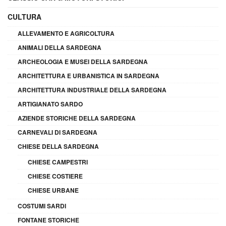
CULTURA
ALLEVAMENTO E AGRICOLTURA
ANIMALI DELLA SARDEGNA
ARCHEOLOGIA E MUSEI DELLA SARDEGNA
ARCHITETTURA E URBANISTICA IN SARDEGNA
ARCHITETTURA INDUSTRIALE DELLA SARDEGNA
ARTIGIANATO SARDO
AZIENDE STORICHE DELLA SARDEGNA
CARNEVALI DI SARDEGNA
CHIESE DELLA SARDEGNA
CHIESE CAMPESTRI
CHIESE COSTIERE
CHIESE URBANE
COSTUMI SARDI
FONTANE STORICHE