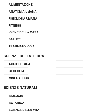
ALIMENTAZIONE
ANATOMIA UMANA
FISIOLOGIA UMANA
FITNESS
IGIENE DELLA CASA
SALUTE
TRAUMATOLOGIA
SCIENZE DELLA TERRA
AGRICOLTURA
GEOLOGIA
MINERALOGIA
SCIENZE NATURALI
BIOLOGIA
BOTANICA
SCIENZE DELLA VITA