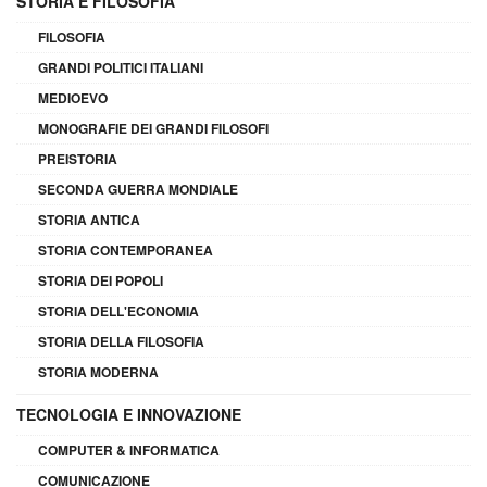
STORIA E FILOSOFIA
FILOSOFIA
GRANDI POLITICI ITALIANI
MEDIOEVO
MONOGRAFIE DEI GRANDI FILOSOFI
PREISTORIA
SECONDA GUERRA MONDIALE
STORIA ANTICA
STORIA CONTEMPORANEA
STORIA DEI POPOLI
STORIA DELL'ECONOMIA
STORIA DELLA FILOSOFIA
STORIA MODERNA
TECNOLOGIA E INNOVAZIONE
COMPUTER & INFORMATICA
COMUNICAZIONE