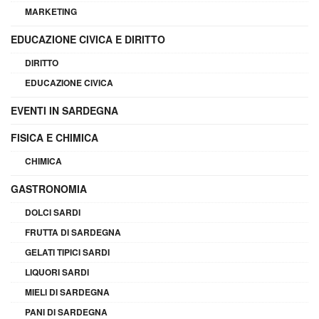
MARKETING
EDUCAZIONE CIVICA E DIRITTO
DIRITTO
EDUCAZIONE CIVICA
EVENTI IN SARDEGNA
FISICA E CHIMICA
CHIMICA
GASTRONOMIA
DOLCI SARDI
FRUTTA DI SARDEGNA
GELATI TIPICI SARDI
LIQUORI SARDI
MIELI DI SARDEGNA
PANI DI SARDEGNA