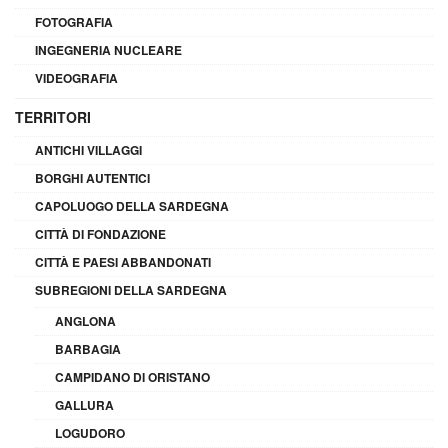
FOTOGRAFIA
INGEGNERIA NUCLEARE
VIDEOGRAFIA
TERRITORI
ANTICHI VILLAGGI
BORGHI AUTENTICI
CAPOLUOGO DELLA SARDEGNA
CITTÀ DI FONDAZIONE
CITTÀ E PAESI ABBANDONATI
SUBREGIONI DELLA SARDEGNA
ANGLONA
BARBAGIA
CAMPIDANO DI ORISTANO
GALLURA
LOGUDORO