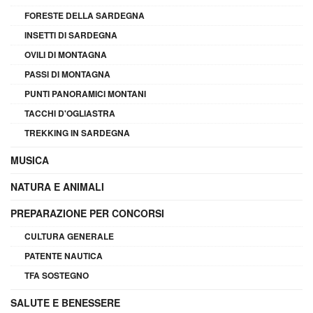
FORESTE DELLA SARDEGNA
INSETTI DI SARDEGNA
OVILI DI MONTAGNA
PASSI DI MONTAGNA
PUNTI PANORAMICI MONTANI
TACCHI D'OGLIASTRA
TREKKING IN SARDEGNA
MUSICA
NATURA E ANIMALI
PREPARAZIONE PER CONCORSI
CULTURA GENERALE
PATENTE NAUTICA
TFA SOSTEGNO
SALUTE E BENESSERE