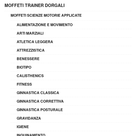
MOFFETI TRAINER DORGALI
MOFFETI SCIENZE MOTORIE APPLICATE
ALIMENTAZIONE E MOVIMENTO
ARTI MARZIALI
ATLETICA LEGGERA
ATTREZZISTICA
BENESSERE
BIOTIPO
CALISTHENICS
FITNESS
GINNASTICA CLASSICA
GINNASTICA CORRETTIVA
GINNASTICA POSTURALE
GRAVIDANZA
IGIENE
INQUINAMENTO