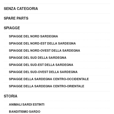
SENZA CATEGORIA
SPARE PARTS
SPIAGGE
SPIAGGE DEL NORD SARDEGNA
SPIAGGE DEL NORD-EST DELLA SARDEGNA
SPIAGGE DEL NORD-OVEST DELLA SARDEGNA
SPIAGGE DEL SUD DELLA SARDEGNA
SPIAGGE DEL SUD-EST DELLA SARDEGNA
SPIAGGE DEL SUD-OVEST DELLA SARDEGNA
SPIAGGE DELLA SARDEGNA CENTRO-OCCIDENTALE
SPIAGGE DELLA SARDEGNA CENTRO-ORIENTALE
STORIA
ANIMALI SARDI ESTINTI
BANDITISMO SARDO