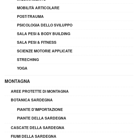
MOBILITÀ ARTICOLARE
POST-TRAUMA
PSICOLOGIA DELLO SVILUPPO
SALA PESI & BODY BUILDING
SALA PESI & FITNESS
SCIENZE MOTORIE APPLICATE
STRECHING
YOGA
MONTAGNA
AREE PROTETTE DI MONTAGNA
BOTANICA SARDEGNA
PIANTE D'IMPORTAZIONE
PIANTE DELLA SARDEGNA
CASCATE DELLA SARDEGNA
FIUMI DELLA SARDEGNA