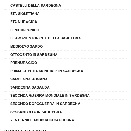
CASTELLI DELLA SARDEGNA
ETÀ GIOLITTIANA
ETÀ NURAGICA
FENICIO-PUNICO
FERROVIE STORICHE DELLA SARDEGNA
MEDIOEVO SARDO
OTTOCENTO IN SARDEGNA
PRENURAGICO
PRIMA GUERRA MONDIALE IN SARDEGNA
SARDEGNA ROMANA
SARDEGNA SABAUDA
SECONDA GUERRA MONDIALE IN SARDEGNA
SECONDO DOPOGUERRA IN SARDEGNA
SESSANTOTTO IN SARDEGNA
VENTENNIO FASCISTA IN SARDEGNA