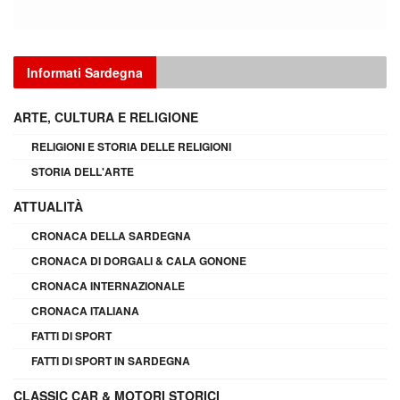
Informati Sardegna
ARTE, CULTURA E RELIGIONE
RELIGIONI E STORIA DELLE RELIGIONI
STORIA DELL'ARTE
ATTUALITÀ
CRONACA DELLA SARDEGNA
CRONACA DI DORGALI & CALA GONONE
CRONACA INTERNAZIONALE
CRONACA ITALIANA
FATTI DI SPORT
FATTI DI SPORT IN SARDEGNA
CLASSIC CAR & MOTORI STORICI