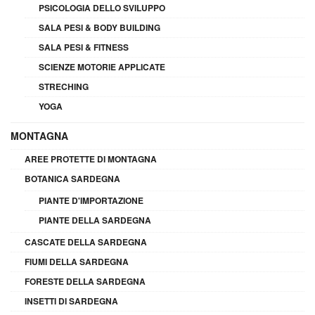
PSICOLOGIA DELLO SVILUPPO
SALA PESI & BODY BUILDING
SALA PESI & FITNESS
SCIENZE MOTORIE APPLICATE
STRECHING
YOGA
MONTAGNA
AREE PROTETTE DI MONTAGNA
BOTANICA SARDEGNA
PIANTE D'IMPORTAZIONE
PIANTE DELLA SARDEGNA
CASCATE DELLA SARDEGNA
FIUMI DELLA SARDEGNA
FORESTE DELLA SARDEGNA
INSETTI DI SARDEGNA