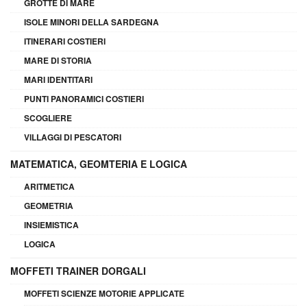
GROTTE DI MARE
ISOLE MINORI DELLA SARDEGNA
ITINERARI COSTIERI
MARE DI STORIA
MARI IDENTITARI
PUNTI PANORAMICI COSTIERI
SCOGLIERE
VILLAGGI DI PESCATORI
MATEMATICA, GEOMTERIA E LOGICA
ARITMETICA
GEOMETRIA
INSIEMISTICA
LOGICA
MOFFETI TRAINER DORGALI
MOFFETI SCIENZE MOTORIE APPLICATE