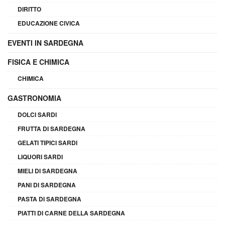
DIRITTO
EDUCAZIONE CIVICA
EVENTI IN SARDEGNA
FISICA E CHIMICA
CHIMICA
GASTRONOMIA
DOLCI SARDI
FRUTTA DI SARDEGNA
GELATI TIPICI SARDI
LIQUORI SARDI
MIELI DI SARDEGNA
PANI DI SARDEGNA
PASTA DI SARDEGNA
PIATTI DI CARNE DELLA SARDEGNA