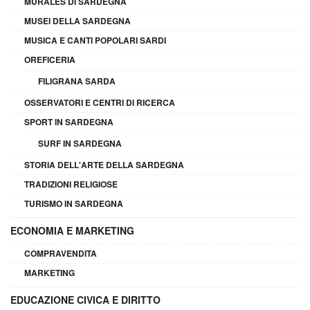
MURALES DI SARDEGNA
MUSEI DELLA SARDEGNA
MUSICA E CANTI POPOLARI SARDI
OREFICERIA
FILIGRANA SARDA
OSSERVATORI E CENTRI DI RICERCA
SPORT IN SARDEGNA
SURF IN SARDEGNA
STORIA DELL'ARTE DELLA SARDEGNA
TRADIZIONI RELIGIOSE
TURISMO IN SARDEGNA
ECONOMIA E MARKETING
COMPRAVENDITA
MARKETING
EDUCAZIONE CIVICA E DIRITTO