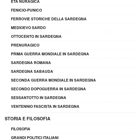
ETÀ NURAGICA
FENICIO-PUNICO
FERROVIE STORICHE DELLA SARDEGNA
MEDIOEVO SARDO
OTTOCENTO IN SARDEGNA
PRENURAGICO
PRIMA GUERRA MONDIALE IN SARDEGNA
SARDEGNA ROMANA
SARDEGNA SABAUDA
SECONDA GUERRA MONDIALE IN SARDEGNA
SECONDO DOPOGUERRA IN SARDEGNA
SESSANTOTTO IN SARDEGNA
VENTENNIO FASCISTA IN SARDEGNA
STORIA E FILOSOFIA
FILOSOFIA
GRANDI POLITICI ITALIANI