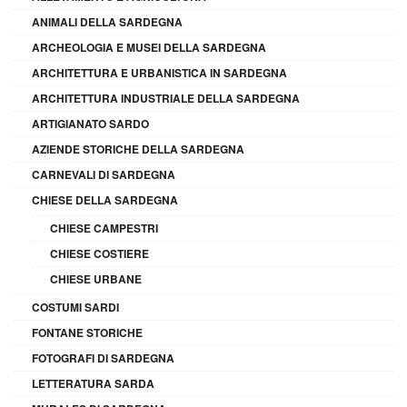
ANIMALI DELLA SARDEGNA
ARCHEOLOGIA E MUSEI DELLA SARDEGNA
ARCHITETTURA E URBANISTICA IN SARDEGNA
ARCHITETTURA INDUSTRIALE DELLA SARDEGNA
ARTIGIANATO SARDO
AZIENDE STORICHE DELLA SARDEGNA
CARNEVALI DI SARDEGNA
CHIESE DELLA SARDEGNA
CHIESE CAMPESTRI
CHIESE COSTIERE
CHIESE URBANE
COSTUMI SARDI
FONTANE STORICHE
FOTOGRAFI DI SARDEGNA
LETTERATURA SARDA