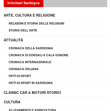
Informati Sardegna
ARTE, CULTURA E RELIGIONE
RELIGIONI E STORIA DELLE RELIGIONI
STORIA DELL'ARTE
ATTUALITÀ
CRONACA DELLA SARDEGNA
CRONACA DI DORGALI & CALA GONONE
CRONACA INTERNAZIONALE
CRONACA ITALIANA
FATTI DI SPORT
FATTI DI SPORT IN SARDEGNA
CLASSIC CAR & MOTORI STORICI
CULTURA
ALLEVAMENTO E AGRICOLTURA