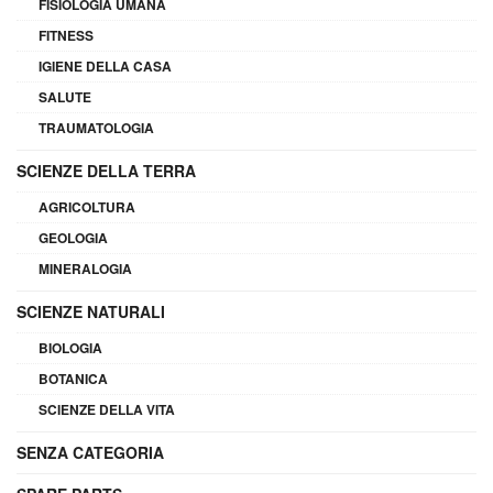
FISIOLOGIA UMANA
FITNESS
IGIENE DELLA CASA
SALUTE
TRAUMATOLOGIA
SCIENZE DELLA TERRA
AGRICOLTURA
GEOLOGIA
MINERALOGIA
SCIENZE NATURALI
BIOLOGIA
BOTANICA
SCIENZE DELLA VITA
SENZA CATEGORIA