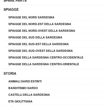
SPARE PARTS
SPIAGGE
SPIAGGE DEL NORD SARDEGNA
SPIAGGE DEL NORD-EST DELLA SARDEGNA
SPIAGGE DEL NORD-OVEST DELLA SARDEGNA
SPIAGGE DEL SUD DELLA SARDEGNA
SPIAGGE DEL SUD-EST DELLA SARDEGNA
SPIAGGE DEL SUD-OVEST DELLA SARDEGNA
SPIAGGE DELLA SARDEGNA CENTRO-OCCIDENTALE
SPIAGGE DELLA SARDEGNA CENTRO-ORIENTALE
STORIA
ANIMALI SARDI ESTINTI
BANDITISMO SARDO
CASTELLI DELLA SARDEGNA
ETÀ GIOLITTIANA