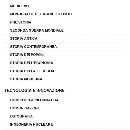
MEDIOEVO
MONOGRAFIE DEI GRANDI FILOSOFI
PREISTORIA
SECONDA GUERRA MONDIALE
STORIA ANTICA
STORIA CONTEMPORANEA
STORIA DEI POPOLI
STORIA DELL'ECONOMIA
STORIA DELLA FILOSOFIA
STORIA MODERNA
TECNOLOGIA E INNOVAZIONE
COMPUTER & INFORMATICA
COMUNICAZIONE
FOTOGRAFIA
INGEGNERIA NUCLEARE