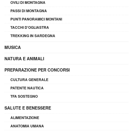
OVILI DI MONTAGNA
PASSI DI MONTAGNA
PUNTI PANORAMICI MONTANI
TACCHI D'OGLIASTRA
TREKKING IN SARDEGNA
MUSICA
NATURA E ANIMALI
PREPARAZIONE PER CONCORSI
CULTURA GENERALE
PATENTE NAUTICA
TFA SOSTEGNO
SALUTE E BENESSERE
ALIMENTAZIONE
ANATOMIA UMANA