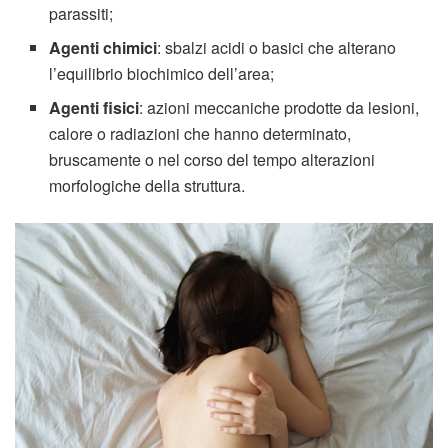
parassiti;
Agenti chimici
: sbalzi acidi o basici che alterano
l’equilibrio biochimico dell’area;
Agenti fisici
: azioni meccaniche prodotte da lesioni,
calore o radiazioni che hanno determinato,
bruscamente o nel corso del tempo alterazioni
morfologiche della struttura.