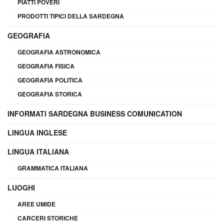
PIATTI POVERI
PRODOTTI TIPICI DELLA SARDEGNA
GEOGRAFIA
GEOGRAFIA ASTRONOMICA
GEOGRAFIA FISICA
GEOGRAFIA POLITICA
GEOGRAFIA STORICA
INFORMATI SARDEGNA BUSINESS COMUNICATION
LINGUA INGLESE
LINGUA ITALIANA
GRAMMATICA ITALIANA
LUOGHI
AREE UMIDE
CARCERI STORICHE