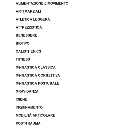
ALIMENTAZIONE E MOVIMENTO
ARTI MARZIALI
ATLETICA LEGGERA
ATTREZZISTICA
BENESSERE
BIOTIPO
CALISTHENICS
FITNESS
GINNASTICA CLASSICA
GINNASTICA CORRETTIVA
GINNASTICA POSTURALE
GRAVIDANZA
IGIENE
INQUINAMENTO
MOBILITÀ ARTICOLARE
POST-TRAUMA