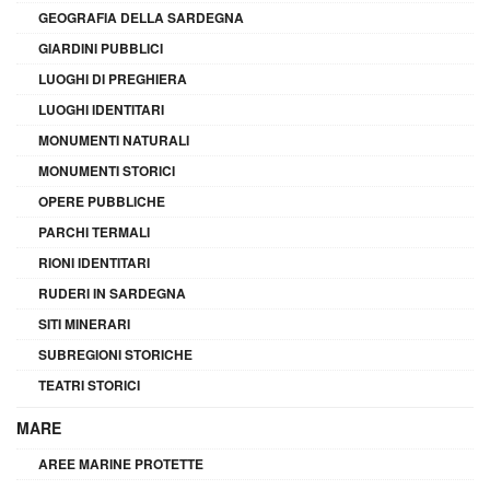
GEOGRAFIA DELLA SARDEGNA
GIARDINI PUBBLICI
LUOGHI DI PREGHIERA
LUOGHI IDENTITARI
MONUMENTI NATURALI
MONUMENTI STORICI
OPERE PUBBLICHE
PARCHI TERMALI
RIONI IDENTITARI
RUDERI IN SARDEGNA
SITI MINERARI
SUBREGIONI STORICHE
TEATRI STORICI
MARE
AREE MARINE PROTETTE