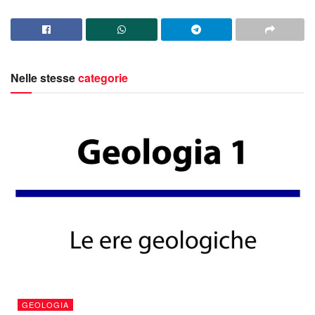
Nelle stesse
categorie
GEOLOGIA