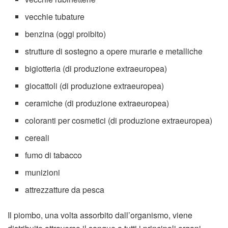
vecchie tubature
benzina (oggi proibito)
strutture di sostegno a opere murarie e metalliche
bigiotteria (di produzione extraeuropea)
giocattoli (di produzione extraeuropea)
ceramiche (di produzione extraeuropea)
coloranti per cosmetici (di produzione extraeuropea)
cereali
fumo di tabacco
munizioni
attrezzatture da pesca
Il piombo, una volta assorbito dall’organismo, viene