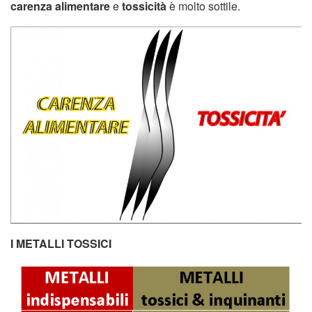
carenza alimentare
e
tossicità
è molto sottile.
I METALLI TOSSICI