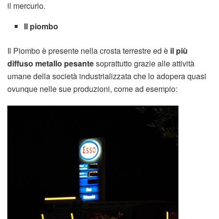
il mercurio.
Il piombo
Il Piombo è presente nella crosta terrestre ed è
il più
diffuso metallo pesante
soprattutto grazie alle attività
umane della società industrializzata che lo adopera quasi
ovunque nelle sue produzioni, come ad esempio: