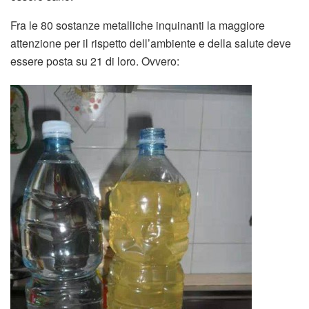
Fra le 80 sostanze metalliche inquinanti la maggiore
attenzione per il rispetto dell’ambiente e della salute deve
essere posta su 21 di loro. Ovvero: