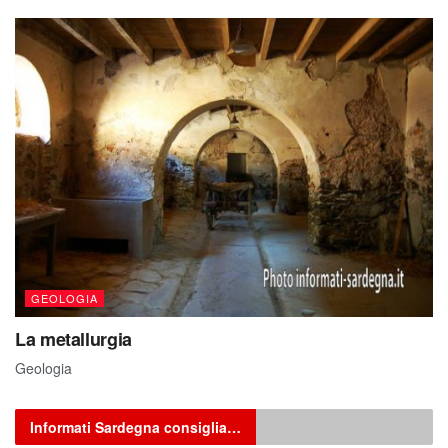
GEOLOGIA
La metallurgia
Geologia
Informati Sardegna consiglia…