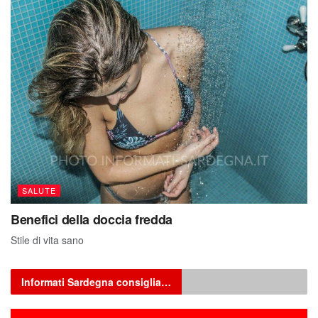
SALUTE
Benefici della doccia fredda
Stile di vita sano
Informati Sardegna consiglia…