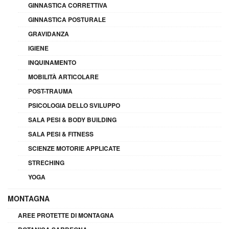
GINNASTICA CORRETTIVA
GINNASTICA POSTURALE
GRAVIDANZA
IGIENE
INQUINAMENTO
MOBILITÀ ARTICOLARE
POST-TRAUMA
PSICOLOGIA DELLO SVILUPPO
SALA PESI & BODY BUILDING
SALA PESI & FITNESS
SCIENZE MOTORIE APPLICATE
STRECHING
YOGA
MONTAGNA
AREE PROTETTE DI MONTAGNA