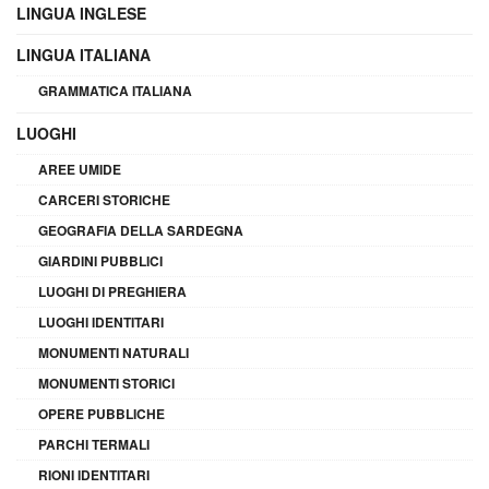
LINGUA INGLESE
LINGUA ITALIANA
GRAMMATICA ITALIANA
LUOGHI
AREE UMIDE
CARCERI STORICHE
GEOGRAFIA DELLA SARDEGNA
GIARDINI PUBBLICI
LUOGHI DI PREGHIERA
LUOGHI IDENTITARI
MONUMENTI NATURALI
MONUMENTI STORICI
OPERE PUBBLICHE
PARCHI TERMALI
RIONI IDENTITARI