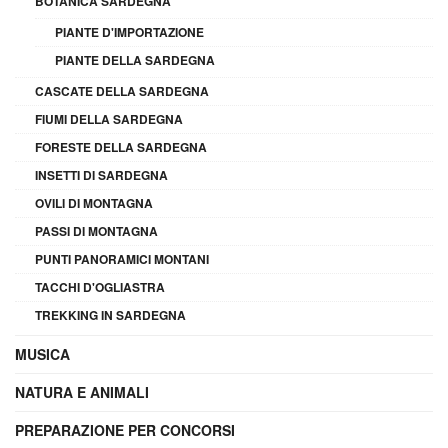
BOTANICA SARDEGNA
PIANTE D'IMPORTAZIONE
PIANTE DELLA SARDEGNA
CASCATE DELLA SARDEGNA
FIUMI DELLA SARDEGNA
FORESTE DELLA SARDEGNA
INSETTI DI SARDEGNA
OVILI DI MONTAGNA
PASSI DI MONTAGNA
PUNTI PANORAMICI MONTANI
TACCHI D'OGLIASTRA
TREKKING IN SARDEGNA
MUSICA
NATURA E ANIMALI
PREPARAZIONE PER CONCORSI