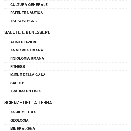
CULTURA GENERALE
PATENTE NAUTICA
TFA SOSTEGNO
SALUTE E BENESSERE
ALIMENTAZIONE
ANATOMIA UMANA
FISIOLOGIA UMANA
FITNESS
IGIENE DELLA CASA
SALUTE
TRAUMATOLOGIA
SCIENZE DELLA TERRA
AGRICOLTURA
GEOLOGIA
MINERALOGIA