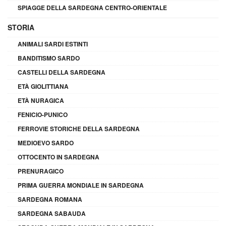
SPIAGGE DELLA SARDEGNA CENTRO-ORIENTALE
STORIA
ANIMALI SARDI ESTINTI
BANDITISMO SARDO
CASTELLI DELLA SARDEGNA
ETÀ GIOLITTIANA
ETÀ NURAGICA
FENICIO-PUNICO
FERROVIE STORICHE DELLA SARDEGNA
MEDIOEVO SARDO
OTTOCENTO IN SARDEGNA
PRENURAGICO
PRIMA GUERRA MONDIALE IN SARDEGNA
SARDEGNA ROMANA
SARDEGNA SABAUDA