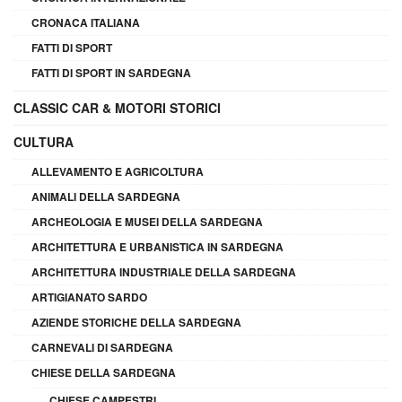
CRONACA ITALIANA
FATTI DI SPORT
FATTI DI SPORT IN SARDEGNA
CLASSIC CAR & MOTORI STORICI
CULTURA
ALLEVAMENTO E AGRICOLTURA
ANIMALI DELLA SARDEGNA
ARCHEOLOGIA E MUSEI DELLA SARDEGNA
ARCHITETTURA E URBANISTICA IN SARDEGNA
ARCHITETTURA INDUSTRIALE DELLA SARDEGNA
ARTIGIANATO SARDO
AZIENDE STORICHE DELLA SARDEGNA
CARNEVALI DI SARDEGNA
CHIESE DELLA SARDEGNA
CHIESE CAMPESTRI