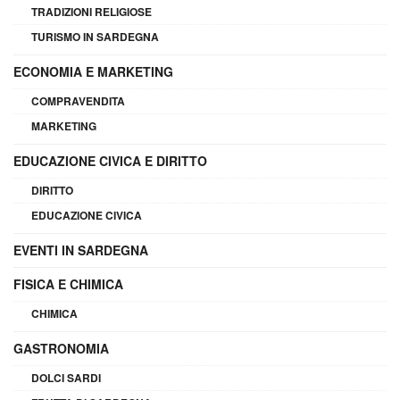
TRADIZIONI RELIGIOSE
TURISMO IN SARDEGNA
ECONOMIA E MARKETING
COMPRAVENDITA
MARKETING
EDUCAZIONE CIVICA E DIRITTO
DIRITTO
EDUCAZIONE CIVICA
EVENTI IN SARDEGNA
FISICA E CHIMICA
CHIMICA
GASTRONOMIA
DOLCI SARDI