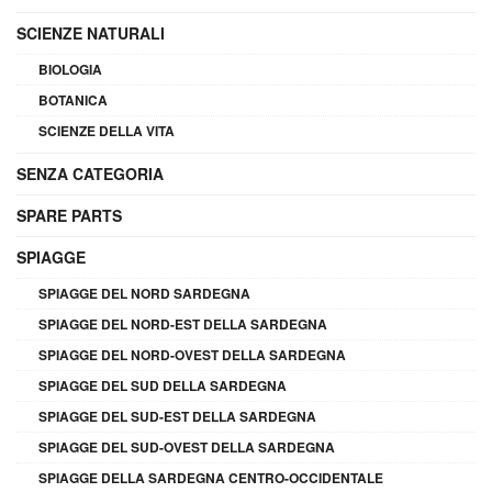
SCIENZE NATURALI
BIOLOGIA
BOTANICA
SCIENZE DELLA VITA
SENZA CATEGORIA
SPARE PARTS
SPIAGGE
SPIAGGE DEL NORD SARDEGNA
SPIAGGE DEL NORD-EST DELLA SARDEGNA
SPIAGGE DEL NORD-OVEST DELLA SARDEGNA
SPIAGGE DEL SUD DELLA SARDEGNA
SPIAGGE DEL SUD-EST DELLA SARDEGNA
SPIAGGE DEL SUD-OVEST DELLA SARDEGNA
SPIAGGE DELLA SARDEGNA CENTRO-OCCIDENTALE