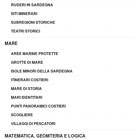
RUDERI IN SARDEGNA
SITI MINERARI
SUBREGIONI STORICHE
TEATRI STORICI
MARE
AREE MARINE PROTETTE
GROTTE DI MARE
ISOLE MINORI DELLA SARDEGNA
ITINERARI COSTIERI
MARE DI STORIA
MARI IDENTITARI
PUNTI PANORAMICI COSTIERI
SCOGLIERE
VILLAGGI DI PESCATORI
MATEMATICA, GEOMTERIA E LOGICA