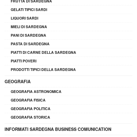
FRUTTA DI SARDEGNA
GELATI TIPICI SARDI
LIQUORI SARDI
MIELI DI SARDEGNA
PANI DI SARDEGNA
PASTA DI SARDEGNA
PIATTI DI CARNE DELLA SARDEGNA
PIATTI POVERI
PRODOTTI TIPICI DELLA SARDEGNA
GEOGRAFIA
GEOGRAFIA ASTRONOMICA
GEOGRAFIA FISICA
GEOGRAFIA POLITICA
GEOGRAFIA STORICA
INFORMATI SARDEGNA BUSINESS COMUNICATION