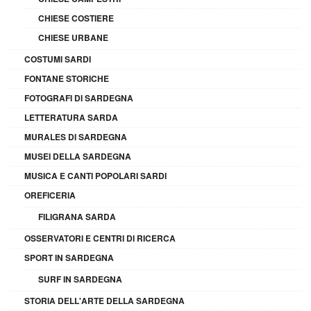
CHIESE COSTIERE
CHIESE URBANE
COSTUMI SARDI
FONTANE STORICHE
FOTOGRAFI DI SARDEGNA
LETTERATURA SARDA
MURALES DI SARDEGNA
MUSEI DELLA SARDEGNA
MUSICA E CANTI POPOLARI SARDI
OREFICERIA
FILIGRANA SARDA
OSSERVATORI E CENTRI DI RICERCA
SPORT IN SARDEGNA
SURF IN SARDEGNA
STORIA DELL'ARTE DELLA SARDEGNA