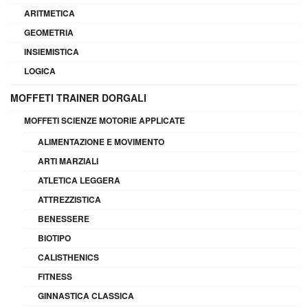
ARITMETICA
GEOMETRIA
INSIEMISTICA
LOGICA
MOFFETI TRAINER DORGALI
MOFFETI SCIENZE MOTORIE APPLICATE
ALIMENTAZIONE E MOVIMENTO
ARTI MARZIALI
ATLETICA LEGGERA
ATTREZZISTICA
BENESSERE
BIOTIPO
CALISTHENICS
FITNESS
GINNASTICA CLASSICA