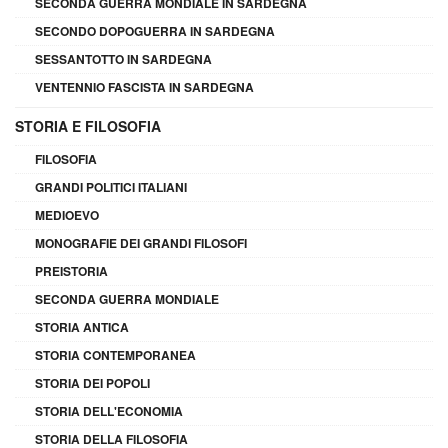
SECONDA GUERRA MONDIALE IN SARDEGNA
SECONDO DOPOGUERRA IN SARDEGNA
SESSANTOTTO IN SARDEGNA
VENTENNIO FASCISTA IN SARDEGNA
STORIA E FILOSOFIA
FILOSOFIA
GRANDI POLITICI ITALIANI
MEDIOEVO
MONOGRAFIE DEI GRANDI FILOSOFI
PREISTORIA
SECONDA GUERRA MONDIALE
STORIA ANTICA
STORIA CONTEMPORANEA
STORIA DEI POPOLI
STORIA DELL'ECONOMIA
STORIA DELLA FILOSOFIA