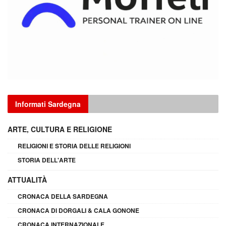
Informati Sardegna
ARTE, CULTURA E RELIGIONE
RELIGIONI E STORIA DELLE RELIGIONI
STORIA DELL'ARTE
ATTUALITÀ
CRONACA DELLA SARDEGNA
CRONACA DI DORGALI & CALA GONONE
CRONACA INTERNAZIONALE