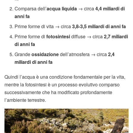
Comparsa dell’
acqua liquida
→ circa
4,4 miliardi di
anni fa
Prime forme di vita → circa
3,8-3,5 miliardi di anni fa
Prime forme di
fotosintesi
diffuse → circa
2,7 miliardi
di anni fa
Grande
ossidazione
dell’atmosfera → circa
2,4
miliardi di anni fa
Quindi l’acqua è una condizione fondamentale per la vita,
mentre la fotosintesi è un processo evolutivo comparso
successivamente che ha modificato profondamente
l’ambiente terrestre.