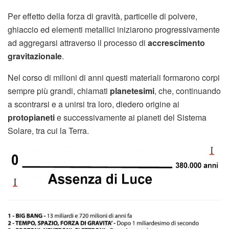
Per effetto della forza di gravità, particelle di polvere,
ghiaccio ed elementi metallici iniziarono progressivamente
ad aggregarsi attraverso il processo di
accrescimento
gravitazionale
.
Nel corso di milioni di anni questi materiali formarono corpi
sempre più grandi, chiamati
planetesimi
, che, continuando
a scontrarsi e a unirsi tra loro, diedero origine ai
protopianeti
e successivamente ai pianeti del Sistema
Solare, tra cui la Terra.