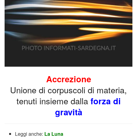
Accrezione
Unione di corpuscoli di materia,
tenuti insieme dalla
forza di
gravità
Leggi anche:
La Luna