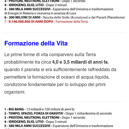
Formazione della Vita
Le prime forme di vita comparvero sulla Terra
probabilmente tra circa
4,0 e 3,5 miliardi di anni fa
,
quando il pianeta si era sufficientemente raffreddato da
permettere la formazione di oceani di acqua liquida,
condizione fondamentale per lo sviluppo dei primi
organismi.