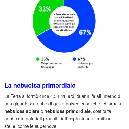
La nebuolsa primordiale
La Terra si formò circa 4,54 miliardi di anni fa all’interno di
una gigantesca nube di gas e polveri cosmiche, chiamata
nebulosa solare
o
nebulosa primordiale
, costituita
anche da materiali prodotti dall’esplosione di antiche
stelle, come le supernove.