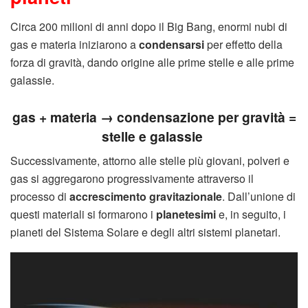
Circa 200 milioni di anni dopo il Big Bang, enormi nubi di
gas e materia iniziarono a
condensarsi
per effetto della
forza di gravità, dando origine alle prime stelle e alle prime
galassie.
gas + materia → condensazione per gravità =
stelle e galassie
Successivamente, attorno alle stelle più giovani, polveri e
gas si aggregarono progressivamente attraverso il
processo di
accrescimento gravitazionale
. Dall’unione di
questi materiali si formarono i
planetesimi
e, in seguito, i
pianeti del Sistema Solare e degli altri sistemi planetari.