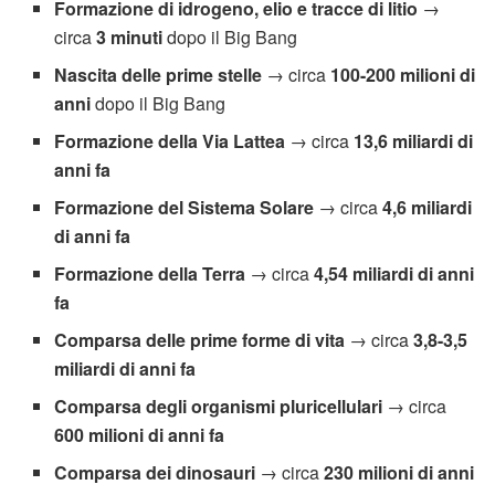
Formazione di idrogeno, elio e tracce di litio
→
circa
3 minuti
dopo il Big Bang
Nascita delle prime stelle
→ circa
100-200 milioni di
anni
dopo il Big Bang
Formazione della Via Lattea
→ circa
13,6 miliardi di
anni fa
Formazione del Sistema Solare
→ circa
4,6 miliardi
di anni fa
Formazione della Terra
→ circa
4,54 miliardi di anni
fa
Comparsa delle prime forme di vita
→ circa
3,8-3,5
miliardi di anni fa
Comparsa degli organismi pluricellulari
→ circa
600 milioni di anni fa
Comparsa dei dinosauri
→ circa
230 milioni di anni