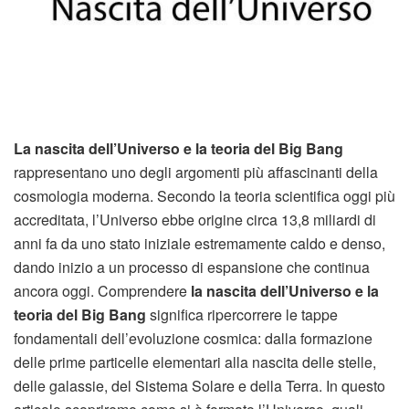
La nascita dell’Universo e la teoria del Big Bang
rappresentano uno degli argomenti più affascinanti della
cosmologia moderna. Secondo la teoria scientifica oggi più
accreditata, l’Universo ebbe origine circa 13,8 miliardi di
anni fa da uno stato iniziale estremamente caldo e denso,
dando inizio a un processo di espansione che continua
ancora oggi. Comprendere
la nascita dell’Universo e la
teoria del Big Bang
significa ripercorrere le tappe
fondamentali dell’evoluzione cosmica: dalla formazione
delle prime particelle elementari alla nascita delle stelle,
delle galassie, del Sistema Solare e della Terra. In questo