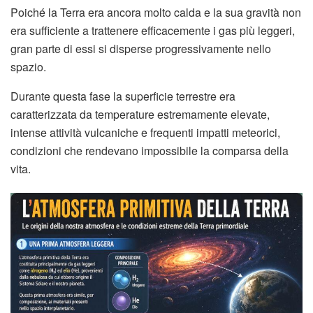
Poiché la Terra era ancora molto calda e la sua gravità non
era sufficiente a trattenere efficacemente i gas più leggeri,
gran parte di essi si disperse progressivamente nello
spazio.
Durante questa fase la superficie terrestre era
caratterizzata da temperature estremamente elevate,
intense attività vulcaniche e frequenti impatti meteorici,
condizioni che rendevano impossibile la comparsa della
vita.