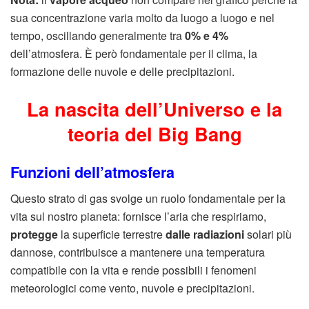
sua concentrazione varia molto da luogo a luogo e nel
tempo, oscillando generalmente tra
0% e 4%
dell’atmosfera. È però fondamentale per il clima, la
formazione delle nuvole e delle precipitazioni.
La nascita dell’Universo e la
teoria del Big Bang
Funzioni dell’atmosfera
Questo strato di gas svolge un ruolo fondamentale per la
vita sul nostro pianeta: fornisce l’aria che respiriamo,
protegge
la superficie terrestre
dalle radiazioni
solari più
dannose, contribuisce a mantenere una temperatura
compatibile con la vita e rende possibili i fenomeni
meteorologici come vento, nuvole e precipitazioni.