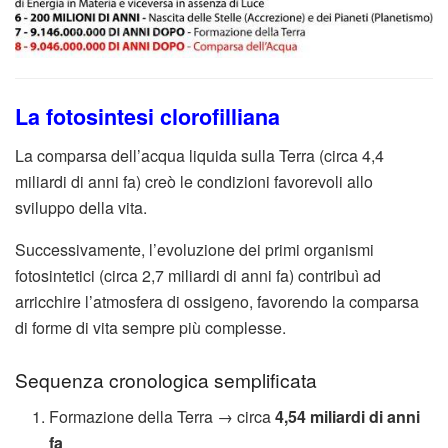
La fotosintesi clorofilliana
La comparsa dell’acqua liquida sulla Terra (circa 4,4
miliardi di anni fa) creò le condizioni favorevoli allo
sviluppo della vita.
Successivamente, l’evoluzione dei primi organismi
fotosintetici (circa 2,7 miliardi di anni fa) contribuì ad
arricchire l’atmosfera di ossigeno, favorendo la comparsa
di forme di vita sempre più complesse.
Sequenza cronologica semplificata
Formazione della Terra → circa
4,54 miliardi di anni
fa