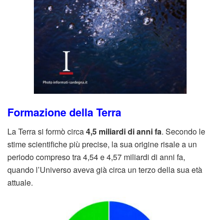
Formazione della Terra
La Terra si formò circa
4,5 miliardi di anni fa
. Secondo le
stime scientifiche più precise, la sua origine risale a un
periodo compreso tra 4,54 e 4,57 miliardi di anni fa,
quando l’Universo aveva già circa un terzo della sua età
attuale.