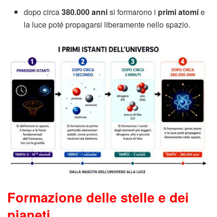
dopo circa
380.000 anni
si formarono i
primi atomi
e
la luce poté propagarsi liberamente nello spazio.
Formazione delle stelle e dei
pianeti