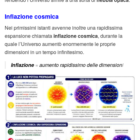
Inflazione cosmica
Nei primissimi istanti avvenne inoltre una rapidissima
espansione chiamata
inflazione cosmica
, durante la
quale l’Universo aumentò enormemente le proprie
dimensioni in un tempo infinitesimo.
Inflazione
=
aumento rapidissimo delle dimension
i