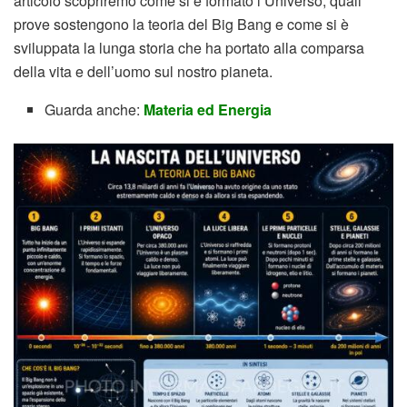
articolo scopriremo come si è formato l’Universo, quali
prove sostengono la teoria del Big Bang e come si è
sviluppata la lunga storia che ha portato alla comparsa
della vita e dell’uomo sul nostro pianeta.
Guarda anche:
Materia ed Energia