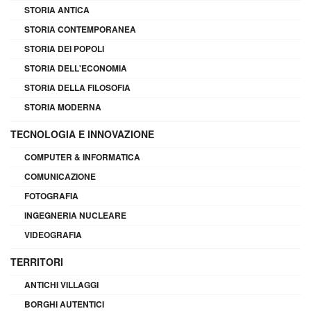
STORIA ANTICA
STORIA CONTEMPORANEA
STORIA DEI POPOLI
STORIA DELL'ECONOMIA
STORIA DELLA FILOSOFIA
STORIA MODERNA
TECNOLOGIA E INNOVAZIONE
COMPUTER & INFORMATICA
COMUNICAZIONE
FOTOGRAFIA
INGEGNERIA NUCLEARE
VIDEOGRAFIA
TERRITORI
ANTICHI VILLAGGI
BORGHI AUTENTICI