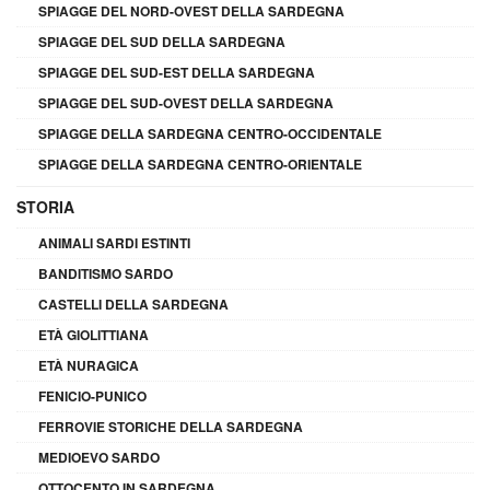
SPIAGGE DEL NORD-OVEST DELLA SARDEGNA
SPIAGGE DEL SUD DELLA SARDEGNA
SPIAGGE DEL SUD-EST DELLA SARDEGNA
SPIAGGE DEL SUD-OVEST DELLA SARDEGNA
SPIAGGE DELLA SARDEGNA CENTRO-OCCIDENTALE
SPIAGGE DELLA SARDEGNA CENTRO-ORIENTALE
STORIA
ANIMALI SARDI ESTINTI
BANDITISMO SARDO
CASTELLI DELLA SARDEGNA
ETÀ GIOLITTIANA
ETÀ NURAGICA
FENICIO-PUNICO
FERROVIE STORICHE DELLA SARDEGNA
MEDIOEVO SARDO
OTTOCENTO IN SARDEGNA