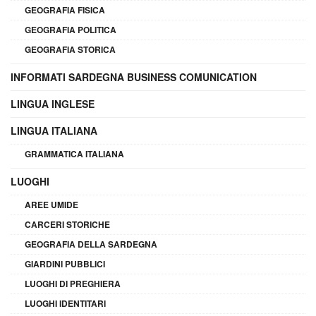
GEOGRAFIA FISICA
GEOGRAFIA POLITICA
GEOGRAFIA STORICA
INFORMATI SARDEGNA BUSINESS COMUNICATION
LINGUA INGLESE
LINGUA ITALIANA
GRAMMATICA ITALIANA
LUOGHI
AREE UMIDE
CARCERI STORICHE
GEOGRAFIA DELLA SARDEGNA
GIARDINI PUBBLICI
LUOGHI DI PREGHIERA
LUOGHI IDENTITARI