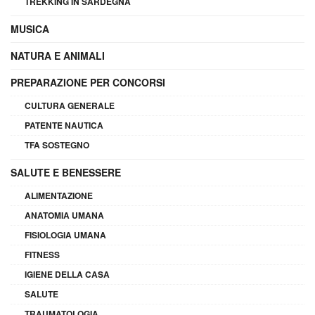
TREKKING IN SARDEGNA
MUSICA
NATURA E ANIMALI
PREPARAZIONE PER CONCORSI
CULTURA GENERALE
PATENTE NAUTICA
TFA SOSTEGNO
SALUTE E BENESSERE
ALIMENTAZIONE
ANATOMIA UMANA
FISIOLOGIA UMANA
FITNESS
IGIENE DELLA CASA
SALUTE
TRAUMATOLOGIA