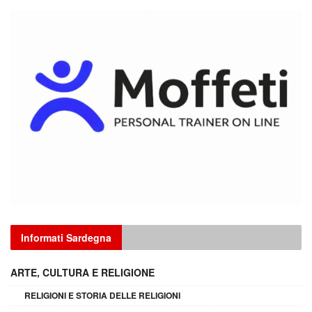
Informati Sardegna
ARTE, CULTURA E RELIGIONE
RELIGIONI E STORIA DELLE RELIGIONI