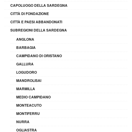
CAPOLUOGO DELLA SARDEGNA
CITTÀ DI FONDAZIONE
CITTÀ E PAESI ABBANDONATI
SUBREGIONI DELLA SARDEGNA
ANGLONA
BARBAGIA
CAMPIDANO DI ORISTANO
GALLURA
LOGUDORO
MANDROLISAI
MARMILLA
MEDIO CAMPIDANO
MONTEACUTO
MONTIFERRU
NURRA
OGLIASTRA