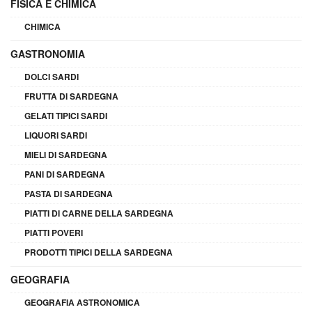
FISICA E CHIMICA
CHIMICA
GASTRONOMIA
DOLCI SARDI
FRUTTA DI SARDEGNA
GELATI TIPICI SARDI
LIQUORI SARDI
MIELI DI SARDEGNA
PANI DI SARDEGNA
PASTA DI SARDEGNA
PIATTI DI CARNE DELLA SARDEGNA
PIATTI POVERI
PRODOTTI TIPICI DELLA SARDEGNA
GEOGRAFIA
GEOGRAFIA ASTRONOMICA