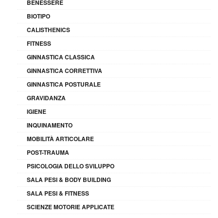
BENESSERE
BIOTIPO
CALISTHENICS
FITNESS
GINNASTICA CLASSICA
GINNASTICA CORRETTIVA
GINNASTICA POSTURALE
GRAVIDANZA
IGIENE
INQUINAMENTO
MOBILITÀ ARTICOLARE
POST-TRAUMA
PSICOLOGIA DELLO SVILUPPO
SALA PESI & BODY BUILDING
SALA PESI & FITNESS
SCIENZE MOTORIE APPLICATE