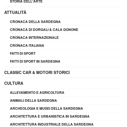
STORIA DELL'ARTE
ATTUALITÀ
CRONACA DELLA SARDEGNA
CRONACA DI DORGALI & CALA GONONE
CRONACA INTERNAZIONALE
CRONACA ITALIANA
FATTI DI SPORT
FATTI DI SPORT IN SARDEGNA
CLASSIC CAR & MOTORI STORICI
CULTURA
ALLEVAMENTO E AGRICOLTURA
ANIMALI DELLA SARDEGNA
ARCHEOLOGIA E MUSEI DELLA SARDEGNA
ARCHITETTURA E URBANISTICA IN SARDEGNA
ARCHITETTURA INDUSTRIALE DELLA SARDEGNA