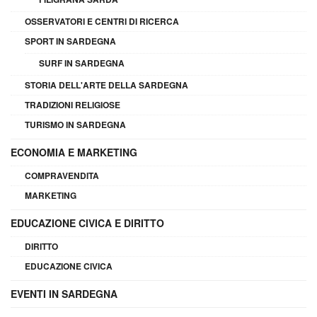
OSSERVATORI E CENTRI DI RICERCA
SPORT IN SARDEGNA
SURF IN SARDEGNA
STORIA DELL'ARTE DELLA SARDEGNA
TRADIZIONI RELIGIOSE
TURISMO IN SARDEGNA
ECONOMIA E MARKETING
COMPRAVENDITA
MARKETING
EDUCAZIONE CIVICA E DIRITTO
DIRITTO
EDUCAZIONE CIVICA
EVENTI IN SARDEGNA