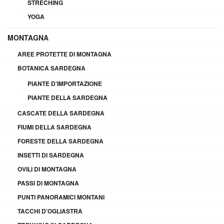
STRECHING
YOGA
MONTAGNA
AREE PROTETTE DI MONTAGNA
BOTANICA SARDEGNA
PIANTE D'IMPORTAZIONE
PIANTE DELLA SARDEGNA
CASCATE DELLA SARDEGNA
FIUMI DELLA SARDEGNA
FORESTE DELLA SARDEGNA
INSETTI DI SARDEGNA
OVILI DI MONTAGNA
PASSI DI MONTAGNA
PUNTI PANORAMICI MONTANI
TACCHI D'OGLIASTRA