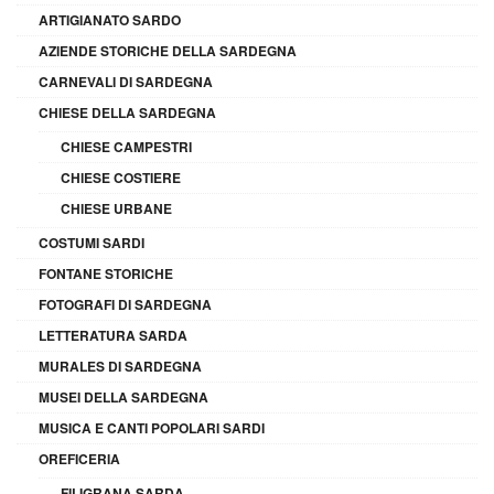
ARTIGIANATO SARDO
AZIENDE STORICHE DELLA SARDEGNA
CARNEVALI DI SARDEGNA
CHIESE DELLA SARDEGNA
CHIESE CAMPESTRI
CHIESE COSTIERE
CHIESE URBANE
COSTUMI SARDI
FONTANE STORICHE
FOTOGRAFI DI SARDEGNA
LETTERATURA SARDA
MURALES DI SARDEGNA
MUSEI DELLA SARDEGNA
MUSICA E CANTI POPOLARI SARDI
OREFICERIA
FILIGRANA SARDA