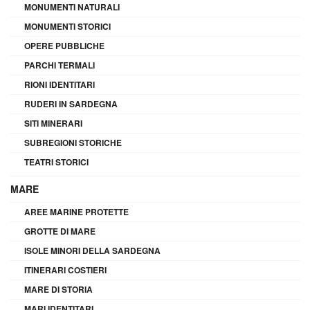
MONUMENTI NATURALI
MONUMENTI STORICI
OPERE PUBBLICHE
PARCHI TERMALI
RIONI IDENTITARI
RUDERI IN SARDEGNA
SITI MINERARI
SUBREGIONI STORICHE
TEATRI STORICI
MARE
AREE MARINE PROTETTE
GROTTE DI MARE
ISOLE MINORI DELLA SARDEGNA
ITINERARI COSTIERI
MARE DI STORIA
MARI IDENTITARI