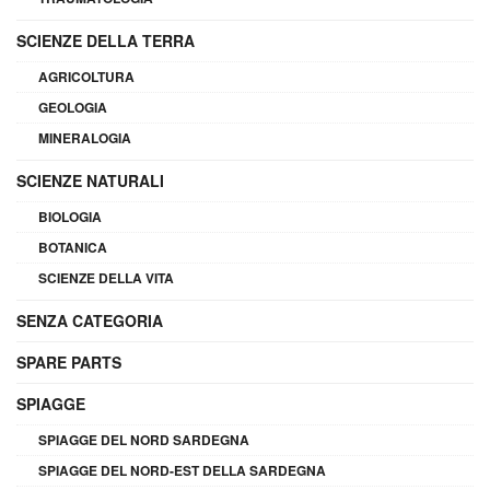
SCIENZE DELLA TERRA
AGRICOLTURA
GEOLOGIA
MINERALOGIA
SCIENZE NATURALI
BIOLOGIA
BOTANICA
SCIENZE DELLA VITA
SENZA CATEGORIA
SPARE PARTS
SPIAGGE
SPIAGGE DEL NORD SARDEGNA
SPIAGGE DEL NORD-EST DELLA SARDEGNA