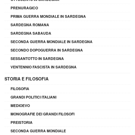
PRENURAGICO
PRIMA GUERRA MONDIALE IN SARDEGNA
SARDEGNA ROMANA
SARDEGNA SABAUDA
SECONDA GUERRA MONDIALE IN SARDEGNA
SECONDO DOPOGUERRA IN SARDEGNA
SESSANTOTTO IN SARDEGNA
VENTENNIO FASCISTA IN SARDEGNA
STORIA E FILOSOFIA
FILOSOFIA
GRANDI POLITICI ITALIANI
MEDIOEVO
MONOGRAFIE DEI GRANDI FILOSOFI
PREISTORIA
SECONDA GUERRA MONDIALE