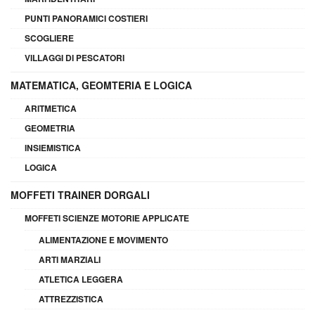
PUNTI PANORAMICI COSTIERI
SCOGLIERE
VILLAGGI DI PESCATORI
MATEMATICA, GEOMTERIA E LOGICA
ARITMETICA
GEOMETRIA
INSIEMISTICA
LOGICA
MOFFETI TRAINER DORGALI
MOFFETI SCIENZE MOTORIE APPLICATE
ALIMENTAZIONE E MOVIMENTO
ARTI MARZIALI
ATLETICA LEGGERA
ATTREZZISTICA