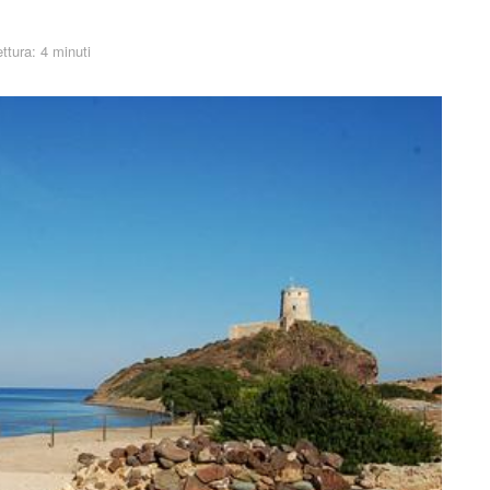
ttura: 4 minuti