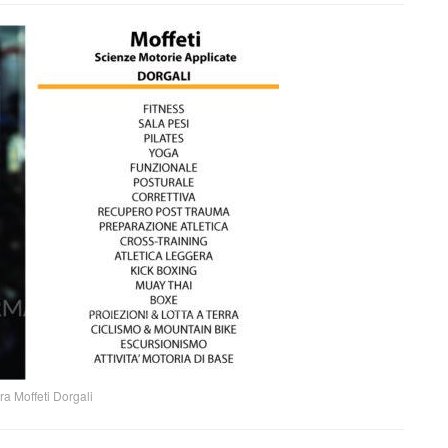
ra Moffeti Dorgali