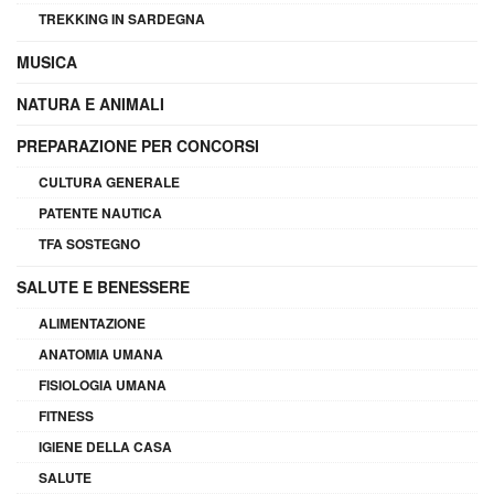
TREKKING IN SARDEGNA
MUSICA
NATURA E ANIMALI
PREPARAZIONE PER CONCORSI
CULTURA GENERALE
PATENTE NAUTICA
TFA SOSTEGNO
SALUTE E BENESSERE
ALIMENTAZIONE
ANATOMIA UMANA
FISIOLOGIA UMANA
FITNESS
IGIENE DELLA CASA
SALUTE