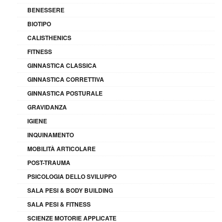
BENESSERE
BIOTIPO
CALISTHENICS
FITNESS
GINNASTICA CLASSICA
GINNASTICA CORRETTIVA
GINNASTICA POSTURALE
GRAVIDANZA
IGIENE
INQUINAMENTO
MOBILITÀ ARTICOLARE
POST-TRAUMA
PSICOLOGIA DELLO SVILUPPO
SALA PESI & BODY BUILDING
SALA PESI & FITNESS
SCIENZE MOTORIE APPLICATE