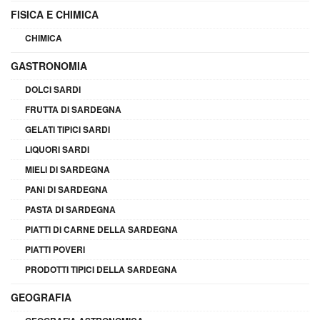
FISICA E CHIMICA
CHIMICA
GASTRONOMIA
DOLCI SARDI
FRUTTA DI SARDEGNA
GELATI TIPICI SARDI
LIQUORI SARDI
MIELI DI SARDEGNA
PANI DI SARDEGNA
PASTA DI SARDEGNA
PIATTI DI CARNE DELLA SARDEGNA
PIATTI POVERI
PRODOTTI TIPICI DELLA SARDEGNA
GEOGRAFIA