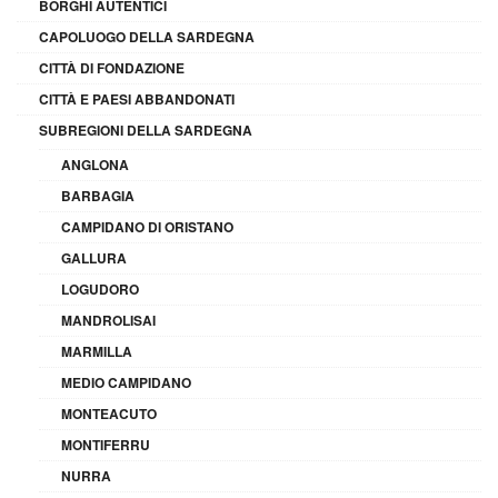
BORGHI AUTENTICI
CAPOLUOGO DELLA SARDEGNA
CITTÀ DI FONDAZIONE
CITTÀ E PAESI ABBANDONATI
SUBREGIONI DELLA SARDEGNA
ANGLONA
BARBAGIA
CAMPIDANO DI ORISTANO
GALLURA
LOGUDORO
MANDROLISAI
MARMILLA
MEDIO CAMPIDANO
MONTEACUTO
MONTIFERRU
NURRA