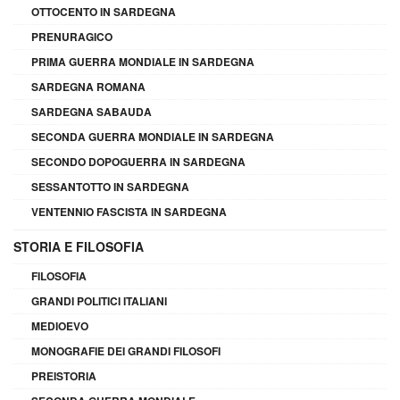
OTTOCENTO IN SARDEGNA
PRENURAGICO
PRIMA GUERRA MONDIALE IN SARDEGNA
SARDEGNA ROMANA
SARDEGNA SABAUDA
SECONDA GUERRA MONDIALE IN SARDEGNA
SECONDO DOPOGUERRA IN SARDEGNA
SESSANTOTTO IN SARDEGNA
VENTENNIO FASCISTA IN SARDEGNA
STORIA E FILOSOFIA
FILOSOFIA
GRANDI POLITICI ITALIANI
MEDIOEVO
MONOGRAFIE DEI GRANDI FILOSOFI
PREISTORIA