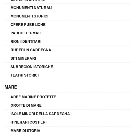
MONUMENTI NATURALI
MONUMENTI STORICI
OPERE PUBBLICHE
PARCHI TERMALI
RIONI IDENTITARI
RUDERI IN SARDEGNA
SITI MINERARI
SUBREGIONI STORICHE
TEATRI STORICI
MARE
AREE MARINE PROTETTE
GROTTE DI MARE
ISOLE MINORI DELLA SARDEGNA
ITINERARI COSTIERI
MARE DI STORIA