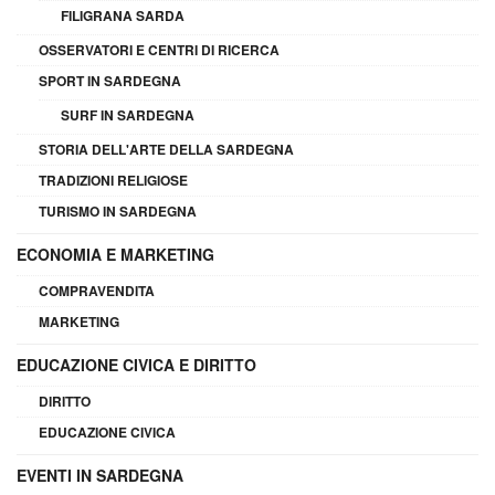
FILIGRANA SARDA
OSSERVATORI E CENTRI DI RICERCA
SPORT IN SARDEGNA
SURF IN SARDEGNA
STORIA DELL'ARTE DELLA SARDEGNA
TRADIZIONI RELIGIOSE
TURISMO IN SARDEGNA
ECONOMIA E MARKETING
COMPRAVENDITA
MARKETING
EDUCAZIONE CIVICA E DIRITTO
DIRITTO
EDUCAZIONE CIVICA
EVENTI IN SARDEGNA