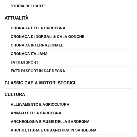
STORIA DELL'ARTE
ATTUALITÀ
CRONACA DELLA SARDEGNA
CRONACA DI DORGALI & CALA GONONE
CRONACA INTERNAZIONALE
CRONACA ITALIANA
FATTI DI SPORT
FATTI DI SPORT IN SARDEGNA
CLASSIC CAR & MOTORI STORICI
CULTURA
ALLEVAMENTO E AGRICOLTURA
ANIMALI DELLA SARDEGNA
ARCHEOLOGIA E MUSEI DELLA SARDEGNA
ARCHITETTURA E URBANISTICA IN SARDEGNA