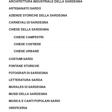
ARCHITETTURA INDUSTRIALE DELLA SARDEGNA
ARTIGIANATO SARDO
AZIENDE STORICHE DELLA SARDEGNA
CARNEVALI DI SARDEGNA
CHIESE DELLA SARDEGNA
CHIESE CAMPESTRI
CHIESE COSTIERE
CHIESE URBANE
COSTUMI SARDI
FONTANE STORICHE
FOTOGRAFI DI SARDEGNA
LETTERATURA SARDA
MURALES DI SARDEGNA
MUSEI DELLA SARDEGNA
MUSICA E CANTI POPOLARI SARDI
OREFICERIA