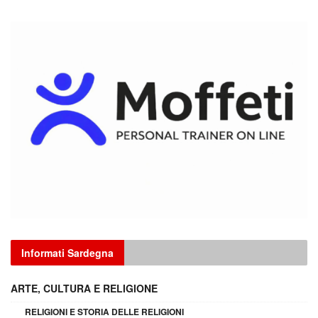
Informati Sardegna
ARTE, CULTURA E RELIGIONE
RELIGIONI E STORIA DELLE RELIGIONI