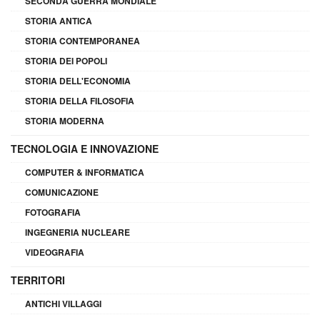
SECONDA GUERRA MONDIALE
STORIA ANTICA
STORIA CONTEMPORANEA
STORIA DEI POPOLI
STORIA DELL'ECONOMIA
STORIA DELLA FILOSOFIA
STORIA MODERNA
TECNOLOGIA E INNOVAZIONE
COMPUTER & INFORMATICA
COMUNICAZIONE
FOTOGRAFIA
INGEGNERIA NUCLEARE
VIDEOGRAFIA
TERRITORI
ANTICHI VILLAGGI