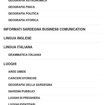
GEOGRAFIA ASTRONOMICA
GEOGRAFIA FISICA
GEOGRAFIA POLITICA
GEOGRAFIA STORICA
INFORMATI SARDEGNA BUSINESS COMUNICATION
LINGUA INGLESE
LINGUA ITALIANA
GRAMMATICA ITALIANA
LUOGHI
AREE UMIDE
CARCERI STORICHE
GEOGRAFIA DELLA SARDEGNA
GIARDINI PUBBLICI
LUOGHI DI PREGHIERA
LUOGHI IDENTITARI