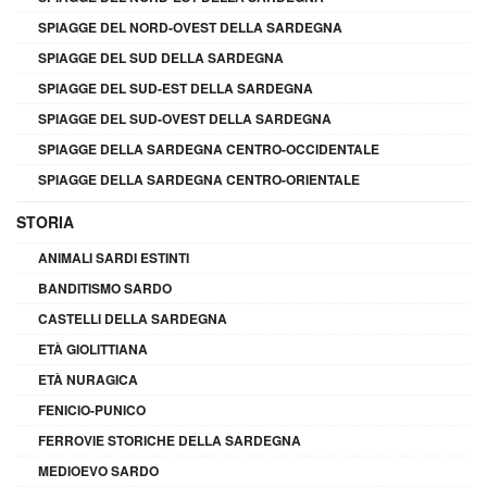
SPIAGGE DEL NORD-OVEST DELLA SARDEGNA
SPIAGGE DEL SUD DELLA SARDEGNA
SPIAGGE DEL SUD-EST DELLA SARDEGNA
SPIAGGE DEL SUD-OVEST DELLA SARDEGNA
SPIAGGE DELLA SARDEGNA CENTRO-OCCIDENTALE
SPIAGGE DELLA SARDEGNA CENTRO-ORIENTALE
STORIA
ANIMALI SARDI ESTINTI
BANDITISMO SARDO
CASTELLI DELLA SARDEGNA
ETÀ GIOLITTIANA
ETÀ NURAGICA
FENICIO-PUNICO
FERROVIE STORICHE DELLA SARDEGNA
MEDIOEVO SARDO