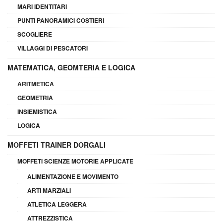
MARI IDENTITARI
PUNTI PANORAMICI COSTIERI
SCOGLIERE
VILLAGGI DI PESCATORI
MATEMATICA, GEOMTERIA E LOGICA
ARITMETICA
GEOMETRIA
INSIEMISTICA
LOGICA
MOFFETI TRAINER DORGALI
MOFFETI SCIENZE MOTORIE APPLICATE
ALIMENTAZIONE E MOVIMENTO
ARTI MARZIALI
ATLETICA LEGGERA
ATTREZZISTICA