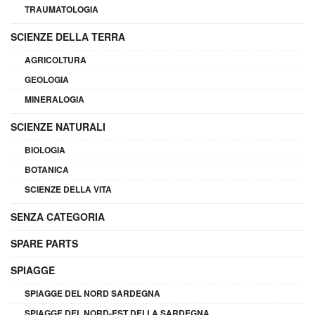
TRAUMATOLOGIA
SCIENZE DELLA TERRA
AGRICOLTURA
GEOLOGIA
MINERALOGIA
SCIENZE NATURALI
BIOLOGIA
BOTANICA
SCIENZE DELLA VITA
SENZA CATEGORIA
SPARE PARTS
SPIAGGE
SPIAGGE DEL NORD SARDEGNA
SPIAGGE DEL NORD-EST DELLA SARDEGNA