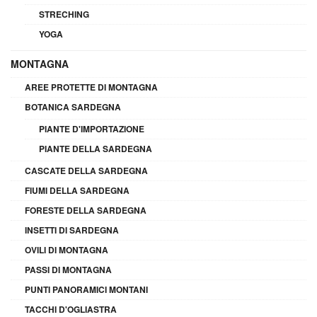
STRECHING
YOGA
MONTAGNA
AREE PROTETTE DI MONTAGNA
BOTANICA SARDEGNA
PIANTE D'IMPORTAZIONE
PIANTE DELLA SARDEGNA
CASCATE DELLA SARDEGNA
FIUMI DELLA SARDEGNA
FORESTE DELLA SARDEGNA
INSETTI DI SARDEGNA
OVILI DI MONTAGNA
PASSI DI MONTAGNA
PUNTI PANORAMICI MONTANI
TACCHI D'OGLIASTRA