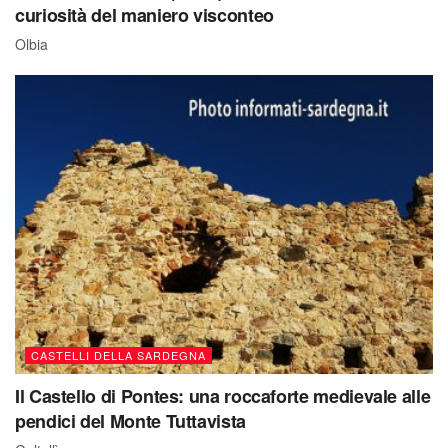
curiosità del maniero visconteo
Olbia
CASTELLI DELLA SARDEGNA
Il Castello di Pontes: una roccaforte medievale alle
pendici del Monte Tuttavista