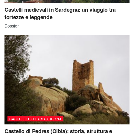
Castelli medievali in Sardegna: un viaggio tra
fortezze e leggende
Dossier
CASTELLI DELLA SARDEGNA
Castello di Pedres (Olbia): storia, struttura e