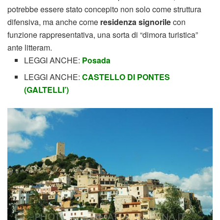
potrebbe essere stato concepito non solo come struttura
difensiva, ma anche come
residenza signorile
con
funzione rappresentativa, una sorta di “dimora turistica”
ante litteram.
LEGGI ANCHE:
Posada
LEGGI ANCHE:
CASTELLO DI PONTES
(GALTELLI’)