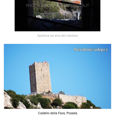
Apertura ad arco del maniero
Castello della Fava, Posada