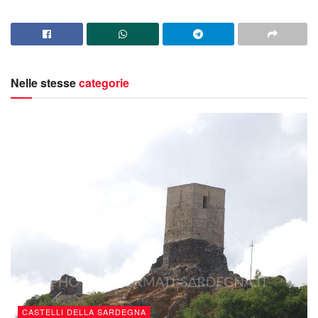
Nelle stesse
categorie
CASTELLI DELLA SARDEGNA