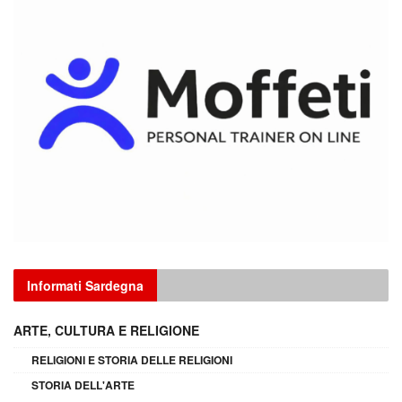
Informati Sardegna
ARTE, CULTURA E RELIGIONE
RELIGIONI E STORIA DELLE RELIGIONI
STORIA DELL'ARTE