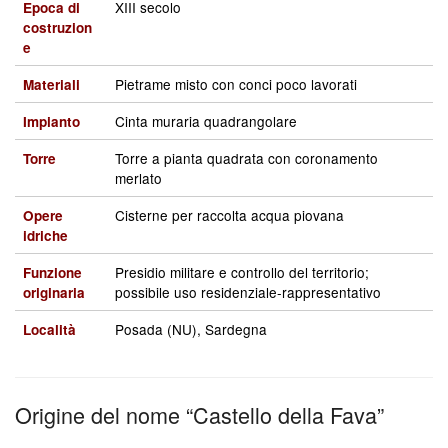
XIII secolo
Epoca di
costruzion
e
Pietrame misto con conci poco lavorati
Materiali
Cinta muraria quadrangolare
Impianto
Torre a pianta quadrata con coronamento
Torre
merlato
Cisterne per raccolta acqua piovana
Opere
idriche
Presidio militare e controllo del territorio;
Funzione
possibile uso residenziale-rappresentativo
originaria
Posada (NU), Sardegna
Località
Origine del nome “Castello della Fava”