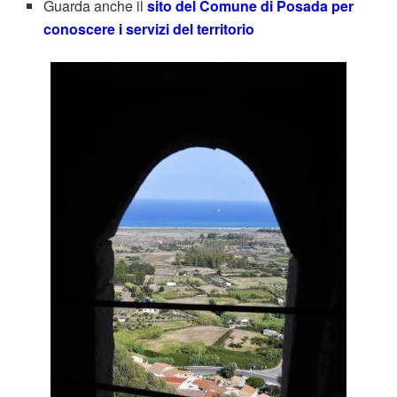
Guarda anche il
sito del Comune di Posada per
conoscere i servizi del territorio