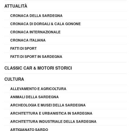
ATTUALITÀ
CRONACA DELLA SARDEGNA
CRONACA DI DORGALI & CALA GONONE
CRONACA INTERNAZIONALE
CRONACA ITALIANA
FATTI DI SPORT
FATTI DI SPORT IN SARDEGNA
CLASSIC CAR & MOTORI STORICI
CULTURA
ALLEVAMENTO E AGRICOLTURA
ANIMALI DELLA SARDEGNA
ARCHEOLOGIA E MUSEI DELLA SARDEGNA
ARCHITETTURA E URBANISTICA IN SARDEGNA
ARCHITETTURA INDUSTRIALE DELLA SARDEGNA
ARTIGIANATO SARDO