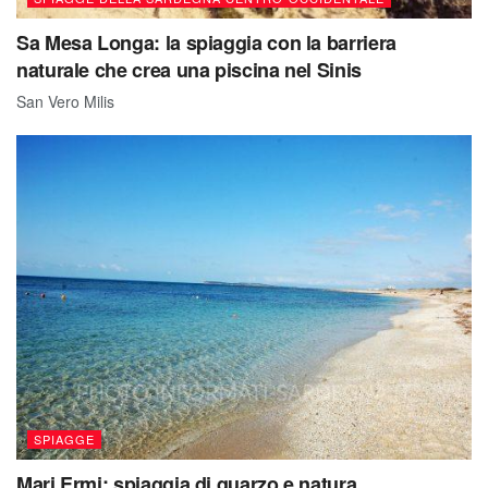
Sa Mesa Longa: la spiaggia con la barriera
naturale che crea una piscina nel Sinis
San Vero Milis
SPIAGGE
Mari Ermi: spiaggia di quarzo e natura