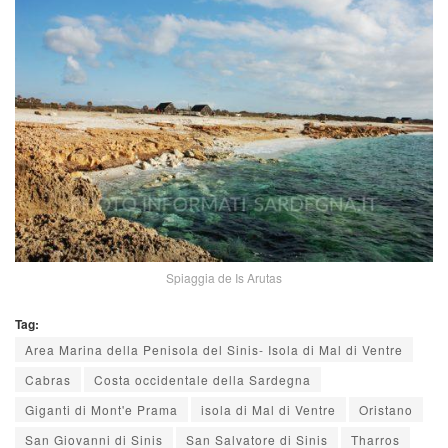
Spiaggia de Is Arutas
Tag:
Area Marina della Penisola del Sinis- Isola di Mal di Ventre
Cabras
Costa occidentale della Sardegna
Giganti di Mont'e Prama
isola di Mal di Ventre
Oristano
San Giovanni di Sinis
San Salvatore di Sinis
Tharros