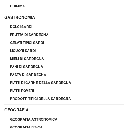
CHIMICA
GASTRONOMIA
DOLCI SARDI
FRUTTA DI SARDEGNA
GELATI TIPICI SARDI
LIQUORI SARDI
MIELI DI SARDEGNA
PANI DI SARDEGNA
PASTA DI SARDEGNA
PIATTI DI CARNE DELLA SARDEGNA
PIATTI POVERI
PRODOTTI TIPICI DELLA SARDEGNA
GEOGRAFIA
GEOGRAFIA ASTRONOMICA
GEOGRAFIA FISICA