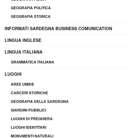
GEOGRAFIA POLITICA
GEOGRAFIA STORICA
INFORMATI SARDEGNA BUSINESS COMUNICATION
LINGUA INGLESE
LINGUA ITALIANA
GRAMMATICA ITALIANA
LUOGHI
AREE UMIDE
CARCERI STORICHE
GEOGRAFIA DELLA SARDEGNA
GIARDINI PUBBLICI
LUOGHI DI PREGHIERA
LUOGHI IDENTITARI
MONUMENTI NATURALI