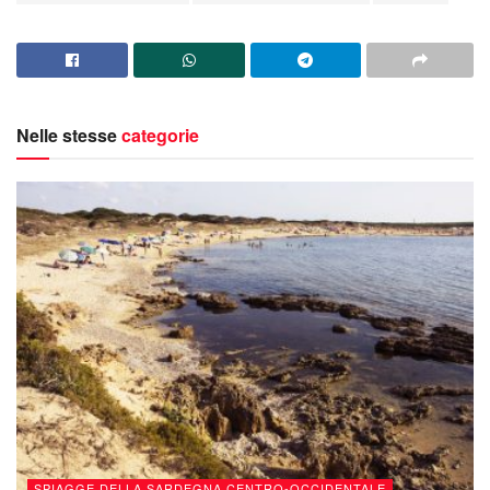
Nelle stesse
categorie
SPIAGGE DELLA SARDEGNA CENTRO-OCCIDENTALE