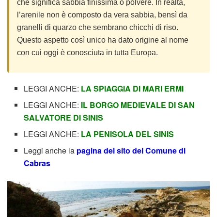
che significa sabbia finissima o polvere. In realtà,
l’arenile non è composto da vera sabbia, bensì da
granelli di quarzo che sembrano chicchi di riso.
Questo aspetto così unico ha dato origine al nome
con cui oggi è conosciuta in tutta Europa.
LEGGI ANCHE:
LA SPIAGGIA DI MARI ERMI
LEGGI ANCHE:
IL BORGO MEDIEVALE DI SAN
SALVATORE DI SINIS
LEGGI ANCHE:
LA PENISOLA DEL SINIS
Leggi anche la
pagina del sito del Comune di
Cabras