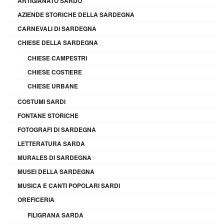
ARTIGIANATO SARDO
AZIENDE STORICHE DELLA SARDEGNA
CARNEVALI DI SARDEGNA
CHIESE DELLA SARDEGNA
CHIESE CAMPESTRI
CHIESE COSTIERE
CHIESE URBANE
COSTUMI SARDI
FONTANE STORICHE
FOTOGRAFI DI SARDEGNA
LETTERATURA SARDA
MURALES DI SARDEGNA
MUSEI DELLA SARDEGNA
MUSICA E CANTI POPOLARI SARDI
OREFICERIA
FILIGRANA SARDA