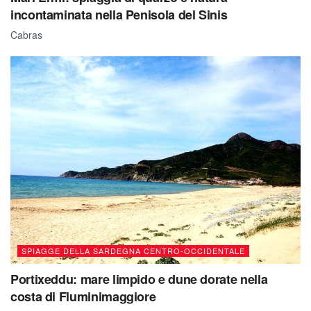
incontaminata nella Penisola del Sinis
Cabras
SPIAGGE DELLA SARDEGNA CENTRO-OCCIDENTALE
Portixeddu: mare limpido e dune dorate nella
costa di Fluminimaggiore