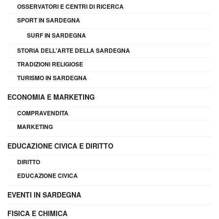
OSSERVATORI E CENTRI DI RICERCA
SPORT IN SARDEGNA
SURF IN SARDEGNA
STORIA DELL'ARTE DELLA SARDEGNA
TRADIZIONI RELIGIOSE
TURISMO IN SARDEGNA
ECONOMIA E MARKETING
COMPRAVENDITA
MARKETING
EDUCAZIONE CIVICA E DIRITTO
DIRITTO
EDUCAZIONE CIVICA
EVENTI IN SARDEGNA
FISICA E CHIMICA