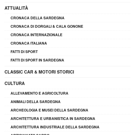
ATTUALITÀ
CRONACA DELLA SARDEGNA
CRONACA DI DORGALI & CALA GONONE
CRONACA INTERNAZIONALE
CRONACA ITALIANA
FATTI DI SPORT
FATTI DI SPORT IN SARDEGNA
CLASSIC CAR & MOTORI STORICI
CULTURA
ALLEVAMENTO E AGRICOLTURA
ANIMALI DELLA SARDEGNA
ARCHEOLOGIA E MUSEI DELLA SARDEGNA
ARCHITETTURA E URBANISTICA IN SARDEGNA
ARCHITETTURA INDUSTRIALE DELLA SARDEGNA