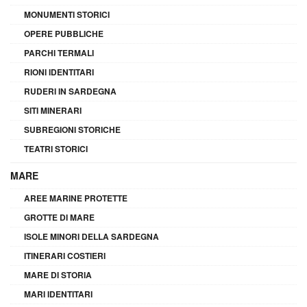
MONUMENTI STORICI
OPERE PUBBLICHE
PARCHI TERMALI
RIONI IDENTITARI
RUDERI IN SARDEGNA
SITI MINERARI
SUBREGIONI STORICHE
TEATRI STORICI
MARE
AREE MARINE PROTETTE
GROTTE DI MARE
ISOLE MINORI DELLA SARDEGNA
ITINERARI COSTIERI
MARE DI STORIA
MARI IDENTITARI