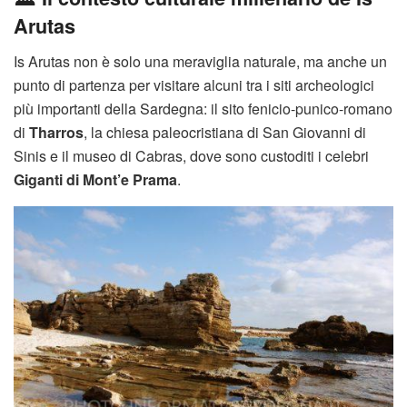
Arutas
Is Arutas non è solo una meraviglia naturale, ma anche un
punto di partenza per visitare alcuni tra i siti archeologici
più importanti della Sardegna: il sito fenicio-punico-romano
di
Tharros
, la chiesa paleocristiana di San Giovanni di
Sinis e il museo di Cabras, dove sono custoditi i celebri
Giganti di Mont’e Prama
.