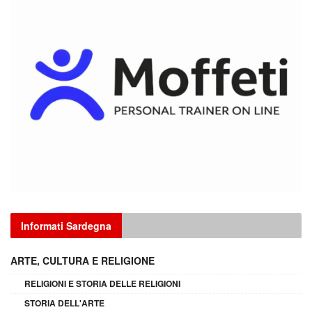
Informati Sardegna
ARTE, CULTURA E RELIGIONE
RELIGIONI E STORIA DELLE RELIGIONI
STORIA DELL'ARTE