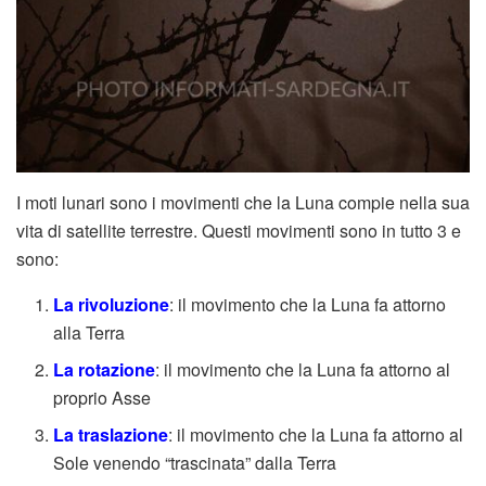
I moti lunari sono i movimenti che la Luna compie nella sua
vita di satellite terrestre. Questi movimenti sono in tutto 3 e
sono:
La rivoluzione
: il movimento che la Luna fa attorno
alla Terra
La rotazione
: il movimento che la Luna fa attorno al
proprio Asse
La traslazione
: il movimento che la Luna fa attorno al
Sole venendo “trascinata” dalla Terra