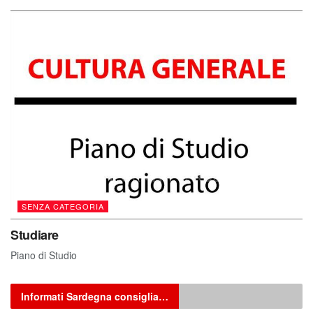
SENZA CATEGORIA
Studiare
Piano di Studio
Informati Sardegna consiglia…