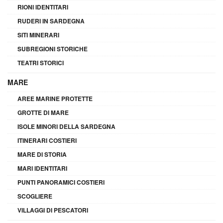
RIONI IDENTITARI
RUDERI IN SARDEGNA
SITI MINERARI
SUBREGIONI STORICHE
TEATRI STORICI
MARE
AREE MARINE PROTETTE
GROTTE DI MARE
ISOLE MINORI DELLA SARDEGNA
ITINERARI COSTIERI
MARE DI STORIA
MARI IDENTITARI
PUNTI PANORAMICI COSTIERI
SCOGLIERE
VILLAGGI DI PESCATORI