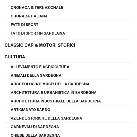
CRONACA INTERNAZIONALE
CRONACA ITALIANA
FATTI DI SPORT
FATTI DI SPORT IN SARDEGNA
CLASSIC CAR & MOTORI STORICI
CULTURA
ALLEVAMENTO E AGRICOLTURA
ANIMALI DELLA SARDEGNA
ARCHEOLOGIA E MUSEI DELLA SARDEGNA
ARCHITETTURA E URBANISTICA IN SARDEGNA
ARCHITETTURA INDUSTRIALE DELLA SARDEGNA
ARTIGIANATO SARDO
AZIENDE STORICHE DELLA SARDEGNA
CARNEVALI DI SARDEGNA
CHIESE DELLA SARDEGNA