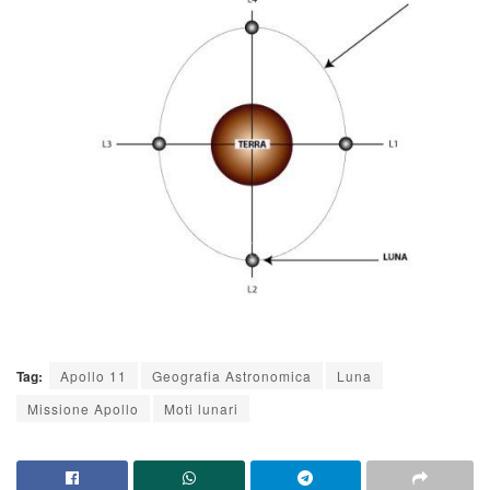
Tag:
Apollo 11
Geografia Astronomica
Luna
Missione Apollo
Moti lunari