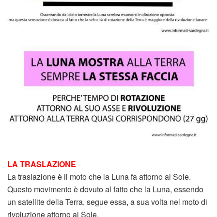
LA TRASLAZIONE
La traslazione è il moto che la Luna fa attorno al Sole.
Questo movimento è dovuto al fatto che la Luna, essendo
un satellite della Terra, segue essa, a sua volta nel moto di
rivoluzione attorno al Sole.