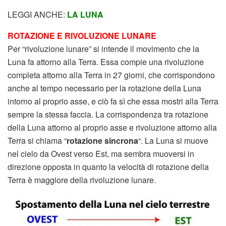
LEGGI ANCHE:
LA LUNA
ROTAZIONE E RIVOLUZIONE LUNARE
Per “rivoluzione lunare” si intende il movimento che la
Luna fa attorno alla Terra. Essa compie una rivoluzione
completa attorno alla Terra in 27 giorni, che corrispondono
anche al tempo necessario per la rotazione della Luna
intorno al proprio asse, e ciò fa sì che essa mostri alla Terra
sempre la stessa faccia. La corrispondenza tra rotazione
della Luna attorno al proprio asse e rivoluzione attorno alla
Terra si chiama “
rotazione sincrona
“. La Luna si muove
nel cielo da Ovest verso Est, ma sembra muoversi in
direzione opposta in quanto la velocità di rotazione della
Terra è maggiore della rivoluzione lunare.