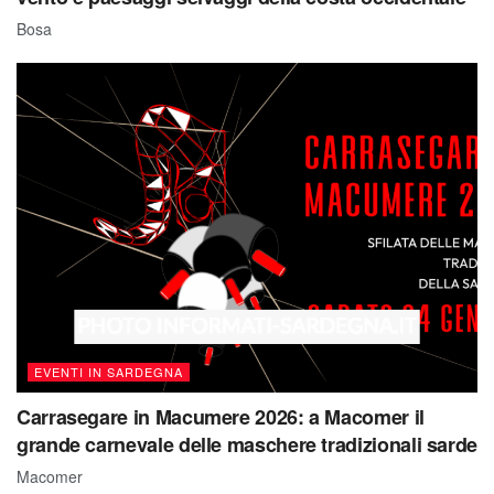
Bosa
EVENTI IN SARDEGNA
Carrasegare in Macumere 2026: a Macomer il
grande carnevale delle maschere tradizionali sarde
Macomer