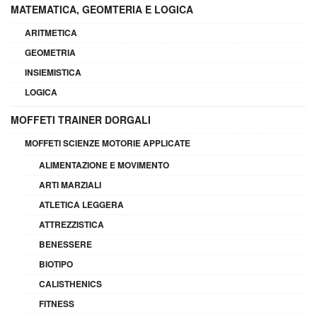
MATEMATICA, GEOMTERIA E LOGICA
ARITMETICA
GEOMETRIA
INSIEMISTICA
LOGICA
MOFFETI TRAINER DORGALI
MOFFETI SCIENZE MOTORIE APPLICATE
ALIMENTAZIONE E MOVIMENTO
ARTI MARZIALI
ATLETICA LEGGERA
ATTREZZISTICA
BENESSERE
BIOTIPO
CALISTHENICS
FITNESS