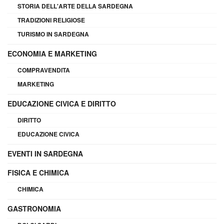
STORIA DELL'ARTE DELLA SARDEGNA
TRADIZIONI RELIGIOSE
TURISMO IN SARDEGNA
ECONOMIA E MARKETING
COMPRAVENDITA
MARKETING
EDUCAZIONE CIVICA E DIRITTO
DIRITTO
EDUCAZIONE CIVICA
EVENTI IN SARDEGNA
FISICA E CHIMICA
CHIMICA
GASTRONOMIA