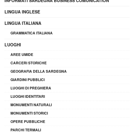
INFORMATI SARDEGNA BUSINESS COMUNICATION
LINGUA INGLESE
LINGUA ITALIANA
GRAMMATICA ITALIANA
LUOGHI
AREE UMIDE
CARCERI STORICHE
GEOGRAFIA DELLA SARDEGNA
GIARDINI PUBBLICI
LUOGHI DI PREGHIERA
LUOGHI IDENTITARI
MONUMENTI NATURALI
MONUMENTI STORICI
OPERE PUBBLICHE
PARCHI TERMALI