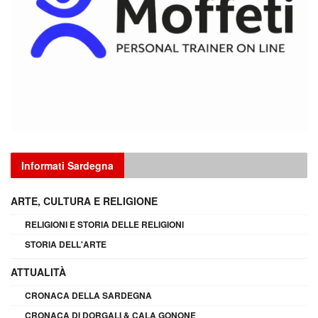
Informati Sardegna
ARTE, CULTURA E RELIGIONE
RELIGIONI E STORIA DELLE RELIGIONI
STORIA DELL'ARTE
ATTUALITÀ
CRONACA DELLA SARDEGNA
CRONACA DI DORGALI & CALA GONONE