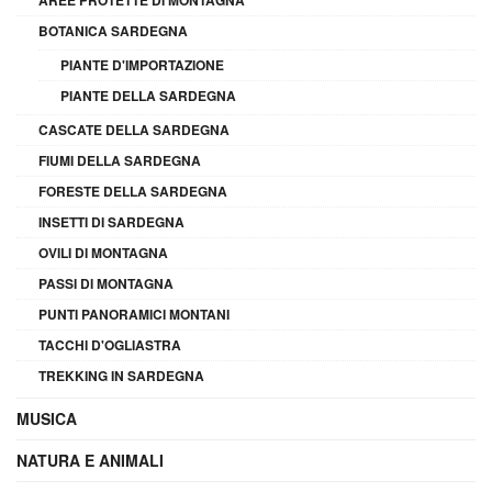
AREE PROTETTE DI MONTAGNA
BOTANICA SARDEGNA
PIANTE D'IMPORTAZIONE
PIANTE DELLA SARDEGNA
CASCATE DELLA SARDEGNA
FIUMI DELLA SARDEGNA
FORESTE DELLA SARDEGNA
INSETTI DI SARDEGNA
OVILI DI MONTAGNA
PASSI DI MONTAGNA
PUNTI PANORAMICI MONTANI
TACCHI D'OGLIASTRA
TREKKING IN SARDEGNA
MUSICA
NATURA E ANIMALI