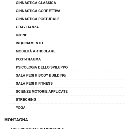
GINNASTICA CLASSICA
GINNASTICA CORRETTIVA
GINNASTICA POSTURALE
GRAVIDANZA
IGIENE
INQUINAMENTO
MOBILITÀ ARTICOLARE
POST-TRAUMA
PSICOLOGIA DELLO SVILUPPO
SALA PESI & BODY BUILDING
SALA PESI & FITNESS
SCIENZE MOTORIE APPLICATE
STRECHING
YOGA
MONTAGNA