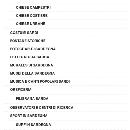
CHIESE CAMPESTRI
CHIESE COSTIERE
CHIESE URBANE
COSTUMI SARDI
FONTANE STORICHE
FOTOGRAFI DI SARDEGNA
LETTERATURA SARDA
MURALES DI SARDEGNA
MUSEI DELLA SARDEGNA
MUSICA E CANTI POPOLARI SARDI
OREFICERIA
FILIGRANA SARDA
OSSERVATORI E CENTRI DI RICERCA
SPORT IN SARDEGNA
SURF IN SARDEGNA