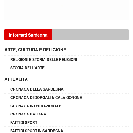
Informati Sardegna
ARTE, CULTURA E RELIGIONE
RELIGIONI E STORIA DELLE RELIGIONI
STORIA DELL'ARTE
ATTUALITÀ
CRONACA DELLA SARDEGNA
CRONACA DI DORGALI & CALA GONONE
CRONACA INTERNAZIONALE
CRONACA ITALIANA
FATTI DI SPORT
FATTI DI SPORT IN SARDEGNA