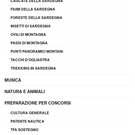
CASCATE DELLA SARDEGNA
FIUMI DELLA SARDEGNA
FORESTE DELLA SARDEGNA
INSETTI DI SARDEGNA
OVILI DI MONTAGNA
PASSI DI MONTAGNA
PUNTI PANORAMICI MONTANI
TACCHI D'OGLIASTRA
TREKKING IN SARDEGNA
MUSICA
NATURA E ANIMALI
PREPARAZIONE PER CONCORSI
CULTURA GENERALE
PATENTE NAUTICA
TFA SOSTEGNO