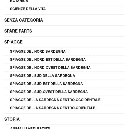
BOTANICA
SCIENZE DELLA VITA
SENZA CATEGORIA
SPARE PARTS
SPIAGGE
SPIAGGE DEL NORD SARDEGNA
SPIAGGE DEL NORD-EST DELLA SARDEGNA
SPIAGGE DEL NORD-OVEST DELLA SARDEGNA
SPIAGGE DEL SUD DELLA SARDEGNA
SPIAGGE DEL SUD-EST DELLA SARDEGNA
SPIAGGE DEL SUD-OVEST DELLA SARDEGNA
SPIAGGE DELLA SARDEGNA CENTRO-OCCIDENTALE
SPIAGGE DELLA SARDEGNA CENTRO-ORIENTALE
STORIA
ANIMALI SARDI ESTINTI