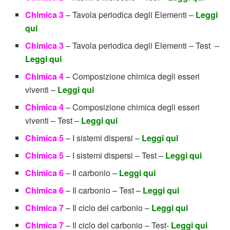
Chimica 3
– Tavola periodica degli Elementi –
Leggi
qui
Chimica 3
– Tavola periodica degli Elementi – Test –
Leggi qui
Chimica 4
– Composizione chimica degli esseri
viventi –
Leggi qui
Chimica 4
– Composizione chimica degli esseri
viventi – Test –
Leggi qui
Chimica 5
– I sistemi dispersi –
Leggi qui
Chimica 5
– I sistemi dispersi – Test –
Leggi qui
Chimica 6
– Il carbonio –
Leggi qui
Chimica 6
– Il carbonio – Test –
Leggi qui
Chimica 7
– Il ciclo del carbonio –
Leggi qui
Chimica 7
– Il ciclo del carbonio – Test-
Leggi qui