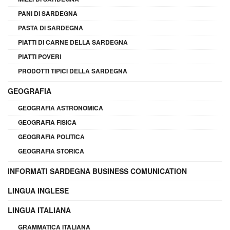
PANI DI SARDEGNA
PASTA DI SARDEGNA
PIATTI DI CARNE DELLA SARDEGNA
PIATTI POVERI
PRODOTTI TIPICI DELLA SARDEGNA
GEOGRAFIA
GEOGRAFIA ASTRONOMICA
GEOGRAFIA FISICA
GEOGRAFIA POLITICA
GEOGRAFIA STORICA
INFORMATI SARDEGNA BUSINESS COMUNICATION
LINGUA INGLESE
LINGUA ITALIANA
GRAMMATICA ITALIANA