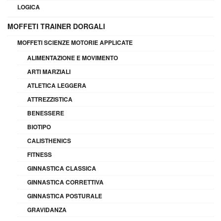
LOGICA
MOFFETI TRAINER DORGALI
MOFFETI SCIENZE MOTORIE APPLICATE
ALIMENTAZIONE E MOVIMENTO
ARTI MARZIALI
ATLETICA LEGGERA
ATTREZZISTICA
BENESSERE
BIOTIPO
CALISTHENICS
FITNESS
GINNASTICA CLASSICA
GINNASTICA CORRETTIVA
GINNASTICA POSTURALE
GRAVIDANZA