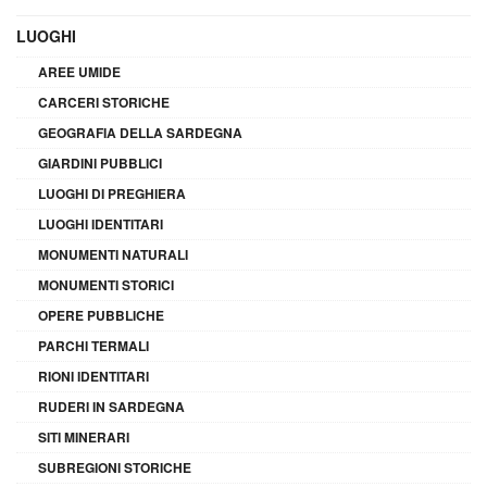
LUOGHI
AREE UMIDE
CARCERI STORICHE
GEOGRAFIA DELLA SARDEGNA
GIARDINI PUBBLICI
LUOGHI DI PREGHIERA
LUOGHI IDENTITARI
MONUMENTI NATURALI
MONUMENTI STORICI
OPERE PUBBLICHE
PARCHI TERMALI
RIONI IDENTITARI
RUDERI IN SARDEGNA
SITI MINERARI
SUBREGIONI STORICHE