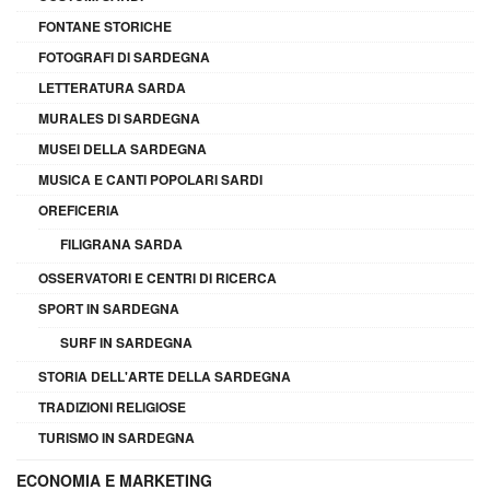
FONTANE STORICHE
FOTOGRAFI DI SARDEGNA
LETTERATURA SARDA
MURALES DI SARDEGNA
MUSEI DELLA SARDEGNA
MUSICA E CANTI POPOLARI SARDI
OREFICERIA
FILIGRANA SARDA
OSSERVATORI E CENTRI DI RICERCA
SPORT IN SARDEGNA
SURF IN SARDEGNA
STORIA DELL'ARTE DELLA SARDEGNA
TRADIZIONI RELIGIOSE
TURISMO IN SARDEGNA
ECONOMIA E MARKETING