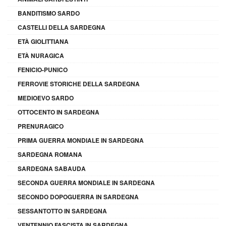
BANDITISMO SARDO
CASTELLI DELLA SARDEGNA
ETÀ GIOLITTIANA
ETÀ NURAGICA
FENICIO-PUNICO
FERROVIE STORICHE DELLA SARDEGNA
MEDIOEVO SARDO
OTTOCENTO IN SARDEGNA
PRENURAGICO
PRIMA GUERRA MONDIALE IN SARDEGNA
SARDEGNA ROMANA
SARDEGNA SABAUDA
SECONDA GUERRA MONDIALE IN SARDEGNA
SECONDO DOPOGUERRA IN SARDEGNA
SESSANTOTTO IN SARDEGNA
VENTENNIO FASCISTA IN SARDEGNA