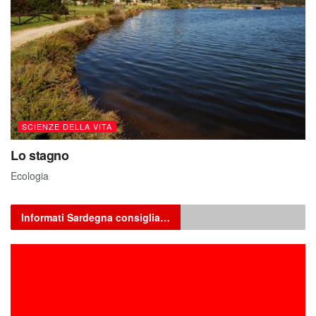
SCIENZE DELLA VITA
Lo stagno
Ecologia
Informati Sardegna consiglia…