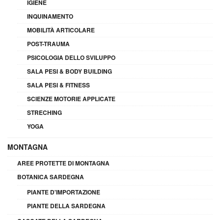
IGIENE
INQUINAMENTO
MOBILITÀ ARTICOLARE
POST-TRAUMA
PSICOLOGIA DELLO SVILUPPO
SALA PESI & BODY BUILDING
SALA PESI & FITNESS
SCIENZE MOTORIE APPLICATE
STRECHING
YOGA
MONTAGNA
AREE PROTETTE DI MONTAGNA
BOTANICA SARDEGNA
PIANTE D'IMPORTAZIONE
PIANTE DELLA SARDEGNA