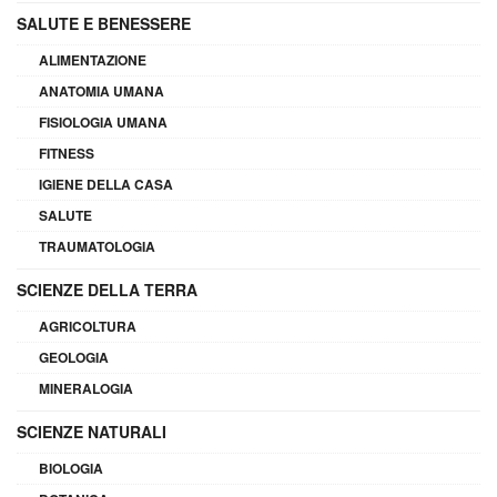
SALUTE E BENESSERE
ALIMENTAZIONE
ANATOMIA UMANA
FISIOLOGIA UMANA
FITNESS
IGIENE DELLA CASA
SALUTE
TRAUMATOLOGIA
SCIENZE DELLA TERRA
AGRICOLTURA
GEOLOGIA
MINERALOGIA
SCIENZE NATURALI
BIOLOGIA