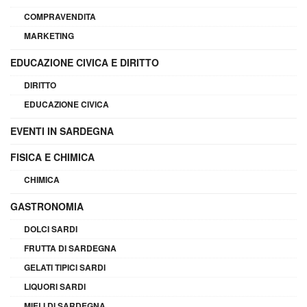
COMPRAVENDITA
MARKETING
EDUCAZIONE CIVICA E DIRITTO
DIRITTO
EDUCAZIONE CIVICA
EVENTI IN SARDEGNA
FISICA E CHIMICA
CHIMICA
GASTRONOMIA
DOLCI SARDI
FRUTTA DI SARDEGNA
GELATI TIPICI SARDI
LIQUORI SARDI
MIELI DI SARDEGNA