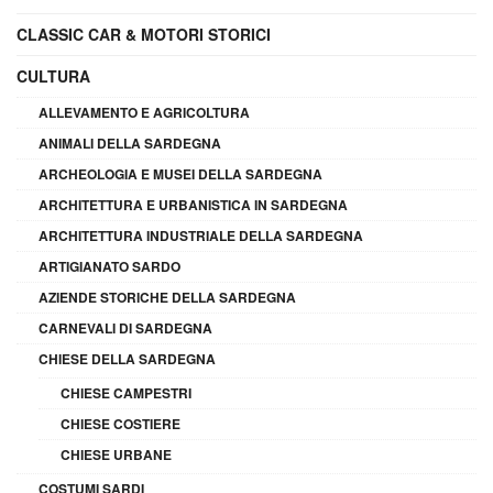
CLASSIC CAR & MOTORI STORICI
CULTURA
ALLEVAMENTO E AGRICOLTURA
ANIMALI DELLA SARDEGNA
ARCHEOLOGIA E MUSEI DELLA SARDEGNA
ARCHITETTURA E URBANISTICA IN SARDEGNA
ARCHITETTURA INDUSTRIALE DELLA SARDEGNA
ARTIGIANATO SARDO
AZIENDE STORICHE DELLA SARDEGNA
CARNEVALI DI SARDEGNA
CHIESE DELLA SARDEGNA
CHIESE CAMPESTRI
CHIESE COSTIERE
CHIESE URBANE
COSTUMI SARDI