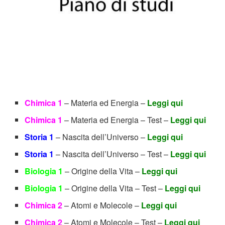
Chimica 1
– Materia ed Energia –
Leggi qui
Chimica 1
– Materia ed Energia – Test –
Leggi qui
Storia 1
– Nascita dell’Universo –
Leggi qui
Storia 1
– Nascita dell’Universo – Test –
Leggi qui
Biologia 1
– Origine della Vita –
Leggi qui
Biologia 1
– Origine della Vita – Test –
Leggi qui
Chimica 2
– Atomi e Molecole –
Leggi qui
Chimica 2
– Atomi e Molecole – Test –
Leggi qui