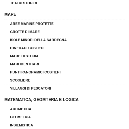
TEATRI STORICI
MARE
AREE MARINE PROTETTE
GROTTE DI MARE
ISOLE MINORI DELLA SARDEGNA
ITINERARI COSTIERI
MARE DI STORIA
MARI IDENTITARI
PUNTI PANORAMICI COSTIERI
SCOGLIERE
VILLAGGI DI PESCATORI
MATEMATICA, GEOMTERIA E LOGICA
ARITMETICA
GEOMETRIA
INSIEMISTICA