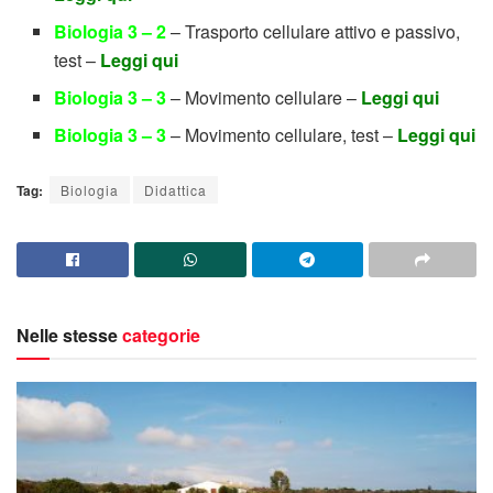
Biologia 3 – 2
– Trasporto cellulare attivo e passivo,
test –
Leggi qui
Biologia 3 – 3
– Movimento cellulare –
Leggi qui
Biologia 3 – 3
– Movimento cellulare, test –
Leggi qui
Tag:
Biologia
Didattica
Nelle stesse
categorie