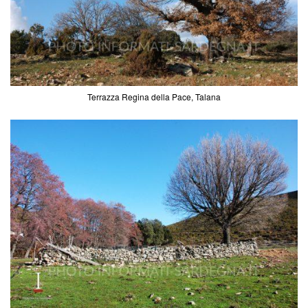
Terrazza Regina della Pace, Talana