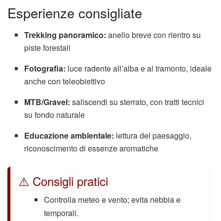
Esperienze consigliate
Trekking panoramico:
anello breve con rientro su
piste forestali
Fotografia:
luce radente all’alba e al tramonto, ideale
anche con teleobiettivo
MTB/Gravel:
saliscendi su sterrato, con tratti tecnici
su fondo naturale
Educazione ambientale:
lettura del paesaggio,
riconoscimento di essenze aromatiche
⚠️ Consigli pratici
Controlla meteo e vento; evita nebbia e
temporali.