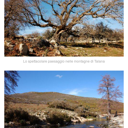
Lo spettacolare paesaggio nelle montagne di Talana