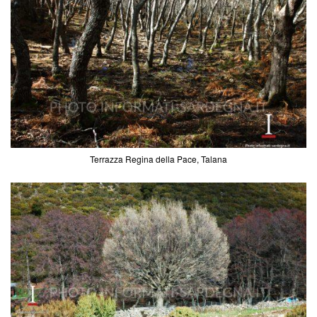
Terrazza Regina della Pace, Talana