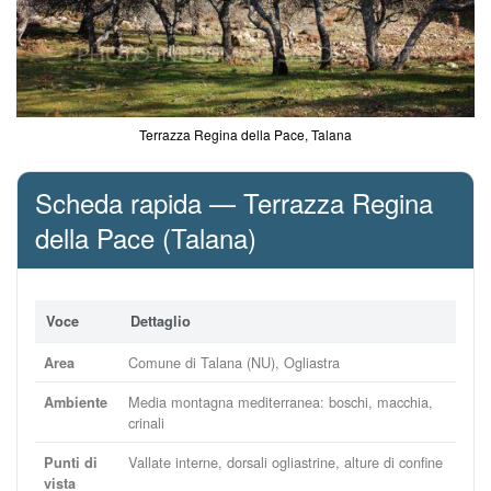
Terrazza Regina della Pace, Talana
Scheda rapida — Terrazza Regina
della Pace (Talana)
Voce
Dettaglio
Comune di Talana (NU), Ogliastra
Area
Media montagna mediterranea: boschi, macchia,
Ambiente
crinali
Vallate interne, dorsali ogliastrine, alture di confine
Punti di
vista