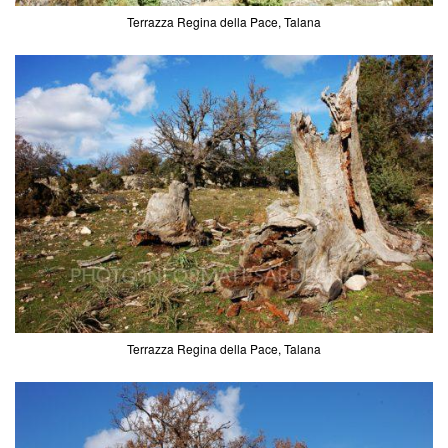
Terrazza Regina della Pace, Talana
Terrazza Regina della Pace, Talana