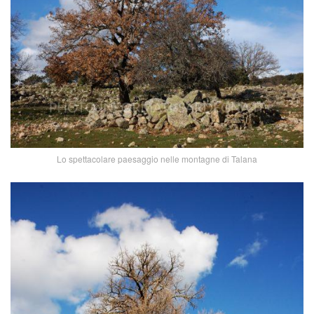
Lo spettacolare paesaggio nelle montagne di Talana