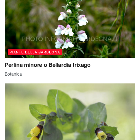
PIANTE DELLA SARDEGNA
Perlina minore o Bellardia trixago
Botanica