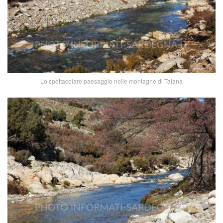
Lo spettacolare paesaggio nelle montagne di Talana