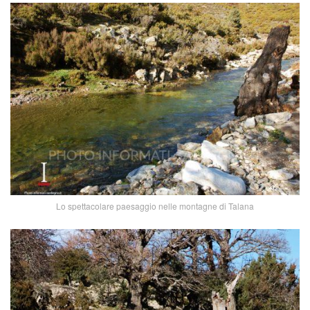
Lo spettacolare paesaggio nelle montagne di Talana