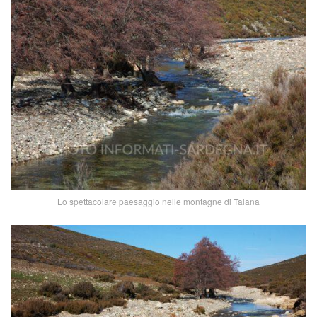
Lo spettacolare paesaggio nelle montagne di Talana