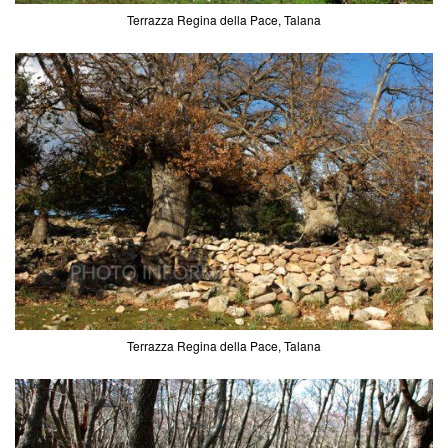
Terrazza Regina della Pace, Talana
Terrazza Regina della Pace, Talana