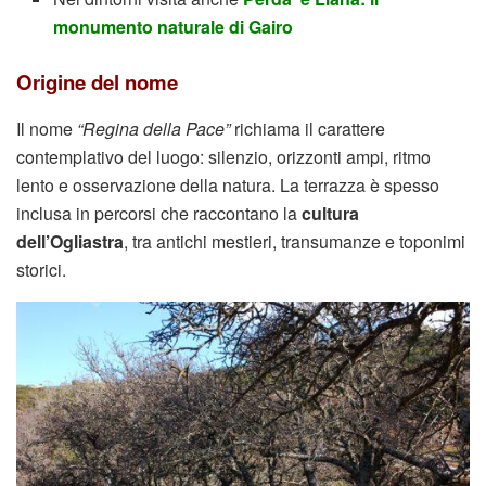
monumento naturale di Gairo
Origine del nome
Il nome
“Regina della Pace”
richiama il carattere
contemplativo del luogo: silenzio, orizzonti ampi, ritmo
lento e osservazione della natura. La terrazza è spesso
inclusa in percorsi che raccontano la
cultura
dell’Ogliastra
, tra antichi mestieri, transumanze e toponimi
storici.