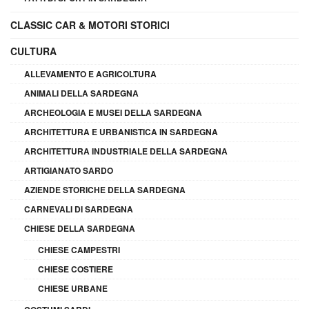
CLASSIC CAR & MOTORI STORICI
CULTURA
ALLEVAMENTO E AGRICOLTURA
ANIMALI DELLA SARDEGNA
ARCHEOLOGIA E MUSEI DELLA SARDEGNA
ARCHITETTURA E URBANISTICA IN SARDEGNA
ARCHITETTURA INDUSTRIALE DELLA SARDEGNA
ARTIGIANATO SARDO
AZIENDE STORICHE DELLA SARDEGNA
CARNEVALI DI SARDEGNA
CHIESE DELLA SARDEGNA
CHIESE CAMPESTRI
CHIESE COSTIERE
CHIESE URBANE