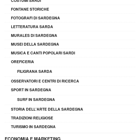
COSTUMI SARDI
FONTANE STORICHE
FOTOGRAFI DI SARDEGNA
LETTERATURA SARDA
MURALES DI SARDEGNA
MUSEI DELLA SARDEGNA
MUSICA E CANTI POPOLARI SARDI
OREFICERIA
FILIGRANA SARDA
OSSERVATORI E CENTRI DI RICERCA
SPORT IN SARDEGNA
SURF IN SARDEGNA
STORIA DELL'ARTE DELLA SARDEGNA
TRADIZIONI RELIGIOSE
TURISMO IN SARDEGNA
ECONOMIA E MARKETING