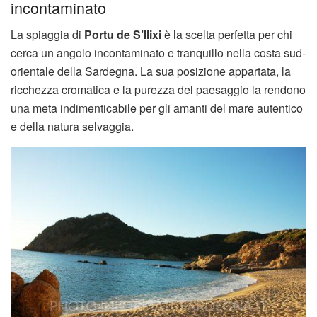
incontaminato
La spiaggia di
Portu de S’Ilixi
è la scelta perfetta per chi
cerca un angolo incontaminato e tranquillo nella costa sud-
orientale della Sardegna. La sua posizione appartata, la
ricchezza cromatica e la purezza del paesaggio la rendono
una meta indimenticabile per gli amanti del mare autentico
e della natura selvaggia.