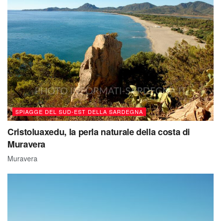
SPIAGGE DEL SUD-EST DELLA SARDEGNA
Cristoluaxedu, la perla naturale della costa di
Muravera
Muravera