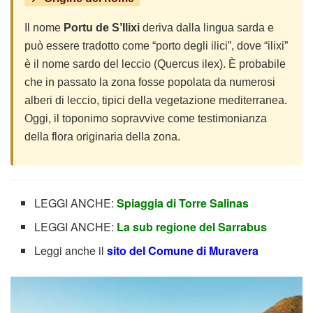
Il nome
Portu de S’Ilixi
deriva dalla lingua sarda e
può essere tradotto come “porto degli ilici”, dove “ilixi”
è il nome sardo del leccio (Quercus ilex). È probabile
che in passato la zona fosse popolata da numerosi
alberi di leccio, tipici della vegetazione mediterranea.
Oggi, il toponimo sopravvive come testimonianza
della flora originaria della zona.
LEGGI ANCHE:
Spiaggia di Torre Salinas
LEGGI ANCHE:
La sub regione del Sarrabus
Leggi anche il
sito del Comune di Muravera