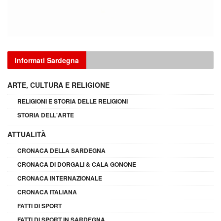
Informati Sardegna
ARTE, CULTURA E RELIGIONE
RELIGIONI E STORIA DELLE RELIGIONI
STORIA DELL'ARTE
ATTUALITÀ
CRONACA DELLA SARDEGNA
CRONACA DI DORGALI & CALA GONONE
CRONACA INTERNAZIONALE
CRONACA ITALIANA
FATTI DI SPORT
FATTI DI SPORT IN SARDEGNA