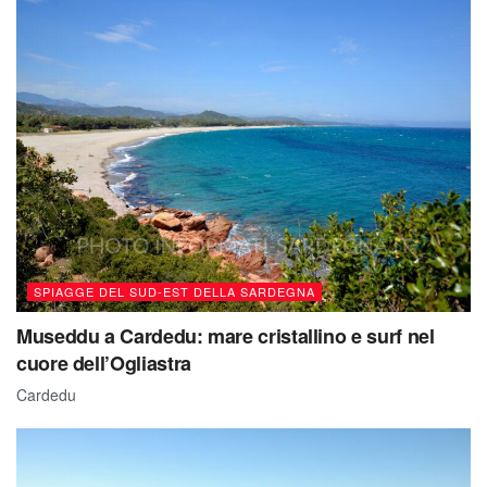
SPIAGGE DEL SUD-EST DELLA SARDEGNA
Museddu a Cardedu: mare cristallino e surf nel
cuore dell’Ogliastra
Cardedu