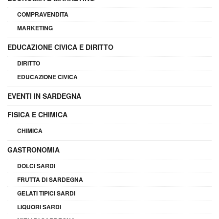
COMPRAVENDITA
MARKETING
EDUCAZIONE CIVICA E DIRITTO
DIRITTO
EDUCAZIONE CIVICA
EVENTI IN SARDEGNA
FISICA E CHIMICA
CHIMICA
GASTRONOMIA
DOLCI SARDI
FRUTTA DI SARDEGNA
GELATI TIPICI SARDI
LIQUORI SARDI