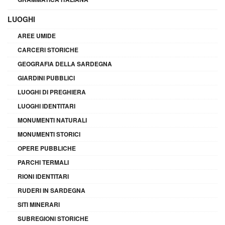
LUOGHI
AREE UMIDE
CARCERI STORICHE
GEOGRAFIA DELLA SARDEGNA
GIARDINI PUBBLICI
LUOGHI DI PREGHIERA
LUOGHI IDENTITARI
MONUMENTI NATURALI
MONUMENTI STORICI
OPERE PUBBLICHE
PARCHI TERMALI
RIONI IDENTITARI
RUDERI IN SARDEGNA
SITI MINERARI
SUBREGIONI STORICHE