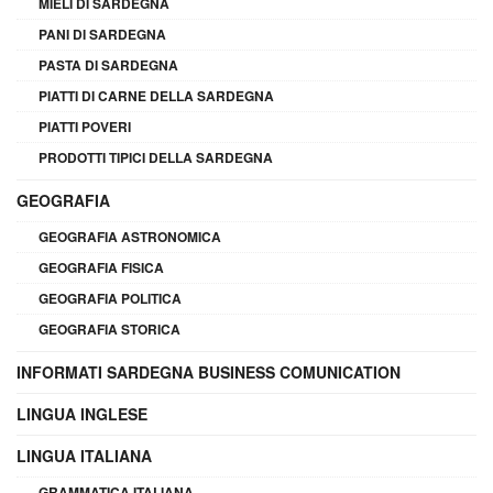
MIELI DI SARDEGNA
PANI DI SARDEGNA
PASTA DI SARDEGNA
PIATTI DI CARNE DELLA SARDEGNA
PIATTI POVERI
PRODOTTI TIPICI DELLA SARDEGNA
GEOGRAFIA
GEOGRAFIA ASTRONOMICA
GEOGRAFIA FISICA
GEOGRAFIA POLITICA
GEOGRAFIA STORICA
INFORMATI SARDEGNA BUSINESS COMUNICATION
LINGUA INGLESE
LINGUA ITALIANA
GRAMMATICA ITALIANA