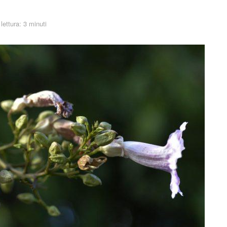
lettura: 3 minuti