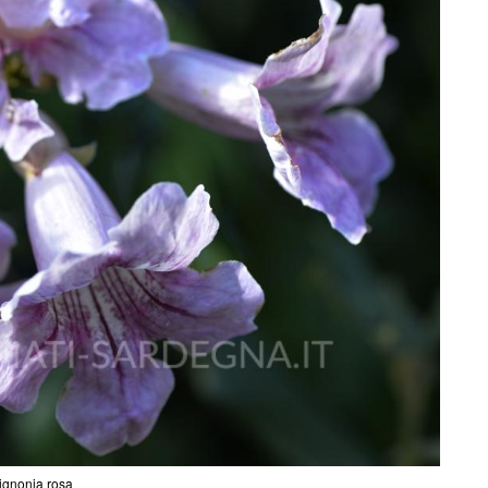
ignonia rosa