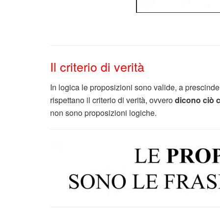
Il criterio di verità
In logica le proposizioni sono valide, a prescinde
rispettano il criterio di verità, ovvero
dicono ciò c
non sono proposizioni logiche.