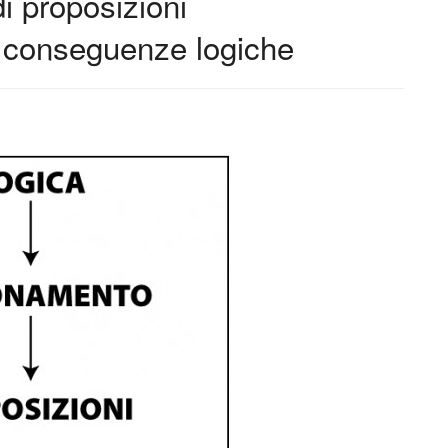
i proposizioni
 conseguenze logiche