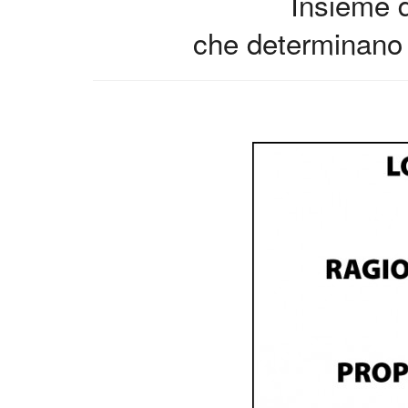
Insieme d
che determinano