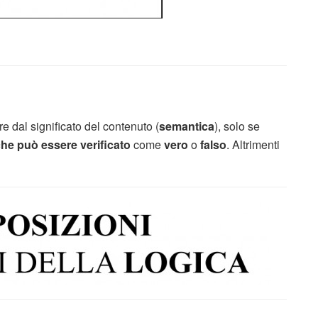
re dal significato del contenuto (
semantica
), solo se
he può essere verificato
come
vero
o
falso
. Altrimenti