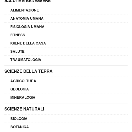
SALUTE E BENESSERE
ALIMENTAZIONE
ANATOMIA UMANA
FISIOLOGIA UMANA
FITNESS
IGIENE DELLA CASA
SALUTE
TRAUMATOLOGIA
SCIENZE DELLA TERRA
AGRICOLTURA
GEOLOGIA
MINERALOGIA
SCIENZE NATURALI
BIOLOGIA
BOTANICA