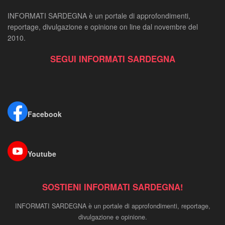
INFORMATI SARDEGNA è un portale di approfondimenti,
reportage, divulgazione e opinione on line dal novembre del
2010.
SEGUI INFORMATI SARDEGNA
Facebook
Youtube
SOSTIENI INFORMATI SARDEGNA!
INFORMATI SARDEGNA è un portale di approfondimenti, reportage,
divulgazione e opinione.