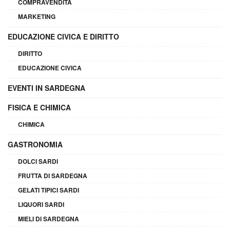
COMPRAVENDITA
MARKETING
EDUCAZIONE CIVICA E DIRITTO
DIRITTO
EDUCAZIONE CIVICA
EVENTI IN SARDEGNA
FISICA E CHIMICA
CHIMICA
GASTRONOMIA
DOLCI SARDI
FRUTTA DI SARDEGNA
GELATI TIPICI SARDI
LIQUORI SARDI
MIELI DI SARDEGNA