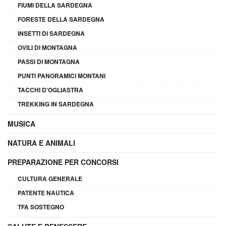
FIUMI DELLA SARDEGNA
FORESTE DELLA SARDEGNA
INSETTI DI SARDEGNA
OVILI DI MONTAGNA
PASSI DI MONTAGNA
PUNTI PANORAMICI MONTANI
TACCHI D'OGLIASTRA
TREKKING IN SARDEGNA
MUSICA
NATURA E ANIMALI
PREPARAZIONE PER CONCORSI
CULTURA GENERALE
PATENTE NAUTICA
TFA SOSTEGNO