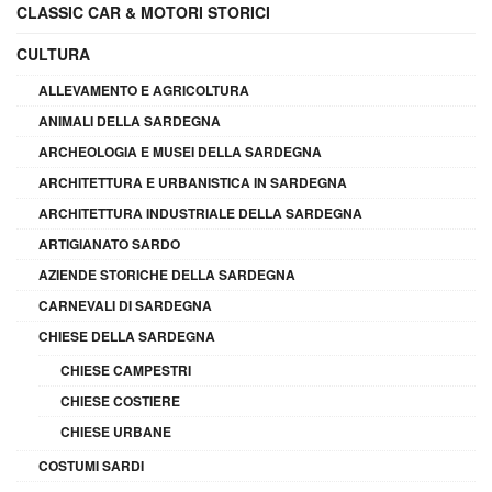
CLASSIC CAR & MOTORI STORICI
CULTURA
ALLEVAMENTO E AGRICOLTURA
ANIMALI DELLA SARDEGNA
ARCHEOLOGIA E MUSEI DELLA SARDEGNA
ARCHITETTURA E URBANISTICA IN SARDEGNA
ARCHITETTURA INDUSTRIALE DELLA SARDEGNA
ARTIGIANATO SARDO
AZIENDE STORICHE DELLA SARDEGNA
CARNEVALI DI SARDEGNA
CHIESE DELLA SARDEGNA
CHIESE CAMPESTRI
CHIESE COSTIERE
CHIESE URBANE
COSTUMI SARDI