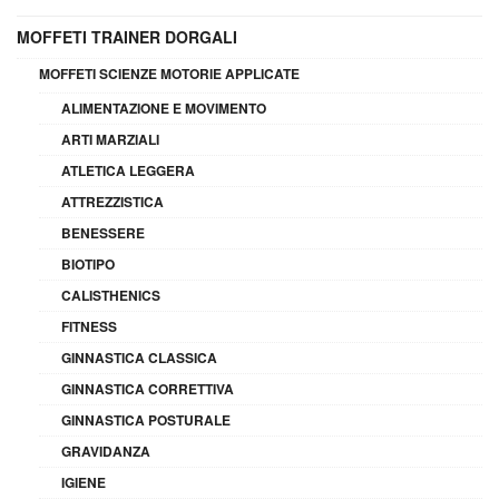
MOFFETI TRAINER DORGALI
MOFFETI SCIENZE MOTORIE APPLICATE
ALIMENTAZIONE E MOVIMENTO
ARTI MARZIALI
ATLETICA LEGGERA
ATTREZZISTICA
BENESSERE
BIOTIPO
CALISTHENICS
FITNESS
GINNASTICA CLASSICA
GINNASTICA CORRETTIVA
GINNASTICA POSTURALE
GRAVIDANZA
IGIENE