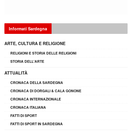
Informati Sardegna
ARTE, CULTURA E RELIGIONE
RELIGIONI E STORIA DELLE RELIGIONI
STORIA DELL'ARTE
ATTUALITÀ
CRONACA DELLA SARDEGNA
CRONACA DI DORGALI & CALA GONONE
CRONACA INTERNAZIONALE
CRONACA ITALIANA
FATTI DI SPORT
FATTI DI SPORT IN SARDEGNA