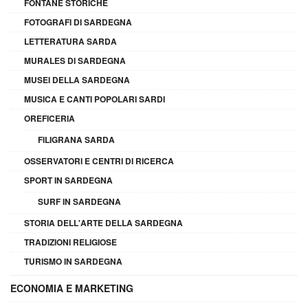
FONTANE STORICHE
FOTOGRAFI DI SARDEGNA
LETTERATURA SARDA
MURALES DI SARDEGNA
MUSEI DELLA SARDEGNA
MUSICA E CANTI POPOLARI SARDI
OREFICERIA
FILIGRANA SARDA
OSSERVATORI E CENTRI DI RICERCA
SPORT IN SARDEGNA
SURF IN SARDEGNA
STORIA DELL'ARTE DELLA SARDEGNA
TRADIZIONI RELIGIOSE
TURISMO IN SARDEGNA
ECONOMIA E MARKETING