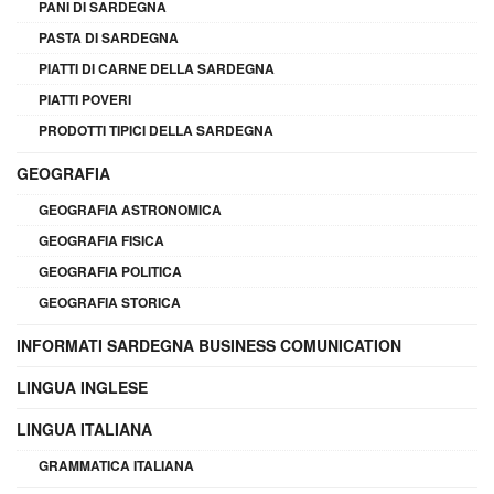
PANI DI SARDEGNA
PASTA DI SARDEGNA
PIATTI DI CARNE DELLA SARDEGNA
PIATTI POVERI
PRODOTTI TIPICI DELLA SARDEGNA
GEOGRAFIA
GEOGRAFIA ASTRONOMICA
GEOGRAFIA FISICA
GEOGRAFIA POLITICA
GEOGRAFIA STORICA
INFORMATI SARDEGNA BUSINESS COMUNICATION
LINGUA INGLESE
LINGUA ITALIANA
GRAMMATICA ITALIANA