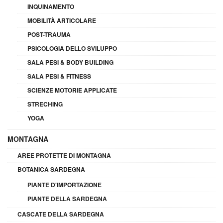
INQUINAMENTO
MOBILITÀ ARTICOLARE
POST-TRAUMA
PSICOLOGIA DELLO SVILUPPO
SALA PESI & BODY BUILDING
SALA PESI & FITNESS
SCIENZE MOTORIE APPLICATE
STRECHING
YOGA
MONTAGNA
AREE PROTETTE DI MONTAGNA
BOTANICA SARDEGNA
PIANTE D'IMPORTAZIONE
PIANTE DELLA SARDEGNA
CASCATE DELLA SARDEGNA