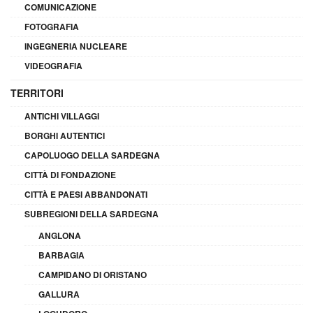
COMUNICAZIONE
FOTOGRAFIA
INGEGNERIA NUCLEARE
VIDEOGRAFIA
TERRITORI
ANTICHI VILLAGGI
BORGHI AUTENTICI
CAPOLUOGO DELLA SARDEGNA
CITTÀ DI FONDAZIONE
CITTÀ E PAESI ABBANDONATI
SUBREGIONI DELLA SARDEGNA
ANGLONA
BARBAGIA
CAMPIDANO DI ORISTANO
GALLURA