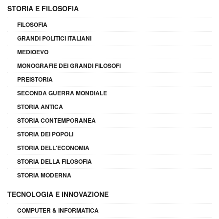
STORIA E FILOSOFIA
FILOSOFIA
GRANDI POLITICI ITALIANI
MEDIOEVO
MONOGRAFIE DEI GRANDI FILOSOFI
PREISTORIA
SECONDA GUERRA MONDIALE
STORIA ANTICA
STORIA CONTEMPORANEA
STORIA DEI POPOLI
STORIA DELL'ECONOMIA
STORIA DELLA FILOSOFIA
STORIA MODERNA
TECNOLOGIA E INNOVAZIONE
COMPUTER & INFORMATICA