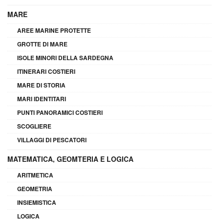
MARE
AREE MARINE PROTETTE
GROTTE DI MARE
ISOLE MINORI DELLA SARDEGNA
ITINERARI COSTIERI
MARE DI STORIA
MARI IDENTITARI
PUNTI PANORAMICI COSTIERI
SCOGLIERE
VILLAGGI DI PESCATORI
MATEMATICA, GEOMTERIA E LOGICA
ARITMETICA
GEOMETRIA
INSIEMISTICA
LOGICA