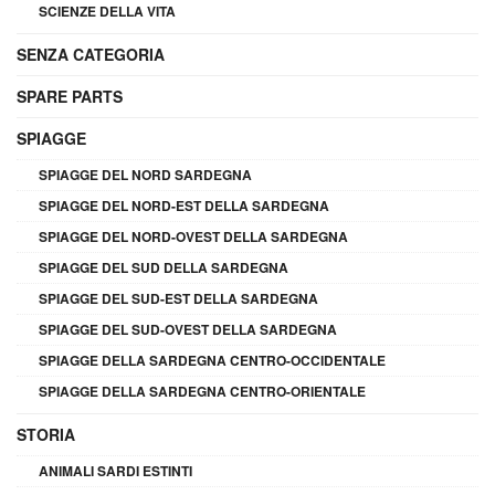
SCIENZE DELLA VITA
SENZA CATEGORIA
SPARE PARTS
SPIAGGE
SPIAGGE DEL NORD SARDEGNA
SPIAGGE DEL NORD-EST DELLA SARDEGNA
SPIAGGE DEL NORD-OVEST DELLA SARDEGNA
SPIAGGE DEL SUD DELLA SARDEGNA
SPIAGGE DEL SUD-EST DELLA SARDEGNA
SPIAGGE DEL SUD-OVEST DELLA SARDEGNA
SPIAGGE DELLA SARDEGNA CENTRO-OCCIDENTALE
SPIAGGE DELLA SARDEGNA CENTRO-ORIENTALE
STORIA
ANIMALI SARDI ESTINTI