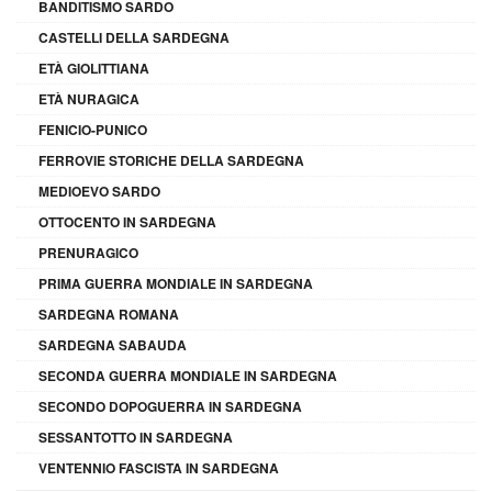
BANDITISMO SARDO
CASTELLI DELLA SARDEGNA
ETÀ GIOLITTIANA
ETÀ NURAGICA
FENICIO-PUNICO
FERROVIE STORICHE DELLA SARDEGNA
MEDIOEVO SARDO
OTTOCENTO IN SARDEGNA
PRENURAGICO
PRIMA GUERRA MONDIALE IN SARDEGNA
SARDEGNA ROMANA
SARDEGNA SABAUDA
SECONDA GUERRA MONDIALE IN SARDEGNA
SECONDO DOPOGUERRA IN SARDEGNA
SESSANTOTTO IN SARDEGNA
VENTENNIO FASCISTA IN SARDEGNA