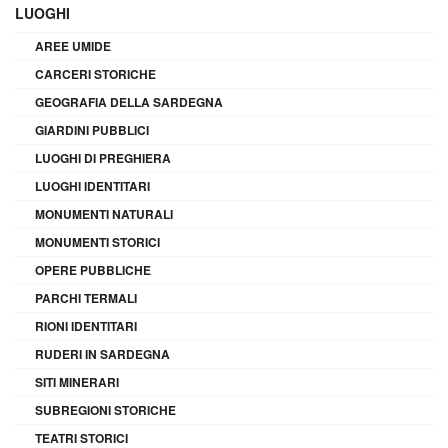
LUOGHI
AREE UMIDE
CARCERI STORICHE
GEOGRAFIA DELLA SARDEGNA
GIARDINI PUBBLICI
LUOGHI DI PREGHIERA
LUOGHI IDENTITARI
MONUMENTI NATURALI
MONUMENTI STORICI
OPERE PUBBLICHE
PARCHI TERMALI
RIONI IDENTITARI
RUDERI IN SARDEGNA
SITI MINERARI
SUBREGIONI STORICHE
TEATRI STORICI