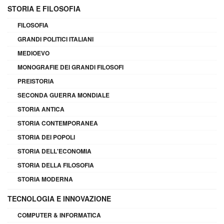
STORIA E FILOSOFIA
FILOSOFIA
GRANDI POLITICI ITALIANI
MEDIOEVO
MONOGRAFIE DEI GRANDI FILOSOFI
PREISTORIA
SECONDA GUERRA MONDIALE
STORIA ANTICA
STORIA CONTEMPORANEA
STORIA DEI POPOLI
STORIA DELL'ECONOMIA
STORIA DELLA FILOSOFIA
STORIA MODERNA
TECNOLOGIA E INNOVAZIONE
COMPUTER & INFORMATICA