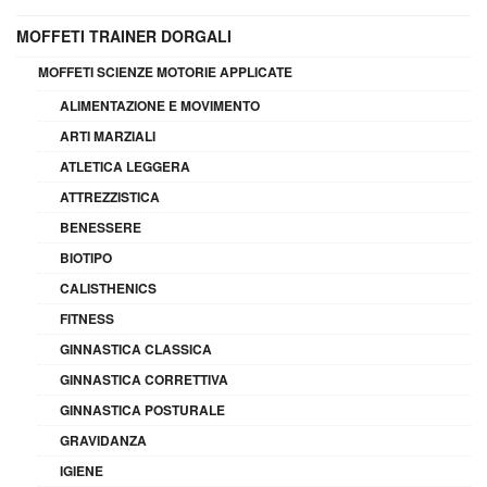
MOFFETI TRAINER DORGALI
MOFFETI SCIENZE MOTORIE APPLICATE
ALIMENTAZIONE E MOVIMENTO
ARTI MARZIALI
ATLETICA LEGGERA
ATTREZZISTICA
BENESSERE
BIOTIPO
CALISTHENICS
FITNESS
GINNASTICA CLASSICA
GINNASTICA CORRETTIVA
GINNASTICA POSTURALE
GRAVIDANZA
IGIENE