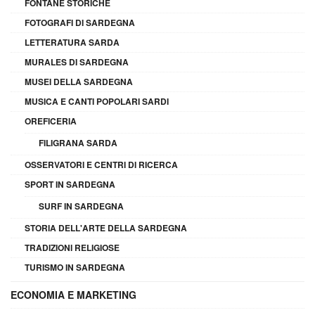
FONTANE STORICHE
FOTOGRAFI DI SARDEGNA
LETTERATURA SARDA
MURALES DI SARDEGNA
MUSEI DELLA SARDEGNA
MUSICA E CANTI POPOLARI SARDI
OREFICERIA
FILIGRANA SARDA
OSSERVATORI E CENTRI DI RICERCA
SPORT IN SARDEGNA
SURF IN SARDEGNA
STORIA DELL'ARTE DELLA SARDEGNA
TRADIZIONI RELIGIOSE
TURISMO IN SARDEGNA
ECONOMIA E MARKETING