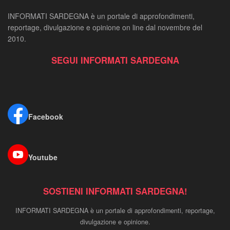
INFORMATI SARDEGNA è un portale di approfondimenti,
reportage, divulgazione e opinione on line dal novembre del
2010.
SEGUI INFORMATI SARDEGNA
Facebook
Youtube
SOSTIENI INFORMATI SARDEGNA!
INFORMATI SARDEGNA è un portale di approfondimenti, reportage,
divulgazione e opinione.