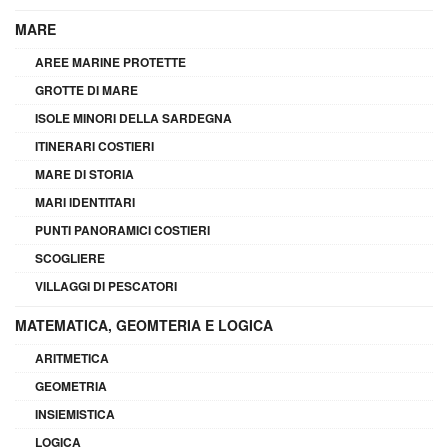
MARE
AREE MARINE PROTETTE
GROTTE DI MARE
ISOLE MINORI DELLA SARDEGNA
ITINERARI COSTIERI
MARE DI STORIA
MARI IDENTITARI
PUNTI PANORAMICI COSTIERI
SCOGLIERE
VILLAGGI DI PESCATORI
MATEMATICA, GEOMTERIA E LOGICA
ARITMETICA
GEOMETRIA
INSIEMISTICA
LOGICA