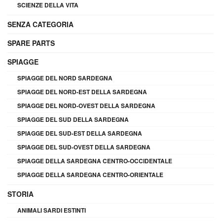
SCIENZE DELLA VITA
SENZA CATEGORIA
SPARE PARTS
SPIAGGE
SPIAGGE DEL NORD SARDEGNA
SPIAGGE DEL NORD-EST DELLA SARDEGNA
SPIAGGE DEL NORD-OVEST DELLA SARDEGNA
SPIAGGE DEL SUD DELLA SARDEGNA
SPIAGGE DEL SUD-EST DELLA SARDEGNA
SPIAGGE DEL SUD-OVEST DELLA SARDEGNA
SPIAGGE DELLA SARDEGNA CENTRO-OCCIDENTALE
SPIAGGE DELLA SARDEGNA CENTRO-ORIENTALE
STORIA
ANIMALI SARDI ESTINTI