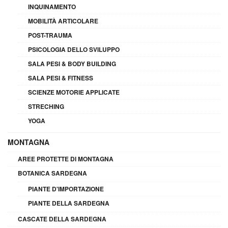
INQUINAMENTO
MOBILITÀ ARTICOLARE
POST-TRAUMA
PSICOLOGIA DELLO SVILUPPO
SALA PESI & BODY BUILDING
SALA PESI & FITNESS
SCIENZE MOTORIE APPLICATE
STRECHING
YOGA
MONTAGNA
AREE PROTETTE DI MONTAGNA
BOTANICA SARDEGNA
PIANTE D'IMPORTAZIONE
PIANTE DELLA SARDEGNA
CASCATE DELLA SARDEGNA