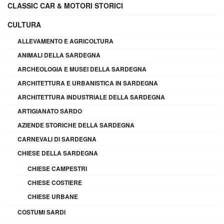
CLASSIC CAR & MOTORI STORICI
CULTURA
ALLEVAMENTO E AGRICOLTURA
ANIMALI DELLA SARDEGNA
ARCHEOLOGIA E MUSEI DELLA SARDEGNA
ARCHITETTURA E URBANISTICA IN SARDEGNA
ARCHITETTURA INDUSTRIALE DELLA SARDEGNA
ARTIGIANATO SARDO
AZIENDE STORICHE DELLA SARDEGNA
CARNEVALI DI SARDEGNA
CHIESE DELLA SARDEGNA
CHIESE CAMPESTRI
CHIESE COSTIERE
CHIESE URBANE
COSTUMI SARDI