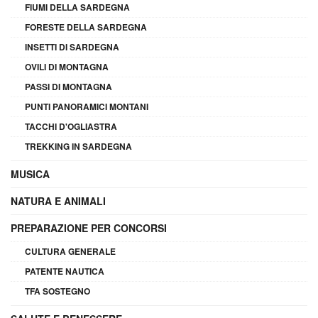
FIUMI DELLA SARDEGNA
FORESTE DELLA SARDEGNA
INSETTI DI SARDEGNA
OVILI DI MONTAGNA
PASSI DI MONTAGNA
PUNTI PANORAMICI MONTANI
TACCHI D'OGLIASTRA
TREKKING IN SARDEGNA
MUSICA
NATURA E ANIMALI
PREPARAZIONE PER CONCORSI
CULTURA GENERALE
PATENTE NAUTICA
TFA SOSTEGNO