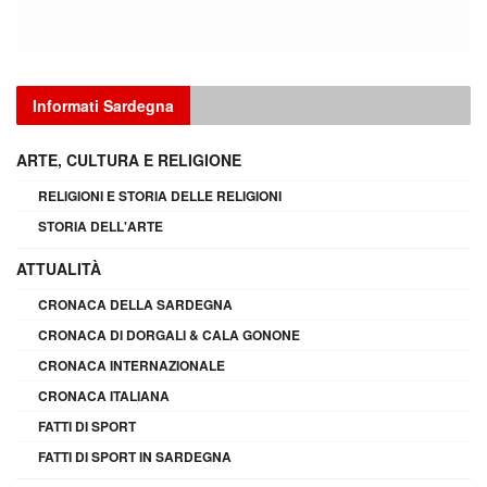
Informati Sardegna
ARTE, CULTURA E RELIGIONE
RELIGIONI E STORIA DELLE RELIGIONI
STORIA DELL'ARTE
ATTUALITÀ
CRONACA DELLA SARDEGNA
CRONACA DI DORGALI & CALA GONONE
CRONACA INTERNAZIONALE
CRONACA ITALIANA
FATTI DI SPORT
FATTI DI SPORT IN SARDEGNA