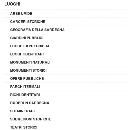
LUOGHI
AREE UMIDE
CARCERI STORICHE
GEOGRAFIA DELLA SARDEGNA
GIARDINI PUBBLICI
LUOGHI DI PREGHIERA
LUOGHI IDENTITARI
MONUMENTI NATURALI
MONUMENTI STORICI
OPERE PUBBLICHE
PARCHI TERMALI
RIONI IDENTITARI
RUDERI IN SARDEGNA
SITI MINERARI
SUBREGIONI STORICHE
TEATRI STORICI