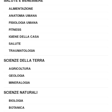
SALUTE E BENESSERE
ALIMENTAZIONE
ANATOMIA UMANA
FISIOLOGIA UMANA
FITNESS
IGIENE DELLA CASA
SALUTE
TRAUMATOLOGIA
SCIENZE DELLA TERRA
AGRICOLTURA
GEOLOGIA
MINERALOGIA
SCIENZE NATURALI
BIOLOGIA
BOTANICA