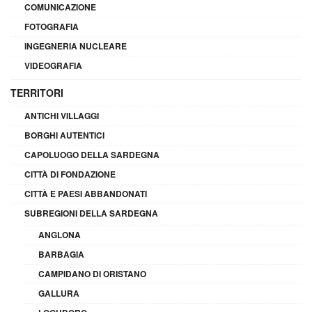
COMUNICAZIONE
FOTOGRAFIA
INGEGNERIA NUCLEARE
VIDEOGRAFIA
TERRITORI
ANTICHI VILLAGGI
BORGHI AUTENTICI
CAPOLUOGO DELLA SARDEGNA
CITTÀ DI FONDAZIONE
CITTÀ E PAESI ABBANDONATI
SUBREGIONI DELLA SARDEGNA
ANGLONA
BARBAGIA
CAMPIDANO DI ORISTANO
GALLURA