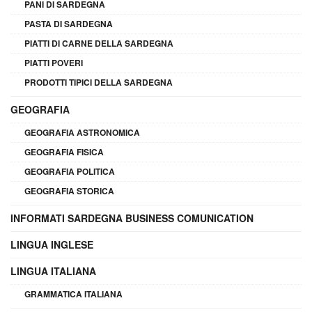
PANI DI SARDEGNA
PASTA DI SARDEGNA
PIATTI DI CARNE DELLA SARDEGNA
PIATTI POVERI
PRODOTTI TIPICI DELLA SARDEGNA
GEOGRAFIA
GEOGRAFIA ASTRONOMICA
GEOGRAFIA FISICA
GEOGRAFIA POLITICA
GEOGRAFIA STORICA
INFORMATI SARDEGNA BUSINESS COMUNICATION
LINGUA INGLESE
LINGUA ITALIANA
GRAMMATICA ITALIANA