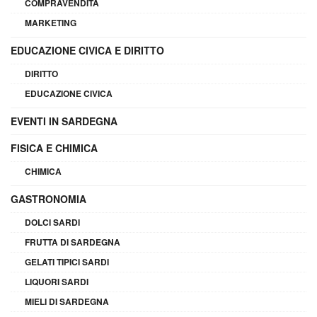
COMPRAVENDITA
MARKETING
EDUCAZIONE CIVICA E DIRITTO
DIRITTO
EDUCAZIONE CIVICA
EVENTI IN SARDEGNA
FISICA E CHIMICA
CHIMICA
GASTRONOMIA
DOLCI SARDI
FRUTTA DI SARDEGNA
GELATI TIPICI SARDI
LIQUORI SARDI
MIELI DI SARDEGNA