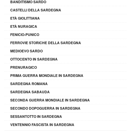
BANDITISMO SARDO
CASTELLI DELLA SARDEGNA
ETÀ GIOLITTIANA
ETÀ NURAGICA
FENICIO-PUNICO
FERROVIE STORICHE DELLA SARDEGNA
MEDIOEVO SARDO
OTTOCENTO IN SARDEGNA
PRENURAGICO
PRIMA GUERRA MONDIALE IN SARDEGNA
SARDEGNA ROMANA
SARDEGNA SABAUDA
SECONDA GUERRA MONDIALE IN SARDEGNA
SECONDO DOPOGUERRA IN SARDEGNA
SESSANTOTTO IN SARDEGNA
VENTENNIO FASCISTA IN SARDEGNA