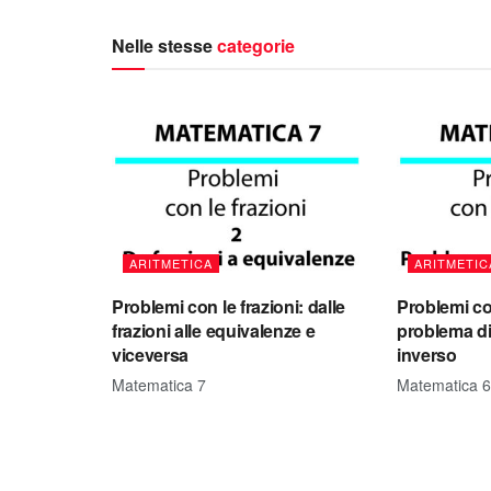
Nelle stesse
categorie
ARITMETICA
ARITMETIC
Problemi con le frazioni: dalle
Problemi con
frazioni alle equivalenze e
problema di
viceversa
inverso
Matematica 7
Matematica 6