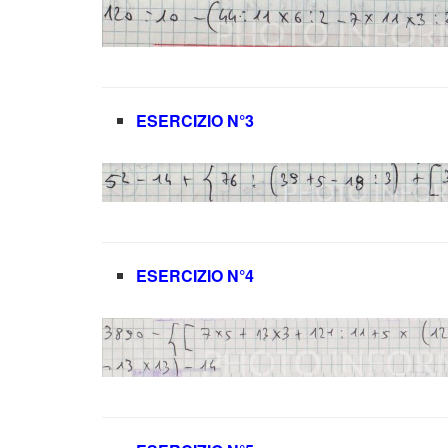
ESERCIZIO N°3
ESERCIZIO N°4