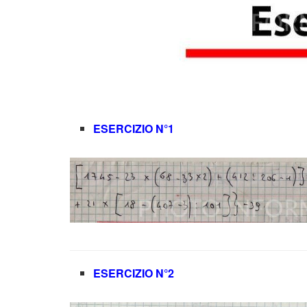
ESERCIZIO N°1
ESERCIZIO N°2