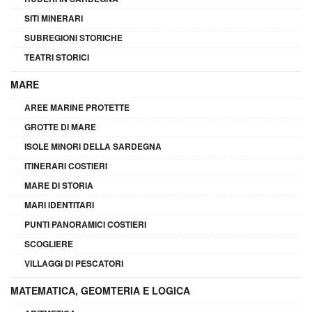
SITI MINERARI
SUBREGIONI STORICHE
TEATRI STORICI
MARE
AREE MARINE PROTETTE
GROTTE DI MARE
ISOLE MINORI DELLA SARDEGNA
ITINERARI COSTIERI
MARE DI STORIA
MARI IDENTITARI
PUNTI PANORAMICI COSTIERI
SCOGLIERE
VILLAGGI DI PESCATORI
MATEMATICA, GEOMTERIA E LOGICA