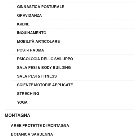
GINNASTICA POSTURALE
GRAVIDANZA
IGIENE
INQUINAMENTO
MOBILITÀ ARTICOLARE
POST-TRAUMA
PSICOLOGIA DELLO SVILUPPO
SALA PESI & BODY BUILDING
SALA PESI & FITNESS
SCIENZE MOTORIE APPLICATE
STRECHING
YOGA
MONTAGNA
AREE PROTETTE DI MONTAGNA
BOTANICA SARDEGNA