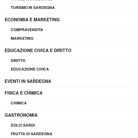
TURISMO IN SARDEGNA
ECONOMIA E MARKETING
COMPRAVENDITA
MARKETING
EDUCAZIONE CIVICA E DIRITTO
DIRITTO
EDUCAZIONE CIVICA
EVENTI IN SARDEGNA
FISICA E CHIMICA
CHIMICA
GASTRONOMIA
DOLCI SARDI
FRUTTA DI SARDEGNA