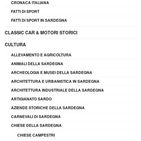
CRONACA ITALIANA
FATTI DI SPORT
FATTI DI SPORT IN SARDEGNA
CLASSIC CAR & MOTORI STORICI
CULTURA
ALLEVAMENTO E AGRICOLTURA
ANIMALI DELLA SARDEGNA
ARCHEOLOGIA E MUSEI DELLA SARDEGNA
ARCHITETTURA E URBANISTICA IN SARDEGNA
ARCHITETTURA INDUSTRIALE DELLA SARDEGNA
ARTIGIANATO SARDO
AZIENDE STORICHE DELLA SARDEGNA
CARNEVALI DI SARDEGNA
CHIESE DELLA SARDEGNA
CHIESE CAMPESTRI