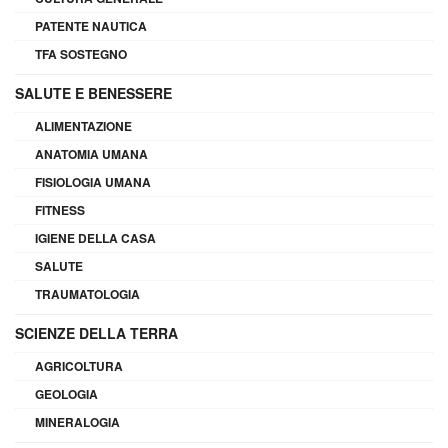
PATENTE NAUTICA
TFA SOSTEGNO
SALUTE E BENESSERE
ALIMENTAZIONE
ANATOMIA UMANA
FISIOLOGIA UMANA
FITNESS
IGIENE DELLA CASA
SALUTE
TRAUMATOLOGIA
SCIENZE DELLA TERRA
AGRICOLTURA
GEOLOGIA
MINERALOGIA