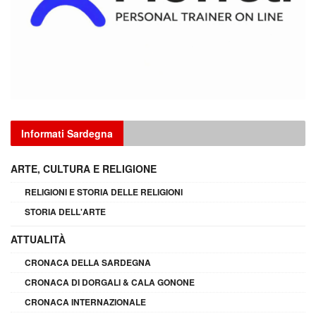
Informati Sardegna
ARTE, CULTURA E RELIGIONE
RELIGIONI E STORIA DELLE RELIGIONI
STORIA DELL'ARTE
ATTUALITÀ
CRONACA DELLA SARDEGNA
CRONACA DI DORGALI & CALA GONONE
CRONACA INTERNAZIONALE