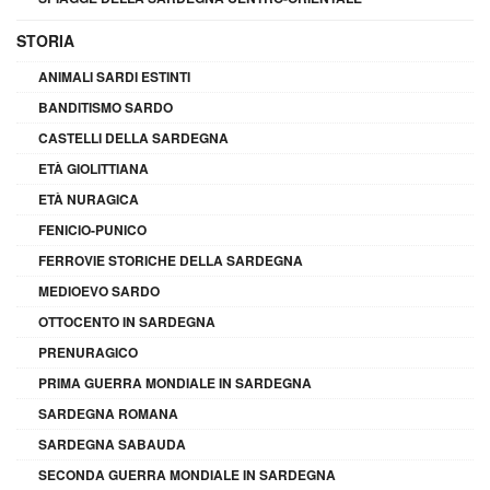
STORIA
ANIMALI SARDI ESTINTI
BANDITISMO SARDO
CASTELLI DELLA SARDEGNA
ETÀ GIOLITTIANA
ETÀ NURAGICA
FENICIO-PUNICO
FERROVIE STORICHE DELLA SARDEGNA
MEDIOEVO SARDO
OTTOCENTO IN SARDEGNA
PRENURAGICO
PRIMA GUERRA MONDIALE IN SARDEGNA
SARDEGNA ROMANA
SARDEGNA SABAUDA
SECONDA GUERRA MONDIALE IN SARDEGNA