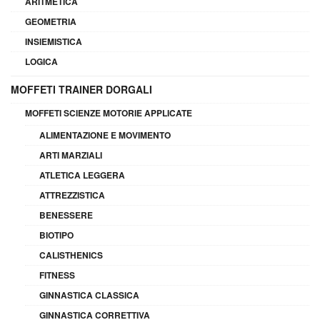
ARITMETICA
GEOMETRIA
INSIEMISTICA
LOGICA
MOFFETI TRAINER DORGALI
MOFFETI SCIENZE MOTORIE APPLICATE
ALIMENTAZIONE E MOVIMENTO
ARTI MARZIALI
ATLETICA LEGGERA
ATTREZZISTICA
BENESSERE
BIOTIPO
CALISTHENICS
FITNESS
GINNASTICA CLASSICA
GINNASTICA CORRETTIVA