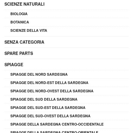
SCIENZE NATURALI
BIOLOGIA
BOTANICA
SCIENZE DELLA VITA
SENZA CATEGORIA
SPARE PARTS
SPIAGGE
SPIAGGE DEL NORD SARDEGNA
SPIAGGE DEL NORD-EST DELLA SARDEGNA
SPIAGGE DEL NORD-OVEST DELLA SARDEGNA
SPIAGGE DEL SUD DELLA SARDEGNA
SPIAGGE DEL SUD-EST DELLA SARDEGNA
SPIAGGE DEL SUD-OVEST DELLA SARDEGNA
SPIAGGE DELLA SARDEGNA CENTRO-OCCIDENTALE
SPIAGGE DELLA SARDEGNA CENTRO-ORIENTALE