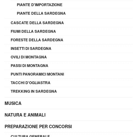
PIANTE D'IMPORTAZIONE
PIANTE DELLA SARDEGNA
CASCATE DELLA SARDEGNA
FIUMI DELLA SARDEGNA
FORESTE DELLA SARDEGNA
INSETTI DI SARDEGNA
OVILI DI MONTAGNA
PASSI DI MONTAGNA
PUNTI PANORAMICI MONTANI
TACCHI D'OGLIASTRA
TREKKING IN SARDEGNA
MUSICA
NATURA E ANIMALI
PREPARAZIONE PER CONCORSI
CULTURA GENERALE