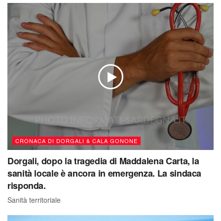
CRONACA DI DORGALI & CALA GONONE
Dorgali, dopo la tragedia di Maddalena Carta, la
sanità locale è ancora in emergenza. La sindaca
risponda.
Sanità territoriale