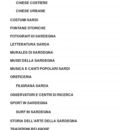
CHIESE COSTIERE
CHIESE URBANE
COSTUMI SARDI
FONTANE STORICHE
FOTOGRAFI DI SARDEGNA
LETTERATURA SARDA
MURALES DI SARDEGNA
MUSEI DELLA SARDEGNA
MUSICA E CANTI POPOLARI SARDI
OREFICERIA
FILIGRANA SARDA
OSSERVATORI E CENTRI DI RICERCA
SPORT IN SARDEGNA
SURF IN SARDEGNA
STORIA DELL'ARTE DELLA SARDEGNA
TRADIZIONI RELIGIOSE