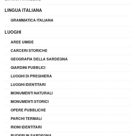
LINGUA ITALIANA
GRAMMATICA ITALIANA
LUOGHI
AREE UMIDE
CARCERI STORICHE
GEOGRAFIA DELLA SARDEGNA
GIARDINI PUBBLICI
LUOGHI DI PREGHIERA
LUOGHI IDENTITARI
MONUMENTI NATURALI
MONUMENTI STORICI
OPERE PUBBLICHE
PARCHI TERMALI
RIONI IDENTITARI
RUDERI IN SARDEGNA