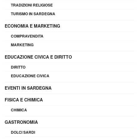
TRADIZIONI RELIGIOSE
TURISMO IN SARDEGNA
ECONOMIA E MARKETING
COMPRAVENDITA
MARKETING
EDUCAZIONE CIVICA E DIRITTO
DIRITTO
EDUCAZIONE CIVICA
EVENTI IN SARDEGNA
FISICA E CHIMICA
CHIMICA
GASTRONOMIA
DOLCI SARDI