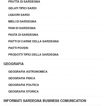
FRUTTA DI SARDEGNA
GELATI TIPICI SARDI
LIQUORI SARDI
MIELI DI SARDEGNA
PANI DI SARDEGNA
PASTA DI SARDEGNA
PIATTI DI CARNE DELLA SARDEGNA
PIATTI POVERI
PRODOTTI TIPICI DELLA SARDEGNA
GEOGRAFIA
GEOGRAFIA ASTRONOMICA
GEOGRAFIA FISICA
GEOGRAFIA POLITICA
GEOGRAFIA STORICA
INFORMATI SARDEGNA BUSINESS COMUNICATION