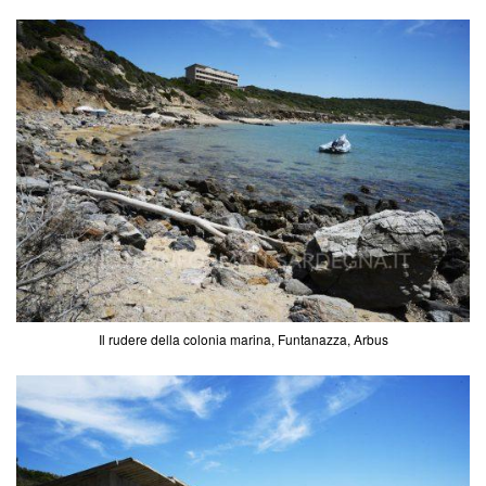
Il rudere della colonia marina, Funtanazza, Arbus