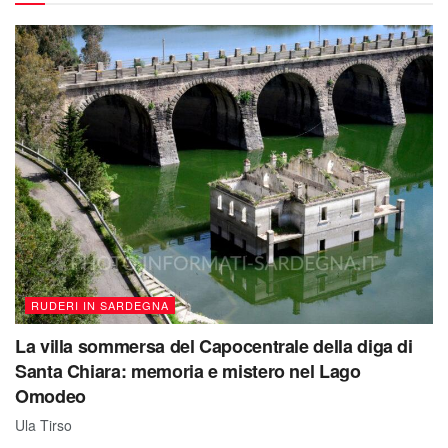
RUDERI IN SARDEGNA
La villa sommersa del Capocentrale della diga di
Santa Chiara: memoria e mistero nel Lago
Omodeo
Ula Tirso