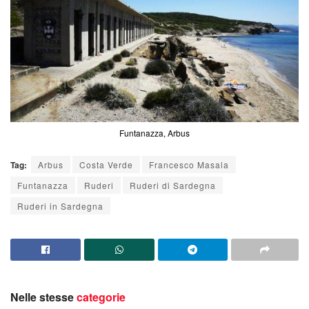
Funtanazza, Arbus
Tag:
Arbus
Costa Verde
Francesco Masala
Funtanazza
Ruderi
Ruderi di Sardegna
Ruderi in Sardegna
Nelle stesse
categorie