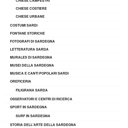
CHIESE CAMPESTRI
CHIESE COSTIERE
CHIESE URBANE
COSTUMI SARDI
FONTANE STORICHE
FOTOGRAFI DI SARDEGNA
LETTERATURA SARDA
MURALES DI SARDEGNA
MUSEI DELLA SARDEGNA
MUSICA E CANTI POPOLARI SARDI
OREFICERIA
FILIGRANA SARDA
OSSERVATORI E CENTRI DI RICERCA
SPORT IN SARDEGNA
SURF IN SARDEGNA
STORIA DELL'ARTE DELLA SARDEGNA