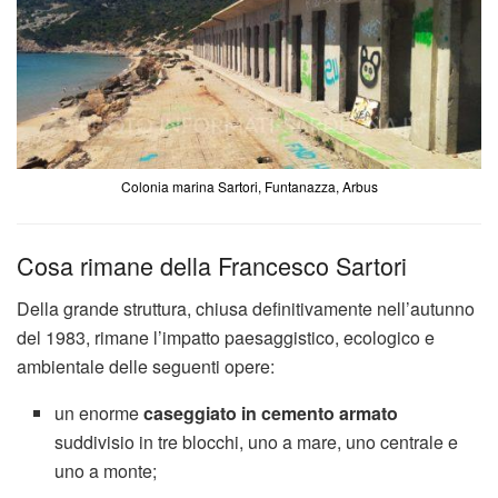
Colonia marina Sartori, Funtanazza, Arbus
Cosa rimane della Francesco Sartori
Della grande struttura, chiusa definitivamente nell’autunno
del 1983, rimane l’impatto paesaggistico, ecologico e
ambientale delle seguenti opere:
un enorme
caseggiato in cemento armato
suddivisio in tre blocchi, uno a mare, uno centrale e
uno a monte;