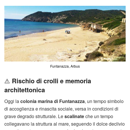
Funtanazza, Arbus
⚠️
Rischio di crolli e memoria
architettonica
Oggi la
colonia marina di Funtanazza
, un tempo simbolo
di accoglienza e rinascita sociale, versa in condizioni di
grave degrado strutturale. Le
scalinate
che un tempo
collegavano la struttura al mare, seguendo il dolce declivio