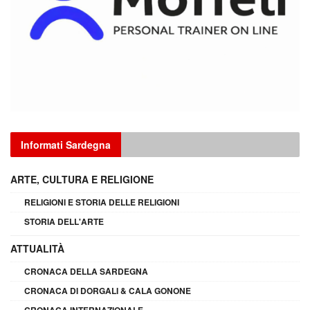
Informati Sardegna
ARTE, CULTURA E RELIGIONE
RELIGIONI E STORIA DELLE RELIGIONI
STORIA DELL'ARTE
ATTUALITÀ
CRONACA DELLA SARDEGNA
CRONACA DI DORGALI & CALA GONONE
CRONACA INTERNAZIONALE