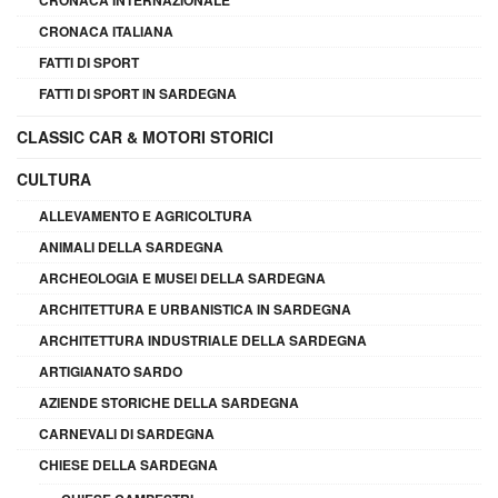
CRONACA ITALIANA
FATTI DI SPORT
FATTI DI SPORT IN SARDEGNA
CLASSIC CAR & MOTORI STORICI
CULTURA
ALLEVAMENTO E AGRICOLTURA
ANIMALI DELLA SARDEGNA
ARCHEOLOGIA E MUSEI DELLA SARDEGNA
ARCHITETTURA E URBANISTICA IN SARDEGNA
ARCHITETTURA INDUSTRIALE DELLA SARDEGNA
ARTIGIANATO SARDO
AZIENDE STORICHE DELLA SARDEGNA
CARNEVALI DI SARDEGNA
CHIESE DELLA SARDEGNA