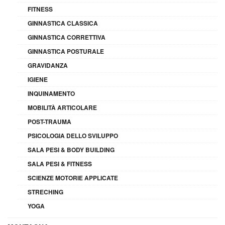
FITNESS
GINNASTICA CLASSICA
GINNASTICA CORRETTIVA
GINNASTICA POSTURALE
GRAVIDANZA
IGIENE
INQUINAMENTO
MOBILITÀ ARTICOLARE
POST-TRAUMA
PSICOLOGIA DELLO SVILUPPO
SALA PESI & BODY BUILDING
SALA PESI & FITNESS
SCIENZE MOTORIE APPLICATE
STRECHING
YOGA