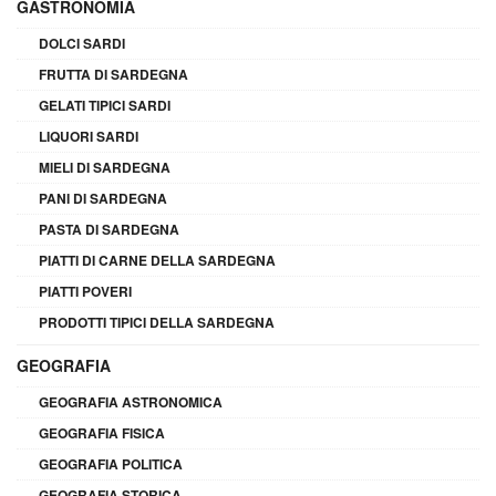
GASTRONOMIA
DOLCI SARDI
FRUTTA DI SARDEGNA
GELATI TIPICI SARDI
LIQUORI SARDI
MIELI DI SARDEGNA
PANI DI SARDEGNA
PASTA DI SARDEGNA
PIATTI DI CARNE DELLA SARDEGNA
PIATTI POVERI
PRODOTTI TIPICI DELLA SARDEGNA
GEOGRAFIA
GEOGRAFIA ASTRONOMICA
GEOGRAFIA FISICA
GEOGRAFIA POLITICA
GEOGRAFIA STORICA