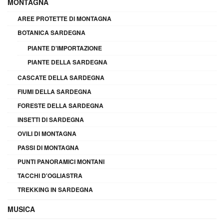
MONTAGNA
AREE PROTETTE DI MONTAGNA
BOTANICA SARDEGNA
PIANTE D'IMPORTAZIONE
PIANTE DELLA SARDEGNA
CASCATE DELLA SARDEGNA
FIUMI DELLA SARDEGNA
FORESTE DELLA SARDEGNA
INSETTI DI SARDEGNA
OVILI DI MONTAGNA
PASSI DI MONTAGNA
PUNTI PANORAMICI MONTANI
TACCHI D'OGLIASTRA
TREKKING IN SARDEGNA
MUSICA