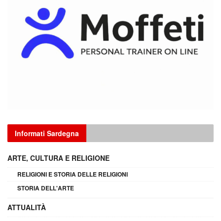
Informati Sardegna
ARTE, CULTURA E RELIGIONE
RELIGIONI E STORIA DELLE RELIGIONI
STORIA DELL'ARTE
ATTUALITÀ