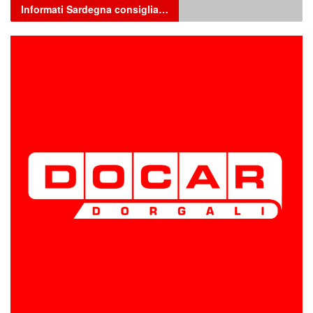
Informati Sardegna consiglia…