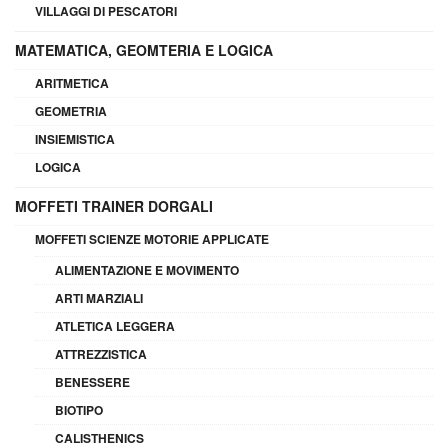
VILLAGGI DI PESCATORI
MATEMATICA, GEOMTERIA E LOGICA
ARITMETICA
GEOMETRIA
INSIEMISTICA
LOGICA
MOFFETI TRAINER DORGALI
MOFFETI SCIENZE MOTORIE APPLICATE
ALIMENTAZIONE E MOVIMENTO
ARTI MARZIALI
ATLETICA LEGGERA
ATTREZZISTICA
BENESSERE
BIOTIPO
CALISTHENICS