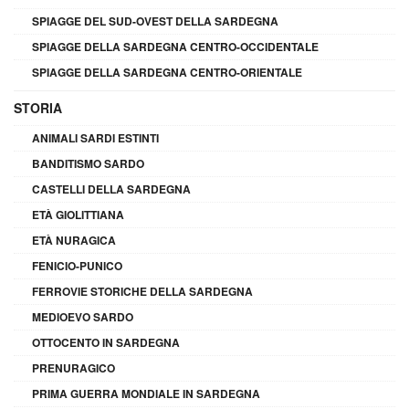
SPIAGGE DEL SUD-OVEST DELLA SARDEGNA
SPIAGGE DELLA SARDEGNA CENTRO-OCCIDENTALE
SPIAGGE DELLA SARDEGNA CENTRO-ORIENTALE
STORIA
ANIMALI SARDI ESTINTI
BANDITISMO SARDO
CASTELLI DELLA SARDEGNA
ETÀ GIOLITTIANA
ETÀ NURAGICA
FENICIO-PUNICO
FERROVIE STORICHE DELLA SARDEGNA
MEDIOEVO SARDO
OTTOCENTO IN SARDEGNA
PRENURAGICO
PRIMA GUERRA MONDIALE IN SARDEGNA