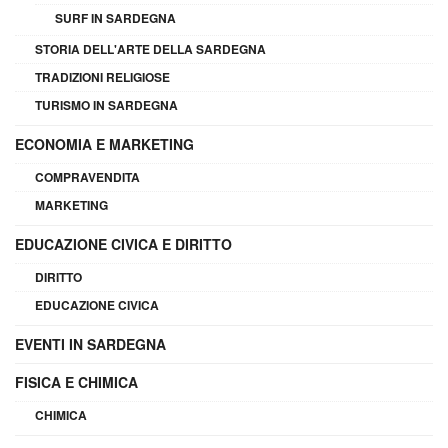
SURF IN SARDEGNA
STORIA DELL'ARTE DELLA SARDEGNA
TRADIZIONI RELIGIOSE
TURISMO IN SARDEGNA
ECONOMIA E MARKETING
COMPRAVENDITA
MARKETING
EDUCAZIONE CIVICA E DIRITTO
DIRITTO
EDUCAZIONE CIVICA
EVENTI IN SARDEGNA
FISICA E CHIMICA
CHIMICA