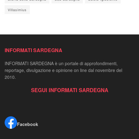
Villasimius
INFORMATI SARDEGNA
INFORMATI SARDEGNA è un portale di approfondimenti,
reportage, divulgazione e opinione on line dal novembre del
2010.
SEGUI INFORMATI SARDEGNA
Facebook