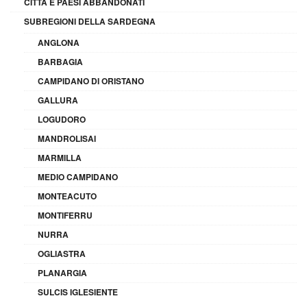
CITTÀ E PAESI ABBANDONATI
SUBREGIONI DELLA SARDEGNA
ANGLONA
BARBAGIA
CAMPIDANO DI ORISTANO
GALLURA
LOGUDORO
MANDROLISAI
MARMILLA
MEDIO CAMPIDANO
MONTEACUTO
MONTIFERRU
NURRA
OGLIASTRA
PLANARGIA
SULCIS IGLESIENTE