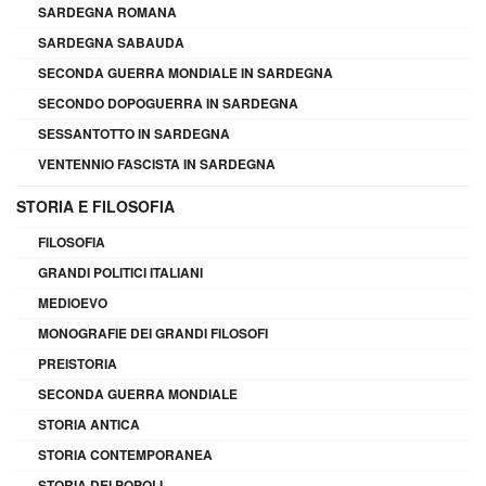
SARDEGNA ROMANA
SARDEGNA SABAUDA
SECONDA GUERRA MONDIALE IN SARDEGNA
SECONDO DOPOGUERRA IN SARDEGNA
SESSANTOTTO IN SARDEGNA
VENTENNIO FASCISTA IN SARDEGNA
STORIA E FILOSOFIA
FILOSOFIA
GRANDI POLITICI ITALIANI
MEDIOEVO
MONOGRAFIE DEI GRANDI FILOSOFI
PREISTORIA
SECONDA GUERRA MONDIALE
STORIA ANTICA
STORIA CONTEMPORANEA
STORIA DEI POPOLI