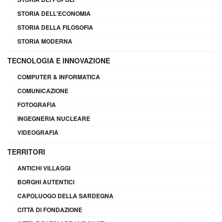
STORIA DELL'ECONOMIA
STORIA DELLA FILOSOFIA
STORIA MODERNA
TECNOLOGIA E INNOVAZIONE
COMPUTER & INFORMATICA
COMUNICAZIONE
FOTOGRAFIA
INGEGNERIA NUCLEARE
VIDEOGRAFIA
TERRITORI
ANTICHI VILLAGGI
BORGHI AUTENTICI
CAPOLUOGO DELLA SARDEGNA
CITTÀ DI FONDAZIONE