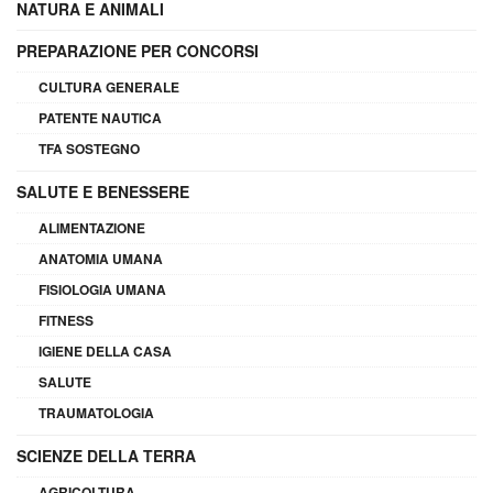
NATURA E ANIMALI
PREPARAZIONE PER CONCORSI
CULTURA GENERALE
PATENTE NAUTICA
TFA SOSTEGNO
SALUTE E BENESSERE
ALIMENTAZIONE
ANATOMIA UMANA
FISIOLOGIA UMANA
FITNESS
IGIENE DELLA CASA
SALUTE
TRAUMATOLOGIA
SCIENZE DELLA TERRA
AGRICOLTURA