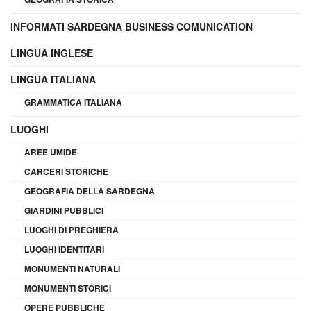
INFORMATI SARDEGNA BUSINESS COMUNICATION
LINGUA INGLESE
LINGUA ITALIANA
GRAMMATICA ITALIANA
LUOGHI
AREE UMIDE
CARCERI STORICHE
GEOGRAFIA DELLA SARDEGNA
GIARDINI PUBBLICI
LUOGHI DI PREGHIERA
LUOGHI IDENTITARI
MONUMENTI NATURALI
MONUMENTI STORICI
OPERE PUBBLICHE