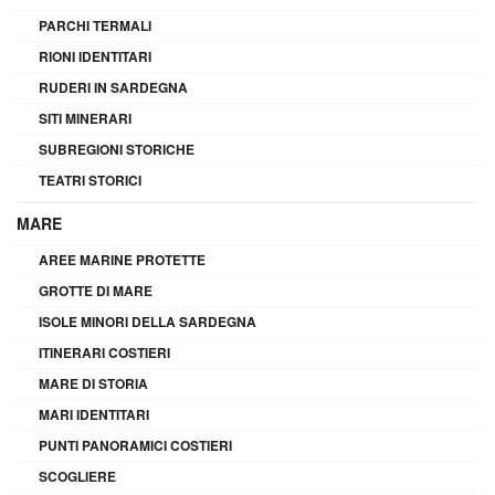
PARCHI TERMALI
RIONI IDENTITARI
RUDERI IN SARDEGNA
SITI MINERARI
SUBREGIONI STORICHE
TEATRI STORICI
MARE
AREE MARINE PROTETTE
GROTTE DI MARE
ISOLE MINORI DELLA SARDEGNA
ITINERARI COSTIERI
MARE DI STORIA
MARI IDENTITARI
PUNTI PANORAMICI COSTIERI
SCOGLIERE