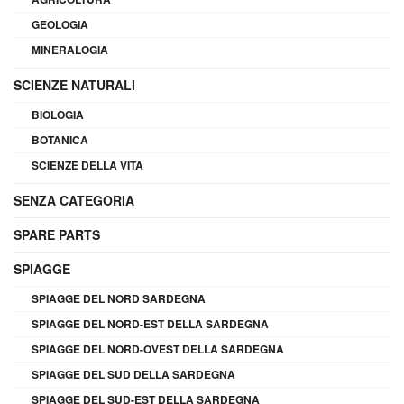
GEOLOGIA
MINERALOGIA
SCIENZE NATURALI
BIOLOGIA
BOTANICA
SCIENZE DELLA VITA
SENZA CATEGORIA
SPARE PARTS
SPIAGGE
SPIAGGE DEL NORD SARDEGNA
SPIAGGE DEL NORD-EST DELLA SARDEGNA
SPIAGGE DEL NORD-OVEST DELLA SARDEGNA
SPIAGGE DEL SUD DELLA SARDEGNA
SPIAGGE DEL SUD-EST DELLA SARDEGNA