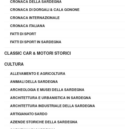
CRONACA DELLA SARDEGNA
CRONACA DI DORGALI & CALA GONONE
CRONACA INTERNAZIONALE
CRONACA ITALIANA
FATTI DI SPORT
FATTI DI SPORT IN SARDEGNA
CLASSIC CAR & MOTORI STORICI
CULTURA
ALLEVAMENTO E AGRICOLTURA
ANIMALI DELLA SARDEGNA
ARCHEOLOGIA E MUSEI DELLA SARDEGNA
ARCHITETTURA E URBANISTICA IN SARDEGNA
ARCHITETTURA INDUSTRIALE DELLA SARDEGNA
ARTIGIANATO SARDO
AZIENDE STORICHE DELLA SARDEGNA