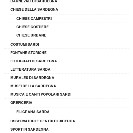
CARNEVALI DI SARDEGNA
CHIESE DELLA SARDEGNA
CHIESE CAMPESTRI
CHIESE COSTIERE
CHIESE URBANE
COSTUMI SARDI
FONTANE STORICHE
FOTOGRAFI DI SARDEGNA
LETTERATURA SARDA
MURALES DI SARDEGNA
MUSEI DELLA SARDEGNA
MUSICA E CANTI POPOLARI SARDI
OREFICERIA
FILIGRANA SARDA
OSSERVATORI E CENTRI DI RICERCA
SPORT IN SARDEGNA