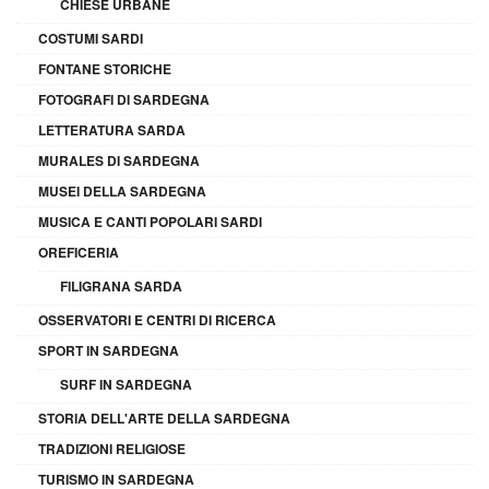
CHIESE URBANE
COSTUMI SARDI
FONTANE STORICHE
FOTOGRAFI DI SARDEGNA
LETTERATURA SARDA
MURALES DI SARDEGNA
MUSEI DELLA SARDEGNA
MUSICA E CANTI POPOLARI SARDI
OREFICERIA
FILIGRANA SARDA
OSSERVATORI E CENTRI DI RICERCA
SPORT IN SARDEGNA
SURF IN SARDEGNA
STORIA DELL'ARTE DELLA SARDEGNA
TRADIZIONI RELIGIOSE
TURISMO IN SARDEGNA