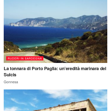
RUDERI IN SARDEGNA
La tonnara di Porto Paglia: un’eredità marinara del
Sulcis
Gonnesa