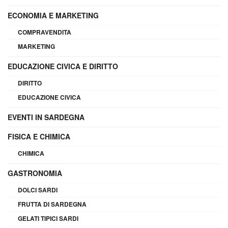
ECONOMIA E MARKETING
COMPRAVENDITA
MARKETING
EDUCAZIONE CIVICA E DIRITTO
DIRITTO
EDUCAZIONE CIVICA
EVENTI IN SARDEGNA
FISICA E CHIMICA
CHIMICA
GASTRONOMIA
DOLCI SARDI
FRUTTA DI SARDEGNA
GELATI TIPICI SARDI