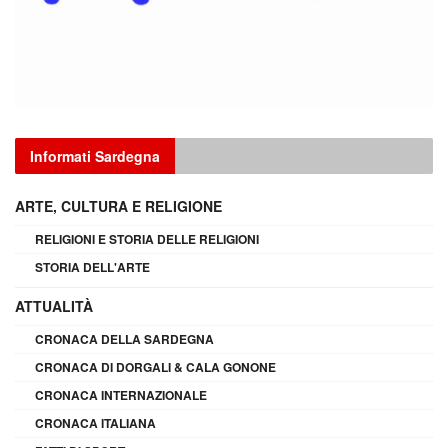
Informati Sardegna
ARTE, CULTURA E RELIGIONE
RELIGIONI E STORIA DELLE RELIGIONI
STORIA DELL'ARTE
ATTUALITÀ
CRONACA DELLA SARDEGNA
CRONACA DI DORGALI & CALA GONONE
CRONACA INTERNAZIONALE
CRONACA ITALIANA