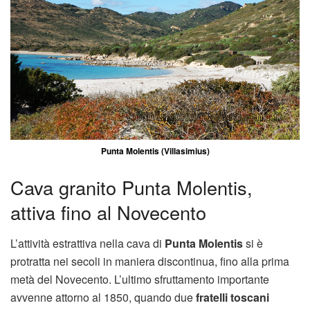
Punta Molentis (Villasimius)
Cava granito Punta Molentis,
attiva fino al Novecento
L’attività estrattiva nella cava di
Punta Molentis
si è
protratta nei secoli in maniera discontinua, fino alla prima
metà del Novecento. L’ultimo sfruttamento importante
avvenne attorno al 1850, quando due
fratelli toscani