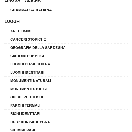
LINGUA ITALIANA
GRAMMATICA ITALIANA
LUOGHI
AREE UMIDE
CARCERI STORICHE
GEOGRAFIA DELLA SARDEGNA
GIARDINI PUBBLICI
LUOGHI DI PREGHIERA
LUOGHI IDENTITARI
MONUMENTI NATURALI
MONUMENTI STORICI
OPERE PUBBLICHE
PARCHI TERMALI
RIONI IDENTITARI
RUDERI IN SARDEGNA
SITI MINERARI