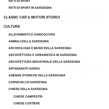
FATTI DI SPORT
FATTI DI SPORT IN SARDEGNA
CLASSIC CAR & MOTORI STORICI
CULTURA
ALLEVAMENTO E AGRICOLTURA
ANIMALI DELLA SARDEGNA
ARCHEOLOGIA E MUSEI DELLA SARDEGNA
ARCHITETTURA E URBANISTICA IN SARDEGNA
ARCHITETTURA INDUSTRIALE DELLA SARDEGNA
ARTIGIANATO SARDO
AZIENDE STORICHE DELLA SARDEGNA
CARNEVALI DI SARDEGNA
CHIESE DELLA SARDEGNA
CHIESE CAMPESTRI
CHIESE COSTIERE