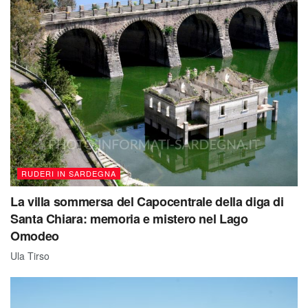
RUDERI IN SARDEGNA
La villa sommersa del Capocentrale della diga di
Santa Chiara: memoria e mistero nel Lago
Omodeo
Ula Tirso