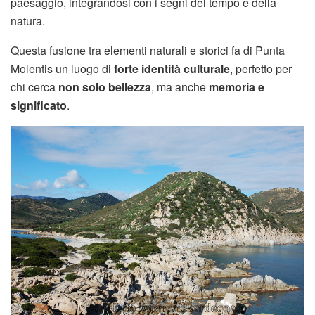
paesaggio, integrandosi con i segni del tempo e della
natura.
Questa fusione tra elementi naturali e storici fa di Punta
Molentis un luogo di
forte identità culturale
, perfetto per
chi cerca
non solo bellezza
, ma anche
memoria e
significato
.