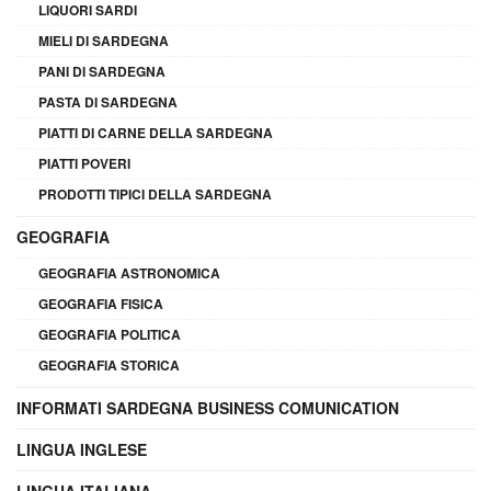
LIQUORI SARDI
MIELI DI SARDEGNA
PANI DI SARDEGNA
PASTA DI SARDEGNA
PIATTI DI CARNE DELLA SARDEGNA
PIATTI POVERI
PRODOTTI TIPICI DELLA SARDEGNA
GEOGRAFIA
GEOGRAFIA ASTRONOMICA
GEOGRAFIA FISICA
GEOGRAFIA POLITICA
GEOGRAFIA STORICA
INFORMATI SARDEGNA BUSINESS COMUNICATION
LINGUA INGLESE