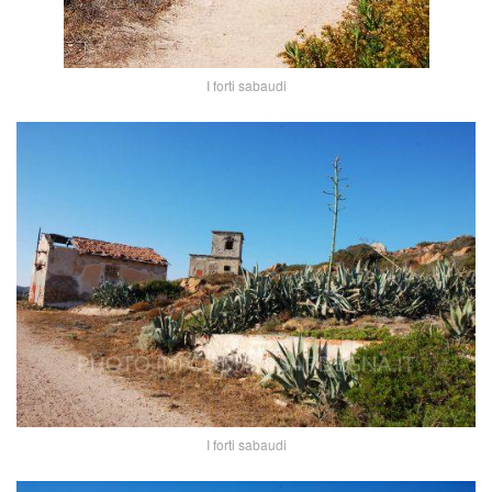
I forti sabaudi
I forti sabaudi