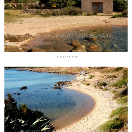
La Maddalena