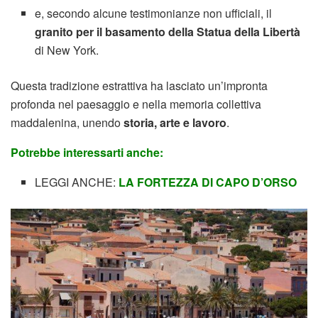
e, secondo alcune testimonianze non ufficiali, il
granito per il basamento della Statua della Libertà
di New York.
Questa tradizione estrattiva ha lasciato un’impronta
profonda nel paesaggio e nella memoria collettiva
maddalenina, unendo
storia, arte e lavoro
.
Potrebbe interessarti anche:
LEGGI ANCHE:
LA FORTEZZA DI CAPO D’ORSO