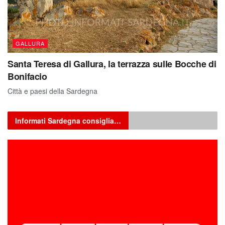
GALLURA
Santa Teresa di Gallura, la terrazza sulle Bocche di
Bonifacio
Città e paesi della Sardegna
Informati Sardegna consiglia…