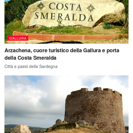
GALLURA
Arzachena, cuore turistico della Gallura e porta
della Costa Smeralda
Città e paesi della Sardegna