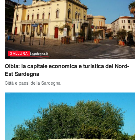
GALLURA
Olbia: la capitale economica e turistica del Nord-
Est Sardegna
Città e paesi della Sardegna