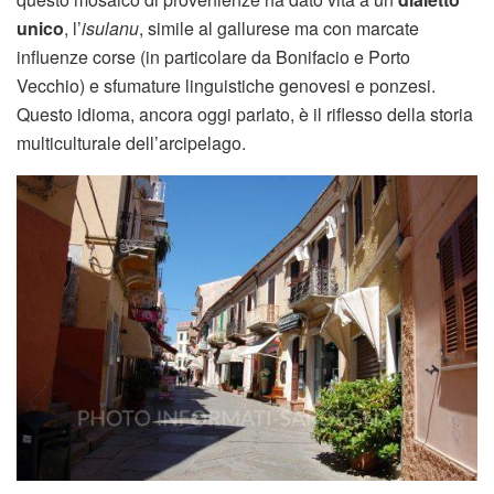
unico
, l’
isulanu
, simile al gallurese ma con marcate
influenze corse (in particolare da Bonifacio e Porto
Vecchio) e sfumature linguistiche genovesi e ponzesi.
Questo idioma, ancora oggi parlato, è il riflesso della storia
multiculturale dell’arcipelago.