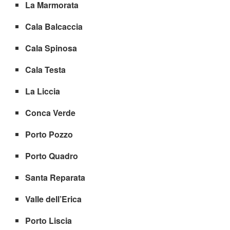
La Marmorata
Cala Balcaccia
Cala Spinosa
Cala Testa
La Liccia
Conca Verde
Porto Pozzo
Porto Quadro
Santa Reparata
Valle dell’Erica
Porto Liscia