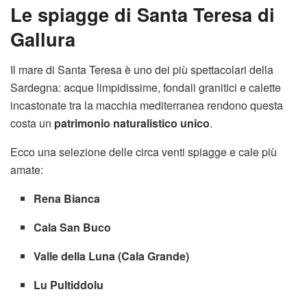
Le spiagge di Santa Teresa di
Gallura
Il mare di Santa Teresa è uno dei più spettacolari della
Sardegna: acque limpidissime, fondali granitici e calette
incastonate tra la macchia mediterranea rendono questa
costa un
patrimonio naturalistico unico
.
Ecco una selezione delle circa venti spiagge e cale più
amate:
Rena Bianca
Cala San Buco
Valle della Luna (Cala Grande)
Lu Pultiddolu