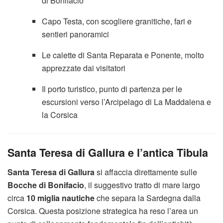
di Bonifacio
Capo Testa, con scogliere granitiche, fari e
sentieri panoramici
Le calette di Santa Reparata e Ponente, molto
apprezzate dai visitatori
Il porto turistico, punto di partenza per le
escursioni verso l’Arcipelago di La Maddalena e
la Corsica
Santa Teresa di Gallura e l’antica Tibula
Santa Teresa di Gallura
si affaccia direttamente sulle
Bocche di Bonifacio
, il suggestivo tratto di mare largo
circa
10 miglia nautiche
che separa la Sardegna dalla
Corsica. Questa posizione strategica ha reso l’area un