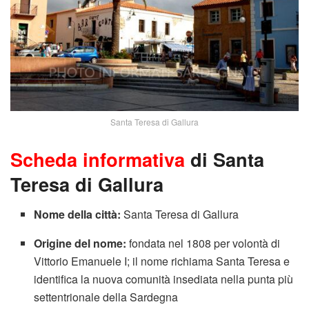
Santa Teresa di Gallura
Scheda informativa
di Santa
Teresa di Gallura
Nome della città:
Santa Teresa di Gallura
Origine del nome:
fondata nel 1808 per volontà di
Vittorio Emanuele I; il nome richiama Santa Teresa e
identifica la nuova comunità insediata nella punta più
settentrionale della Sardegna