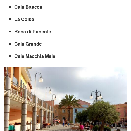
Cala Baecca
La Colba
Rena di Ponente
Cala Grande
Cala Macchia Mala