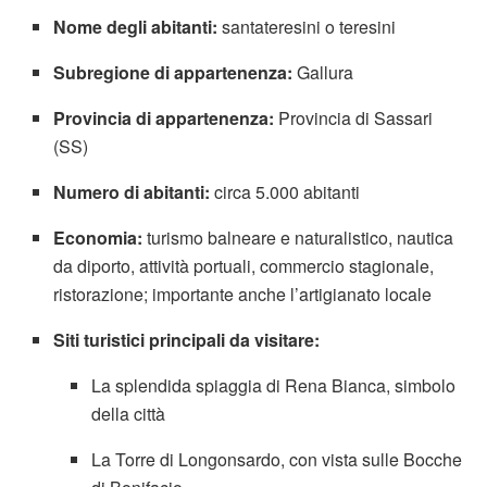
Nome degli abitanti:
santateresini o teresini
Subregione di appartenenza:
Gallura
Provincia di appartenenza:
Provincia di Sassari
(SS)
Numero di abitanti:
circa 5.000 abitanti
Economia:
turismo balneare e naturalistico, nautica
da diporto, attività portuali, commercio stagionale,
ristorazione; importante anche l’artigianato locale
Siti turistici principali da visitare:
La splendida spiaggia di Rena Bianca, simbolo
della città
La Torre di Longonsardo, con vista sulle Bocche