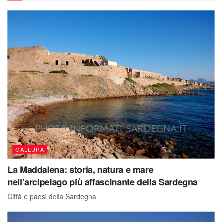
GALLURA
La Maddalena: storia, natura e mare
nell’arcipelago più affascinante della Sardegna
Città e paesi della Sardegna