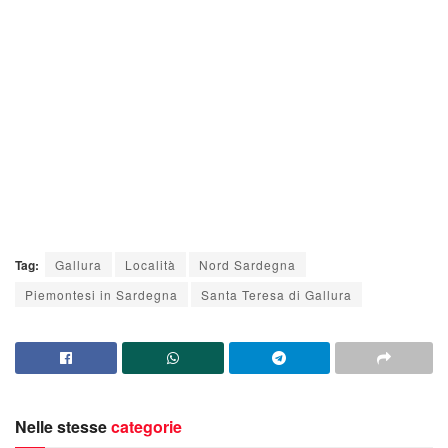
Tag:
Gallura
Località
Nord Sardegna
Piemontesi in Sardegna
Santa Teresa di Gallura
Nelle stesse
categorie