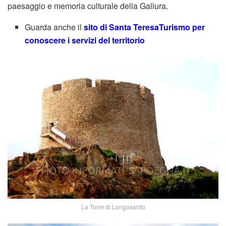
paesaggio e memoria culturale della Gallura.
Guarda anche il
sito di Santa TeresaTurismo per
conoscere i servizi del territorio
La Torre di Longosardo