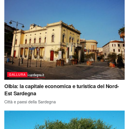
GALLURA
Olbia: la capitale economica e turistica del Nord-
Est Sardegna
Città e paesi della Sardegna