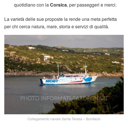
quotidiano con la
Corsica
, per passeggeri e merci.
La varietà delle sue proposte la rende una meta perfetta
per chi cerca natura, mare, storia e servizi di qualità.
Collegamento navale Santa Teresa – Bonifacio