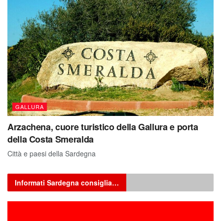
GALLURA
Arzachena, cuore turistico della Gallura e porta
della Costa Smeralda
Città e paesi della Sardegna
Informati Sardegna consiglia…