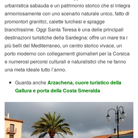
urbanistica sabauda e un patrimonio storico che si integra
armoniosamente con uno scenario naturale unico, fatto di
promontori granitici, calette turchesi e spiagge
bianchissime. Oggi Santa Teresa è una delle principali
destinazioni turistiche della Sardegna: offre un mare tra i
più belli del Mediterraneo, un centro storico vivace, un
porto moderno con collegamenti giornalieri per la Corsica
e numerosi percorsi culturali e naturalistici che ne fanno
una meta ideale tutto l’anno.
Guarda anche
Arzachena, cuore turistico della
Gallura e porta della Costa Smeralda