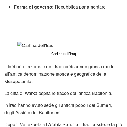
Forma di governo:
Repubblica parlamentare
Cartina dell’Iraq
Il territorio nazionale dell’Iraq corrisponde grosso modo
all’antica denominazione storica e geografica della
Mesopotamia.
La città di Warka ospita le tracce dell’antica Babilonia.
In Iraq hanno avuto sede gli antichi popoli dei Sumeri,
degli Assiri e dei Babilonesi
Dopo il Venezuela e l’Arabia Saudita, l’Iraq possiede la più