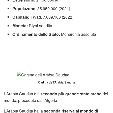
Popolazone
: 35.950.000 (2021)
Capitale:
Ryad, 7.009.100 (2022)
Moneta:
Riyal saudita
Ordinamento dello Stato:
Monarchia assoluta
Cartina dell’Arabia Saudita
L’Arabia Saudita è
il secondo più grande stato arabo
del
mondo, preceduto dall’Algeria.
L’Arabia Saudita ha la
seconda riserva al mondo di