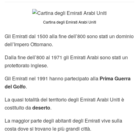
Cartina degli Emirati Arabi Uniti
Gli Emirati dal 1500 alla fine dell’800 sono stati un dominio
dell’Impero Ottomano.
Dalla fine dell’800 al 1971 gli Emirati Arabi sono stati un
protettorato inglese.
Gli Emirati nel 1991 hanno partecipato alla
Prima Guerra
del Golfo
.
La quasi totalità del territorio degli Emirati Arabi Uniti è
costituito da
deserto
.
La maggior parte degli abitanti degli Emirati vive sulla
costa dove si trovano le più grandi città.