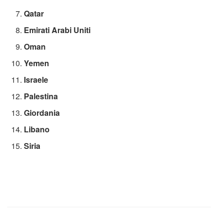
Qatar
Emirati Arabi Uniti
Oman
Yemen
Israele
Palestina
Giordania
Libano
Siria