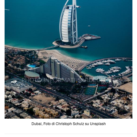
Dubai, Foto di Christoph Schulz su Unsplash