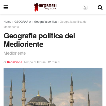
Home
»
GEOGRAFIA
»
Geografia politica
»
Geografia politica del
Medioriente
Geografia politica del
Medioriente
Medioriente
di
Redazione
Tempo di lettura: 12 minuti