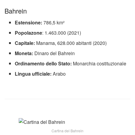
Bahrein
Estensione:
786,5 km²
Popolazone
: 1.463.000 (2021)
Capitale:
Manama, 628.000 abitanti (2020)
Moneta:
Dinaro del Bahrein
Ordinamento dello Stato:
Monarchia costituzionale
Lingua ufficiale:
Arabo
Cartina del Bahrein