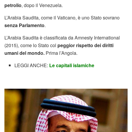
petrolio
, dopo il Venezuela.
L’Arabia Saudita, come il Vaticano, è uno Stato sovrano
senza Parlamento
.
L’Arabia Saudita è classificata da Amnesty International
(2015), come lo Stato col
peggior rispetto dei diritti
umani del mondo.
Prima l’Angola.
LEGGI ANCHE:
Le capitali islamiche