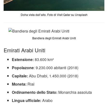
Doha vista dall’alto. Foto di Visit Qatar su Unsplash
Bandiera degli Emirati Arabi Uniti
Emirati Arabi Uniti
Estensione:
83.600 km²
Popolazone
: 9.230.000 abitanti (2018)
Capitale:
Abu Dhabi, 1.450.000 (2018)
Moneta:
Rial
Ordinamento dello Stato:
Monarchia assoluta
Lingua ufficiale:
Arabo