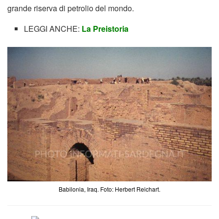
grande riserva di petrolio del mondo.
LEGGI ANCHE:
La Preistoria
Babilonia, Iraq. Foto: Herbert Reichart.