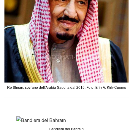
Re Slman, sovrano dell’Arabia Saudita dal 2015. Foto: Erin A. Kirk-Cuomo
Bandiera del Bahrain