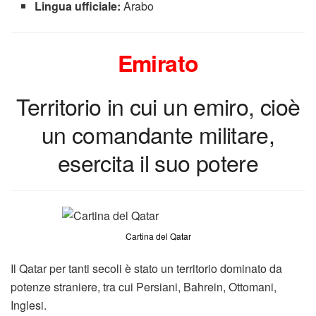
Lingua ufficiale:
Arabo
Emirato
Territorio in cui un emiro, cioè
un comandante militare,
esercita il suo potere
Cartina del Qatar
Il Qatar per tanti secoli è stato un territorio dominato da
potenze straniere, tra cui Persiani, Bahrein, Ottomani,
Inglesi.