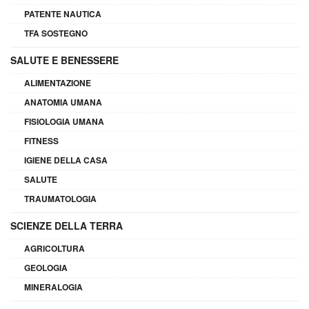
PATENTE NAUTICA
TFA SOSTEGNO
SALUTE E BENESSERE
ALIMENTAZIONE
ANATOMIA UMANA
FISIOLOGIA UMANA
FITNESS
IGIENE DELLA CASA
SALUTE
TRAUMATOLOGIA
SCIENZE DELLA TERRA
AGRICOLTURA
GEOLOGIA
MINERALOGIA