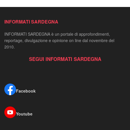
INFORMATI SARDEGNA
INFORMATI SARDEGNA è un portale di approfondimenti,
reportage, divulgazione e opinione on line dal novembre del
2010.
SEGUI INFORMATI SARDEGNA
Facebook
Youtube