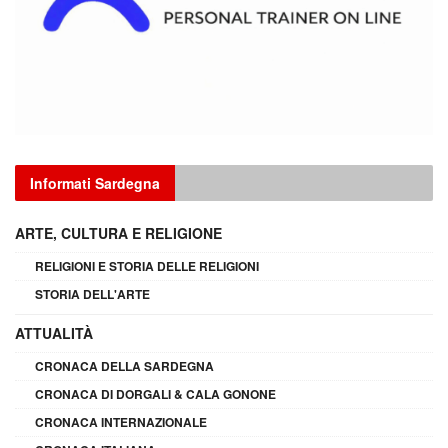
Informati Sardegna
ARTE, CULTURA E RELIGIONE
RELIGIONI E STORIA DELLE RELIGIONI
STORIA DELL'ARTE
ATTUALITÀ
CRONACA DELLA SARDEGNA
CRONACA DI DORGALI & CALA GONONE
CRONACA INTERNAZIONALE