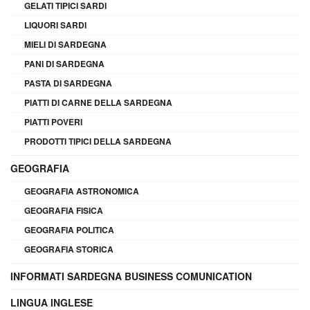
GELATI TIPICI SARDI
LIQUORI SARDI
MIELI DI SARDEGNA
PANI DI SARDEGNA
PASTA DI SARDEGNA
PIATTI DI CARNE DELLA SARDEGNA
PIATTI POVERI
PRODOTTI TIPICI DELLA SARDEGNA
GEOGRAFIA
GEOGRAFIA ASTRONOMICA
GEOGRAFIA FISICA
GEOGRAFIA POLITICA
GEOGRAFIA STORICA
INFORMATI SARDEGNA BUSINESS COMUNICATION
LINGUA INGLESE