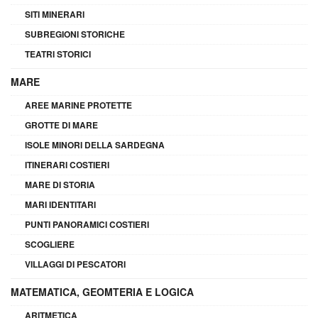
SITI MINERARI
SUBREGIONI STORICHE
TEATRI STORICI
MARE
AREE MARINE PROTETTE
GROTTE DI MARE
ISOLE MINORI DELLA SARDEGNA
ITINERARI COSTIERI
MARE DI STORIA
MARI IDENTITARI
PUNTI PANORAMICI COSTIERI
SCOGLIERE
VILLAGGI DI PESCATORI
MATEMATICA, GEOMTERIA E LOGICA
ARITMETICA