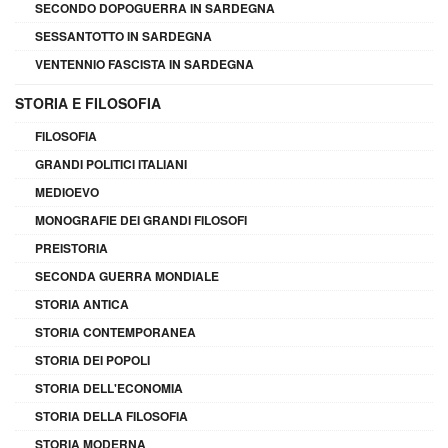
SECONDO DOPOGUERRA IN SARDEGNA
SESSANTOTTO IN SARDEGNA
VENTENNIO FASCISTA IN SARDEGNA
STORIA E FILOSOFIA
FILOSOFIA
GRANDI POLITICI ITALIANI
MEDIOEVO
MONOGRAFIE DEI GRANDI FILOSOFI
PREISTORIA
SECONDA GUERRA MONDIALE
STORIA ANTICA
STORIA CONTEMPORANEA
STORIA DEI POPOLI
STORIA DELL'ECONOMIA
STORIA DELLA FILOSOFIA
STORIA MODERNA