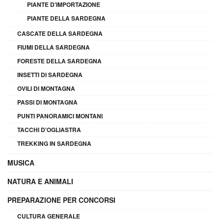
PIANTE D'IMPORTAZIONE
PIANTE DELLA SARDEGNA
CASCATE DELLA SARDEGNA
FIUMI DELLA SARDEGNA
FORESTE DELLA SARDEGNA
INSETTI DI SARDEGNA
OVILI DI MONTAGNA
PASSI DI MONTAGNA
PUNTI PANORAMICI MONTANI
TACCHI D'OGLIASTRA
TREKKING IN SARDEGNA
MUSICA
NATURA E ANIMALI
PREPARAZIONE PER CONCORSI
CULTURA GENERALE