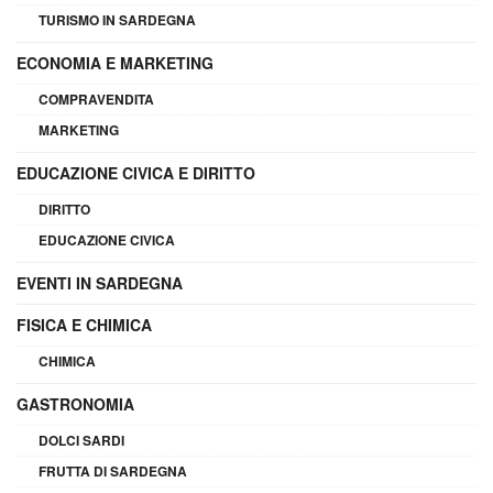
TURISMO IN SARDEGNA
ECONOMIA E MARKETING
COMPRAVENDITA
MARKETING
EDUCAZIONE CIVICA E DIRITTO
DIRITTO
EDUCAZIONE CIVICA
EVENTI IN SARDEGNA
FISICA E CHIMICA
CHIMICA
GASTRONOMIA
DOLCI SARDI
FRUTTA DI SARDEGNA