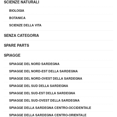
SCIENZE NATURALI
BIOLOGIA
BOTANICA
SCIENZE DELLA VITA
SENZA CATEGORIA
SPARE PARTS
SPIAGGE
SPIAGGE DEL NORD SARDEGNA
SPIAGGE DEL NORD-EST DELLA SARDEGNA
SPIAGGE DEL NORD-OVEST DELLA SARDEGNA
SPIAGGE DEL SUD DELLA SARDEGNA
SPIAGGE DEL SUD-EST DELLA SARDEGNA
SPIAGGE DEL SUD-OVEST DELLA SARDEGNA
SPIAGGE DELLA SARDEGNA CENTRO-OCCIDENTALE
SPIAGGE DELLA SARDEGNA CENTRO-ORIENTALE