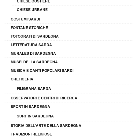
CHIESE COSTIERE
CHIESE URBANE
COSTUMI SARDI
FONTANE STORICHE
FOTOGRAFI DI SARDEGNA
LETTERATURA SARDA
MURALES DI SARDEGNA
MUSEI DELLA SARDEGNA
MUSICA E CANTI POPOLARI SARDI
OREFICERIA
FILIGRANA SARDA
OSSERVATORI E CENTRI DI RICERCA
SPORT IN SARDEGNA
SURF IN SARDEGNA
STORIA DELL'ARTE DELLA SARDEGNA
TRADIZIONI RELIGIOSE