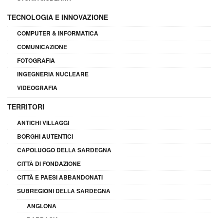
TECNOLOGIA E INNOVAZIONE
COMPUTER & INFORMATICA
COMUNICAZIONE
FOTOGRAFIA
INGEGNERIA NUCLEARE
VIDEOGRAFIA
TERRITORI
ANTICHI VILLAGGI
BORGHI AUTENTICI
CAPOLUOGO DELLA SARDEGNA
CITTÀ DI FONDAZIONE
CITTÀ E PAESI ABBANDONATI
SUBREGIONI DELLA SARDEGNA
ANGLONA