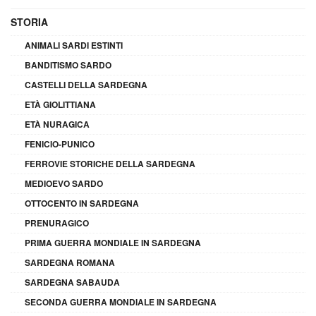
STORIA
ANIMALI SARDI ESTINTI
BANDITISMO SARDO
CASTELLI DELLA SARDEGNA
ETÀ GIOLITTIANA
ETÀ NURAGICA
FENICIO-PUNICO
FERROVIE STORICHE DELLA SARDEGNA
MEDIOEVO SARDO
OTTOCENTO IN SARDEGNA
PRENURAGICO
PRIMA GUERRA MONDIALE IN SARDEGNA
SARDEGNA ROMANA
SARDEGNA SABAUDA
SECONDA GUERRA MONDIALE IN SARDEGNA