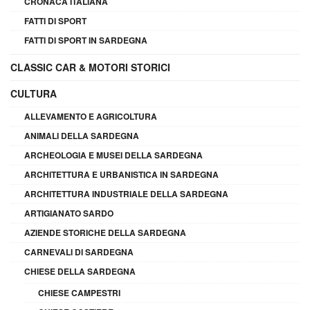
CRONACA ITALIANA
FATTI DI SPORT
FATTI DI SPORT IN SARDEGNA
CLASSIC CAR & MOTORI STORICI
CULTURA
ALLEVAMENTO E AGRICOLTURA
ANIMALI DELLA SARDEGNA
ARCHEOLOGIA E MUSEI DELLA SARDEGNA
ARCHITETTURA E URBANISTICA IN SARDEGNA
ARCHITETTURA INDUSTRIALE DELLA SARDEGNA
ARTIGIANATO SARDO
AZIENDE STORICHE DELLA SARDEGNA
CARNEVALI DI SARDEGNA
CHIESE DELLA SARDEGNA
CHIESE CAMPESTRI