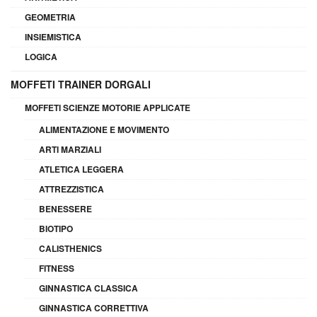
GEOMETRIA
INSIEMISTICA
LOGICA
MOFFETI TRAINER DORGALI
MOFFETI SCIENZE MOTORIE APPLICATE
ALIMENTAZIONE E MOVIMENTO
ARTI MARZIALI
ATLETICA LEGGERA
ATTREZZISTICA
BENESSERE
BIOTIPO
CALISTHENICS
FITNESS
GINNASTICA CLASSICA
GINNASTICA CORRETTIVA