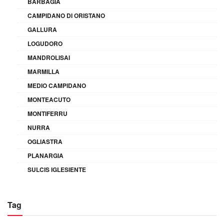
BARBAGIA
CAMPIDANO DI ORISTANO
GALLURA
LOGUDORO
MANDROLISAI
MARMILLA
MEDIO CAMPIDANO
MONTEACUTO
MONTIFERRU
NURRA
OGLIASTRA
PLANARGIA
SULCIS IGLESIENTE
Tag