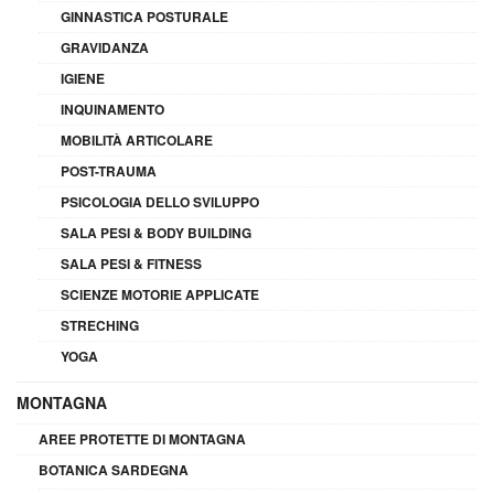
GINNASTICA POSTURALE
GRAVIDANZA
IGIENE
INQUINAMENTO
MOBILITÀ ARTICOLARE
POST-TRAUMA
PSICOLOGIA DELLO SVILUPPO
SALA PESI & BODY BUILDING
SALA PESI & FITNESS
SCIENZE MOTORIE APPLICATE
STRECHING
YOGA
MONTAGNA
AREE PROTETTE DI MONTAGNA
BOTANICA SARDEGNA