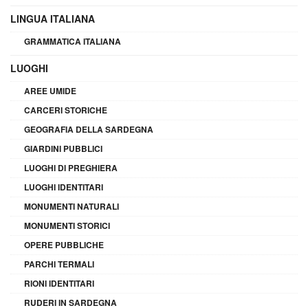
LINGUA ITALIANA
GRAMMATICA ITALIANA
LUOGHI
AREE UMIDE
CARCERI STORICHE
GEOGRAFIA DELLA SARDEGNA
GIARDINI PUBBLICI
LUOGHI DI PREGHIERA
LUOGHI IDENTITARI
MONUMENTI NATURALI
MONUMENTI STORICI
OPERE PUBBLICHE
PARCHI TERMALI
RIONI IDENTITARI
RUDERI IN SARDEGNA