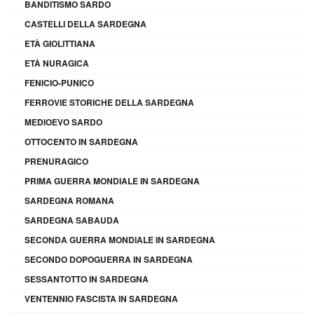
BANDITISMO SARDO
CASTELLI DELLA SARDEGNA
ETÀ GIOLITTIANA
ETÀ NURAGICA
FENICIO-PUNICO
FERROVIE STORICHE DELLA SARDEGNA
MEDIOEVO SARDO
OTTOCENTO IN SARDEGNA
PRENURAGICO
PRIMA GUERRA MONDIALE IN SARDEGNA
SARDEGNA ROMANA
SARDEGNA SABAUDA
SECONDA GUERRA MONDIALE IN SARDEGNA
SECONDO DOPOGUERRA IN SARDEGNA
SESSANTOTTO IN SARDEGNA
VENTENNIO FASCISTA IN SARDEGNA