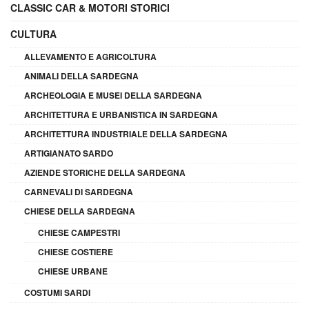
CLASSIC CAR & MOTORI STORICI
CULTURA
ALLEVAMENTO E AGRICOLTURA
ANIMALI DELLA SARDEGNA
ARCHEOLOGIA E MUSEI DELLA SARDEGNA
ARCHITETTURA E URBANISTICA IN SARDEGNA
ARCHITETTURA INDUSTRIALE DELLA SARDEGNA
ARTIGIANATO SARDO
AZIENDE STORICHE DELLA SARDEGNA
CARNEVALI DI SARDEGNA
CHIESE DELLA SARDEGNA
CHIESE CAMPESTRI
CHIESE COSTIERE
CHIESE URBANE
COSTUMI SARDI