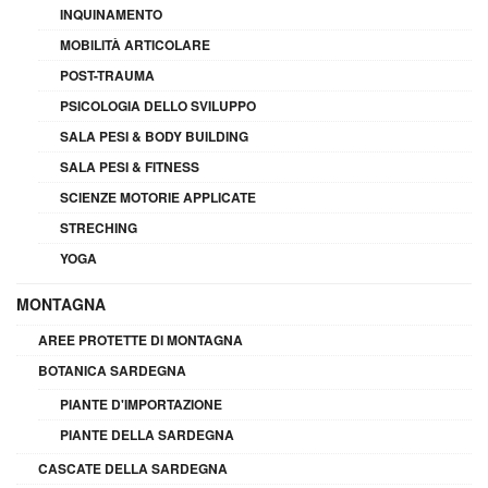
INQUINAMENTO
MOBILITÀ ARTICOLARE
POST-TRAUMA
PSICOLOGIA DELLO SVILUPPO
SALA PESI & BODY BUILDING
SALA PESI & FITNESS
SCIENZE MOTORIE APPLICATE
STRECHING
YOGA
MONTAGNA
AREE PROTETTE DI MONTAGNA
BOTANICA SARDEGNA
PIANTE D'IMPORTAZIONE
PIANTE DELLA SARDEGNA
CASCATE DELLA SARDEGNA