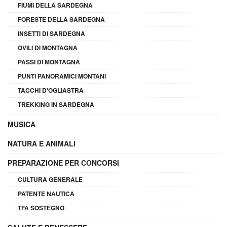
FIUMI DELLA SARDEGNA
FORESTE DELLA SARDEGNA
INSETTI DI SARDEGNA
OVILI DI MONTAGNA
PASSI DI MONTAGNA
PUNTI PANORAMICI MONTANI
TACCHI D'OGLIASTRA
TREKKING IN SARDEGNA
MUSICA
NATURA E ANIMALI
PREPARAZIONE PER CONCORSI
CULTURA GENERALE
PATENTE NAUTICA
TFA SOSTEGNO