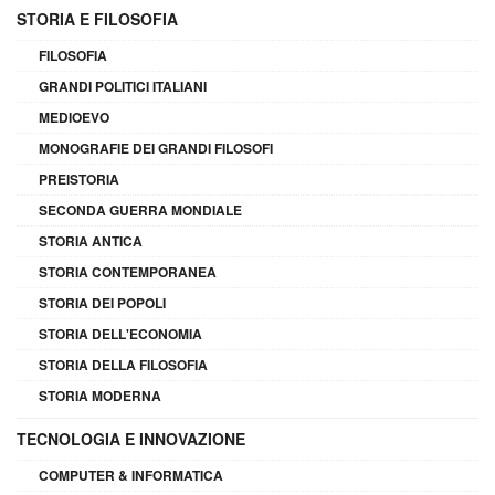
STORIA E FILOSOFIA
FILOSOFIA
GRANDI POLITICI ITALIANI
MEDIOEVO
MONOGRAFIE DEI GRANDI FILOSOFI
PREISTORIA
SECONDA GUERRA MONDIALE
STORIA ANTICA
STORIA CONTEMPORANEA
STORIA DEI POPOLI
STORIA DELL'ECONOMIA
STORIA DELLA FILOSOFIA
STORIA MODERNA
TECNOLOGIA E INNOVAZIONE
COMPUTER & INFORMATICA