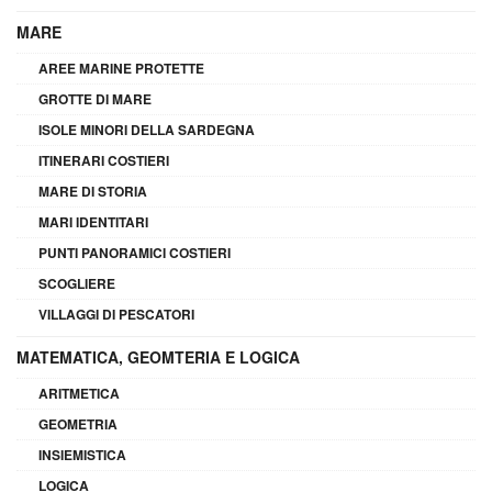
MARE
AREE MARINE PROTETTE
GROTTE DI MARE
ISOLE MINORI DELLA SARDEGNA
ITINERARI COSTIERI
MARE DI STORIA
MARI IDENTITARI
PUNTI PANORAMICI COSTIERI
SCOGLIERE
VILLAGGI DI PESCATORI
MATEMATICA, GEOMTERIA E LOGICA
ARITMETICA
GEOMETRIA
INSIEMISTICA
LOGICA