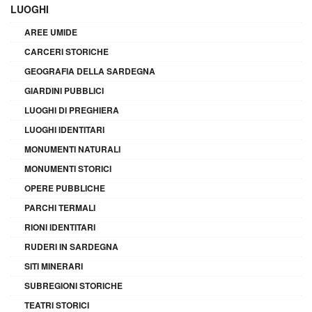
LUOGHI
AREE UMIDE
CARCERI STORICHE
GEOGRAFIA DELLA SARDEGNA
GIARDINI PUBBLICI
LUOGHI DI PREGHIERA
LUOGHI IDENTITARI
MONUMENTI NATURALI
MONUMENTI STORICI
OPERE PUBBLICHE
PARCHI TERMALI
RIONI IDENTITARI
RUDERI IN SARDEGNA
SITI MINERARI
SUBREGIONI STORICHE
TEATRI STORICI