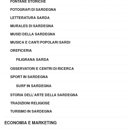
FONTANE STORICHE
FOTOGRAFI DI SARDEGNA
LETTERATURA SARDA
MURALES DI SARDEGNA
MUSEI DELLA SARDEGNA
MUSICA E CANTI POPOLARI SARDI
OREFICERIA
FILIGRANA SARDA
OSSERVATORI E CENTRI DI RICERCA
SPORT IN SARDEGNA
SURF IN SARDEGNA
STORIA DELL'ARTE DELLA SARDEGNA
TRADIZIONI RELIGIOSE
TURISMO IN SARDEGNA
ECONOMIA E MARKETING