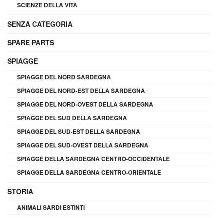
SCIENZE DELLA VITA
SENZA CATEGORIA
SPARE PARTS
SPIAGGE
SPIAGGE DEL NORD SARDEGNA
SPIAGGE DEL NORD-EST DELLA SARDEGNA
SPIAGGE DEL NORD-OVEST DELLA SARDEGNA
SPIAGGE DEL SUD DELLA SARDEGNA
SPIAGGE DEL SUD-EST DELLA SARDEGNA
SPIAGGE DEL SUD-OVEST DELLA SARDEGNA
SPIAGGE DELLA SARDEGNA CENTRO-OCCIDENTALE
SPIAGGE DELLA SARDEGNA CENTRO-ORIENTALE
STORIA
ANIMALI SARDI ESTINTI