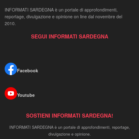
INFORMATI SARDEGNA è un portale di approfondimenti,
reportage, divulgazione e opinione on line dal novembre del
2010.
SEGUI INFORMATI SARDEGNA
Facebook
Youtube
SOSTIENI INFORMATI SARDEGNA!
INFORMATI SARDEGNA è un portale di approfondimenti, reportage,
divulgazione e opinione.