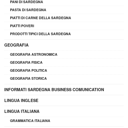
PANI DI SARDEGNA
PASTA DI SARDEGNA
PIATTI DI CARNE DELLA SARDEGNA
PIATTI POVERI
PRODOTTI TIPICI DELLA SARDEGNA
GEOGRAFIA
GEOGRAFIA ASTRONOMICA
GEOGRAFIA FISICA
GEOGRAFIA POLITICA
GEOGRAFIA STORICA
INFORMATI SARDEGNA BUSINESS COMUNICATION
LINGUA INGLESE
LINGUA ITALIANA
GRAMMATICA ITALIANA