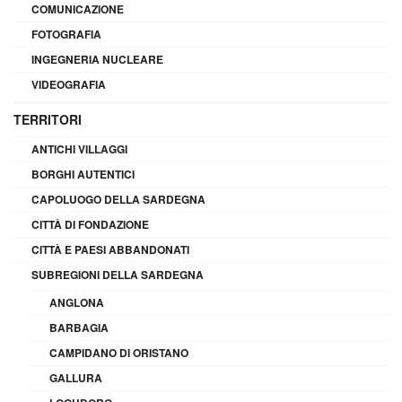
COMUNICAZIONE
FOTOGRAFIA
INGEGNERIA NUCLEARE
VIDEOGRAFIA
TERRITORI
ANTICHI VILLAGGI
BORGHI AUTENTICI
CAPOLUOGO DELLA SARDEGNA
CITTÀ DI FONDAZIONE
CITTÀ E PAESI ABBANDONATI
SUBREGIONI DELLA SARDEGNA
ANGLONA
BARBAGIA
CAMPIDANO DI ORISTANO
GALLURA