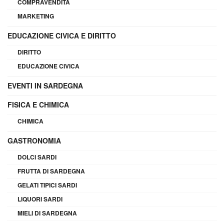
COMPRAVENDITA
MARKETING
EDUCAZIONE CIVICA E DIRITTO
DIRITTO
EDUCAZIONE CIVICA
EVENTI IN SARDEGNA
FISICA E CHIMICA
CHIMICA
GASTRONOMIA
DOLCI SARDI
FRUTTA DI SARDEGNA
GELATI TIPICI SARDI
LIQUORI SARDI
MIELI DI SARDEGNA