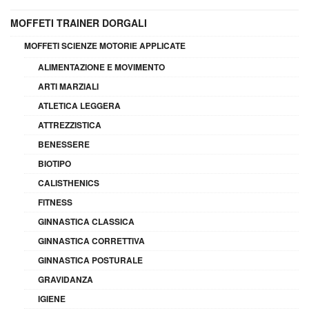
MOFFETI TRAINER DORGALI
MOFFETI SCIENZE MOTORIE APPLICATE
ALIMENTAZIONE E MOVIMENTO
ARTI MARZIALI
ATLETICA LEGGERA
ATTREZZISTICA
BENESSERE
BIOTIPO
CALISTHENICS
FITNESS
GINNASTICA CLASSICA
GINNASTICA CORRETTIVA
GINNASTICA POSTURALE
GRAVIDANZA
IGIENE