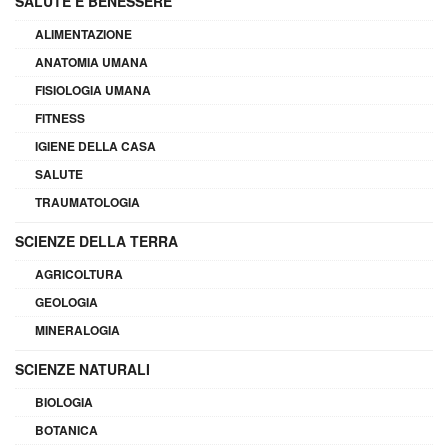
SALUTE E BENESSERE
ALIMENTAZIONE
ANATOMIA UMANA
FISIOLOGIA UMANA
FITNESS
IGIENE DELLA CASA
SALUTE
TRAUMATOLOGIA
SCIENZE DELLA TERRA
AGRICOLTURA
GEOLOGIA
MINERALOGIA
SCIENZE NATURALI
BIOLOGIA
BOTANICA