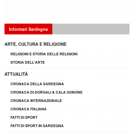
Informati Sardegna
ARTE, CULTURA E RELIGIONE
RELIGIONI E STORIA DELLE RELIGIONI
STORIA DELL'ARTE
ATTUALITÀ
CRONACA DELLA SARDEGNA
CRONACA DI DORGALI & CALA GONONE
CRONACA INTERNAZIONALE
CRONACA ITALIANA
FATTI DI SPORT
FATTI DI SPORT IN SARDEGNA