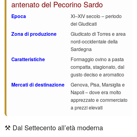
antenato del Pecorino Sardo
Epoca
XI–XIV secolo – periodo
dei Giudicati
Zona di produzione
Giudicato di Torres e area
nord-occidentale della
Sardegna
Caratteristiche
Formaggio ovino a pasta
compatta, stagionato, dal
gusto deciso e aromatico
Mercati di destinazione
Genova, Pisa, Marsiglia e
Napoli – dove era molto
apprezzato e commerciato
a prezzi elevati
⚒️ Dal Settecento all’età moderna