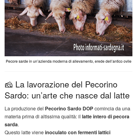
Pecore sarde in un’azienda moderna di allevamento, erede dell’antico ovile
🧀 La lavorazione del Pecorino
Sardo: un’arte che nasce dal latte
La produzione del
Pecorino Sardo DOP
comincia da una
materia prima di altissima qualità: il
latte intero di pecora
sarda
.
Questo latte viene
inoculato con fermenti lattici