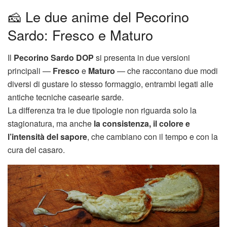
🧀 Le due anime del Pecorino
Sardo: Fresco e Maturo
Il
Pecorino Sardo DOP
si presenta in due versioni
principali —
Fresco
e
Maturo
— che raccontano due modi
diversi di gustare lo stesso formaggio, entrambi legati alle
antiche tecniche casearie sarde.
La differenza tra le due tipologie non riguarda solo la
stagionatura, ma anche
la consistenza, il colore e
l’intensità del sapore
, che cambiano con il tempo e con la
cura del casaro.