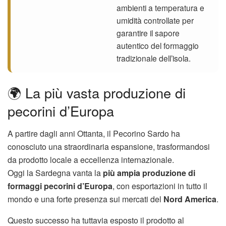
ambienti a temperatura e
umidità controllate per
garantire il sapore
autentico del formaggio
tradizionale dell’isola.
🌍 La più vasta produzione di
pecorini d’Europa
A partire dagli anni Ottanta, il Pecorino Sardo ha
conosciuto una straordinaria espansione, trasformandosi
da prodotto locale a eccellenza internazionale.
Oggi la Sardegna vanta la
più ampia produzione di
formaggi pecorini d’Europa
, con esportazioni in tutto il
mondo e una forte presenza sui mercati del
Nord America
.
Questo successo ha tuttavia esposto il prodotto al