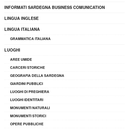
INFORMATI SARDEGNA BUSINESS COMUNICATION
LINGUA INGLESE
LINGUA ITALIANA
GRAMMATICA ITALIANA
LUOGHI
AREE UMIDE
CARCERI STORICHE
GEOGRAFIA DELLA SARDEGNA
GIARDINI PUBBLICI
LUOGHI DI PREGHIERA
LUOGHI IDENTITARI
MONUMENTI NATURALI
MONUMENTI STORICI
OPERE PUBBLICHE