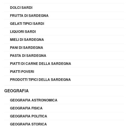
DOLCI SARDI
FRUTTA DI SARDEGNA
GELATI TIPICI SARDI
LIQUORI SARDI
MIELI DI SARDEGNA
PANI DI SARDEGNA
PASTA DI SARDEGNA
PIATTI DI CARNE DELLA SARDEGNA
PIATTI POVERI
PRODOTTI TIPICI DELLA SARDEGNA
GEOGRAFIA
GEOGRAFIA ASTRONOMICA
GEOGRAFIA FISICA
GEOGRAFIA POLITICA
GEOGRAFIA STORICA