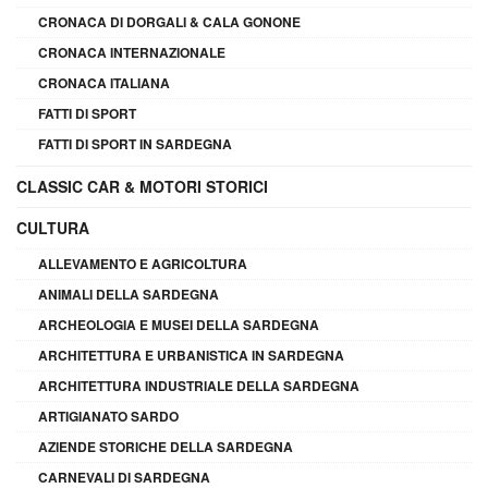
CRONACA DI DORGALI & CALA GONONE
CRONACA INTERNAZIONALE
CRONACA ITALIANA
FATTI DI SPORT
FATTI DI SPORT IN SARDEGNA
CLASSIC CAR & MOTORI STORICI
CULTURA
ALLEVAMENTO E AGRICOLTURA
ANIMALI DELLA SARDEGNA
ARCHEOLOGIA E MUSEI DELLA SARDEGNA
ARCHITETTURA E URBANISTICA IN SARDEGNA
ARCHITETTURA INDUSTRIALE DELLA SARDEGNA
ARTIGIANATO SARDO
AZIENDE STORICHE DELLA SARDEGNA
CARNEVALI DI SARDEGNA