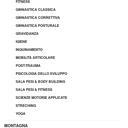
FITNESS
GINNASTICA CLASSICA
GINNASTICA CORRETTIVA
GINNASTICA POSTURALE
GRAVIDANZA
IGIENE
INQUINAMENTO
MOBILITÀ ARTICOLARE
POST-TRAUMA
PSICOLOGIA DELLO SVILUPPO
SALA PESI & BODY BUILDING
SALA PESI & FITNESS
SCIENZE MOTORIE APPLICATE
STRECHING
YOGA
MONTAGNA