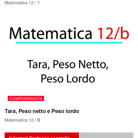
Matematica 12 / 7
COMPRAVENDITA
Tara, Peso netto e Peso lordo
Matematica 12 / B
Informati Sardegna consiglia…