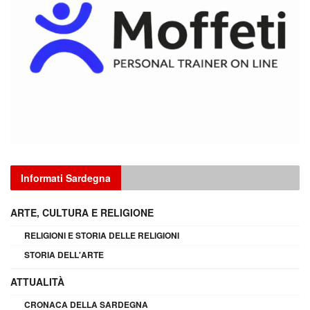
Informati Sardegna
ARTE, CULTURA E RELIGIONE
RELIGIONI E STORIA DELLE RELIGIONI
STORIA DELL'ARTE
ATTUALITÀ
CRONACA DELLA SARDEGNA