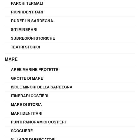
PARCHI TERMALI
RIONI IDENTITARI
RUDERI IN SARDEGNA
SITI MINERARI
SUBREGIONI STORICHE
TEATRI STORICI
MARE
AREE MARINE PROTETTE
GROTTE DI MARE
ISOLE MINORI DELLA SARDEGNA
ITINERARI COSTIERI
MARE DI STORIA
MARI IDENTITARI
PUNTI PANORAMICI COSTIERI
SCOGLIERE
VILLAGGI DI PESCATORI