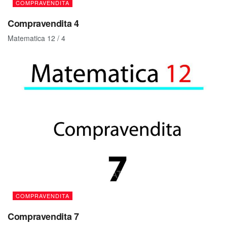
COMPRAVENDITA
Compravendita 4
Matematica 12 / 4
COMPRAVENDITA
Compravendita 7