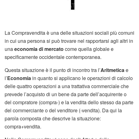
La Compravendita è una delle situazioni sociali più comuni
in cui una persona si può trovare nel rapportarsi agli altri in
una
economia di mercato
come quella globale e
specificamente occidentale contemporanea.
Questa situazione è il punto di incontro tra l’
Aritmetica
e
l’
Economia
in quanto si applicano le operazioni di calcolo
delle quattro operazioni a una trattativa commerciale che
prevede l’acquisto di un bene da parte dell’acquirente o
del compratore (compra-) e la vendita dello stesso da parte
del commerciante o del venditore (-vendita). Da qui la
parola composta che descrive la situazione:
compra+vendita.