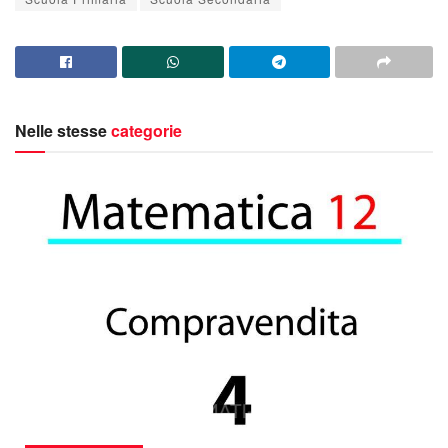
Nelle stesse
categorie