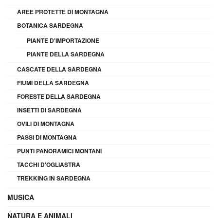
AREE PROTETTE DI MONTAGNA
BOTANICA SARDEGNA
PIANTE D'IMPORTAZIONE
PIANTE DELLA SARDEGNA
CASCATE DELLA SARDEGNA
FIUMI DELLA SARDEGNA
FORESTE DELLA SARDEGNA
INSETTI DI SARDEGNA
OVILI DI MONTAGNA
PASSI DI MONTAGNA
PUNTI PANORAMICI MONTANI
TACCHI D'OGLIASTRA
TREKKING IN SARDEGNA
MUSICA
NATURA E ANIMALI