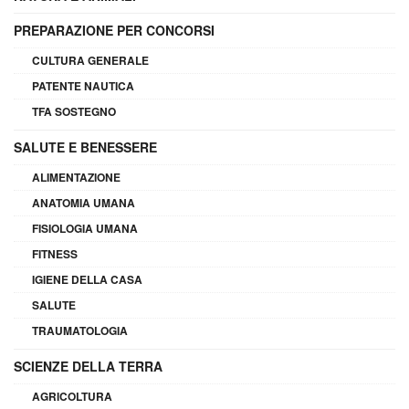
PREPARAZIONE PER CONCORSI
CULTURA GENERALE
PATENTE NAUTICA
TFA SOSTEGNO
SALUTE E BENESSERE
ALIMENTAZIONE
ANATOMIA UMANA
FISIOLOGIA UMANA
FITNESS
IGIENE DELLA CASA
SALUTE
TRAUMATOLOGIA
SCIENZE DELLA TERRA
AGRICOLTURA