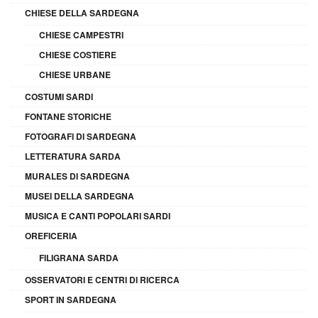
CHIESE DELLA SARDEGNA
CHIESE CAMPESTRI
CHIESE COSTIERE
CHIESE URBANE
COSTUMI SARDI
FONTANE STORICHE
FOTOGRAFI DI SARDEGNA
LETTERATURA SARDA
MURALES DI SARDEGNA
MUSEI DELLA SARDEGNA
MUSICA E CANTI POPOLARI SARDI
OREFICERIA
FILIGRANA SARDA
OSSERVATORI E CENTRI DI RICERCA
SPORT IN SARDEGNA