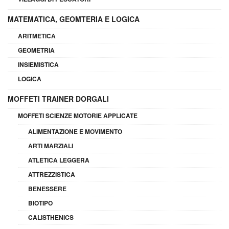
MATEMATICA, GEOMTERIA E LOGICA
ARITMETICA
GEOMETRIA
INSIEMISTICA
LOGICA
MOFFETI TRAINER DORGALI
MOFFETI SCIENZE MOTORIE APPLICATE
ALIMENTAZIONE E MOVIMENTO
ARTI MARZIALI
ATLETICA LEGGERA
ATTREZZISTICA
BENESSERE
BIOTIPO
CALISTHENICS