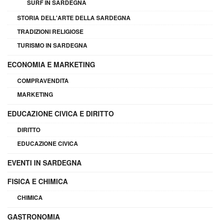
SURF IN SARDEGNA
STORIA DELL'ARTE DELLA SARDEGNA
TRADIZIONI RELIGIOSE
TURISMO IN SARDEGNA
ECONOMIA E MARKETING
COMPRAVENDITA
MARKETING
EDUCAZIONE CIVICA E DIRITTO
DIRITTO
EDUCAZIONE CIVICA
EVENTI IN SARDEGNA
FISICA E CHIMICA
CHIMICA
GASTRONOMIA