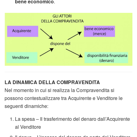
bene economico
.
LA DINAMICA DELLA COMPRAVENDITA
Nel momento in cui si realizza la Compravendita si
possono contestualizzare tra Acquirente e Venditore le
seguenti dinamiche:
La
spesa
– Il trasferimento del denaro dall’Acquirente
al Venditore