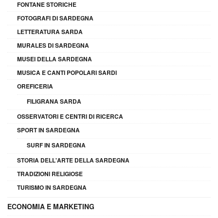
FONTANE STORICHE
FOTOGRAFI DI SARDEGNA
LETTERATURA SARDA
MURALES DI SARDEGNA
MUSEI DELLA SARDEGNA
MUSICA E CANTI POPOLARI SARDI
OREFICERIA
FILIGRANA SARDA
OSSERVATORI E CENTRI DI RICERCA
SPORT IN SARDEGNA
SURF IN SARDEGNA
STORIA DELL'ARTE DELLA SARDEGNA
TRADIZIONI RELIGIOSE
TURISMO IN SARDEGNA
ECONOMIA E MARKETING