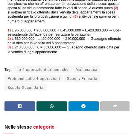
Tag:
Le 4 operazioni aritmetiche
Matematica
Problemi sulle 4 operazioni
Scuola Primaria
Scuola Secondaria
Nelle stesse
categorie