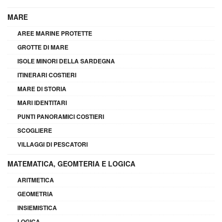
MARE
AREE MARINE PROTETTE
GROTTE DI MARE
ISOLE MINORI DELLA SARDEGNA
ITINERARI COSTIERI
MARE DI STORIA
MARI IDENTITARI
PUNTI PANORAMICI COSTIERI
SCOGLIERE
VILLAGGI DI PESCATORI
MATEMATICA, GEOMTERIA E LOGICA
ARITMETICA
GEOMETRIA
INSIEMISTICA
LOGICA