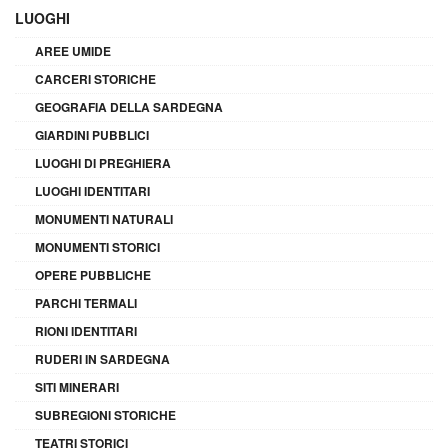
LUOGHI
AREE UMIDE
CARCERI STORICHE
GEOGRAFIA DELLA SARDEGNA
GIARDINI PUBBLICI
LUOGHI DI PREGHIERA
LUOGHI IDENTITARI
MONUMENTI NATURALI
MONUMENTI STORICI
OPERE PUBBLICHE
PARCHI TERMALI
RIONI IDENTITARI
RUDERI IN SARDEGNA
SITI MINERARI
SUBREGIONI STORICHE
TEATRI STORICI