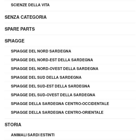
SCIENZE DELLA VITA
SENZA CATEGORIA
SPARE PARTS
SPIAGGE
SPIAGGE DEL NORD SARDEGNA
SPIAGGE DEL NORD-EST DELLA SARDEGNA
SPIAGGE DEL NORD-OVEST DELLA SARDEGNA
SPIAGGE DEL SUD DELLA SARDEGNA
SPIAGGE DEL SUD-EST DELLA SARDEGNA
SPIAGGE DEL SUD-OVEST DELLA SARDEGNA
SPIAGGE DELLA SARDEGNA CENTRO-OCCIDENTALE
SPIAGGE DELLA SARDEGNA CENTRO-ORIENTALE
STORIA
ANIMALI SARDI ESTINTI