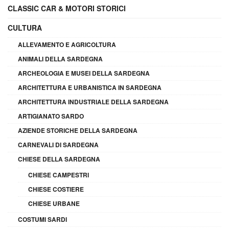
CLASSIC CAR & MOTORI STORICI
CULTURA
ALLEVAMENTO E AGRICOLTURA
ANIMALI DELLA SARDEGNA
ARCHEOLOGIA E MUSEI DELLA SARDEGNA
ARCHITETTURA E URBANISTICA IN SARDEGNA
ARCHITETTURA INDUSTRIALE DELLA SARDEGNA
ARTIGIANATO SARDO
AZIENDE STORICHE DELLA SARDEGNA
CARNEVALI DI SARDEGNA
CHIESE DELLA SARDEGNA
CHIESE CAMPESTRI
CHIESE COSTIERE
CHIESE URBANE
COSTUMI SARDI