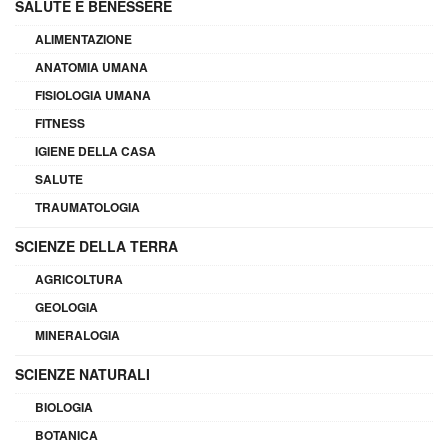
SALUTE E BENESSERE
ALIMENTAZIONE
ANATOMIA UMANA
FISIOLOGIA UMANA
FITNESS
IGIENE DELLA CASA
SALUTE
TRAUMATOLOGIA
SCIENZE DELLA TERRA
AGRICOLTURA
GEOLOGIA
MINERALOGIA
SCIENZE NATURALI
BIOLOGIA
BOTANICA