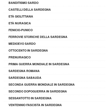
BANDITISMO SARDO
CASTELLI DELLA SARDEGNA
ETÀ GIOLITTIANA
ETÀ NURAGICA
FENICIO-PUNICO
FERROVIE STORICHE DELLA SARDEGNA
MEDIOEVO SARDO
OTTOCENTO IN SARDEGNA
PRENURAGICO
PRIMA GUERRA MONDIALE IN SARDEGNA
SARDEGNA ROMANA
SARDEGNA SABAUDA
SECONDA GUERRA MONDIALE IN SARDEGNA
SECONDO DOPOGUERRA IN SARDEGNA
SESSANTOTTO IN SARDEGNA
VENTENNIO FASCISTA IN SARDEGNA