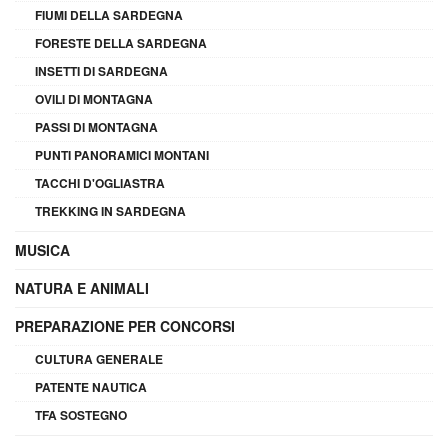
FIUMI DELLA SARDEGNA
FORESTE DELLA SARDEGNA
INSETTI DI SARDEGNA
OVILI DI MONTAGNA
PASSI DI MONTAGNA
PUNTI PANORAMICI MONTANI
TACCHI D'OGLIASTRA
TREKKING IN SARDEGNA
MUSICA
NATURA E ANIMALI
PREPARAZIONE PER CONCORSI
CULTURA GENERALE
PATENTE NAUTICA
TFA SOSTEGNO