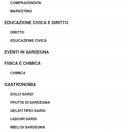
COMPRAVENDITA
MARKETING
EDUCAZIONE CIVICA E DIRITTO
DIRITTO
EDUCAZIONE CIVICA
EVENTI IN SARDEGNA
FISICA E CHIMICA
CHIMICA
GASTRONOMIA
DOLCI SARDI
FRUTTA DI SARDEGNA
GELATI TIPICI SARDI
LIQUORI SARDI
MIELI DI SARDEGNA