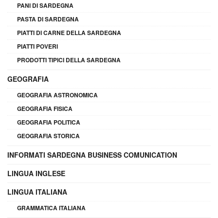
PANI DI SARDEGNA
PASTA DI SARDEGNA
PIATTI DI CARNE DELLA SARDEGNA
PIATTI POVERI
PRODOTTI TIPICI DELLA SARDEGNA
GEOGRAFIA
GEOGRAFIA ASTRONOMICA
GEOGRAFIA FISICA
GEOGRAFIA POLITICA
GEOGRAFIA STORICA
INFORMATI SARDEGNA BUSINESS COMUNICATION
LINGUA INGLESE
LINGUA ITALIANA
GRAMMATICA ITALIANA