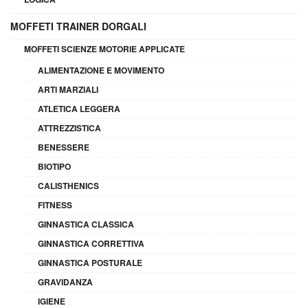
MOFFETI TRAINER DORGALI
MOFFETI SCIENZE MOTORIE APPLICATE
ALIMENTAZIONE E MOVIMENTO
ARTI MARZIALI
ATLETICA LEGGERA
ATTREZZISTICA
BENESSERE
BIOTIPO
CALISTHENICS
FITNESS
GINNASTICA CLASSICA
GINNASTICA CORRETTIVA
GINNASTICA POSTURALE
GRAVIDANZA
IGIENE