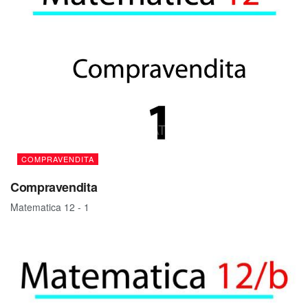
COMPRAVENDITA
Compravendita
Matematica 12 - 1