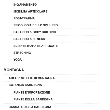
INQUINAMENTO
MOBILITÀ ARTICOLARE
POST-TRAUMA
PSICOLOGIA DELLO SVILUPPO
SALA PESI & BODY BUILDING
SALA PESI & FITNESS
SCIENZE MOTORIE APPLICATE
STRECHING
YOGA
MONTAGNA
AREE PROTETTE DI MONTAGNA
BOTANICA SARDEGNA
PIANTE D'IMPORTAZIONE
PIANTE DELLA SARDEGNA
CASCATE DELLA SARDEGNA