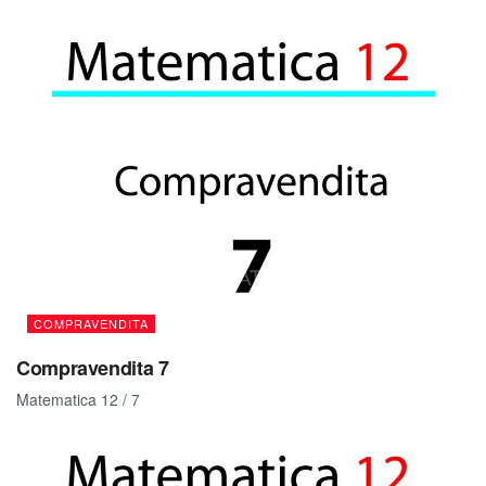
COMPRAVENDITA
Compravendita 7
Matematica 12 / 7