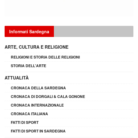
Informati Sardegna
ARTE, CULTURA E RELIGIONE
RELIGIONI E STORIA DELLE RELIGIONI
STORIA DELL'ARTE
ATTUALITÀ
CRONACA DELLA SARDEGNA
CRONACA DI DORGALI & CALA GONONE
CRONACA INTERNAZIONALE
CRONACA ITALIANA
FATTI DI SPORT
FATTI DI SPORT IN SARDEGNA