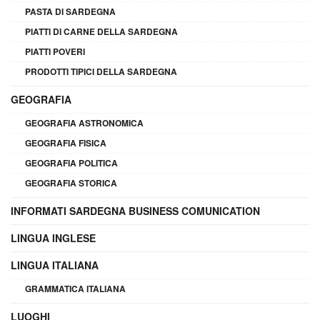
PASTA DI SARDEGNA
PIATTI DI CARNE DELLA SARDEGNA
PIATTI POVERI
PRODOTTI TIPICI DELLA SARDEGNA
GEOGRAFIA
GEOGRAFIA ASTRONOMICA
GEOGRAFIA FISICA
GEOGRAFIA POLITICA
GEOGRAFIA STORICA
INFORMATI SARDEGNA BUSINESS COMUNICATION
LINGUA INGLESE
LINGUA ITALIANA
GRAMMATICA ITALIANA
LUOGHI