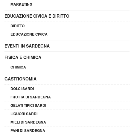
MARKETING
EDUCAZIONE CIVICA E DIRITTO
DIRITTO
EDUCAZIONE CIVICA
EVENTI IN SARDEGNA
FISICA E CHIMICA
CHIMICA
GASTRONOMIA
DOLCI SARDI
FRUTTA DI SARDEGNA
GELATI TIPICI SARDI
LIQUORI SARDI
MIELI DI SARDEGNA
PANI DI SARDEGNA