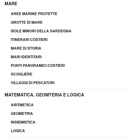
MARE
AREE MARINE PROTETTE
GROTTE DI MARE
ISOLE MINORI DELLA SARDEGNA
ITINERARI COSTIERI
MARE DI STORIA
MARI IDENTITARI
PUNTI PANORAMICI COSTIERI
SCOGLIERE
VILLAGGI DI PESCATORI
MATEMATICA, GEOMTERIA E LOGICA
ARITMETICA
GEOMETRIA
INSIEMISTICA
LOGICA