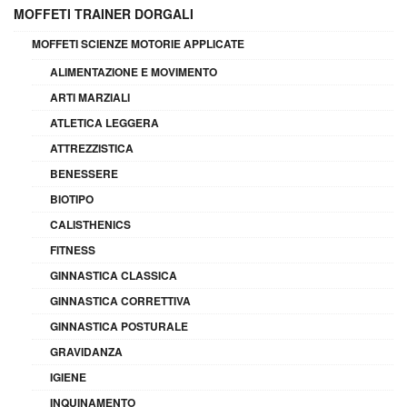
MOFFETI TRAINER DORGALI
MOFFETI SCIENZE MOTORIE APPLICATE
ALIMENTAZIONE E MOVIMENTO
ARTI MARZIALI
ATLETICA LEGGERA
ATTREZZISTICA
BENESSERE
BIOTIPO
CALISTHENICS
FITNESS
GINNASTICA CLASSICA
GINNASTICA CORRETTIVA
GINNASTICA POSTURALE
GRAVIDANZA
IGIENE
INQUINAMENTO