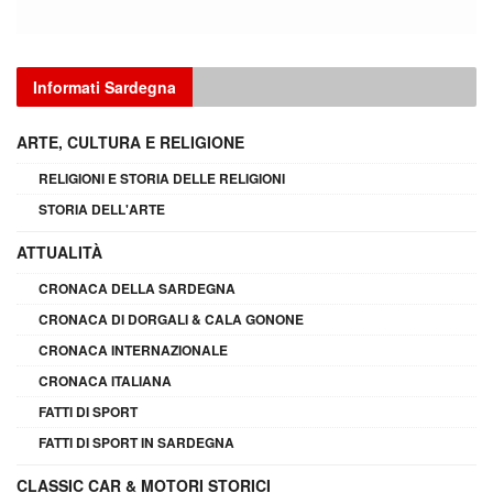
Informati Sardegna
ARTE, CULTURA E RELIGIONE
RELIGIONI E STORIA DELLE RELIGIONI
STORIA DELL'ARTE
ATTUALITÀ
CRONACA DELLA SARDEGNA
CRONACA DI DORGALI & CALA GONONE
CRONACA INTERNAZIONALE
CRONACA ITALIANA
FATTI DI SPORT
FATTI DI SPORT IN SARDEGNA
CLASSIC CAR & MOTORI STORICI