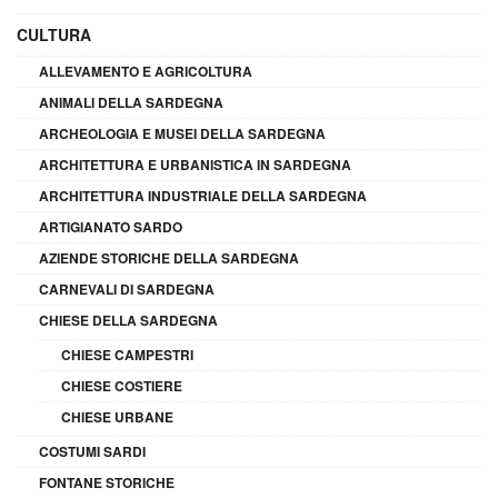
CULTURA
ALLEVAMENTO E AGRICOLTURA
ANIMALI DELLA SARDEGNA
ARCHEOLOGIA E MUSEI DELLA SARDEGNA
ARCHITETTURA E URBANISTICA IN SARDEGNA
ARCHITETTURA INDUSTRIALE DELLA SARDEGNA
ARTIGIANATO SARDO
AZIENDE STORICHE DELLA SARDEGNA
CARNEVALI DI SARDEGNA
CHIESE DELLA SARDEGNA
CHIESE CAMPESTRI
CHIESE COSTIERE
CHIESE URBANE
COSTUMI SARDI
FONTANE STORICHE