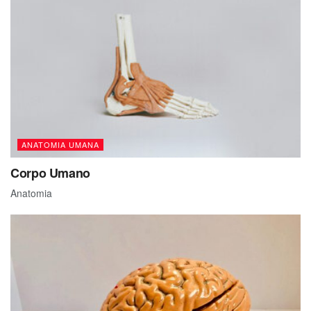
ANATOMIA UMANA
Corpo Umano
Anatomia