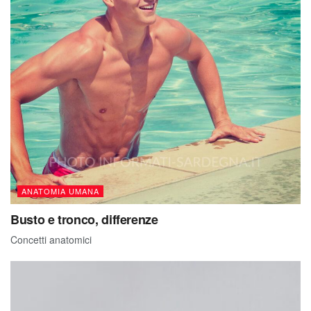
ANATOMIA UMANA
Busto e tronco, differenze
Concetti anatomici