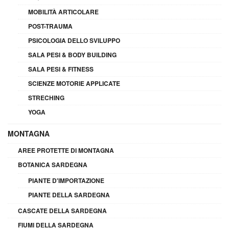
MOBILITÀ ARTICOLARE
POST-TRAUMA
PSICOLOGIA DELLO SVILUPPO
SALA PESI & BODY BUILDING
SALA PESI & FITNESS
SCIENZE MOTORIE APPLICATE
STRECHING
YOGA
MONTAGNA
AREE PROTETTE DI MONTAGNA
BOTANICA SARDEGNA
PIANTE D'IMPORTAZIONE
PIANTE DELLA SARDEGNA
CASCATE DELLA SARDEGNA
FIUMI DELLA SARDEGNA