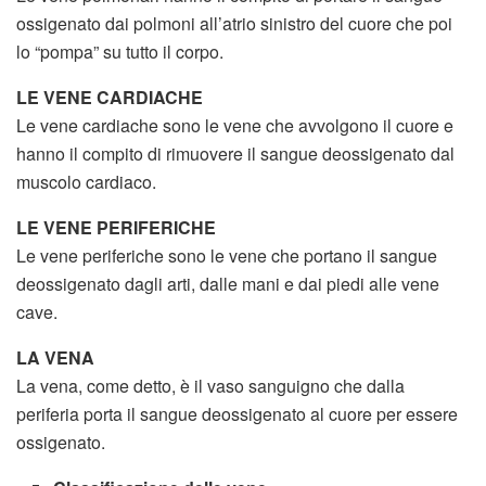
ossigenato dai polmoni all’atrio sinistro del cuore che poi
lo “pompa” su tutto il corpo.
LE VENE CARDIACHE
Le vene cardiache sono le vene che avvolgono il cuore e
hanno il compito di rimuovere il sangue deossigenato dal
muscolo cardiaco.
LE VENE PERIFERICHE
Le vene periferiche sono le vene che portano il sangue
deossigenato dagli arti, dalle mani e dai piedi alle vene
cave.
LA VENA
La vena, come detto, è il vaso sanguigno che dalla
periferia porta il sangue deossigenato al cuore per essere
ossigenato.