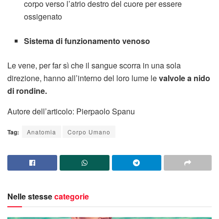
corpo verso l’atrio destro del cuore per essere
ossigenato
Sistema di funzionamento venoso
Le vene, per far sì che il sangue scorra in una sola
direzione, hanno all’interno del loro lume le
valvole a nido
di rondine.
Autore dell’articolo: Pierpaolo Spanu
Tag:
Anatomia
Corpo Umano
Nelle stesse
categorie