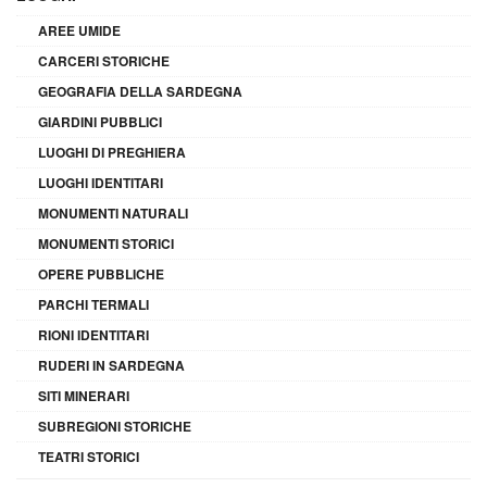
AREE UMIDE
CARCERI STORICHE
GEOGRAFIA DELLA SARDEGNA
GIARDINI PUBBLICI
LUOGHI DI PREGHIERA
LUOGHI IDENTITARI
MONUMENTI NATURALI
MONUMENTI STORICI
OPERE PUBBLICHE
PARCHI TERMALI
RIONI IDENTITARI
RUDERI IN SARDEGNA
SITI MINERARI
SUBREGIONI STORICHE
TEATRI STORICI