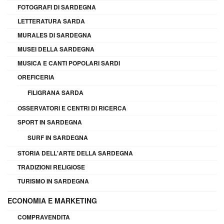
FOTOGRAFI DI SARDEGNA
LETTERATURA SARDA
MURALES DI SARDEGNA
MUSEI DELLA SARDEGNA
MUSICA E CANTI POPOLARI SARDI
OREFICERIA
FILIGRANA SARDA
OSSERVATORI E CENTRI DI RICERCA
SPORT IN SARDEGNA
SURF IN SARDEGNA
STORIA DELL'ARTE DELLA SARDEGNA
TRADIZIONI RELIGIOSE
TURISMO IN SARDEGNA
ECONOMIA E MARKETING
COMPRAVENDITA