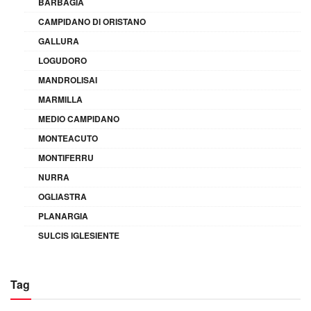
BARBAGIA
CAMPIDANO DI ORISTANO
GALLURA
LOGUDORO
MANDROLISAI
MARMILLA
MEDIO CAMPIDANO
MONTEACUTO
MONTIFERRU
NURRA
OGLIASTRA
PLANARGIA
SULCIS IGLESIENTE
Tag