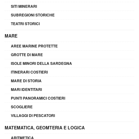
SITI MINERARI
SUBREGIONI STORICHE
TEATRI STORICI
MARE
AREE MARINE PROTETTE
GROTTE DI MARE
ISOLE MINORI DELLA SARDEGNA
ITINERARI COSTIERI
MARE DI STORIA
MARI IDENTITARI
PUNTI PANORAMICI COSTIERI
SCOGLIERE
VILLAGGI DI PESCATORI
MATEMATICA, GEOMTERIA E LOGICA
ARITMETICA