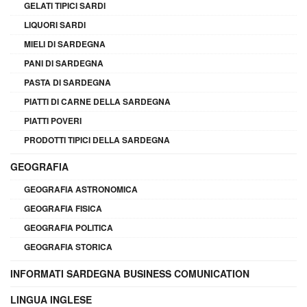
GELATI TIPICI SARDI
LIQUORI SARDI
MIELI DI SARDEGNA
PANI DI SARDEGNA
PASTA DI SARDEGNA
PIATTI DI CARNE DELLA SARDEGNA
PIATTI POVERI
PRODOTTI TIPICI DELLA SARDEGNA
GEOGRAFIA
GEOGRAFIA ASTRONOMICA
GEOGRAFIA FISICA
GEOGRAFIA POLITICA
GEOGRAFIA STORICA
INFORMATI SARDEGNA BUSINESS COMUNICATION
LINGUA INGLESE