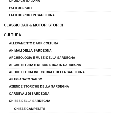
CRONACA ITALIANA
FATTI DI SPORT
FATTI DI SPORT IN SARDEGNA
CLASSIC CAR & MOTORI STORICI
CULTURA
ALLEVAMENTO E AGRICOLTURA
ANIMALI DELLA SARDEGNA
ARCHEOLOGIA E MUSEI DELLA SARDEGNA
ARCHITETTURA E URBANISTICA IN SARDEGNA
ARCHITETTURA INDUSTRIALE DELLA SARDEGNA
ARTIGIANATO SARDO
AZIENDE STORICHE DELLA SARDEGNA
CARNEVALI DI SARDEGNA
CHIESE DELLA SARDEGNA
CHIESE CAMPESTRI