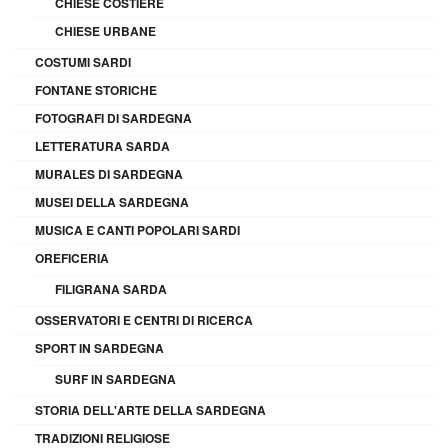
CHIESE COSTIERE
CHIESE URBANE
COSTUMI SARDI
FONTANE STORICHE
FOTOGRAFI DI SARDEGNA
LETTERATURA SARDA
MURALES DI SARDEGNA
MUSEI DELLA SARDEGNA
MUSICA E CANTI POPOLARI SARDI
OREFICERIA
FILIGRANA SARDA
OSSERVATORI E CENTRI DI RICERCA
SPORT IN SARDEGNA
SURF IN SARDEGNA
STORIA DELL'ARTE DELLA SARDEGNA
TRADIZIONI RELIGIOSE