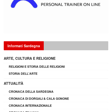
Informati Sardegna
ARTE, CULTURA E RELIGIONE
RELIGIONI E STORIA DELLE RELIGIONI
STORIA DELL'ARTE
ATTUALITÀ
CRONACA DELLA SARDEGNA
CRONACA DI DORGALI & CALA GONONE
CRONACA INTERNAZIONALE