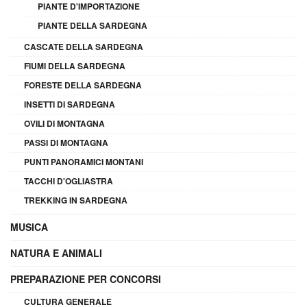
PIANTE D'IMPORTAZIONE
PIANTE DELLA SARDEGNA
CASCATE DELLA SARDEGNA
FIUMI DELLA SARDEGNA
FORESTE DELLA SARDEGNA
INSETTI DI SARDEGNA
OVILI DI MONTAGNA
PASSI DI MONTAGNA
PUNTI PANORAMICI MONTANI
TACCHI D'OGLIASTRA
TREKKING IN SARDEGNA
MUSICA
NATURA E ANIMALI
PREPARAZIONE PER CONCORSI
CULTURA GENERALE