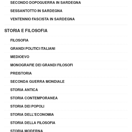
SECONDO DOPOGUERRA IN SARDEGNA
SESSANTOTTO IN SARDEGNA
VENTENNIO FASCISTA IN SARDEGNA
STORIA E FILOSOFIA
FILOSOFIA
GRANDI POLITICI ITALIANI
MEDIOEVO
MONOGRAFIE DEI GRANDI FILOSOFI
PREISTORIA
SECONDA GUERRA MONDIALE
STORIA ANTICA
STORIA CONTEMPORANEA
STORIA DEI POPOLI
STORIA DELL'ECONOMIA
STORIA DELLA FILOSOFIA
STORIA MODERNA