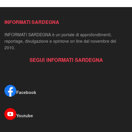
INFORMATI SARDEGNA
INFORMATI SARDEGNA è un portale di approfondimenti,
reportage, divulgazione e opinione on line dal novembre del
2010.
SEGUI INFORMATI SARDEGNA
Facebook
Youtube