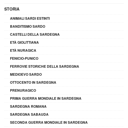
STORIA
ANIMALI SARDI ESTINTI
BANDITISMO SARDO
CASTELLI DELLA SARDEGNA
ETÀ GIOLITTIANA
ETÀ NURAGICA
FENICIO-PUNICO
FERROVIE STORICHE DELLA SARDEGNA
MEDIOEVO SARDO
OTTOCENTO IN SARDEGNA
PRENURAGICO
PRIMA GUERRA MONDIALE IN SARDEGNA
SARDEGNA ROMANA
SARDEGNA SABAUDA
SECONDA GUERRA MONDIALE IN SARDEGNA