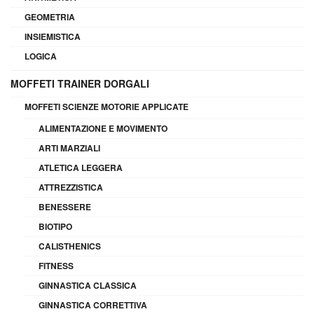
GEOMETRIA
INSIEMISTICA
LOGICA
MOFFETI TRAINER DORGALI
MOFFETI SCIENZE MOTORIE APPLICATE
ALIMENTAZIONE E MOVIMENTO
ARTI MARZIALI
ATLETICA LEGGERA
ATTREZZISTICA
BENESSERE
BIOTIPO
CALISTHENICS
FITNESS
GINNASTICA CLASSICA
GINNASTICA CORRETTIVA