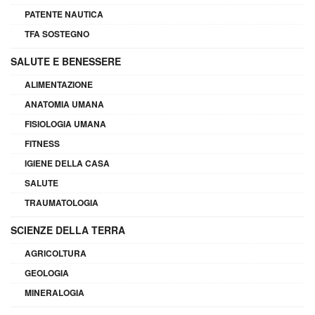
PATENTE NAUTICA
TFA SOSTEGNO
SALUTE E BENESSERE
ALIMENTAZIONE
ANATOMIA UMANA
FISIOLOGIA UMANA
FITNESS
IGIENE DELLA CASA
SALUTE
TRAUMATOLOGIA
SCIENZE DELLA TERRA
AGRICOLTURA
GEOLOGIA
MINERALOGIA