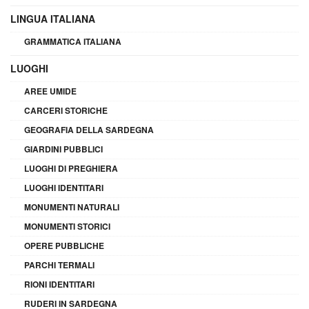
LINGUA ITALIANA
GRAMMATICA ITALIANA
LUOGHI
AREE UMIDE
CARCERI STORICHE
GEOGRAFIA DELLA SARDEGNA
GIARDINI PUBBLICI
LUOGHI DI PREGHIERA
LUOGHI IDENTITARI
MONUMENTI NATURALI
MONUMENTI STORICI
OPERE PUBBLICHE
PARCHI TERMALI
RIONI IDENTITARI
RUDERI IN SARDEGNA