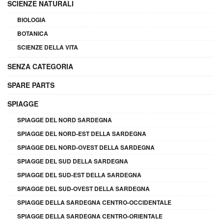
SCIENZE NATURALI
BIOLOGIA
BOTANICA
SCIENZE DELLA VITA
SENZA CATEGORIA
SPARE PARTS
SPIAGGE
SPIAGGE DEL NORD SARDEGNA
SPIAGGE DEL NORD-EST DELLA SARDEGNA
SPIAGGE DEL NORD-OVEST DELLA SARDEGNA
SPIAGGE DEL SUD DELLA SARDEGNA
SPIAGGE DEL SUD-EST DELLA SARDEGNA
SPIAGGE DEL SUD-OVEST DELLA SARDEGNA
SPIAGGE DELLA SARDEGNA CENTRO-OCCIDENTALE
SPIAGGE DELLA SARDEGNA CENTRO-ORIENTALE