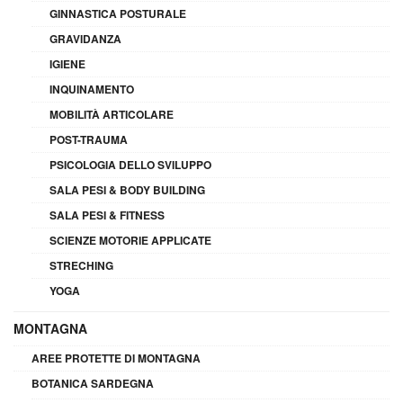
GINNASTICA POSTURALE
GRAVIDANZA
IGIENE
INQUINAMENTO
MOBILITÀ ARTICOLARE
POST-TRAUMA
PSICOLOGIA DELLO SVILUPPO
SALA PESI & BODY BUILDING
SALA PESI & FITNESS
SCIENZE MOTORIE APPLICATE
STRECHING
YOGA
MONTAGNA
AREE PROTETTE DI MONTAGNA
BOTANICA SARDEGNA