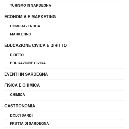
TURISMO IN SARDEGNA
ECONOMIA E MARKETING
COMPRAVENDITA
MARKETING
EDUCAZIONE CIVICA E DIRITTO
DIRITTO
EDUCAZIONE CIVICA
EVENTI IN SARDEGNA
FISICA E CHIMICA
CHIMICA
GASTRONOMIA
DOLCI SARDI
FRUTTA DI SARDEGNA