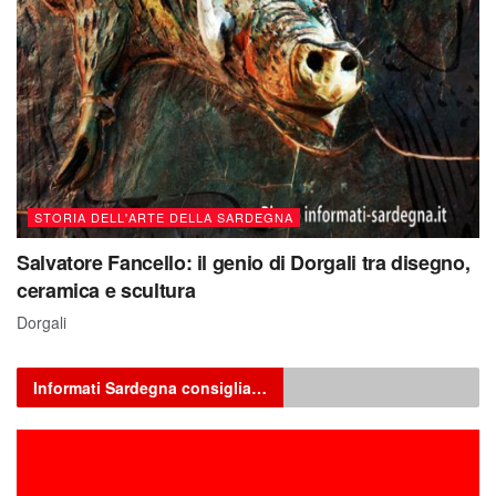
STORIA DELL'ARTE DELLA SARDEGNA
Salvatore Fancello: il genio di Dorgali tra disegno,
ceramica e scultura
Dorgali
Informati Sardegna consiglia…