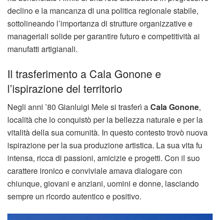
declino e la mancanza di una politica regionale stabile,
sottolineando l’importanza di strutture organizzative e
manageriali solide per garantire futuro e competitività ai
manufatti artigianali.
Il trasferimento a Cala Gonone e
l’ispirazione del territorio
Negli anni ’80 Gianluigi Mele si trasferì a
Cala Gonone
,
località che lo conquistò per la bellezza naturale e per la
vitalità della sua comunità. In questo contesto trovò nuova
ispirazione per la sua produzione artistica. La sua vita fu
intensa, ricca di passioni, amicizie e progetti. Con il suo
carattere ironico e conviviale amava dialogare con
chiunque, giovani e anziani, uomini e donne, lasciando
sempre un ricordo autentico e positivo.