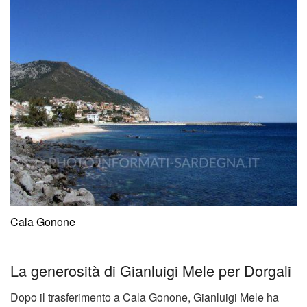
Cala Gonone
La generosità di Gianluigi Mele per Dorgali
Dopo il trasferimento a Cala Gonone, Gianluigi Mele ha