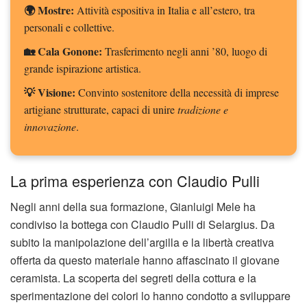
🌍 Mostre:
Attività espositiva in Italia e all’estero, tra
personali e collettive.
🏡 Cala Gonone:
Trasferimento negli anni ’80, luogo di
grande ispirazione artistica.
💡 Visione:
Convinto sostenitore della necessità di imprese
artigiane strutturate, capaci di unire
tradizione e
innovazione
.
La prima esperienza con Claudio Pulli
Negli anni della sua formazione, Gianluigi Mele ha
condiviso la bottega con Claudio Pulli di Selargius. Da
subito la manipolazione dell’argilla e la libertà creativa
offerta da questo materiale hanno affascinato il giovane
ceramista. La scoperta dei segreti della cottura e la
sperimentazione dei colori lo hanno condotto a sviluppare