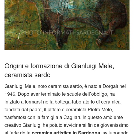
Origini e formazione di Gianluigi Mele,
ceramista sardo
Gianluigi Mele, noto ceramista sardo, è nato a Dorgali nel
1946. Dopo aver terminato le scuole dell’obbligo, ha
iniziato a formarsi nella bottega-laboratorio di ceramica
fondata dal padre, il pittore e ceramista Pietro Mele,
trasferitosi con la famiglia a Cagliari. In questo ambiente
creativo Gianluigi ha potuto avvicinarsi fin da giovanissimo
all’arte della
ceramica artistica in Sardegna
, sviluppando