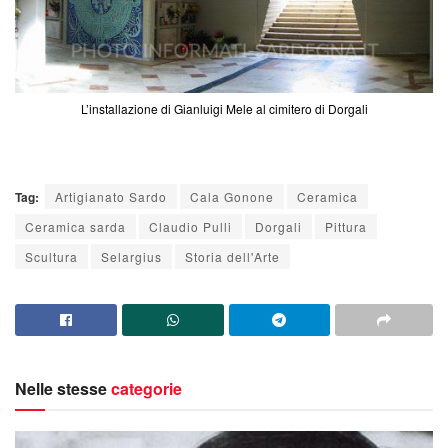
L’installazione di Gianluigi Mele al cimitero di Dorgali
Tag:
Artigianato Sardo
Cala Gonone
Ceramica
Ceramica sarda
Claudio Pulli
Dorgali
Pittura
Scultura
Selargius
Storia dell'Arte
Nelle stesse
categorie