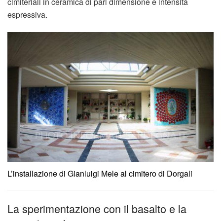
cimiteriali in ceramica di pari dimensione e intensità
espressiva.
L’installazione di Gianluigi Mele al cimitero di Dorgali
La sperimentazione con il basalto e la