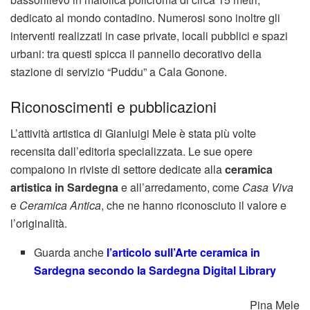
dedicato al mondo contadino. Numerosi sono inoltre gli
interventi realizzati in case private, locali pubblici e spazi
urbani: tra questi spicca il pannello decorativo della
stazione di servizio “Puddu” a Cala Gonone.
Riconoscimenti e pubblicazioni
L’attività artistica di Gianluigi Mele è stata più volte
recensita dall’editoria specializzata. Le sue opere
compaiono in riviste di settore dedicate alla
ceramica
artistica in Sardegna
e all’arredamento, come
Casa Viva
e
Ceramica Antica
, che ne hanno riconosciuto il valore e
l’originalità.
Guarda anche
l’articolo sull’Arte ceramica in
Sardegna secondo la Sardegna Digital Library
Pina Mele