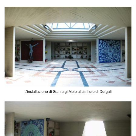
L’installazione di Gianluigi Mele al cimitero di Dorgali