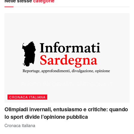
Nelle stesse
categorie
CRONACA ITALIANA
Olimpiadi invernali, entusiasmo e critiche: quando
lo sport divide l’opinione pubblica
Cronaca italiana