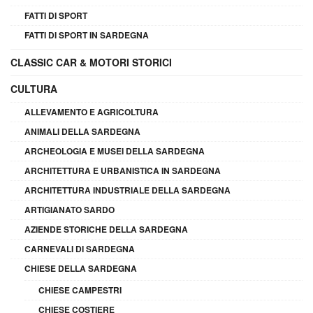
FATTI DI SPORT
FATTI DI SPORT IN SARDEGNA
CLASSIC CAR & MOTORI STORICI
CULTURA
ALLEVAMENTO E AGRICOLTURA
ANIMALI DELLA SARDEGNA
ARCHEOLOGIA E MUSEI DELLA SARDEGNA
ARCHITETTURA E URBANISTICA IN SARDEGNA
ARCHITETTURA INDUSTRIALE DELLA SARDEGNA
ARTIGIANATO SARDO
AZIENDE STORICHE DELLA SARDEGNA
CARNEVALI DI SARDEGNA
CHIESE DELLA SARDEGNA
CHIESE CAMPESTRI
CHIESE COSTIERE