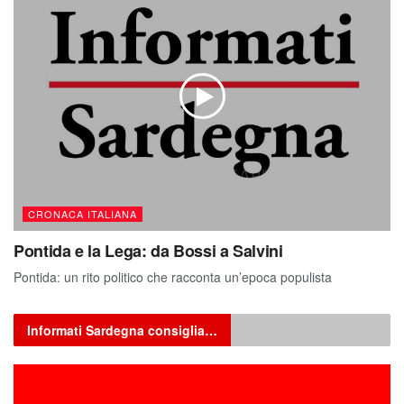
CRONACA ITALIANA
Pontida e la Lega: da Bossi a Salvini
Pontida: un rito politico che racconta un’epoca populista
Informati Sardegna consiglia…