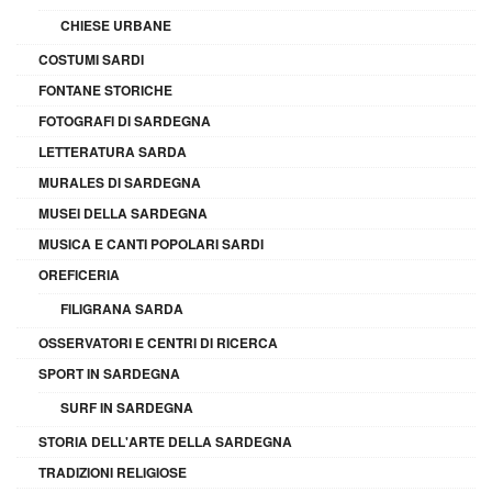
CHIESE URBANE
COSTUMI SARDI
FONTANE STORICHE
FOTOGRAFI DI SARDEGNA
LETTERATURA SARDA
MURALES DI SARDEGNA
MUSEI DELLA SARDEGNA
MUSICA E CANTI POPOLARI SARDI
OREFICERIA
FILIGRANA SARDA
OSSERVATORI E CENTRI DI RICERCA
SPORT IN SARDEGNA
SURF IN SARDEGNA
STORIA DELL'ARTE DELLA SARDEGNA
TRADIZIONI RELIGIOSE