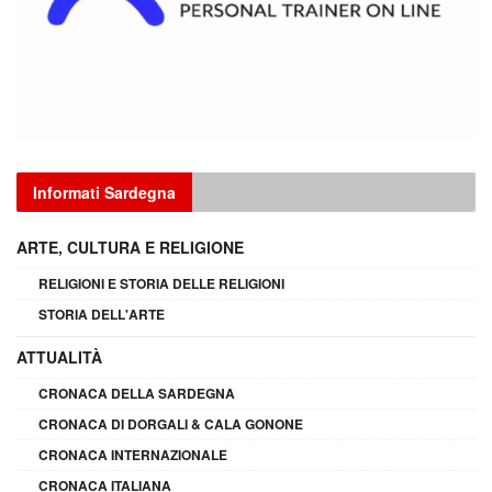
Informati Sardegna
ARTE, CULTURA E RELIGIONE
RELIGIONI E STORIA DELLE RELIGIONI
STORIA DELL'ARTE
ATTUALITÀ
CRONACA DELLA SARDEGNA
CRONACA DI DORGALI & CALA GONONE
CRONACA INTERNAZIONALE
CRONACA ITALIANA