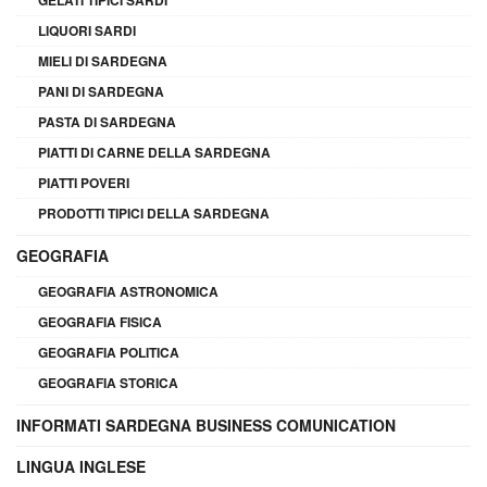
LIQUORI SARDI
MIELI DI SARDEGNA
PANI DI SARDEGNA
PASTA DI SARDEGNA
PIATTI DI CARNE DELLA SARDEGNA
PIATTI POVERI
PRODOTTI TIPICI DELLA SARDEGNA
GEOGRAFIA
GEOGRAFIA ASTRONOMICA
GEOGRAFIA FISICA
GEOGRAFIA POLITICA
GEOGRAFIA STORICA
INFORMATI SARDEGNA BUSINESS COMUNICATION
LINGUA INGLESE