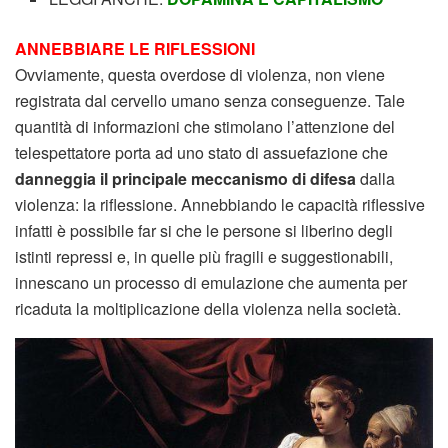
ANNEBBIARE LE RIFLESSIONI
Ovviamente, questa overdose di violenza, non viene
registrata dal cervello umano senza conseguenze. Tale
quantità di informazioni che stimolano l’attenzione del
telespettatore porta ad uno stato di assuefazione che
danneggia il principale meccanismo di difesa
dalla
violenza: la riflessione. Annebbiando le capacità riflessive
infatti è possibile far si che le persone si liberino degli
istinti repressi e, in quelle più fragili e suggestionabili,
innescano un processo di emulazione che aumenta per
ricaduta la moltiplicazione della violenza nella società.