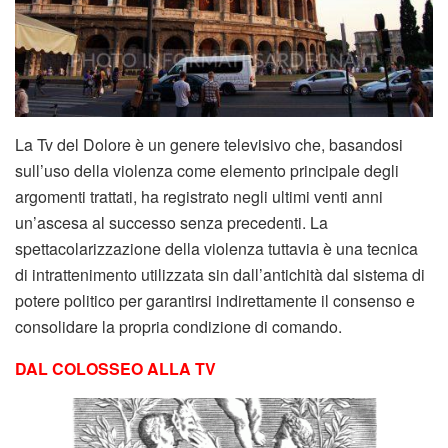
La Tv del Dolore è un genere televisivo che, basandosi
sull’uso della violenza come elemento principale degli
argomenti trattati, ha registrato negli ultimi venti anni
un’ascesa al successo senza precedenti. La
spettacolarizzazione della violenza tuttavia è una tecnica
di intrattenimento utilizzata sin dall’antichità dal sistema di
potere politico per garantirsi indirettamente il consenso e
consolidare la propria condizione di comando.
DAL COLOSSEO ALLA TV