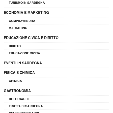
TURISMO IN SARDEGNA
ECONOMIA E MARKETING
COMPRAVENDITA
MARKETING
EDUCAZIONE CIVICA E DIRITTO
DIRITTO
EDUCAZIONE CIVICA
EVENTI IN SARDEGNA
FISICA E CHIMICA
CHIMICA
GASTRONOMIA
DOLCI SARDI
FRUTTA DI SARDEGNA
GELATI TIPICI SARDI