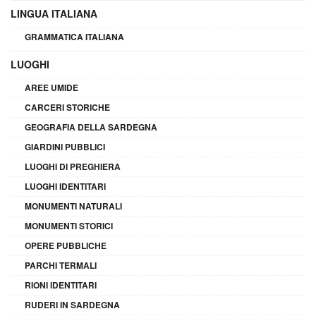
LINGUA ITALIANA
GRAMMATICA ITALIANA
LUOGHI
AREE UMIDE
CARCERI STORICHE
GEOGRAFIA DELLA SARDEGNA
GIARDINI PUBBLICI
LUOGHI DI PREGHIERA
LUOGHI IDENTITARI
MONUMENTI NATURALI
MONUMENTI STORICI
OPERE PUBBLICHE
PARCHI TERMALI
RIONI IDENTITARI
RUDERI IN SARDEGNA