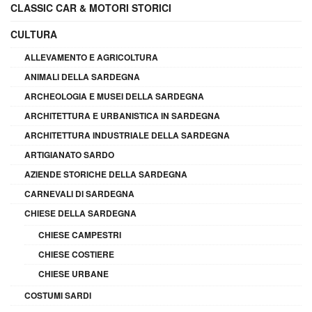
CLASSIC CAR & MOTORI STORICI
CULTURA
ALLEVAMENTO E AGRICOLTURA
ANIMALI DELLA SARDEGNA
ARCHEOLOGIA E MUSEI DELLA SARDEGNA
ARCHITETTURA E URBANISTICA IN SARDEGNA
ARCHITETTURA INDUSTRIALE DELLA SARDEGNA
ARTIGIANATO SARDO
AZIENDE STORICHE DELLA SARDEGNA
CARNEVALI DI SARDEGNA
CHIESE DELLA SARDEGNA
CHIESE CAMPESTRI
CHIESE COSTIERE
CHIESE URBANE
COSTUMI SARDI