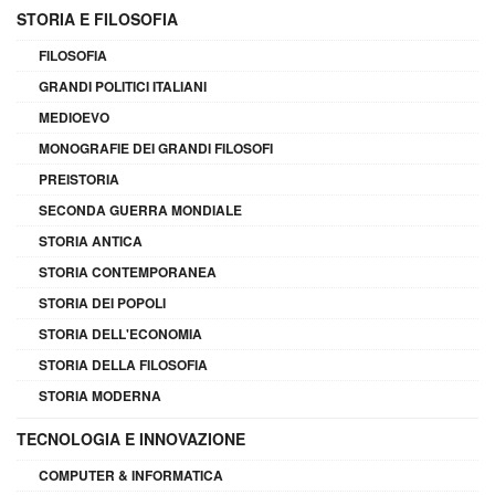
STORIA E FILOSOFIA
FILOSOFIA
GRANDI POLITICI ITALIANI
MEDIOEVO
MONOGRAFIE DEI GRANDI FILOSOFI
PREISTORIA
SECONDA GUERRA MONDIALE
STORIA ANTICA
STORIA CONTEMPORANEA
STORIA DEI POPOLI
STORIA DELL'ECONOMIA
STORIA DELLA FILOSOFIA
STORIA MODERNA
TECNOLOGIA E INNOVAZIONE
COMPUTER & INFORMATICA