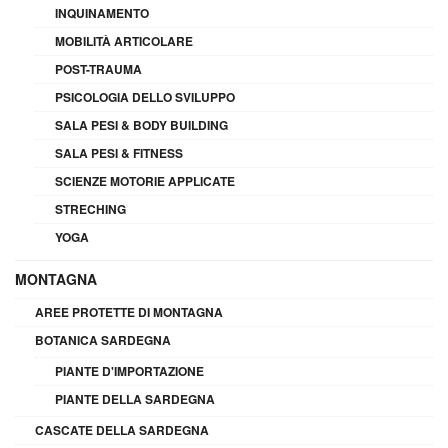
INQUINAMENTO
MOBILITÀ ARTICOLARE
POST-TRAUMA
PSICOLOGIA DELLO SVILUPPO
SALA PESI & BODY BUILDING
SALA PESI & FITNESS
SCIENZE MOTORIE APPLICATE
STRECHING
YOGA
MONTAGNA
AREE PROTETTE DI MONTAGNA
BOTANICA SARDEGNA
PIANTE D'IMPORTAZIONE
PIANTE DELLA SARDEGNA
CASCATE DELLA SARDEGNA