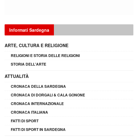
Informati Sardegna
ARTE, CULTURA E RELIGIONE
RELIGIONI E STORIA DELLE RELIGIONI
STORIA DELL'ARTE
ATTUALITÀ
CRONACA DELLA SARDEGNA
CRONACA DI DORGALI & CALA GONONE
CRONACA INTERNAZIONALE
CRONACA ITALIANA
FATTI DI SPORT
FATTI DI SPORT IN SARDEGNA