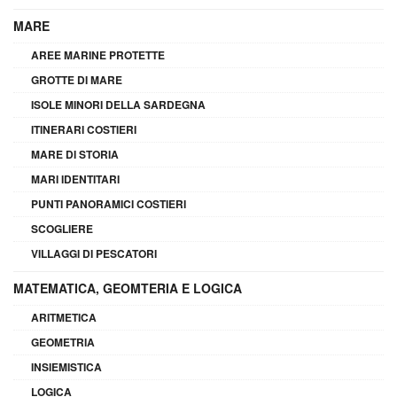
MARE
AREE MARINE PROTETTE
GROTTE DI MARE
ISOLE MINORI DELLA SARDEGNA
ITINERARI COSTIERI
MARE DI STORIA
MARI IDENTITARI
PUNTI PANORAMICI COSTIERI
SCOGLIERE
VILLAGGI DI PESCATORI
MATEMATICA, GEOMTERIA E LOGICA
ARITMETICA
GEOMETRIA
INSIEMISTICA
LOGICA