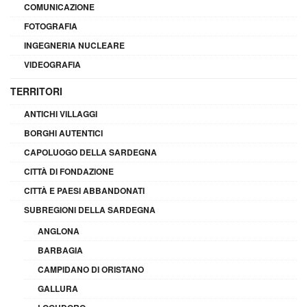
COMUNICAZIONE
FOTOGRAFIA
INGEGNERIA NUCLEARE
VIDEOGRAFIA
TERRITORI
ANTICHI VILLAGGI
BORGHI AUTENTICI
CAPOLUOGO DELLA SARDEGNA
CITTÀ DI FONDAZIONE
CITTÀ E PAESI ABBANDONATI
SUBREGIONI DELLA SARDEGNA
ANGLONA
BARBAGIA
CAMPIDANO DI ORISTANO
GALLURA