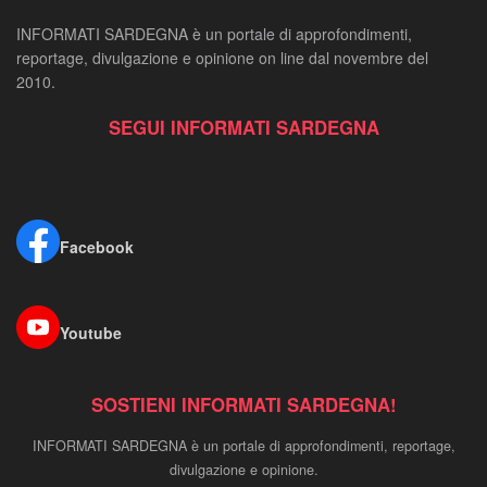
INFORMATI SARDEGNA è un portale di approfondimenti,
reportage, divulgazione e opinione on line dal novembre del
2010.
SEGUI INFORMATI SARDEGNA
Facebook
Youtube
SOSTIENI INFORMATI SARDEGNA!
INFORMATI SARDEGNA è un portale di approfondimenti, reportage,
divulgazione e opinione.