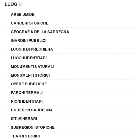
LUOGHI
AREE UMIDE
CARCERI STORICHE
GEOGRAFIA DELLA SARDEGNA
GIARDINI PUBBLICI
LUOGHI DI PREGHIERA
LUOGHI IDENTITARI
MONUMENTI NATURALI
MONUMENTI STORICI
OPERE PUBBLICHE
PARCHI TERMALI
RIONI IDENTITARI
RUDERI IN SARDEGNA
SITI MINERARI
SUBREGIONI STORICHE
TEATRI STORICI