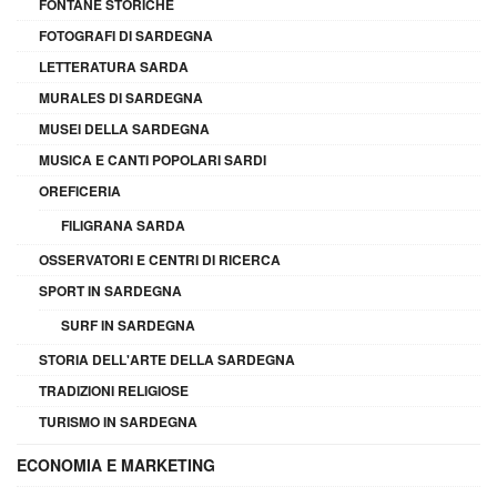
FONTANE STORICHE
FOTOGRAFI DI SARDEGNA
LETTERATURA SARDA
MURALES DI SARDEGNA
MUSEI DELLA SARDEGNA
MUSICA E CANTI POPOLARI SARDI
OREFICERIA
FILIGRANA SARDA
OSSERVATORI E CENTRI DI RICERCA
SPORT IN SARDEGNA
SURF IN SARDEGNA
STORIA DELL'ARTE DELLA SARDEGNA
TRADIZIONI RELIGIOSE
TURISMO IN SARDEGNA
ECONOMIA E MARKETING