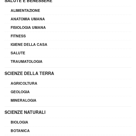
SALUTE E BENESSERE
ALIMENTAZIONE
ANATOMIA UMANA
FISIOLOGIA UMANA
FITNESS
IGIENE DELLA CASA
SALUTE
TRAUMATOLOGIA
SCIENZE DELLA TERRA
AGRICOLTURA
GEOLOGIA
MINERALOGIA
SCIENZE NATURALI
BIOLOGIA
BOTANICA