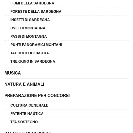
FIUMI DELLA SARDEGNA
FORESTE DELLA SARDEGNA
INSETTI DI SARDEGNA
OVILI DI MONTAGNA
PASSI DI MONTAGNA
PUNTI PANORAMICI MONTANI
TACCHI D'OGLIASTRA
TREKKING IN SARDEGNA
MUSICA
NATURA E ANIMALI
PREPARAZIONE PER CONCORSI
CULTURA GENERALE
PATENTE NAUTICA
TFA SOSTEGNO