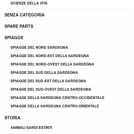
SCIENZE DELLA VITA
SENZA CATEGORIA
SPARE PARTS
SPIAGGE
SPIAGGE DEL NORD SARDEGNA
SPIAGGE DEL NORD-EST DELLA SARDEGNA
SPIAGGE DEL NORD-OVEST DELLA SARDEGNA
SPIAGGE DEL SUD DELLA SARDEGNA
SPIAGGE DEL SUD-EST DELLA SARDEGNA
SPIAGGE DEL SUD-OVEST DELLA SARDEGNA
SPIAGGE DELLA SARDEGNA CENTRO-OCCIDENTALE
SPIAGGE DELLA SARDEGNA CENTRO-ORIENTALE
STORIA
ANIMALI SARDI ESTINTI