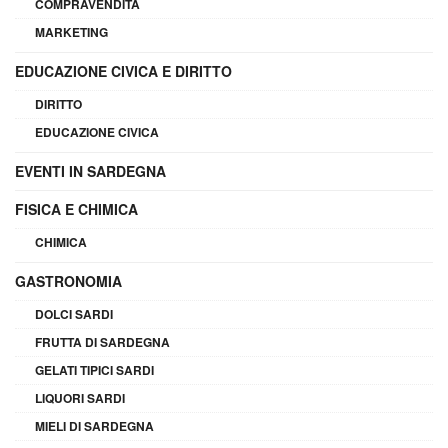
COMPRAVENDITA
MARKETING
EDUCAZIONE CIVICA E DIRITTO
DIRITTO
EDUCAZIONE CIVICA
EVENTI IN SARDEGNA
FISICA E CHIMICA
CHIMICA
GASTRONOMIA
DOLCI SARDI
FRUTTA DI SARDEGNA
GELATI TIPICI SARDI
LIQUORI SARDI
MIELI DI SARDEGNA