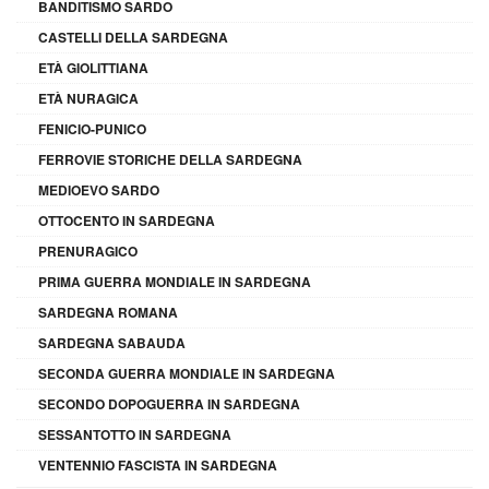
BANDITISMO SARDO
CASTELLI DELLA SARDEGNA
ETÀ GIOLITTIANA
ETÀ NURAGICA
FENICIO-PUNICO
FERROVIE STORICHE DELLA SARDEGNA
MEDIOEVO SARDO
OTTOCENTO IN SARDEGNA
PRENURAGICO
PRIMA GUERRA MONDIALE IN SARDEGNA
SARDEGNA ROMANA
SARDEGNA SABAUDA
SECONDA GUERRA MONDIALE IN SARDEGNA
SECONDO DOPOGUERRA IN SARDEGNA
SESSANTOTTO IN SARDEGNA
VENTENNIO FASCISTA IN SARDEGNA