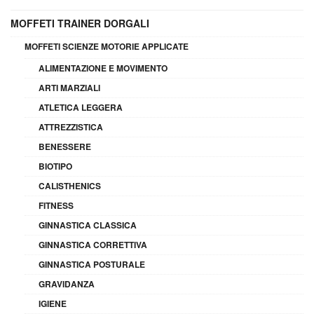
MOFFETI TRAINER DORGALI
MOFFETI SCIENZE MOTORIE APPLICATE
ALIMENTAZIONE E MOVIMENTO
ARTI MARZIALI
ATLETICA LEGGERA
ATTREZZISTICA
BENESSERE
BIOTIPO
CALISTHENICS
FITNESS
GINNASTICA CLASSICA
GINNASTICA CORRETTIVA
GINNASTICA POSTURALE
GRAVIDANZA
IGIENE